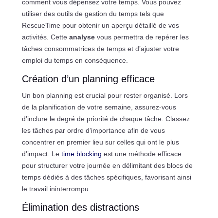
comment vous dépensez votre temps. Vous pouvez
utiliser des outils de gestion du temps tels que
RescueTime pour obtenir un aperçu détaillé de vos
activités. Cette
analyse
vous permettra de repérer les
tâches consommatrices de temps et d’ajuster votre
emploi du temps en conséquence.
Création d’un planning efficace
Un bon planning est crucial pour rester organisé. Lors
de la planification de votre semaine, assurez-vous
d’inclure le degré de priorité de chaque tâche. Classez
les tâches par ordre d’importance afin de vous
concentrer en premier lieu sur celles qui ont le plus
d’impact. Le
time blocking
est une méthode efficace
pour structurer votre journée en délimitant des blocs de
temps dédiés à des tâches spécifiques, favorisant ainsi
le travail ininterrompu.
Élimination des distractions