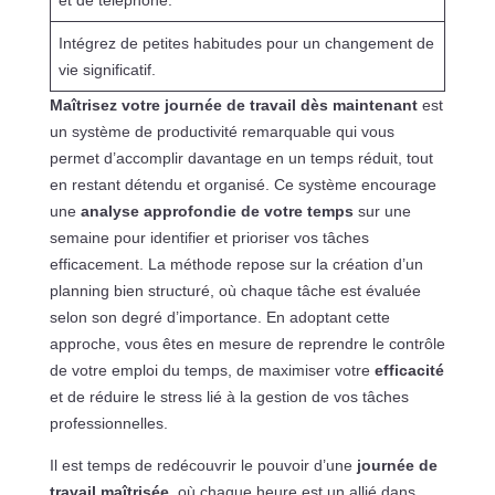
Intégrez de petites habitudes pour un changement de
vie significatif.
Maîtrisez votre journée de travail dès maintenant
est
un système de productivité remarquable qui vous
permet d’accomplir davantage en un temps réduit, tout
en restant détendu et organisé. Ce système encourage
une
analyse approfondie de votre temps
sur une
semaine pour identifier et prioriser vos tâches
efficacement. La méthode repose sur la création d’un
planning bien structuré, où chaque tâche est évaluée
selon son degré d’importance. En adoptant cette
approche, vous êtes en mesure de reprendre le contrôle
de votre emploi du temps, de maximiser votre
efficacité
et de réduire le stress lié à la gestion de vos tâches
professionnelles.
Il est temps de redécouvrir le pouvoir d’une
journée de
travail maîtrisée
, où chaque heure est un allié dans