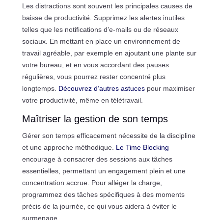
Les distractions sont souvent les principales causes de
baisse de productivité. Supprimez les alertes inutiles
telles que les notifications d’e-mails ou de réseaux
sociaux. En mettant en place un environnement de
travail agréable, par exemple en ajoutant une plante sur
votre bureau, et en vous accordant des pauses
régulières, vous pourrez rester concentré plus
longtemps.
Découvrez d’autres astuces
pour maximiser
votre productivité, même en télétravail.
Maîtriser la gestion de son temps
Gérer son temps efficacement nécessite de la discipline
et une approche méthodique.
Le Time Blocking
encourage à consacrer des sessions aux tâches
essentielles, permettant un engagement plein et une
concentration accrue. Pour alléger la charge,
programmez des tâches spécifiques à des moments
précis de la journée, ce qui vous aidera à éviter le
surmenage.