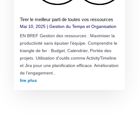
Tirer le meilleur parti de toutes vos ressources
Mai 10, 2025
|
Gestion du Temps et Organisation
EN BREF Gestion des ressources : Maximiser la
productivité sans épuiser l'équipe. Comprendre le
triangle de fer : Budget, Calendrier, Portée des
projets. Utilisation d'outils comme ActivityTimeline
et Jira pour une planification efficace. Amélioration
de l'engagement...
lire plus