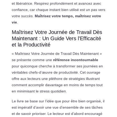
et libératrice. Respirez profondément et avancez avec
confiance, car chaque instant bien utilisé est un pas vers
votre succès.
Maîtrisez votre temps, maîtrisez votre
vie
.
Maîtrisez Votre Journée de Travail Dès
Maintenant : Un Guide Vers l’Efficacité
et la Productivité
« Maîtrisez Votre Journée de Travail Dès Maintenant »
se présente comme une
référence incontournable
pour quiconque cherche à transformer ses journées en
véritables chefs-d’œuvre de productivité. Cet ouvrage
offre aux lecteurs une pléthore de stratégies illustrant
comment accomplir davantage en moins de temps tout
en minimisant le stress quotidien.
Le livre se base sur l’idée que pour être bien organisé, il
est impératif d’avoir une vue d’ensemble de ses tâches
et de savoir prioriser. Le lecteur est d’abord encouragé