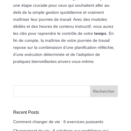
une étape cruciale pour ceux qui souhaitent aller au-
delà de la simple gestion quotidienne et vraiment
maîtriser leur journée de travail. Avec des modules
dédiés et des heures de contenu instructif, vous aurez
les clés pour reprendre le contrôle de votre
temps
. En
fin de compte, la maîtrise de votre journée de travail
repose sur la combinaison d’une planification réfléchie,
d’une exécution déterminée et de l’adoption de
pratiques bienveillantes envers vous-même.
Rechercher
Recent Posts
Comment changer de vie : 6 exercices puissants
Changement de vie : 6 solutions aux problèmes qui