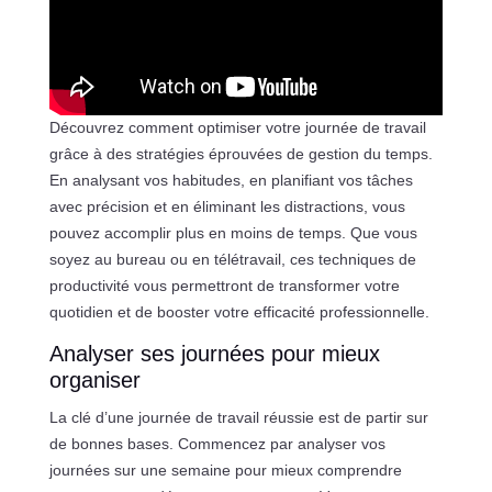
Découvrez comment optimiser votre journée de travail
grâce à des stratégies éprouvées de gestion du temps.
En analysant vos habitudes, en planifiant vos tâches
avec précision et en éliminant les distractions, vous
pouvez accomplir plus en moins de temps. Que vous
soyez au bureau ou en télétravail, ces techniques de
productivité vous permettront de transformer votre
quotidien et de booster votre efficacité professionnelle.
Analyser ses journées pour mieux
organiser
La clé d’une journée de travail réussie est de partir sur
de bonnes bases. Commencez par analyser vos
journées sur une semaine pour mieux comprendre