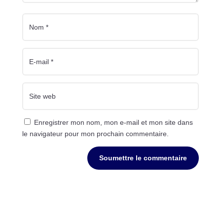
Enregistrer mon nom, mon e-mail et mon site dans
le navigateur pour mon prochain commentaire.
Soumettre le commentaire