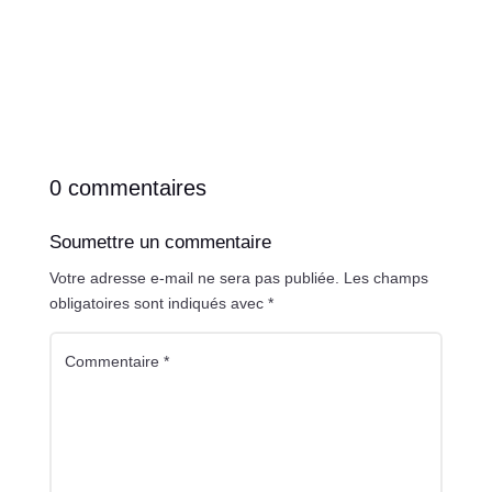
0 commentaires
Soumettre un commentaire
Votre adresse e-mail ne sera pas publiée.
Les champs
obligatoires sont indiqués avec
*