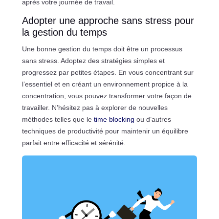
après votre journée de travail.
Adopter une approche sans stress pour
la gestion du temps
Une bonne gestion du temps doit être un processus
sans stress. Adoptez des stratégies simples et
progressez par petites étapes. En vous concentrant sur
l’essentiel et en créant un environnement propice à la
concentration, vous pouvez transformer votre façon de
travailler. N’hésitez pas à explorer de nouvelles
méthodes telles que le
time blocking
ou d’autres
techniques de productivité pour maintenir un équilibre
parfait entre efficacité et sérénité.