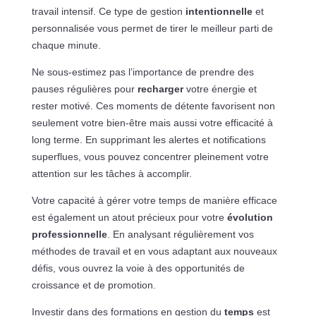
travail intensif. Ce type de gestion
intentionnelle
et
personnalisée vous permet de tirer le meilleur parti de
chaque minute.
Ne sous-estimez pas l’importance de prendre des
pauses régulières pour
recharger
votre énergie et
rester motivé. Ces moments de détente favorisent non
seulement votre bien-être mais aussi votre efficacité à
long terme. En supprimant les alertes et notifications
superflues, vous pouvez concentrer pleinement votre
attention sur les tâches à accomplir.
Votre capacité à gérer votre temps de manière efficace
est également un atout précieux pour votre
évolution
professionnelle
. En analysant régulièrement vos
méthodes de travail et en vous adaptant aux nouveaux
défis, vous ouvrez la voie à des opportunités de
croissance et de promotion.
Investir dans des formations en gestion du
temps
est