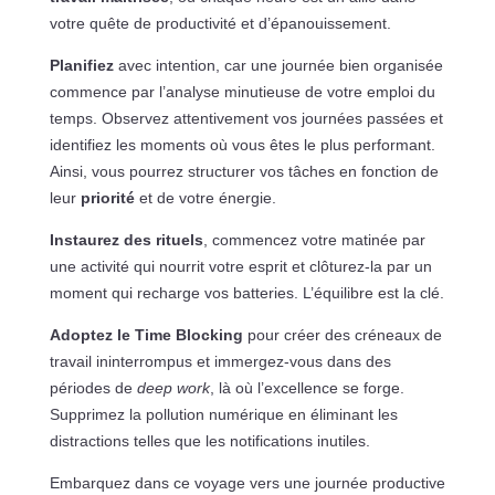
votre quête de productivité et d’épanouissement.
Planifiez
avec intention, car une journée bien organisée
commence par l’analyse minutieuse de votre emploi du
temps. Observez attentivement vos journées passées et
identifiez les moments où vous êtes le plus performant.
Ainsi, vous pourrez structurer vos tâches en fonction de
leur
priorité
et de votre énergie.
Instaurez des rituels
, commencez votre matinée par
une activité qui nourrit votre esprit et clôturez-la par un
moment qui recharge vos batteries. L’équilibre est la clé.
Adoptez le Time Blocking
pour créer des créneaux de
travail ininterrompus et immergez-vous dans des
périodes de
deep work
, là où l’excellence se forge.
Supprimez la pollution numérique en éliminant les
distractions telles que les notifications inutiles.
Embarquez dans ce voyage vers une journée productive