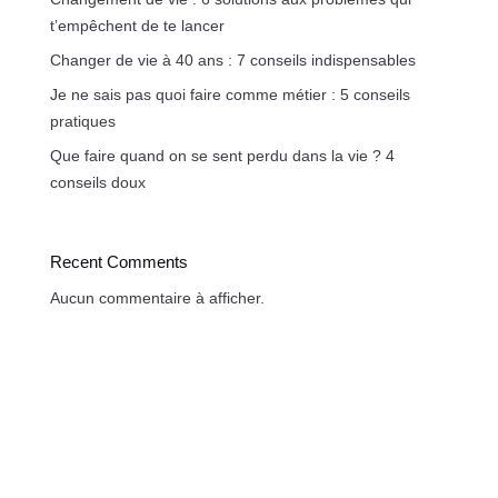
t’empêchent de te lancer
Changer de vie à 40 ans : 7 conseils indispensables
Je ne sais pas quoi faire comme métier : 5 conseils
pratiques
Que faire quand on se sent perdu dans la vie ? 4
conseils doux
Recent Comments
Aucun commentaire à afficher.