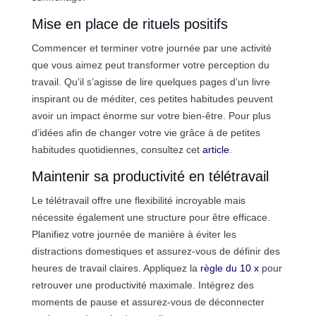
Mise en place de rituels positifs
Commencer et terminer votre journée par une activité
que vous aimez peut transformer votre perception du
travail. Qu’il s’agisse de lire quelques pages d’un livre
inspirant ou de méditer, ces petites habitudes peuvent
avoir un impact énorme sur votre bien-être. Pour plus
d’idées afin de changer votre vie grâce à de petites
habitudes quotidiennes, consultez cet
article
.
Maintenir sa productivité en télétravail
Le télétravail offre une flexibilité incroyable mais
nécessite également une structure pour être efficace.
Planifiez votre journée de manière à éviter les
distractions domestiques et assurez-vous de définir des
heures de travail claires. Appliquez la
règle du 10 x
pour
retrouver une productivité maximale. Intégrez des
moments de pause et assurez-vous de déconnecter