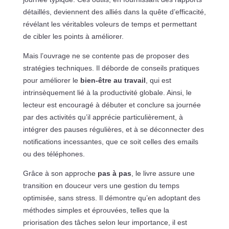
détaillés, deviennent des alliés dans la quête d’efficacité,
révélant les véritables voleurs de temps et permettant
de cibler les points à améliorer.
Mais l’ouvrage ne se contente pas de proposer des
stratégies techniques. Il déborde de conseils pratiques
pour améliorer le
bien-être au travail
, qui est
intrinsèquement lié à la productivité globale. Ainsi, le
lecteur est encouragé à débuter et conclure sa journée
par des activités qu’il apprécie particulièrement, à
intégrer des pauses régulières, et à se déconnecter des
notifications incessantes, que ce soit celles des emails
ou des téléphones.
Grâce à son approche
pas à pas
, le livre assure une
transition en douceur vers une gestion du temps
optimisée, sans stress. Il démontre qu’en adoptant des
méthodes simples et éprouvées, telles que la
priorisation des tâches selon leur importance, il est