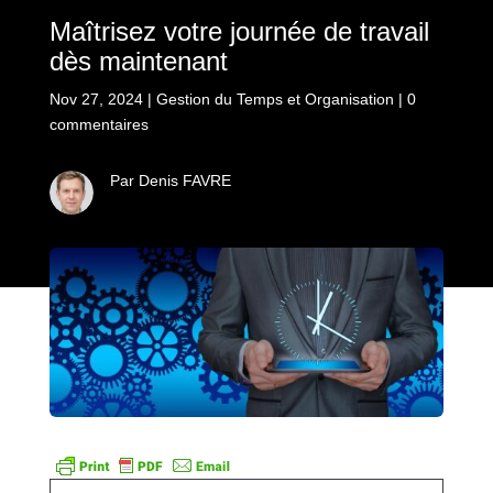
Maîtrisez votre journée de travail
dès maintenant
Nov 27, 2024
|
Gestion du Temps et Organisation
|
0
commentaires
Par Denis FAVRE