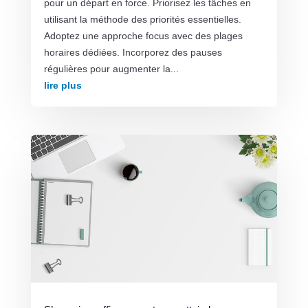
pour un départ en force. Priorisez les tâches en
utilisant la méthode des priorités essentielles.
Adoptez une approche focus avec des plages
horaires dédiées. Incorporez des pauses
régulières pour augmenter la...
lire plus