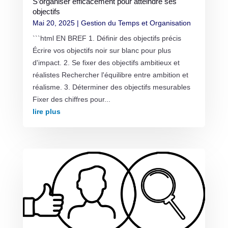
S’organiser efficacement pour atteindre ses
objectifs
Mai 20, 2025
|
Gestion du Temps et Organisation
```html EN BREF 1. Définir des objectifs précis
Écrire vos objectifs noir sur blanc pour plus
d'impact. 2. Se fixer des objectifs ambitieux et
réalistes Rechercher l'équilibre entre ambition et
réalisme. 3. Déterminer des objectifs mesurables
Fixer des chiffres pour...
lire plus