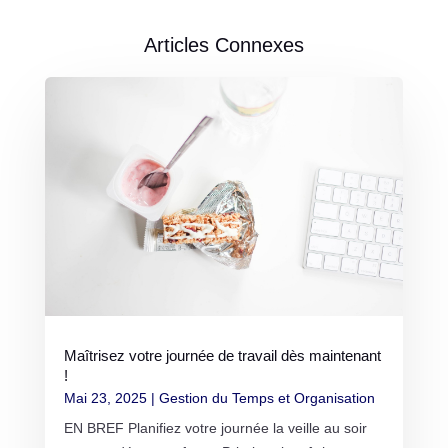
Articles Connexes
Maîtrisez votre journée de travail dès maintenant
!
Mai 23, 2025
|
Gestion du Temps et Organisation
EN BREF Planifiez votre journée la veille au soir