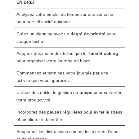
EN BREF
Analysez votre emploi du temps sur une semaine
pour une efficacité optimale.
Créez un planning avec un
degré de priorité
pour
chaque tâche.
Adoptez des méthodes telles que le
Time Blocking
pour organiser votre journée en blocs.
Commencez et terminez votre journée par une
activité que vous appréciez.
Utilisez des outils de gestion du
temps
pour surveiller
votre productivité.
Incorporez des pauses régulières pour éviter le stress
et améliorer le bien-être.
Supprimez les distractions comme les alertes d’email
et de téléphone.