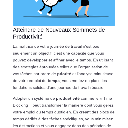
Atteindre de Nouveaux Sommets de
Productivité
La maîtrise de votre journée de travail n’est pas
seulement un objectif, c’est une capacité que vous
pouvez développer et affiner avec le temps. En utilisant
des stratégies éprouvées telles que l’organisation de
vos tâches par ordre de
priorité
et l’analyse minutieuse
de votre emploi du
temps
, vous mettez en place les
fondations solides d’une journée de travail réussie.
Adopter un système de
productivité
comme le « Time
Blocking » peut transformer la manière dont vous gérez
votre emploi du temps quotidien. En créant des blocs de
temps dédiés à des tâches spécifiques, vous minimisez
les distractions et vous engagez dans des périodes de