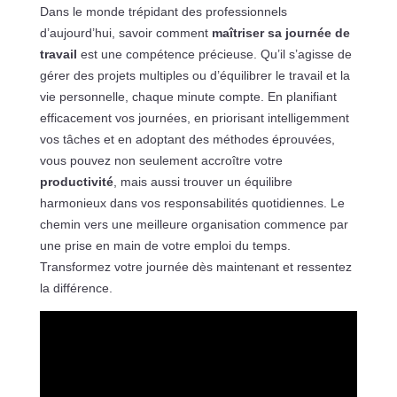
Dans le monde trépidant des professionnels
d’aujourd’hui, savoir comment
maîtriser sa journée de
travail
est une compétence précieuse. Qu’il s’agisse de
gérer des projets multiples ou d’équilibrer le travail et la
vie personnelle, chaque minute compte. En planifiant
efficacement vos journées, en priorisant intelligemment
vos tâches et en adoptant des méthodes éprouvées,
vous pouvez non seulement accroître votre
productivité
, mais aussi trouver un équilibre
harmonieux dans vos responsabilités quotidiennes. Le
chemin vers une meilleure organisation commence par
une prise en main de votre emploi du temps.
Transformez votre journée dès maintenant et ressentez
la différence.