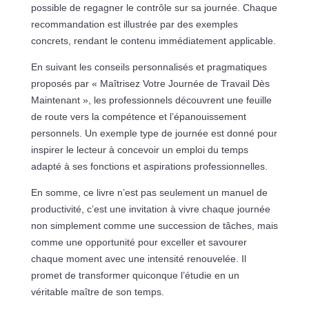
possible de regagner le contrôle sur sa journée. Chaque
recommandation est illustrée par des exemples
concrets, rendant le contenu immédiatement applicable.
En suivant les conseils personnalisés et pragmatiques
proposés par « Maîtrisez Votre Journée de Travail Dès
Maintenant », les professionnels découvrent une feuille
de route vers la compétence et l’épanouissement
personnels. Un exemple type de journée est donné pour
inspirer le lecteur à concevoir un emploi du temps
adapté à ses fonctions et aspirations professionnelles.
En somme, ce livre n’est pas seulement un manuel de
productivité, c’est une invitation à vivre chaque journée
non simplement comme une succession de tâches, mais
comme une opportunité pour exceller et savourer
chaque moment avec une intensité renouvelée. Il
promet de transformer quiconque l’étudie en un
véritable maître de son temps.