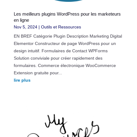
Les meilleurs plugins WordPress pour les marketeurs
en ligne
Nov 5, 2024
|
Outils et Ressources
EN BREF Catégorie Plugin Description Marketing Digital
Elementor Constructeur de page WordPress pour un
design intuitif. Formulaires de Contact WPForms
Solution conviviale pour créer rapidement des
formulaires. Commerce électronique WooCommerce
Extension gratuite pour...
lire plus