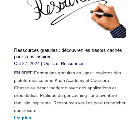
Ressources gratuites : découvrez les trésors cachés
pour vous inspirer
Oct 27, 2024
|
Outils et Ressources
EN BREF Formations gratuites en ligne : explorez des
plateformes comme Khan Academy et Coursera.
Chasse au trésor moderne avec des applications et
sites dédiés. Pratique du géocaching : une aventure
familiale inspirante. Ressources variées pour rechercher
des trésors...
lire plus