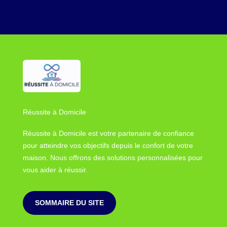
Réussite à Domicile
Réussite à Domicile est votre partenaire de confiance
pour atteindre vos objectifs depuis le confort de votre
maison. Nous offrons des solutions personnalisées pour
vous aider à réussir.
SOMMAIRE DU SITE