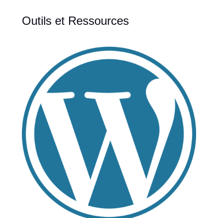
Outils et Ressources