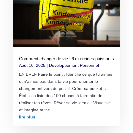
Comment changer de vie : 6 exercices puissants
Août 16, 2025
|
Développement Personnel
EN BREF Faire le point : Identifie ce que tu aimes
et n'aimes pas dans ta vie pour orienter le
changement vers du positif. Créer sa bucket-list :
Établis la liste des 100 choses à faire afin de
réaliser tes rêves. Rêver sa vie idéale : Visualise
et imagine ta vie...
lire plus