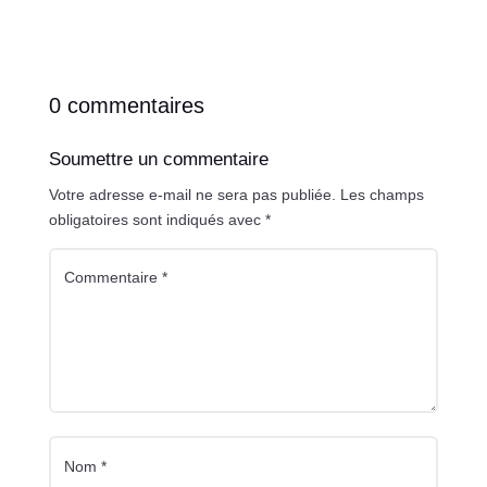
0 commentaires
Soumettre un commentaire
Votre adresse e-mail ne sera pas publiée.
Les champs
obligatoires sont indiqués avec
*