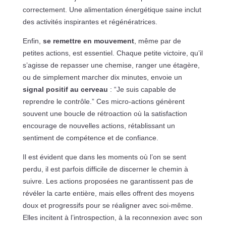
correctement. Une alimentation énergétique saine inclut
des activités inspirantes et régénératrices.
Enfin,
se remettre en mouvement
, même par de
petites actions, est essentiel. Chaque petite victoire, qu’il
s’agisse de repasser une chemise, ranger une étagère,
ou de simplement marcher dix minutes, envoie un
signal positif au cerveau
: “Je suis capable de
reprendre le contrôle.” Ces micro-actions génèrent
souvent une boucle de rétroaction où la satisfaction
encourage de nouvelles actions, rétablissant un
sentiment de compétence et de confiance.
Il est évident que dans les moments où l’on se sent
perdu, il est parfois difficile de discerner le chemin à
suivre. Les actions proposées ne garantissent pas de
révéler la carte entière, mais elles offrent des moyens
doux et progressifs pour se réaligner avec soi-même.
Elles incitent à l’introspection, à la reconnexion avec son