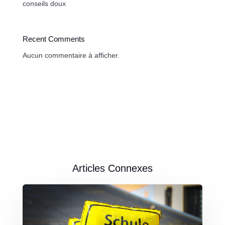
conseils doux
Recent Comments
Aucun commentaire à afficher.
Articles Connexes