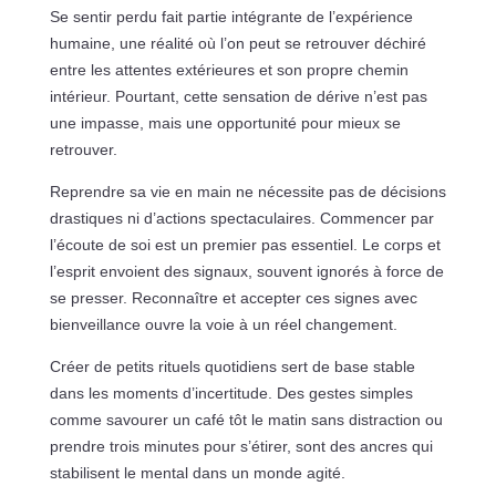
Se sentir perdu fait partie intégrante de l’expérience
humaine, une réalité où l’on peut se retrouver déchiré
entre les attentes extérieures et son propre chemin
intérieur. Pourtant, cette sensation de dérive n’est pas
une impasse, mais une opportunité pour mieux se
retrouver.
Reprendre sa vie en main ne nécessite pas de décisions
drastiques ni d’actions spectaculaires. Commencer par
l’écoute de soi est un premier pas essentiel. Le corps et
l’esprit envoient des signaux, souvent ignorés à force de
se presser. Reconnaître et accepter ces signes avec
bienveillance ouvre la voie à un réel changement.
Créer de petits rituels quotidiens sert de base stable
dans les moments d’incertitude. Des gestes simples
comme savourer un café tôt le matin sans distraction ou
prendre trois minutes pour s’étirer, sont des ancres qui
stabilisent le mental dans un monde agité.