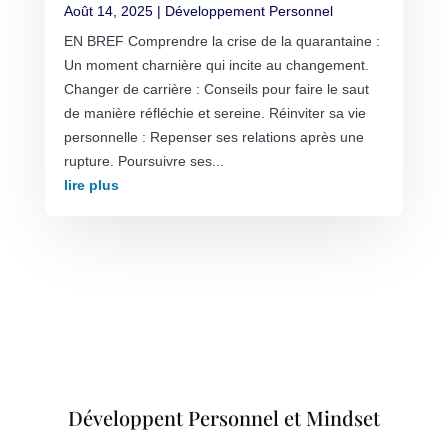
Août 14, 2025
|
Développement Personnel
EN BREF Comprendre la crise de la quarantaine :
Un moment charnière qui incite au changement.
Changer de carrière : Conseils pour faire le saut
de manière réfléchie et sereine. Réinviter sa vie
personnelle : Repenser ses relations après une
rupture. Poursuivre ses...
lire plus
Développent Personnel et Mindset