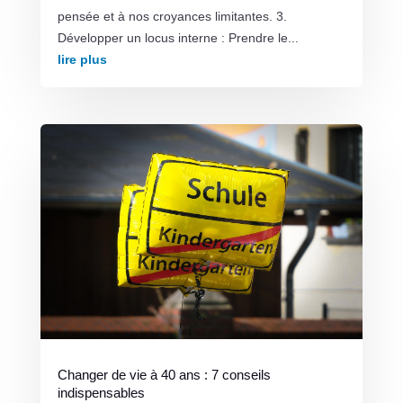
pensée et à nos croyances limitantes. 3.
Développer un locus interne : Prendre le...
lire plus
Changer de vie à 40 ans : 7 conseils
indispensables