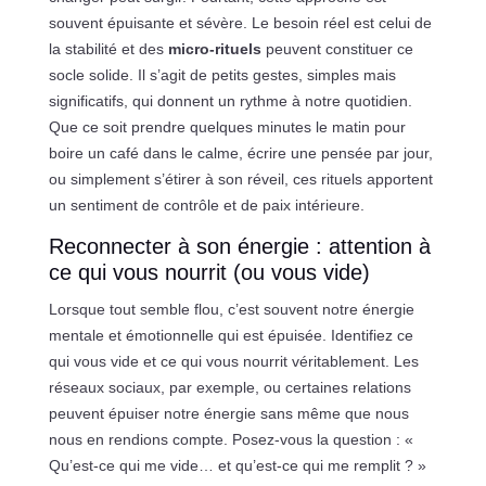
souvent épuisante et sévère. Le besoin réel est celui de
la stabilité et des
micro-rituels
peuvent constituer ce
socle solide. Il s’agit de petits gestes, simples mais
significatifs, qui donnent un rythme à notre quotidien.
Que ce soit prendre quelques minutes le matin pour
boire un café dans le calme, écrire une pensée par jour,
ou simplement s’étirer à son réveil, ces rituels apportent
un sentiment de contrôle et de paix intérieure.
Reconnecter à son énergie : attention à
ce qui vous nourrit (ou vous vide)
Lorsque tout semble flou, c’est souvent notre énergie
mentale et émotionnelle qui est épuisée. Identifiez ce
qui vous vide et ce qui vous nourrit véritablement. Les
réseaux sociaux, par exemple, ou certaines relations
peuvent épuiser notre énergie sans même que nous
nous en rendions compte. Posez-vous la question : «
Qu’est-ce qui me vide… et qu’est-ce qui me remplit ? »