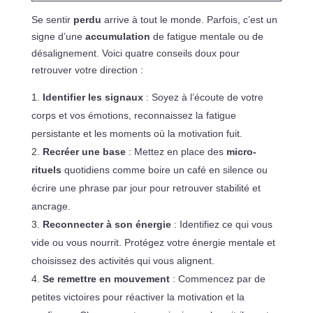
Se sentir
perdu
arrive à tout le monde. Parfois, c’est un
signe d’une
accumulation
de fatigue mentale ou de
désalignement. Voici quatre conseils doux pour
retrouver votre direction :
Identifier les signaux
: Soyez à l’écoute de votre
corps et vos émotions, reconnaissez la fatigue
persistante et les moments où la motivation fuit.
Recréer une base
: Mettez en place des
micro-
rituels
quotidiens comme boire un café en silence ou
écrire une phrase par jour pour retrouver stabilité et
ancrage.
Reconnecter à son énergie
: Identifiez ce qui vous
vide ou vous nourrit. Protégez votre énergie mentale et
choisissez des activités qui vous alignent.
Se remettre en mouvement
: Commencez par de
petites victoires pour réactiver la motivation et la