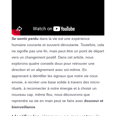
Se sentir perdu
dans la vie est une expérience
humaine courante et souvent déroutante. Toutefois, cela
ne signifie pas une fin, mais peut être un point de départ
vers un changement positif. Dans cet article, nous
explorons quatre conseils doux pour retrouver une
direction et un alignement avec soi-même. En
apprenant à identifier les signaux que notre vie nous
envoie, à recréer une base solide à travers des micro-
rituels, à reconnecter à notre énergie et à choisir un
nouveau cap, même flou, nous découvrons que
reprendre sa vie en main peut se faire avec
douceur et
bienveillance
.