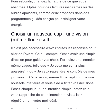
Pour rebondir, changez la nature de ce que vous
absorbez. Optez pour des lectures inspirantes ou des
audios apaisants, comme ceux proposés dans des
programmes guidés conçus pour réaligner votre
énergie.
Choisir un nouveau cap : une vision
(même floue) suffit
Il n’est pas nécessaire d’avoir toutes les réponses pour
aller de l’avant. Ce qui compte, c’est d’avoir une simple
direction pour guider vos choix. Formulez une intention,
même vague, telle que « Je veux me sentir plus
apaisé(e) » ou « Je veux reprendre le contrôle de mes
journées ». Cette vision, même floue, agit comme une
boussole intérieure et vous aide à filtrer vos décisions.
Posez chaque jour une intention simple, notez ce qui
vous rapproche de cette intention et visualisez
régulièrement votre moi idéal.