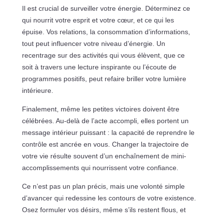
Il est crucial de surveiller votre énergie. Déterminez ce
qui nourrit votre esprit et votre cœur, et ce qui les
épuise. Vos relations, la consommation d’informations,
tout peut influencer votre niveau d’énergie. Un
recentrage sur des activités qui vous élèvent, que ce
soit à travers une lecture inspirante ou l’écoute de
programmes positifs, peut refaire briller votre lumière
intérieure.
Finalement, même les petites victoires doivent être
célébrées. Au-delà de l’acte accompli, elles portent un
message intérieur puissant : la capacité de reprendre le
contrôle est ancrée en vous. Changer la trajectoire de
votre vie résulte souvent d’un enchaînement de mini-
accomplissements qui nourrissent votre confiance.
Ce n’est pas un plan précis, mais une volonté simple
d’avancer qui redessine les contours de votre existence.
Osez formuler vos désirs, même s’ils restent flous, et