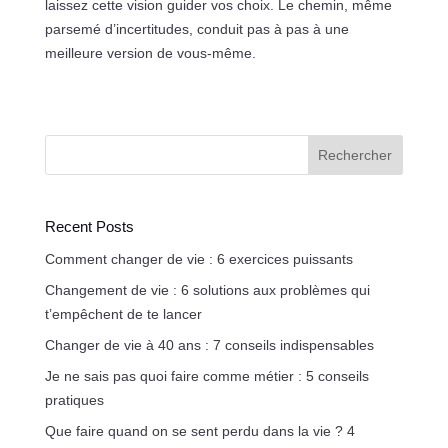
laissez cette vision guider vos choix. Le chemin, même
parsemé d’incertitudes, conduit pas à pas à une
meilleure version de vous-même.
Rechercher
Recent Posts
Comment changer de vie : 6 exercices puissants
Changement de vie : 6 solutions aux problèmes qui
t’empêchent de te lancer
Changer de vie à 40 ans : 7 conseils indispensables
Je ne sais pas quoi faire comme métier : 5 conseils
pratiques
Que faire quand on se sent perdu dans la vie ? 4