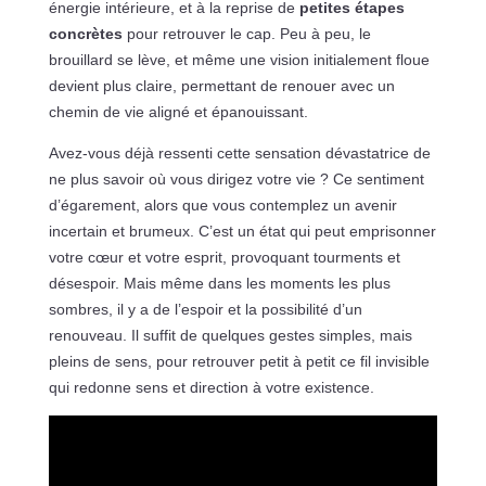
énergie intérieure, et à la reprise de
petites étapes
concrètes
pour retrouver le cap. Peu à peu, le
brouillard se lève, et même une vision initialement floue
devient plus claire, permettant de renouer avec un
chemin de vie aligné et épanouissant.
Avez-vous déjà ressenti cette sensation dévastatrice de
ne plus savoir où vous dirigez votre vie ? Ce sentiment
d’égarement, alors que vous contemplez un avenir
incertain et brumeux. C’est un état qui peut emprisonner
votre cœur et votre esprit, provoquant tourments et
désespoir. Mais même dans les moments les plus
sombres, il y a de l’espoir et la possibilité d’un
renouveau. Il suffit de quelques gestes simples, mais
pleins de sens, pour retrouver petit à petit ce fil invisible
qui redonne sens et direction à votre existence.