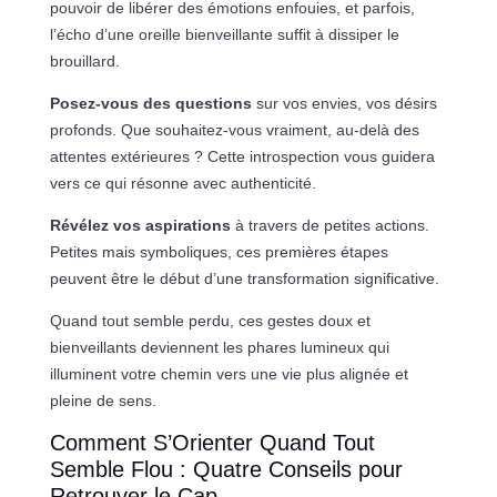
pouvoir de libérer des émotions enfouies, et parfois,
l’écho d’une oreille bienveillante suffit à dissiper le
brouillard.
Posez-vous des questions
sur vos envies, vos désirs
profonds. Que souhaitez-vous vraiment, au-delà des
attentes extérieures ? Cette introspection vous guidera
vers ce qui résonne avec authenticité.
Révélez vos aspirations
à travers de petites actions.
Petites mais symboliques, ces premières étapes
peuvent être le début d’une transformation significative.
Quand tout semble perdu, ces gestes doux et
bienveillants deviennent les phares lumineux qui
illuminent votre chemin vers une vie plus alignée et
pleine de sens.
Comment S’Orienter Quand Tout
Semble Flou : Quatre Conseils pour
Retrouver le Cap