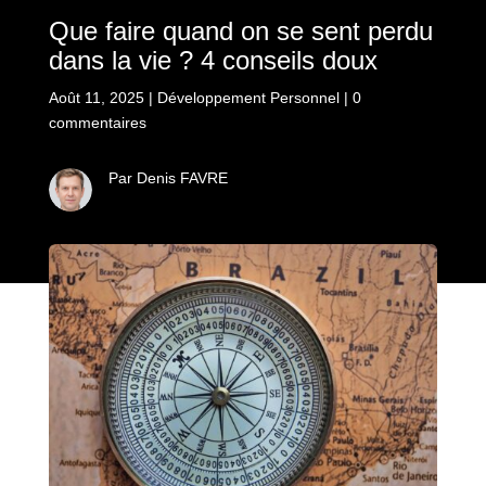
Que faire quand on se sent perdu
dans la vie ? 4 conseils doux
Août 11, 2025
|
Développement Personnel
|
0
commentaires
Par Denis FAVRE