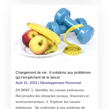
Changement de vie : 6 solutions aux problèmes
qui t’empêchent de te lancer
Août 15, 2025
|
Développement Personnel
EN BREF 1. Identifier les causes extérieures :
Reconnaître les obstacles sociaux, financiers et
environnementaux. 2. Explorer les causes
intérieures : Se confronter à nos schémas de