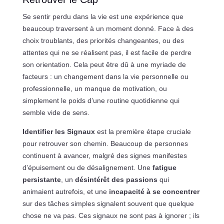
Se sentir perdu dans la vie est une expérience que
beaucoup traversent à un moment donné. Face à des
choix troublants, des priorités changeantes, ou des
attentes qui ne se réalisent pas, il est facile de perdre
son orientation. Cela peut être dû à une myriade de
facteurs : un changement dans la vie personnelle ou
professionnelle, un manque de motivation, ou
simplement le poids d’une routine quotidienne qui
semble vide de sens.
Identifier les Signaux
est la première étape cruciale
pour retrouver son chemin. Beaucoup de personnes
continuent à avancer, malgré des signes manifestes
d’épuisement ou de désalignement. Une
fatigue
persistante
, un
désintérêt des passions
qui
animaient autrefois, et une
incapacité à se concentrer
sur des tâches simples signalent souvent que quelque
chose ne va pas. Ces signaux ne sont pas à ignorer ; ils