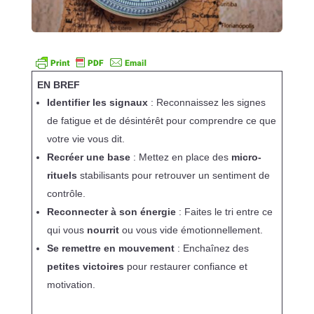
EN BREF
Identifier les signaux
: Reconnaissez les signes
de fatigue et de désintérêt pour comprendre ce que
votre vie vous dit.
Recréer une base
: Mettez en place des
micro-
rituels
stabilisants pour retrouver un sentiment de
contrôle.
Reconnecter à son énergie
: Faites le tri entre ce
qui vous
nourrit
ou vous vide émotionnellement.
Se remettre en mouvement
: Enchaînez des
petites victoires
pour restaurer confiance et
motivation.