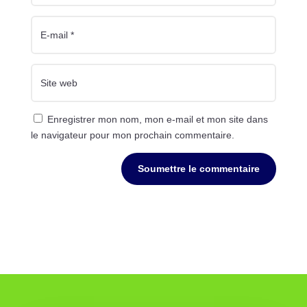
Enregistrer mon nom, mon e-mail et mon site dans
le navigateur pour mon prochain commentaire.
Soumettre le commentaire