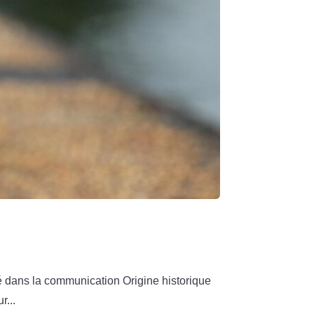
té dans la communication Origine historique
r...