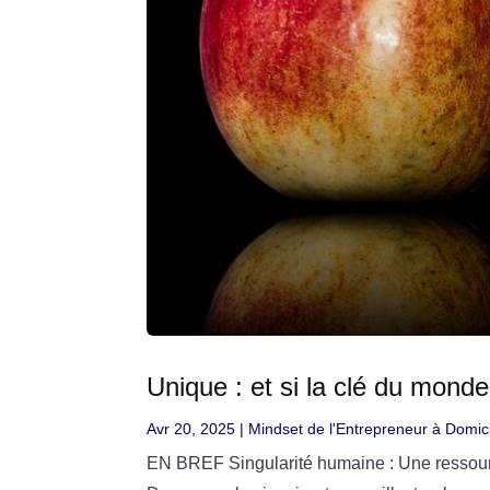
Unique : et si la clé du monde
Avr 20, 2025
|
Mindset de l'Entrepreneur à Domic
EN BREF Singularité humaine : Une ressourc