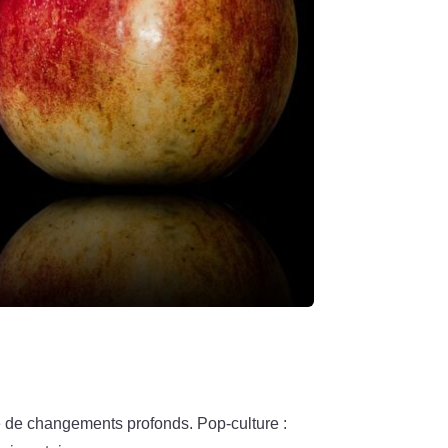
é de changements profonds. Pop-culture :