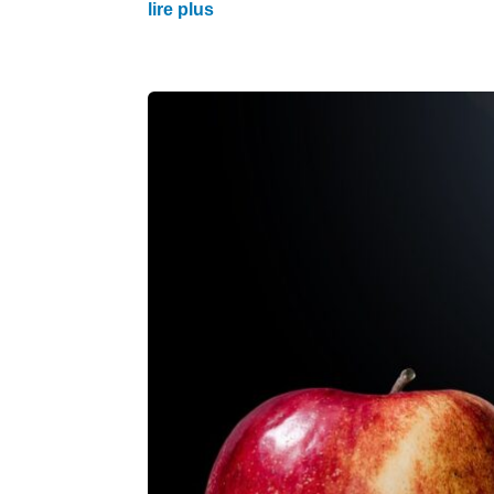
lire plus