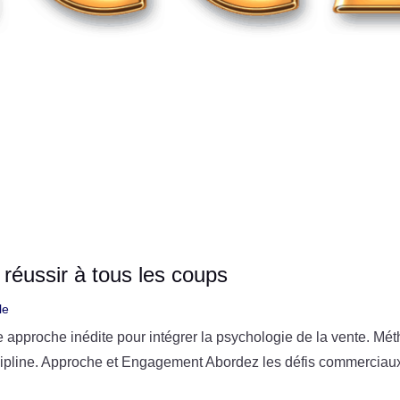
réussir à tous les coups
le
pproche inédite pour intégrer la psychologie de la vente. Mét
iscipline. Approche et Engagement Abordez les défis commerciau