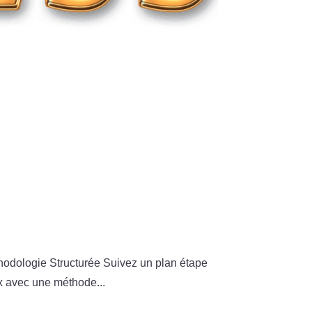
hodologie Structurée Suivez un plan étape
x avec une méthode...