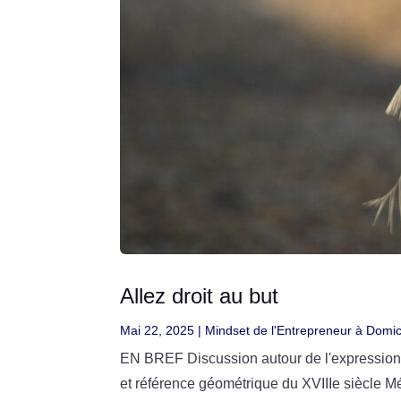
Allez droit au but
Mai 22, 2025
|
Mindset de l'Entrepreneur à Domic
EN BREF Discussion autour de l'expression "A
et référence géométrique du XVIIIe siècle Mé