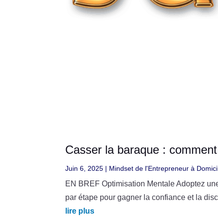
Casser la baraque : comment 
Juin 6, 2025
|
Mindset de l'Entrepreneur à Domici
EN BREF Optimisation Mentale Adoptez une a
par étape pour gagner la confiance et la d
lire plus