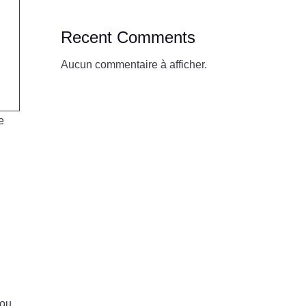
Recent Comments
Aucun commentaire à afficher.
ce
 ou