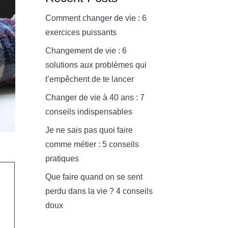
Comment changer de vie : 6
exercices puissants
Changement de vie : 6
solutions aux problèmes qui
t’empêchent de te lancer
Changer de vie à 40 ans : 7
conseils indispensables
Je ne sais pas quoi faire
comme métier : 5 conseils
pratiques
Que faire quand on se sent
perdu dans la vie ? 4 conseils
doux