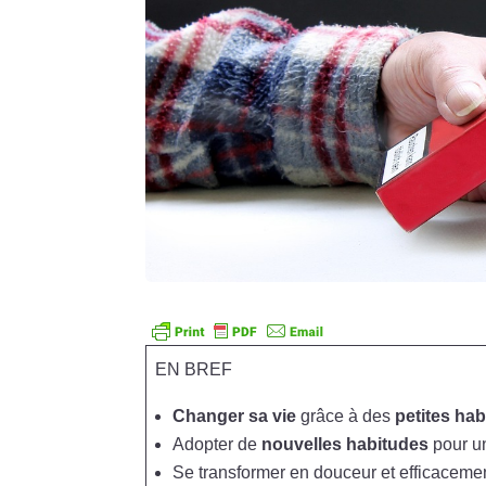
EN BREF
Changer sa vie
grâce à des
petites ha
Adopter de
nouvelles habitudes
pour u
Se transformer en douceur et efficaceme