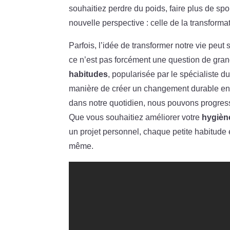
souhaitiez perdre du poids, faire plus de spo
nouvelle perspective : celle de la transformat
Parfois, l’idée de transformer notre vie pe
ce n’est pas forcément une question de gran
habitudes
, popularisée par le spécialiste d
manière de créer un changement durable en d
dans notre quotidien, nous pouvons progres
Que vous souhaitiez améliorer votre
hygièn
un projet personnel, chaque petite habitude 
même.