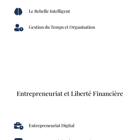

Le Rebelle Intelligent

Gestion du Temps et Organisation
Entrepreneuriat et Liberté Financière

Entrepreneuriat Digital