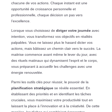
chacune de vos actions. Chaque instant est une
opportunité de croissance personnelle et
professionnelle, chaque décision un pas vers
l’excellence.
Lorsque vous choisissez de
diriger votre journée
avec
intention, vous transformez vos objectifs en réalités
palpables. Vous ne laissez plus le hasard dicter vos
actions, mais bâtissez un chemin clair vers le succès. La
maitrise commence avant même le lever du jour, avec
des rituels matinaux qui dynamisent l’esprit et le corps,
vous préparant à accueillir les challenges avec une
énergie renouvelée.
Parmi les outils clés pour réussir, le pouvoir de la
planification stratégique
se révèle essentiel. En
établissant des priorités et en identifiant les tâches
cruciales, vous maximisez votre productivité tout en
laissant la place à l’innovation et à la créativité. De cette
manière, les tâches qui semblaient écrasantes