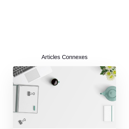
Articles Connexes