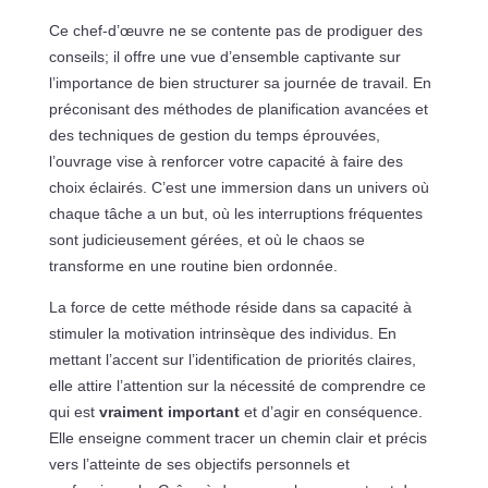
Ce chef-d’œuvre ne se contente pas de prodiguer des
conseils; il offre une vue d’ensemble captivante sur
l’importance de bien structurer sa journée de travail. En
préconisant des méthodes de planification avancées et
des techniques de gestion du temps éprouvées,
l’ouvrage vise à renforcer votre capacité à faire des
choix éclairés. C’est une immersion dans un univers où
chaque tâche a un but, où les interruptions fréquentes
sont judicieusement gérées, et où le chaos se
transforme en une routine bien ordonnée.
La force de cette méthode réside dans sa capacité à
stimuler la motivation intrinsèque des individus. En
mettant l’accent sur l’identification de priorités claires,
elle attire l’attention sur la nécessité de comprendre ce
qui est
vraiment important
et d’agir en conséquence.
Elle enseigne comment tracer un chemin clair et précis
vers l’atteinte de ses objectifs personnels et