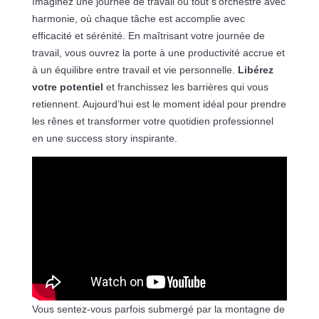
Imaginez une journée de travail où tout s’orchestre avec
harmonie, où chaque tâche est accomplie avec
efficacité et sérénité. En maîtrisant votre journée de
travail, vous ouvrez la porte à une productivité accrue et
à un équilibre entre travail et vie personnelle.
Libérez
votre potentiel
et franchissez les barrières qui vous
retiennent. Aujourd’hui est le moment idéal pour prendre
les rênes et transformer votre quotidien professionnel
en une success story inspirante.
Vous sentez-vous parfois submergé par la montagne de