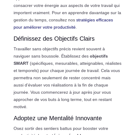
consacrer votre énergie aux aspects de votre travail qui
importent vraiment. Pour en apprendre davantage sur la
gestion du temps, consultez nos
stratégies efficaces
pour améliorer votre productivité
.
Définissez des Objectifs Clairs
Travailler sans objectifs précis revient souvent à
naviguer sans boussole. Établissez des
objectifs
SMART
(spécifiques, mesurables, atteignables, réalistes
et temporels) pour chaque journée de travail. Cela vous
permettra non seulement de rester concentré mais
aussi d’évaluer vos réalisations à la fin de chaque
journée. Vous commencerez à jour après jour vous
approcher de vos buts à long terme, tout en restant
motivé.
Adoptez une Mentalité Innovante
Osez sortir des sentiers battus pour booster votre