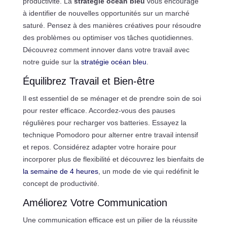
productivité. La
stratégie océan bleu
vous encourage
à identifier de nouvelles opportunités sur un marché
saturé. Pensez à des manières créatives pour résoudre
des problèmes ou optimiser vos tâches quotidiennes.
Découvrez comment innover dans votre travail avec
notre guide sur la
stratégie océan bleu
.
Équilibrez Travail et Bien-être
Il est essentiel de se ménager et de prendre soin de soi
pour rester efficace. Accordez-vous des pauses
régulières pour recharger vos batteries. Essayez la
technique Pomodoro pour alterner entre travail intensif
et repos. Considérez adapter votre horaire pour
incorporer plus de flexibilité et découvrez les bienfaits de
la semaine de 4 heures
, un mode de vie qui redéfinit le
concept de productivité.
Améliorez Votre Communication
Une communication efficace est un pilier de la réussite