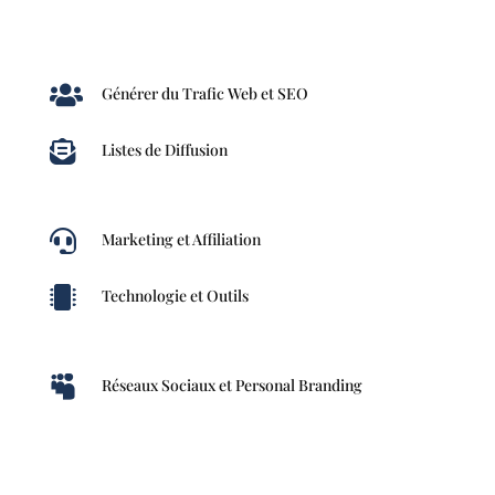

Générer du Trafic Web et SEO

Listes de Diffusion

Marketing et Affiliation

Technologie et Outils

Réseaux Sociaux et Personal Branding