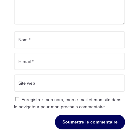
Enregistrer mon nom, mon e-mail et mon site dans
le navigateur pour mon prochain commentaire.
Soumettre le commentaire