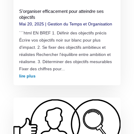
S’organiser efficacement pour atteindre ses
objectifs
Mai 20, 2025
|
Gestion du Temps et Organisation
```html EN BREF 1. Définir des objectifs précis
Écrire vos objectifs noir sur blanc pour plus
d'impact. 2. Se fixer des objectifs ambitieux et
réalistes Rechercher l'équilibre entre ambition et
réalisme. 3. Déterminer des objectifs mesurables
Fixer des chiffres pour...
lire plus