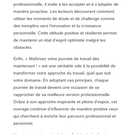
professionnelle, il invite à les accepter et à s’adapter de
manière proactive. Les lecteurs découvrent comment
utiliser les moments de doute et de challenge comme
des tremplins vers l’innovation et la croissance
personnelle. Cette attitude positive et résiliente permet
de maintenir un état d’esprit optimiste malgré les
obstacles.
Enfin, « Maîtrisez votre journée de travail dès
maintenant ! » est une véritable ode à la possibilité de
transformer votre approche du travail, quel que soit
votre domaine. En adoptant ces principes, chaque
journée de travail devient une occasion de se
rapprocher de sa meilleure version professionnelle.
Grâce à son approche inspirante et pleine d’espoir, cet
ouvrage continue d’influencer de manière positive ceux
qui cherchent à enrichir leur parcours professionnel et
personnel.