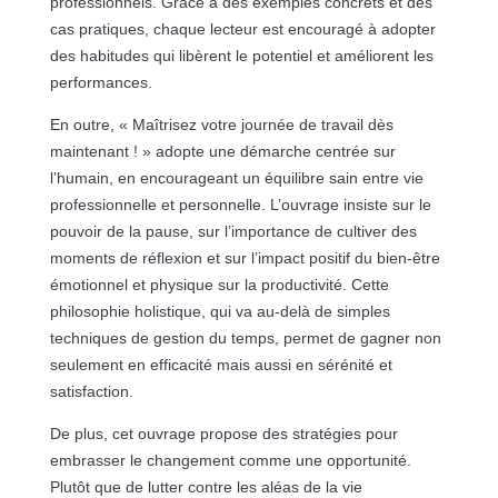
professionnels. Grâce à des exemples concrets et des
cas pratiques, chaque lecteur est encouragé à adopter
des habitudes qui libèrent le potentiel et améliorent les
performances.
En outre, « Maîtrisez votre journée de travail dès
maintenant ! » adopte une démarche centrée sur
l’humain, en encourageant un équilibre sain entre vie
professionnelle et personnelle. L’ouvrage insiste sur le
pouvoir de la pause, sur l’importance de cultiver des
moments de réflexion et sur l’impact positif du bien-être
émotionnel et physique sur la productivité. Cette
philosophie holistique, qui va au-delà de simples
techniques de gestion du temps, permet de gagner non
seulement en efficacité mais aussi en sérénité et
satisfaction.
De plus, cet ouvrage propose des stratégies pour
embrasser le changement comme une opportunité.
Plutôt que de lutter contre les aléas de la vie