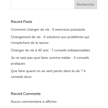
Rechercher
Recent Posts
Comment changer de vie : 6 exercices puissants
Changement de vie : 6 solutions aux problèmes qui
t’empêchent de te lancer
Changer de vie à 40 ans : 7 conseils indispensables
Je ne sais pas quoi faire comme métier : 5 conseils
pratiques
Que faire quand on se sent perdu dans la vie ? 4
conseils doux
Recent Comments
Aucun commentaire à afficher.