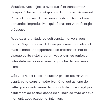
Visualisez vos objectifs avec clarté et transformez
chaque tâche en une étape vers leur accomplissement.
Prenez le pouvoir de dire non aux distractions et aux
demandes improductives qui détournent votre énergie
précieuse.
Adoptez une attitude de défi constant envers vous-
même. Voyez chaque défi non pas comme un obstacle,
mais comme une opportunité de croissance. Parce que
chaque petite victoire durant votre journée renforce
votre détermination et vous rapproche de vos rêves
ultimes.
L’équilibre
est la clé : n’oubliez pas de nourrir votre
esprit, votre corps et votre bien-être tout au long de
cette quête quotidienne de productivité. Il ne s’agit pas
seulement de cocher des tâches, mais de vivre chaque
moment, avec passion et intention.