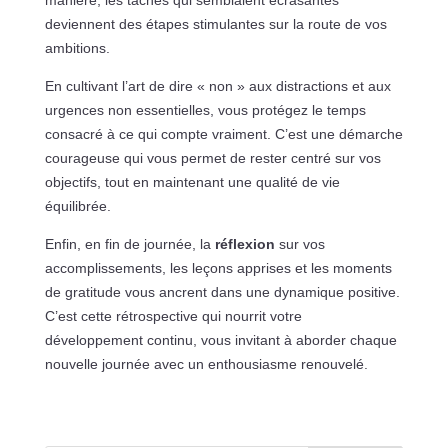
deviennent des étapes stimulantes sur la route de vos
ambitions.
En cultivant l’art de dire « non » aux distractions et aux
urgences non essentielles, vous protégez le temps
consacré à ce qui compte vraiment. C’est une démarche
courageuse qui vous permet de rester centré sur vos
objectifs, tout en maintenant une qualité de vie
équilibrée.
Enfin, en fin de journée, la
réflexion
sur vos
accomplissements, les leçons apprises et les moments
de gratitude vous ancrent dans une dynamique positive.
C’est cette rétrospective qui nourrit votre
développement continu, vous invitant à aborder chaque
nouvelle journée avec un enthousiasme renouvelé.