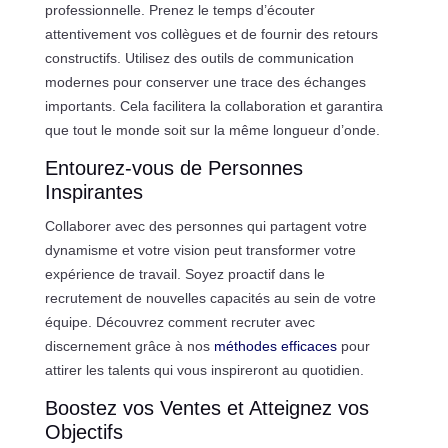
professionnelle. Prenez le temps d’écouter
attentivement vos collègues et de fournir des retours
constructifs. Utilisez des outils de communication
modernes pour conserver une trace des échanges
importants. Cela facilitera la collaboration et garantira
que tout le monde soit sur la même longueur d’onde.
Entourez-vous de Personnes
Inspirantes
Collaborer avec des personnes qui partagent votre
dynamisme et votre vision peut transformer votre
expérience de travail. Soyez proactif dans le
recrutement de nouvelles capacités au sein de votre
équipe. Découvrez comment recruter avec
discernement grâce à nos
méthodes efficaces
pour
attirer les talents qui vous inspireront au quotidien.
Boostez vos Ventes et Atteignez vos
Objectifs