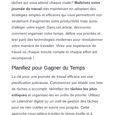
tâches qui vous attend chaque matin?
Maîtrisez votre
journée de travail
dès maintenant en adoptant des
stratégies simples et efficaces qui vous permettront non
seulement d’augmenter votre productivité mais aussi
d’alléger votre esprit. Dans cet article, découvrez
comment organiser votre temps, définir vos priorités et
tirer parti des technologies modernes pour révolutionner
votre manière de travailler. Vivez une expérience de
travail où chaque minute compte et chaque effort est
récompensé !
Planifiez pour Gagner du Temps
La clé pour une journée de travail efficace est une
planification judicieuse. Commencez par établir une liste
de tâches à accomplir. Identifiez les
tâches les plus
critiques
et organisez-les en ordre de priorité. Utilisez
un calendrier digital ou un outil de gestion des tâches
pour ne rien oublier et suivre vos progrès. Cette
approche vous aidera à éviter le stress inutile et à