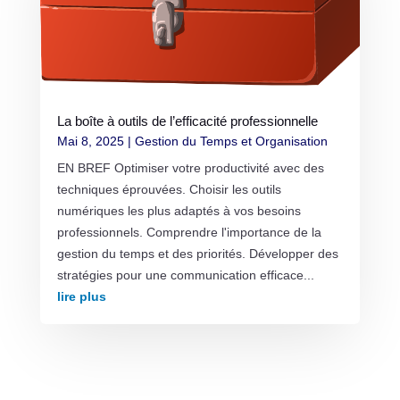
La boîte à outils de l’efficacité professionnelle
Mai 8, 2025
|
Gestion du Temps et Organisation
EN BREF Optimiser votre productivité avec des
techniques éprouvées. Choisir les outils
numériques les plus adaptés à vos besoins
professionnels. Comprendre l'importance de la
gestion du temps et des priorités. Développer des
stratégies pour une communication efficace...
lire plus