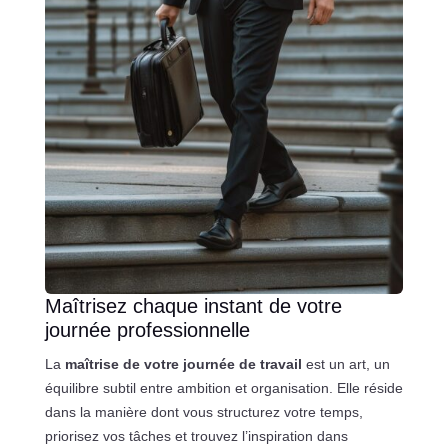
Maîtrisez chaque instant de votre
journée professionnelle
La
maîtrise de votre journée de travail
est un art, un
équilibre subtil entre ambition et organisation. Elle réside
dans la manière dont vous structurez votre temps,
priorisez vos tâches et trouvez l’inspiration dans