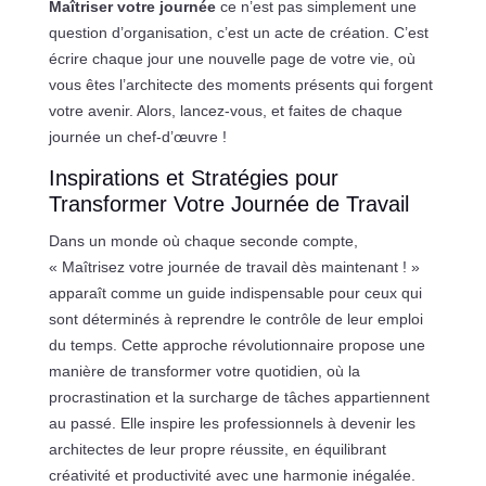
Maîtriser votre journée
ce n’est pas simplement une
question d’organisation, c’est un acte de création. C’est
écrire chaque jour une nouvelle page de votre vie, où
vous êtes l’architecte des moments présents qui forgent
votre avenir. Alors, lancez-vous, et faites de chaque
journée un chef-d’œuvre !
Inspirations et Stratégies pour
Transformer Votre Journée de Travail
Dans un monde où chaque seconde compte,
« Maîtrisez votre journée de travail dès maintenant ! »
apparaît comme un guide indispensable pour ceux qui
sont déterminés à reprendre le contrôle de leur emploi
du temps. Cette approche révolutionnaire propose une
manière de transformer votre quotidien, où la
procrastination et la surcharge de tâches appartiennent
au passé. Elle inspire les professionnels à devenir les
architectes de leur propre réussite, en équilibrant
créativité et productivité avec une harmonie inégalée.