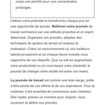
corps une priorité pour une concentration
prolongée.
Libérez votre potentiel et transformez chaque jour en
une opportunité de succès.
Maîtriser votre journée
de
travail commence par une attitude proactive et un esprit
déterminé. Organisez vos priorités, adoptez des
techniques de gestion du temps et respirez la
motivation. Créez un environnement où vos meilleurs
talents prospèrent et où chaque heure investie vous
rapproche de vos objectifs. Que ce soit en augmentant
votre productivité ou en nourrissant votre créativité, le
pouvoir de changer votre réalité est entre vos mains.
La journée de travail
est comme une toile vierge, prête
à être peinte de vos efforts et de vos aspirations. Pour la
maîtriser, il est essentiel de commencer avec intention.
Dès l’aube, prenez un moment pour respirer, vous
recentrer et définir vos priorités.