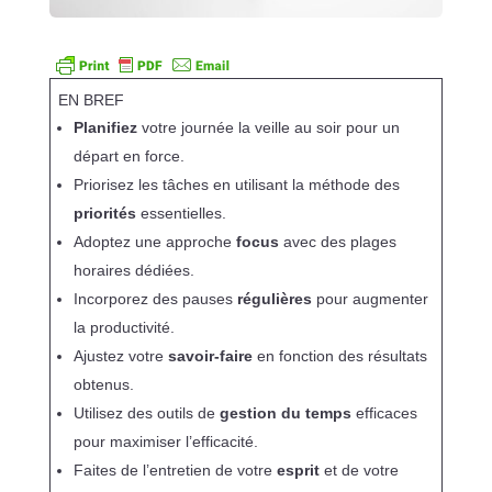
EN BREF
Planifiez
votre journée la veille au soir pour un
départ en force.
Priorisez les tâches en utilisant la méthode des
priorités
essentielles.
Adoptez une approche
focus
avec des plages
horaires dédiées.
Incorporez des pauses
régulières
pour augmenter
la productivité.
Ajustez votre
savoir-faire
en fonction des résultats
obtenus.
Utilisez des outils de
gestion du temps
efficaces
pour maximiser l’efficacité.
Faites de l’entretien de votre
esprit
et de votre