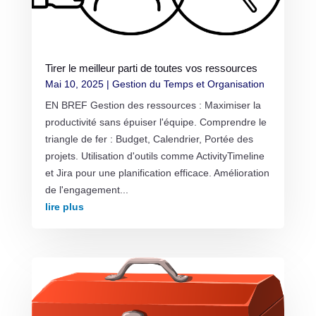
Tirer le meilleur parti de toutes vos ressources
Mai 10, 2025
|
Gestion du Temps et Organisation
EN BREF Gestion des ressources : Maximiser la
productivité sans épuiser l'équipe. Comprendre le
triangle de fer : Budget, Calendrier, Portée des
projets. Utilisation d'outils comme ActivityTimeline
et Jira pour une planification efficace. Amélioration
de l'engagement...
lire plus