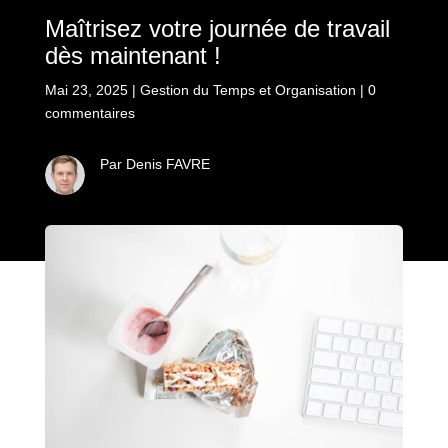
Maîtrisez votre journée de travail
dès maintenant !
Mai 23, 2025
|
Gestion du Temps et Organisation
|
0
commentaires
Par Denis FAVRE