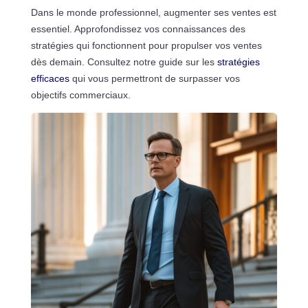
Dans le monde professionnel, augmenter ses ventes est
essentiel. Approfondissez vos connaissances des
stratégies qui fonctionnent pour propulser vos ventes
dès demain. Consultez notre guide sur les
stratégies
efficaces
qui vous permettront de surpasser vos
objectifs commerciaux.