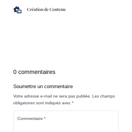

Création de Contenu
0 commentaires
Soumettre un commentaire
Votre adresse e-mail ne sera pas publiée.
Les champs
obligatoires sont indiqués avec
*