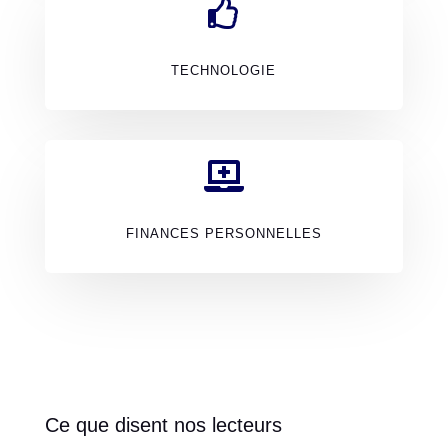

TECHNOLOGIE

FINANCES PERSONNELLES
Ce que disent nos lecteurs