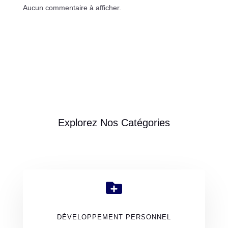
Aucun commentaire à afficher.
Explorez Nos Catégories

DÉVELOPPEMENT PERSONNEL