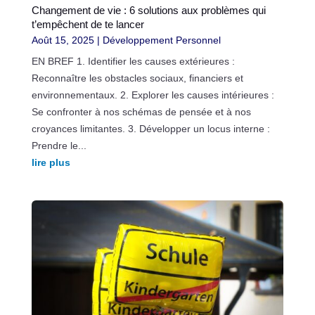
Changement de vie : 6 solutions aux problèmes qui
t’empêchent de te lancer
Août 15, 2025
|
Développement Personnel
EN BREF 1. Identifier les causes extérieures :
Reconnaître les obstacles sociaux, financiers et
environnementaux. 2. Explorer les causes intérieures :
Se confronter à nos schémas de pensée et à nos
croyances limitantes. 3. Développer un locus interne :
Prendre le...
lire plus