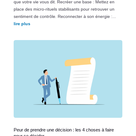
que votre vie vous dit. Recréer une base : Mettez en
place des micro-rituels stabilisants pour retrouver un
sentiment de contrôle. Reconnecter à son énergie :...
lire plus
Peur de prendre une décision : les 4 choses à faire
pour se décider