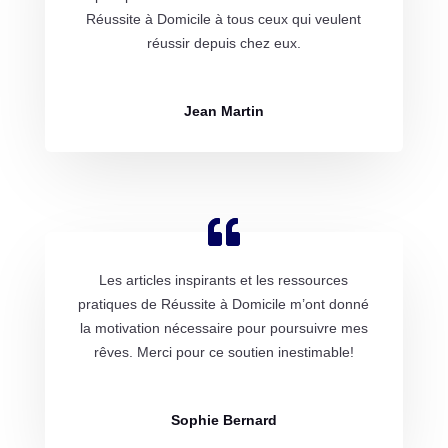
Réussite à Domicile à tous ceux qui veulent
réussir depuis chez eux.
Jean Martin
Les articles inspirants et les ressources
pratiques de Réussite à Domicile m’ont donné
la motivation nécessaire pour poursuivre mes
rêves. Merci pour ce soutien inestimable!
Sophie Bernard