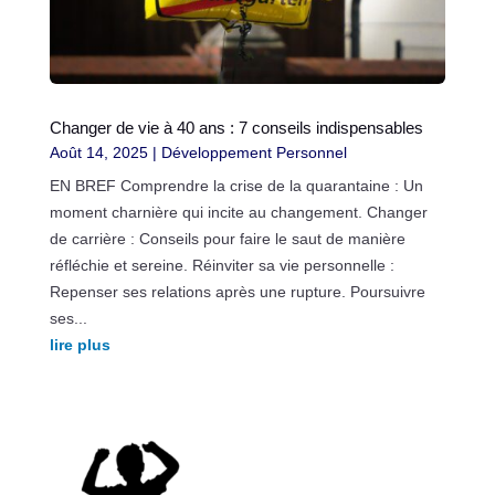
Changer de vie à 40 ans : 7 conseils indispensables
Août 14, 2025
|
Développement Personnel
EN BREF Comprendre la crise de la quarantaine : Un
moment charnière qui incite au changement. Changer
de carrière : Conseils pour faire le saut de manière
réfléchie et sereine. Réinviter sa vie personnelle :
Repenser ses relations après une rupture. Poursuivre
ses...
lire plus