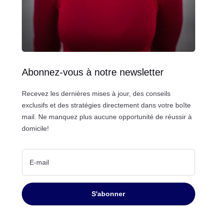
Abonnez-vous à notre newsletter
Recevez les dernières mises à jour, des conseils
exclusifs et des stratégies directement dans votre boîte
mail. Ne manquez plus aucune opportunité de réussir à
domicile!
S'abonner