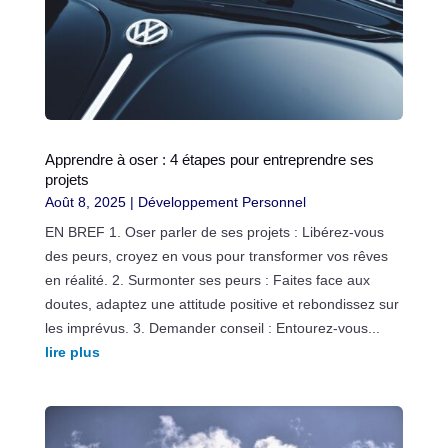
Apprendre à oser : 4 étapes pour entreprendre ses
projets
Août 8, 2025
|
Développement Personnel
EN BREF 1. Oser parler de ses projets : Libérez-vous
des peurs, croyez en vous pour transformer vos rêves
en réalité. 2. Surmonter ses peurs : Faites face aux
doutes, adaptez une attitude positive et rebondissez sur
les imprévus. 3. Demander conseil : Entourez-vous...
lire plus