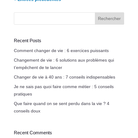
Rechercher
Recent Posts
Comment changer de vie : 6 exercices puissants
Changement de vie : 6 solutions aux problèmes qui
t’empêchent de te lancer
Changer de vie à 40 ans : 7 conseils indispensables
Je ne sais pas quoi faire comme métier : 5 conseils
pratiques
Que faire quand on se sent perdu dans la vie ? 4
conseils doux
Recent Comments