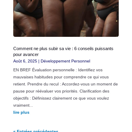
Comment ne plus subir sa vie : 6 conseils puissants
pour avancer
Août 6, 2025
|
Développement Personnel
EN BREF Évaluation personnelle : Identifiez vos
mauvaises habitudes pour comprendre ce qui vous
retient. Prendre du recul : Accordez-vous un moment de
pause pour réévaluer vos priorités. Clarification des
objectifs : Définissez clairement ce que vous voulez
vraiment...
lire plus
« Entrées précédentes