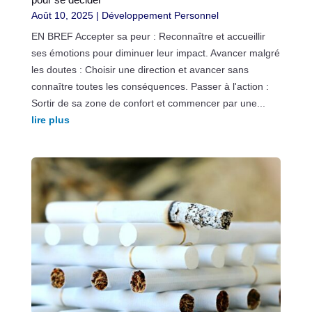
Août 10, 2025
|
Développement Personnel
EN BREF Accepter sa peur : Reconnaître et accueillir
ses émotions pour diminuer leur impact. Avancer malgré
les doutes : Choisir une direction et avancer sans
connaître toutes les conséquences. Passer à l'action :
Sortir de sa zone de confort et commencer par une...
lire plus