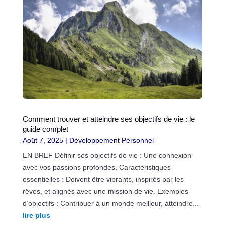
Comment trouver et atteindre ses objectifs de vie : le
guide complet
Août 7, 2025
|
Développement Personnel
EN BREF Définir ses objectifs de vie : Une connexion
avec vos passions profondes. Caractéristiques
essentielles : Doivent être vibrants, inspirés par les
rêves, et alignés avec une mission de vie. Exemples
d’objectifs : Contribuer à un monde meilleur, atteindre...
lire plus