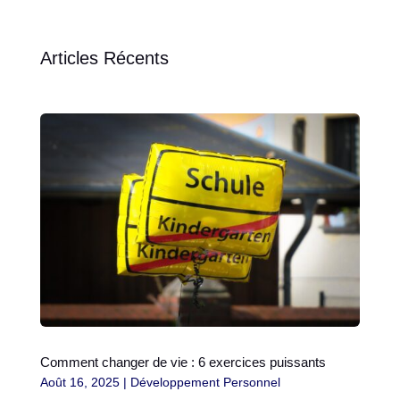
Articles Récents
Comment changer de vie : 6 exercices puissants
Août 16, 2025
|
Développement Personnel