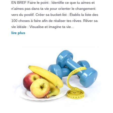
EN BREF Faire le point : Identifie ce que tu aimes et
n'aimes pas dans ta vie pour orienter le changement
vers du positif. Créer sa bucket-list : Établis la liste des
100 choses à faire afin de réaliser tes rêves. Rêver sa
vie idéale : Visualise et imagine ta vie...
lire plus