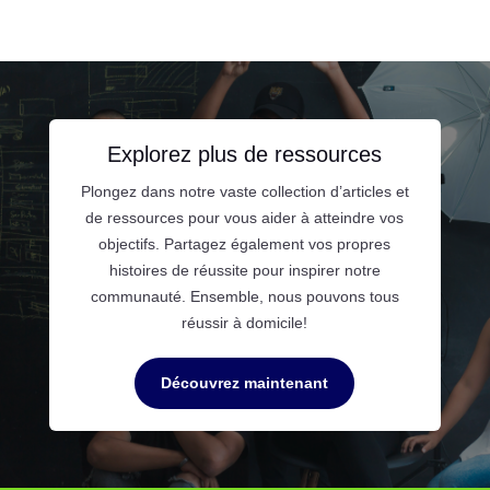
Explorez plus de ressources
Plongez dans notre vaste collection d’articles et
de ressources pour vous aider à atteindre vos
objectifs. Partagez également vos propres
histoires de réussite pour inspirer notre
communauté. Ensemble, nous pouvons tous
réussir à domicile!
Découvrez maintenant