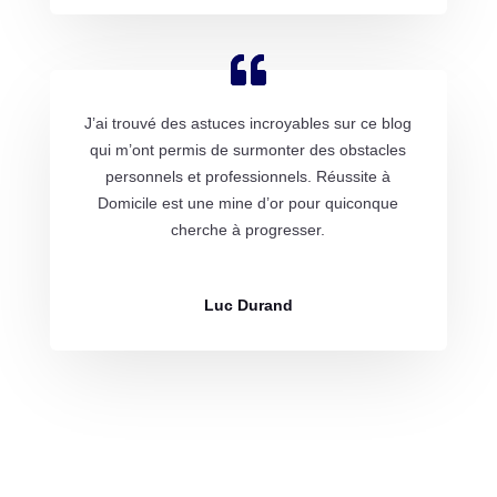
J’ai trouvé des astuces incroyables sur ce blog
qui m’ont permis de surmonter des obstacles
personnels et professionnels. Réussite à
Domicile est une mine d’or pour quiconque
cherche à progresser.
Luc Durand