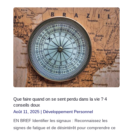
Que faire quand on se sent perdu dans la vie ? 4
conseils doux
Août 11, 2025
|
Développement Personnel
EN BREF Identifier les signaux : Reconnaissez les
signes de fatigue et de désintérêt pour comprendre ce