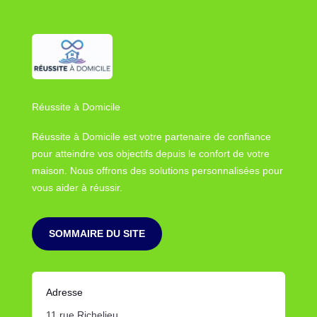
Réussite à Domicile
Réussite à Domicile est votre partenaire de confiance
pour atteindre vos objectifs depuis le confort de votre
maison. Nous offrons des solutions personnalisées pour
vous aider à réussir.
SOMMAIRE DU SITE
Adresse
11 rue Richelieu