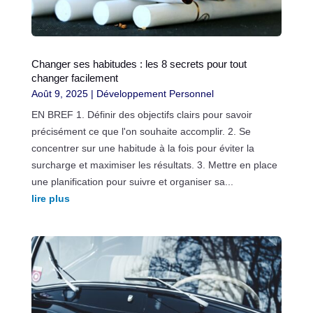
Changer ses habitudes : les 8 secrets pour tout
changer facilement
Août 9, 2025
|
Développement Personnel
EN BREF 1. Définir des objectifs clairs pour savoir
précisément ce que l'on souhaite accomplir. 2. Se
concentrer sur une habitude à la fois pour éviter la
surcharge et maximiser les résultats. 3. Mettre en place
une planification pour suivre et organiser sa...
lire plus