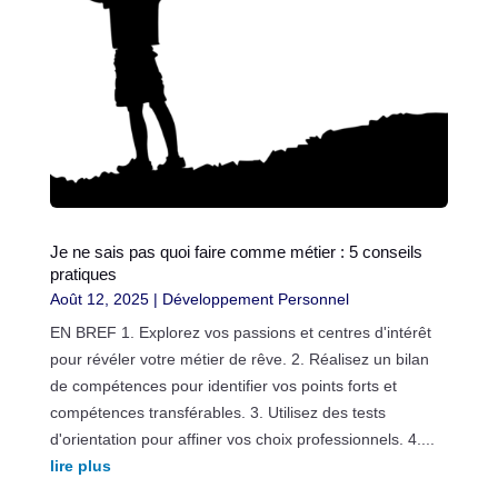
Je ne sais pas quoi faire comme métier : 5 conseils
pratiques
Août 12, 2025
|
Développement Personnel
EN BREF 1. Explorez vos passions et centres d'intérêt
pour révéler votre métier de rêve. 2. Réalisez un bilan
de compétences pour identifier vos points forts et
compétences transférables. 3. Utilisez des tests
d'orientation pour affiner vos choix professionnels. 4....
lire plus