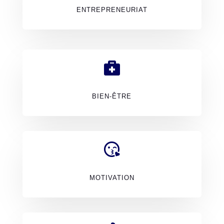
ENTREPRENEURIAT

BIEN-ÊTRE

MOTIVATION