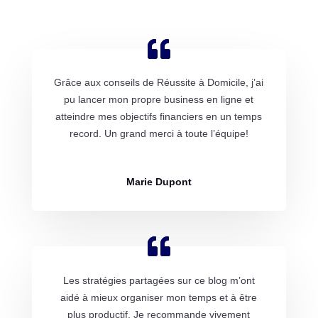
Grâce aux conseils de Réussite à Domicile, j’ai
pu lancer mon propre business en ligne et
atteindre mes objectifs financiers en un temps
record. Un grand merci à toute l’équipe!
Marie Dupont
Les stratégies partagées sur ce blog m’ont
aidé à mieux organiser mon temps et à être
plus productif. Je recommande vivement