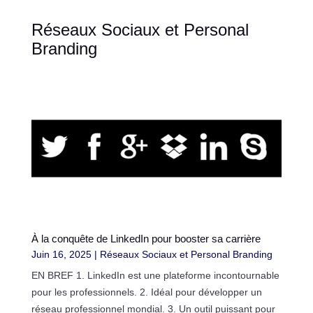
Réseaux Sociaux et Personal
Branding
À la conquête de LinkedIn pour booster sa carrière
Juin 16, 2025
|
Réseaux Sociaux et Personal Branding
EN BREF 1. LinkedIn est une plateforme incontournable
pour les professionnels. 2. Idéal pour développer un
réseau professionnel mondial. 3. Un outil puissant pour