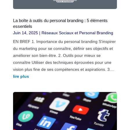
La boîte à outils du personal branding : 5 éléments
essentiels
Juin 14, 2025
|
Réseaux Sociaux et Personal Branding
EN BREF 1. Importance du personal branding S'inspirer
du marketing pour se connaître, définir ses objectifs et
améliorer son bien-être. 2. Outils pour mieux se
connaître Utiliser des techniques éprouvées pour une
vision plus fine de ses compétences et aspirations. 3....
lire plus