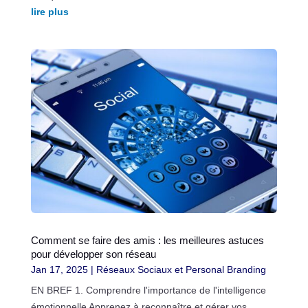
lire plus
Comment se faire des amis : les meilleures astuces
pour développer son réseau
Jan 17, 2025
|
Réseaux Sociaux et Personal Branding
EN BREF 1. Comprendre l'importance de l'intelligence
émotionnelle Apprenez à reconnaître et gérer vos