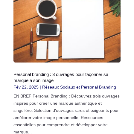
Personal branding : 3 ouvrages pour façonner sa
marque à son image
Fév 22, 2025
|
Réseaux Sociaux et Personal Branding
EN BREF Personal Branding : Découvrez trois ouvrages
inspirés pour créer une marque authentique et
singulière. Sélection d'ouvrages rares et exigeants pour
améliorer votre image personnelle. Ressources
essentielles pour comprendre et développer votre
marque...