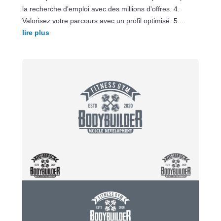
la recherche d'emploi avec des millions d'offres. 4.
Valorisez votre parcours avec un profil optimisé. 5....
lire plus