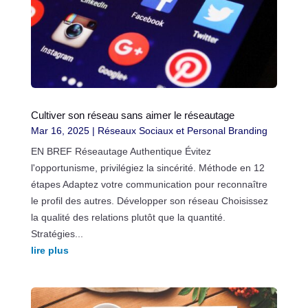
Cultiver son réseau sans aimer le réseautage
Mar 16, 2025
|
Réseaux Sociaux et Personal Branding
EN BREF Réseautage Authentique Évitez
l'opportunisme, privilégiez la sincérité. Méthode en 12
étapes Adaptez votre communication pour reconnaître
le profil des autres. Développer son réseau Choisissez
la qualité des relations plutôt que la quantité.
Stratégies...
lire plus