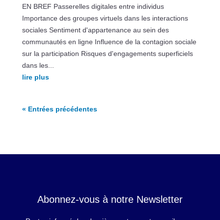
EN BREF Passerelles digitales entre individus
Importance des groupes virtuels dans les interactions
sociales Sentiment d'appartenance au sein des
communautés en ligne Influence de la contagion sociale
sur la participation Risques d'engagements superficiels
dans les...
lire plus
« Entrées précédentes
Abonnez-vous à notre Newsletter