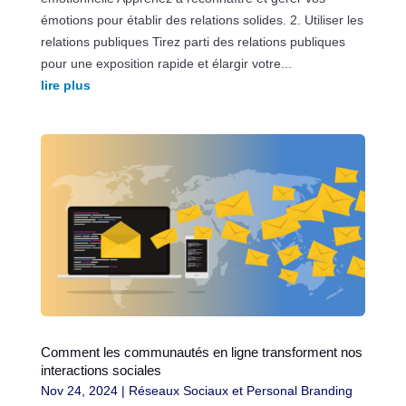
émotions pour établir des relations solides. 2. Utiliser les
relations publiques Tirez parti des relations publiques
pour une exposition rapide et élargir votre...
lire plus
Comment les communautés en ligne transforment nos
interactions sociales
Nov 24, 2024
|
Réseaux Sociaux et Personal Branding