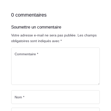
0 commentaires
Soumettre un commentaire
Votre adresse e-mail ne sera pas publiée.
Les champs
obligatoires sont indiqués avec
*