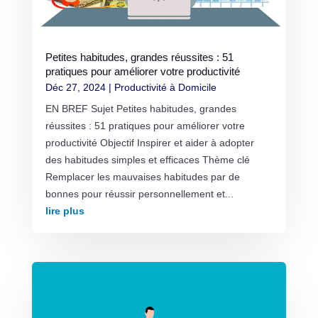
Petites habitudes, grandes réussites : 51
pratiques pour améliorer votre productivité
Déc 27, 2024
|
Productivité à Domicile
EN BREF Sujet Petites habitudes, grandes
réussites : 51 pratiques pour améliorer votre
productivité Objectif Inspirer et aider à adopter
des habitudes simples et efficaces Thème clé
Remplacer les mauvaises habitudes par de
bonnes pour réussir personnellement et...
lire plus