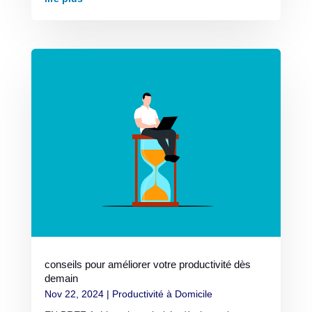
conseils pour améliorer votre productivité dès
demain
Nov 22, 2024
|
Productivité à Domicile