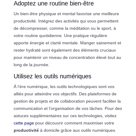
Adoptez une routine bien-être
Un bien-être physique et mental favorise une meilleure
productivité. Intégrez des activités qui vous permettent
de décompresser, comme la méditation ou le sport, à
votre routine quotidienne. Une pratique régulière
apporte énergie et clarté mentale. Manger sainement et
rester hydraté sont également des éléments cruciaux
pour maintenir un niveau de concentration élevé tout au
long de la journée.
Utilisez les outils numériques
À l’ère numérique, les outils technologiques sont vos
alliés pour atteindre vos objectifs. Des plateformes de
gestion de projets et de collaboration peuvent faciliter la
communication et l’organisation de vos tâches. Pour des
astuces supplémentaires sur ces technologies, visitez
cette page
pour découvrir comment maximiser votre
productivité
à domicile grâce aux outils numériques.