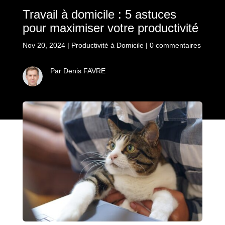
Travail à domicile : 5 astuces
pour maximiser votre productivité
Nov 20, 2024
|
Productivité à Domicile
|
0 commentaires
Par Denis FAVRE