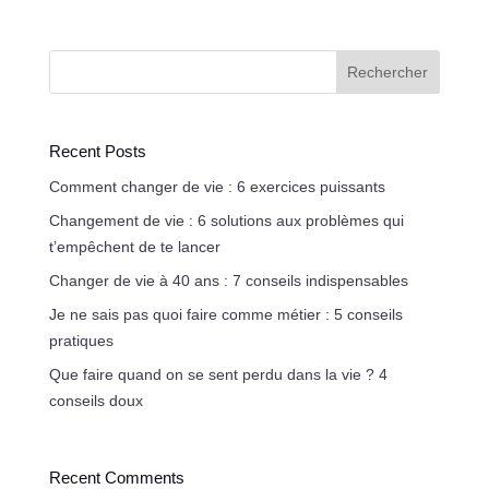
Rechercher
Recent Posts
Comment changer de vie : 6 exercices puissants
Changement de vie : 6 solutions aux problèmes qui
t’empêchent de te lancer
Changer de vie à 40 ans : 7 conseils indispensables
Je ne sais pas quoi faire comme métier : 5 conseils
pratiques
Que faire quand on se sent perdu dans la vie ? 4
conseils doux
Recent Comments