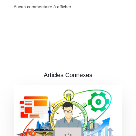
Aucun commentaire à afficher.
Articles Connexes