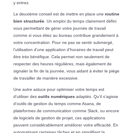
y entrez.
Le deuxième conseil est de mettre en place une
routine
bien structurée
. Un emploi du temps clairement défini
vous permettant de gérer votre journée de travail
comme si vous étiez au bureau contribue grandement à
votre concentration. Pour ne pas se sentir submergé,
l’utilisation d’une application d’horaires de travail peut
être très bénéfique. Cela permet non seulement de
respecter des heures régulières, mais également de
signaler la fin de la journée, vous aidant à éviter le piège
de travailler de manière excessive.
Une autre astuce pour optimiser votre temps est
d’utiliser des
outils numériques
adaptés. Qu’il s’agisse
d’outils de gestion du temps comme Asana, de
plateformes de communication comme Slack, ou encore
de logiciels de gestion de projet, ces applications
peuvent considérablement améliorer votre efficacité. En
automatisant certaines tâches et en simplifiant la