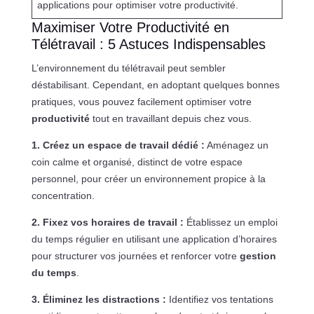
applications pour optimiser votre productivité.
Maximiser Votre Productivité en
Télétravail : 5 Astuces Indispensables
L’environnement du télétravail peut sembler
déstabilisant. Cependant, en adoptant quelques bonnes
pratiques, vous pouvez facilement optimiser votre
productivité
tout en travaillant depuis chez vous.
1. Créez un espace de travail dédié :
Aménagez un
coin calme et organisé, distinct de votre espace
personnel, pour créer un environnement propice à la
concentration.
2. Fixez vos horaires de travail :
Établissez un emploi
du temps régulier en utilisant une application d’horaires
pour structurer vos journées et renforcer votre
gestion
du temps
.
3. Éliminez les distractions :
Identifiez vos tentations