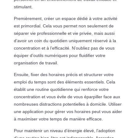
stimulant.
Premièrement, créer un espace dédié à votre activité
est primordial. Cela vous permet non seulement de
séparer vie professionnelle et vie privée, mais aussi
d’avoir un coin du quotidien uniquement réservé à la
concentration et à l’efficacité. N’oubliez pas de vous
équiper d’outils numériques pour fluidifier votre
organisation de travail.
Ensuite, fixer des horaires précis et structurer votre
emploi du temps sont des éléments essentiels. Cela
établit une routine quotidienne qui renforce votre
concentration et vous évite de vous éparpiller face aux
nombreuses distractions potentielles à domicile. Utiliser
une application pour gérer vos horaires peut vous aider
à maximiser votre temps de manière efficace.
Pour maintenir un niveau d’énergie élevé, l’adoption