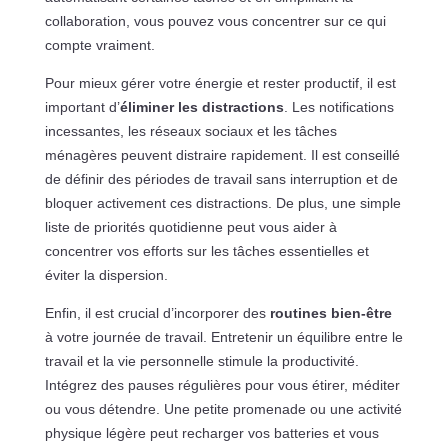
collaboration, vous pouvez vous concentrer sur ce qui
compte vraiment.
Pour mieux gérer votre énergie et rester productif, il est
important d’
éliminer les distractions
. Les notifications
incessantes, les réseaux sociaux et les tâches
ménagères peuvent distraire rapidement. Il est conseillé
de définir des périodes de travail sans interruption et de
bloquer activement ces distractions. De plus, une simple
liste de priorités quotidienne peut vous aider à
concentrer vos efforts sur les tâches essentielles et
éviter la dispersion.
Enfin, il est crucial d’incorporer des
routines bien-être
à votre journée de travail. Entretenir un équilibre entre le
travail et la vie personnelle stimule la productivité.
Intégrez des pauses régulières pour vous étirer, méditer
ou vous détendre. Une petite promenade ou une activité
physique légère peut recharger vos batteries et vous