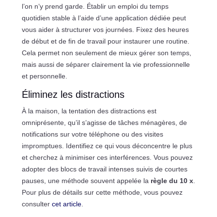
l’on n’y prend garde. Établir un emploi du temps
quotidien stable à l’aide d’une application dédiée peut
vous aider à structurer vos journées. Fixez des heures
de début et de fin de travail pour instaurer une routine.
Cela permet non seulement de mieux gérer son temps,
mais aussi de séparer clairement la vie professionnelle
et personnelle.
Éliminez les distractions
À la maison, la tentation des distractions est
omniprésente, qu’il s’agisse de tâches ménagères, de
notifications sur votre téléphone ou des visites
impromptues. Identifiez ce qui vous déconcentre le plus
et cherchez à minimiser ces interférences. Vous pouvez
adopter des blocs de travail intenses suivis de courtes
pauses, une méthode souvent appelée la
règle du 10 x
.
Pour plus de détails sur cette méthode, vous pouvez
consulter
cet article
.