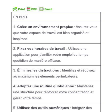
EN BREF
1.
Créez un environnement propice
: Assurez-vous
que votre espace de travail est bien organisé et
inspirant.
2.
Fixez vos horaires de travail
: Utilisez une
application pour planifier votre emploi du temps
quotidien de manière efficace.
3.
Éliminez les distractions
: Identifiez et réduisez
au maximum les éléments perturbateurs.
4.
Adoptez une routine quotidienne
: Maintenez
une structure pour renforcer votre concentration et
gérer votre temps.
5.
Utilisez des outils numériques
: Intégrez des