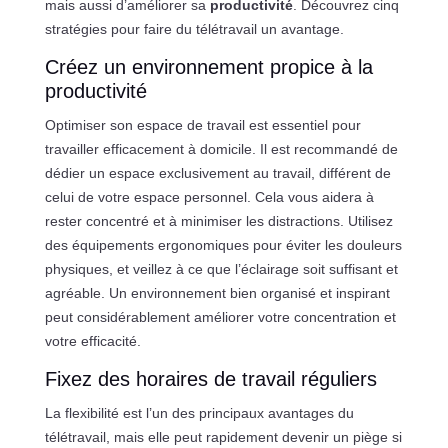
mais aussi d’améliorer sa
productivité
. Découvrez cinq
stratégies pour faire du télétravail un avantage.
Créez un environnement propice à la
productivité
Optimiser son espace de travail est essentiel pour
travailler efficacement à domicile. Il est recommandé de
dédier un espace exclusivement au travail, différent de
celui de votre espace personnel. Cela vous aidera à
rester concentré et à minimiser les distractions. Utilisez
des équipements ergonomiques pour éviter les douleurs
physiques, et veillez à ce que l’éclairage soit suffisant et
agréable. Un environnement bien organisé et inspirant
peut considérablement améliorer votre concentration et
votre efficacité.
Fixez des horaires de travail réguliers
La flexibilité est l’un des principaux avantages du
télétravail, mais elle peut rapidement devenir un piège si