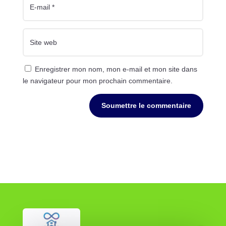
Enregistrer mon nom, mon e-mail et mon site dans
le navigateur pour mon prochain commentaire.
Soumettre le commentaire