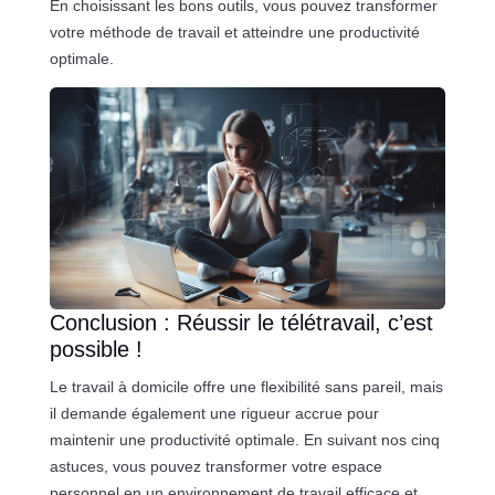
En choisissant les bons outils, vous pouvez transformer
votre méthode de travail et atteindre une productivité
optimale.
Conclusion : Réussir le télétravail, c’est
possible !
Le travail à domicile offre une flexibilité sans pareil, mais
il demande également une rigueur accrue pour
maintenir une productivité optimale. En suivant nos cinq
astuces, vous pouvez transformer votre espace
personnel en un environnement de travail efficace et