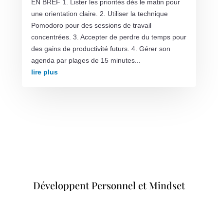
EN BREF 1. Lister les priorités dès le matin pour
une orientation claire. 2. Utiliser la technique
Pomodoro pour des sessions de travail
concentrées. 3. Accepter de perdre du temps pour
des gains de productivité futurs. 4. Gérer son
agenda par plages de 15 minutes...
lire plus
Développent Personnel et Mindset