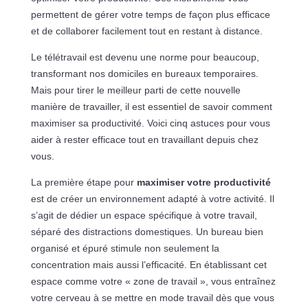
permettent de gérer votre temps de façon plus efficace
et de collaborer facilement tout en restant à distance.
Le télétravail est devenu une norme pour beaucoup,
transformant nos domiciles en bureaux temporaires.
Mais pour tirer le meilleur parti de cette nouvelle
manière de travailler, il est essentiel de savoir comment
maximiser sa productivité. Voici cinq astuces pour vous
aider à rester efficace tout en travaillant depuis chez
vous.
La première étape pour
maximiser votre productivité
est de créer un environnement adapté à votre activité. Il
s’agit de dédier un espace spécifique à votre travail,
séparé des distractions domestiques. Un bureau bien
organisé et épuré stimule non seulement la
concentration mais aussi l’efficacité. En établissant cet
espace comme votre « zone de travail », vous entraînez
votre cerveau à se mettre en mode travail dès que vous