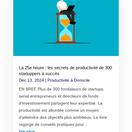
La 25e heure : les secrets de productivité de 300
startuppers à succès
Déc 13, 2024
|
Productivité à Domicile
EN BREF Plus de 300 fondateurs de startups,
serial entrepreneurs et directeurs de fonds
d'investissement partagent leur expertise. La
productivité est abordée comme un moyen
d'atteindre des objectifs plus ambitieux. Le livre
regorge de conseils pratiques pour...
lire plus