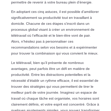
permettre de revenir à votre bureau plein d’énergie.
En adoptant ces cinq astuces, il est possible d’améliorer
significativement sa productivité tout en travaillant à
domicile. Chacune de ces étapes s’inscrit dans un
processus global visant à créer un environnement de
télétravail où l’efficacité et le bien-être vont de pair.
Alors, n’hésitez pas à personnaliser ces
recommandations selon vos besoins et à expérimenter
pour trouver la combinaison qui vous convient le mieux.
Le télétravail, bien qu’il présente de nombreux
avantages, peut parfois être un défi en matière de
productivité. Entre les distractions potentielles et la
nécessité d’établir un rythme efficace, il est essentiel de
trouver des stratégies qui vous permettent de tirer le
meilleur parti de votre journée. Imaginez un espace de
travail où chaque tâche est organisée, vos horaires sont
clairement définis, et votre esprit est concentré. Grâce à
quelques ajustements simples, vous pouvez transformer