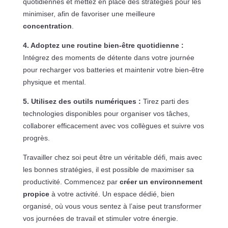
quotidiennes et mettez en place des stratégies pour les
minimiser, afin de favoriser une meilleure
concentration
.
4. Adoptez une routine bien-être quotidienne :
Intégrez des moments de détente dans votre journée
pour recharger vos batteries et maintenir votre bien-être
physique et mental.
5. Utilisez des outils numériques :
Tirez parti des
technologies disponibles pour organiser vos tâches,
collaborer efficacement avec vos collègues et suivre vos
progrès.
Travailler chez soi peut être un véritable défi, mais avec
les bonnes stratégies, il est possible de maximiser sa
productivité. Commencez par
créer un environnement
propice
à votre activité. Un espace dédié, bien
organisé, où vous vous sentez à l’aise peut transformer
vos journées de travail et stimuler votre énergie.