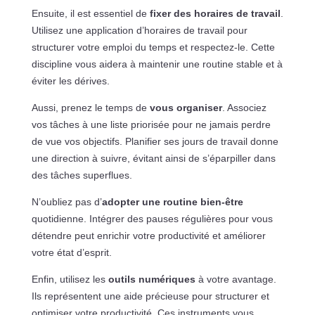
Ensuite, il est essentiel de
fixer des horaires de travail
.
Utilisez une application d’horaires de travail pour
structurer votre emploi du temps et respectez-le. Cette
discipline vous aidera à maintenir une routine stable et à
éviter les dérives.
Aussi, prenez le temps de
vous organiser
. Associez
vos tâches à une liste priorisée pour ne jamais perdre
de vue vos objectifs. Planifier ses jours de travail donne
une direction à suivre, évitant ainsi de s’éparpiller dans
des tâches superflues.
N’oubliez pas d’
adopter une routine bien-être
quotidienne. Intégrer des pauses régulières pour vous
détendre peut enrichir votre productivité et améliorer
votre état d’esprit.
Enfin, utilisez les
outils numériques
à votre avantage.
Ils représentent une aide précieuse pour structurer et
optimiser votre productivité. Ces instruments vous