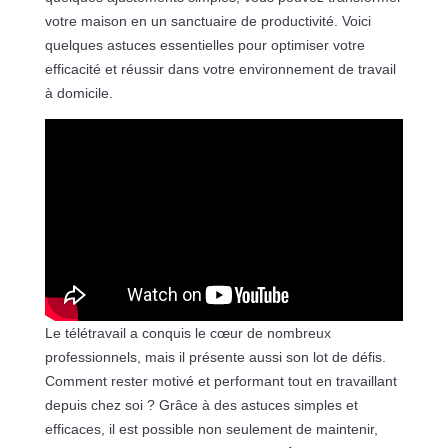
votre maison en un sanctuaire de productivité. Voici
quelques astuces essentielles pour optimiser votre
efficacité et réussir dans votre environnement de travail
à domicile.
Le télétravail a conquis le cœur de nombreux
professionnels, mais il présente aussi son lot de défis.
Comment rester motivé et performant tout en travaillant
depuis chez soi ? Grâce à des astuces simples et
efficaces, il est possible non seulement de maintenir,