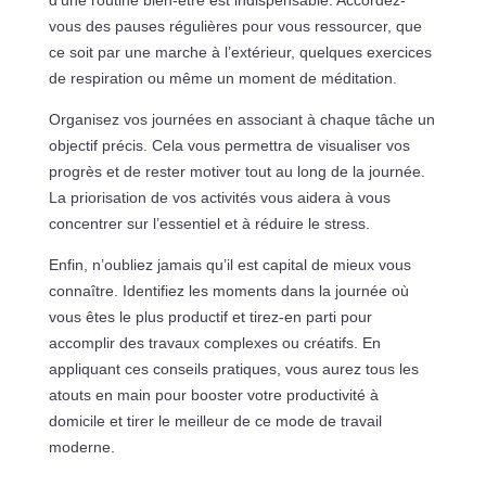
d’une routine bien-être est indispensable. Accordez-
vous des pauses régulières pour vous ressourcer, que
ce soit par une marche à l’extérieur, quelques exercices
de respiration ou même un moment de méditation.
Organisez vos journées en associant à chaque tâche un
objectif précis. Cela vous permettra de visualiser vos
progrès et de rester motiver tout au long de la journée.
La priorisation de vos activités vous aidera à vous
concentrer sur l’essentiel et à réduire le stress.
Enfin, n’oubliez jamais qu’il est capital de mieux vous
connaître. Identifiez les moments dans la journée où
vous êtes le plus productif et tirez-en parti pour
accomplir des travaux complexes ou créatifs. En
appliquant ces conseils pratiques, vous aurez tous les
atouts en main pour booster votre productivité à
domicile et tirer le meilleur de ce mode de travail
moderne.