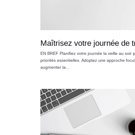
Maîtrisez votre journée de t
EN BREF Planifiez votre journée la veille au soir 
priorités essentielles. Adoptez une approche foc
augmenter la...