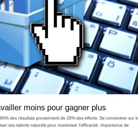
availler moins pour gagner plus
80% des résultats proviennent de 20% des efforts. Se concentrer sur l
tiliser ses talents naturels pour maximiser l’efficacité. Importance de