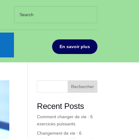
En savoir plus
Rechercher
Recent Posts
Comment changer de vie : 6
exercices puissants
Changement de vie : 6