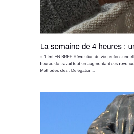
La semaine de 4 heures : 
« `html EN BREF Révolution de vie professionnelle
heures de travail tout en augmentant ses revenus.
Méthodes clés : Délégation...