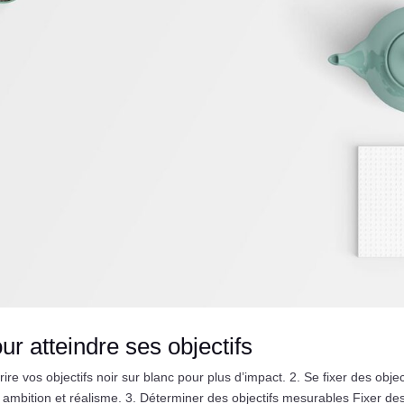
ur atteindre ses objectifs
ire vos objectifs noir sur blanc pour plus d’impact. 2. Se fixer des objec
e ambition et réalisme. 3. Déterminer des objectifs mesurables Fixer des