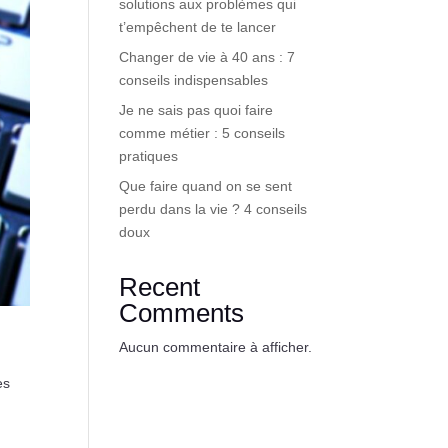
solutions aux problèmes qui
t’empêchent de te lancer
Changer de vie à 40 ans : 7
conseils indispensables
Je ne sais pas quoi faire
comme métier : 5 conseils
pratiques
Que faire quand on se sent
perdu dans la vie ? 4 conseils
doux
Recent
Comments
Aucun commentaire à afficher.
es