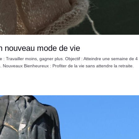
un nouveau mode de vie
 : Travailler moins, gagner plus. Objectif : Atteindre une semaine de 4
 Nouveaux Bienheureux : Profiter de la vie sans attendre la retraite.