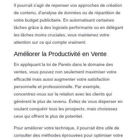
Il pourrait s’agir de repenser vos approches de création
de contenu, d’analyse de données ou de répartition de
votre budget publicitaire. En automatisant certaines
tâches grâce à des logiciels performants ou en délégant
les tâches moins cruciales, vous maintenez votre
attention sur ce qui compte vraiment.
Améliorer la Productivité en Vente
En appliquant la loi de Pareto dans le domaine des
ventes, vous pouvez non seulement maximiser votre
efficacité mais aussi augmenter votre satisfaction
personnelle et professionnelle. Par exemple,
concentrez-vous sur la relation avec les clients qui
génèrent le plus de revenu. Évitez de vous disperser en
voulant conquérir tous les prospects, mais choisissez
ceux qui offrent le plus de potentiel.
Pour améliorer votre technique, il pourrait être utile de
consulter des méthodes éprouvées pour optimiser votre