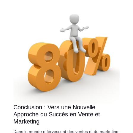
Conclusion : Vers une Nouvelle
Approche du Succès en Vente et
Marketing
Dans le monde effervescent des ventes et du marketing,