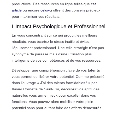
productivité. Des ressources en ligne telles que
cet
article
ou encore
celui-ci
offrent des conseils précieux
pour maximiser vos résultats.
L’Impact Psychologique et Professionnel
En vous concentrant sur ce qui produit les meilleurs
résultats, vous écartez le stress inutile et évitez
l’épuisement professionnel. Une telle stratégie n’est pas
synonyme de paresse mais d’une utilisation plus
intelligente de vos compétences et de vos ressources.
Développer une compréhension claire de vos
talents
vous permet de libérer votre potentiel. Comme présenté
dans l’ouvrage « J’ai des talents formidables ! » par
Xavier Cornette de Saint-Cyr, découvrir vos aptitudes
naturelles vous arme mieux pour exceller dans vos
fonctions. Vous pouvez alors mobiliser votre plein
potentiel sans pour autant faire des efforts démesurés.