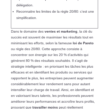
délégation.
Reconnaitre les limites de la règle 20/80: c’est une
simplification.
Dans le domaine des
ventes et marketing
, la clé du
succès est souvent de maximiser les résultats tout en
minimisant les efforts, selon la fameuse
loi de Pareto
ou règle des 20/80. Cette approche consiste à
concentrer son énergie sur les 20 % d’activités qui
génèrent 80 % des résultats souhaités. Il s’agit de
stratégie intelligente : en priorisant les tâches les plus
efficaces et en identifiant les produits ou services qui
rapportent le plus, les entreprises peuvent augmenter
considérablement leur rendement sans pour autant
intensifier leur charge de travail. Ainsi, en identifiant et
en valorisant leurs talents, les professionnels peuvent
améliorer leurs performances et accroître leurs profits,
prouvant que
travailler moins
peut réellement