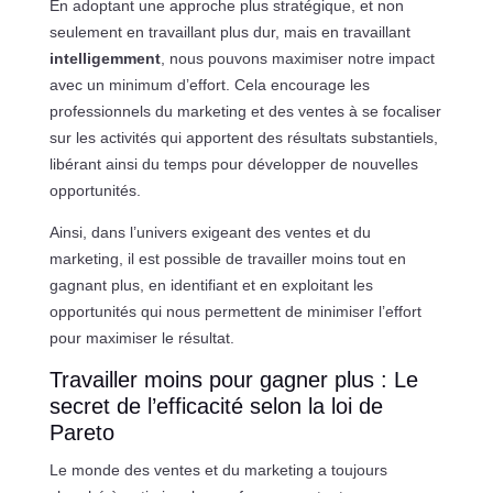
En adoptant une approche plus stratégique, et non
seulement en travaillant plus dur, mais en travaillant
intelligemment
, nous pouvons maximiser notre impact
avec un minimum d’effort. Cela encourage les
professionnels du marketing et des ventes à se focaliser
sur les activités qui apportent des résultats substantiels,
libérant ainsi du temps pour développer de nouvelles
opportunités.
Ainsi, dans l’univers exigeant des ventes et du
marketing, il est possible de travailler moins tout en
gagnant plus, en identifiant et en exploitant les
opportunités qui nous permettent de minimiser l’effort
pour maximiser le résultat.
Travailler moins pour gagner plus : Le
secret de l’efficacité selon la loi de
Pareto
Le monde des ventes et du marketing a toujours