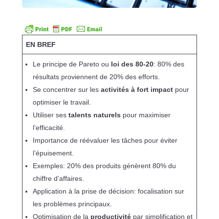
EN BREF
Le principe de Pareto ou
loi des 80-20
: 80% des
résultats proviennent de 20% des efforts.
Se concentrer sur les
activités à fort impact
pour
optimiser le travail.
Utiliser ses
talents naturels
pour maximiser
l’efficacité.
Importance de réévaluer les tâches pour éviter
l’épuisement.
Exemples: 20% des produits génèrent 80% du
chiffre d’affaires.
Application à la prise de décision: focalisation sur
les problèmes principaux.
Optimisation de la
productivité
par simplification et