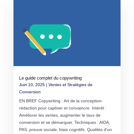
Le guide complet du copywriting
Juin 10, 2025
|
Ventes et Stratégies de
Conversion
EN BREF Copywriting : Art de la conception-
rédaction pour captiver et convaincre. Intérêt :
Améliorer les ventes, augmenter le taux de
conversion et se démarquer. Techniques : AIDA,
PAS, preuve sociale, biais cognitifs. Qualités d'un