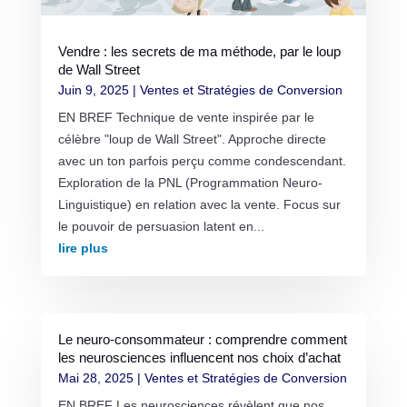
Vendre : les secrets de ma méthode, par le loup
de Wall Street
Juin 9, 2025
|
Ventes et Stratégies de Conversion
EN BREF Technique de vente inspirée par le
célèbre "loup de Wall Street". Approche directe
avec un ton parfois perçu comme condescendant.
Exploration de la PNL (Programmation Neuro-
Linguistique) en relation avec la vente. Focus sur
le pouvoir de persuasion latent en...
lire plus
Le neuro-consommateur : comprendre comment
les neurosciences influencent nos choix d’achat
Mai 28, 2025
|
Ventes et Stratégies de Conversion
EN BREF Les neurosciences révèlent que nos