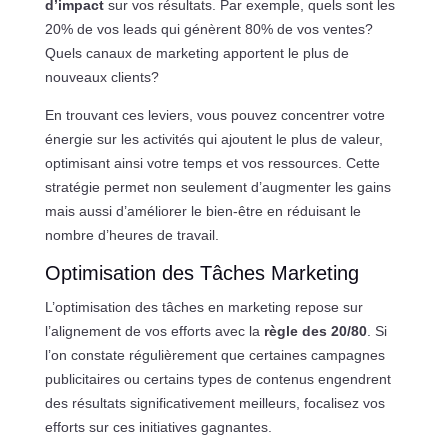
d’impact
sur vos résultats. Par exemple, quels sont les
20% de vos leads qui génèrent 80% de vos ventes?
Quels canaux de marketing apportent le plus de
nouveaux clients?
En trouvant ces leviers, vous pouvez concentrer votre
énergie sur les activités qui ajoutent le plus de valeur,
optimisant ainsi votre temps et vos ressources. Cette
stratégie permet non seulement d’augmenter les gains
mais aussi d’améliorer le bien-être en réduisant le
nombre d’heures de travail.
Optimisation des Tâches Marketing
L’optimisation des tâches en marketing repose sur
l’alignement de vos efforts avec la
règle des 20/80
. Si
l’on constate régulièrement que certaines campagnes
publicitaires ou certains types de contenus engendrent
des résultats significativement meilleurs, focalisez vos
efforts sur ces initiatives gagnantes.