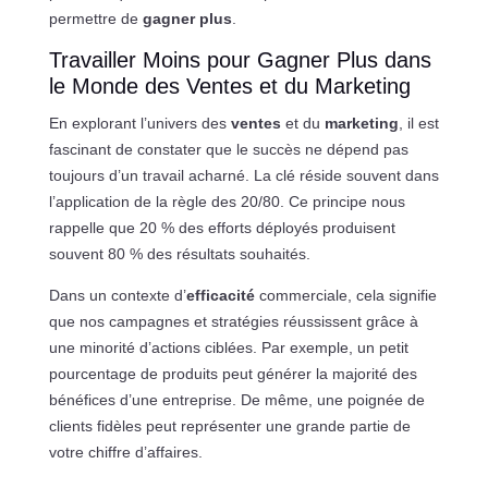
permettre de
gagner plus
.
Travailler Moins pour Gagner Plus dans
le Monde des Ventes et du Marketing
En explorant l’univers des
ventes
et du
marketing
, il est
fascinant de constater que le succès ne dépend pas
toujours d’un travail acharné. La clé réside souvent dans
l’application de la règle des 20/80. Ce principe nous
rappelle que 20 % des efforts déployés produisent
souvent 80 % des résultats souhaités.
Dans un contexte d’
efficacité
commerciale, cela signifie
que nos campagnes et stratégies réussissent grâce à
une minorité d’actions ciblées. Par exemple, un petit
pourcentage de produits peut générer la majorité des
bénéfices d’une entreprise. De même, une poignée de
clients fidèles peut représenter une grande partie de
votre chiffre d’affaires.