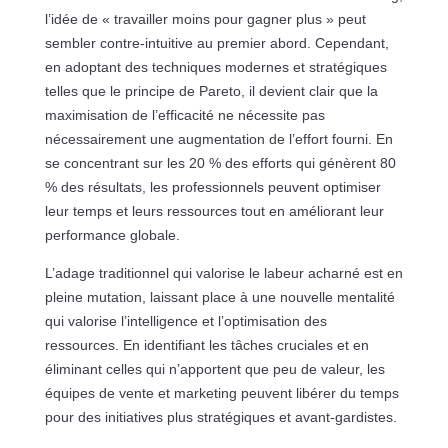
l’idée de « travailler moins pour gagner plus » peut
sembler contre-intuitive au premier abord. Cependant,
en adoptant des techniques modernes et stratégiques
telles que le principe de Pareto, il devient clair que la
maximisation de l’efficacité ne nécessite pas
nécessairement une augmentation de l’effort fourni. En
se concentrant sur les 20 % des efforts qui génèrent 80
% des résultats, les professionnels peuvent optimiser
leur temps et leurs ressources tout en améliorant leur
performance globale.
L’adage traditionnel qui valorise le labeur acharné est en
pleine mutation, laissant place à une nouvelle mentalité
qui valorise l’intelligence et l’optimisation des
ressources. En identifiant les tâches cruciales et en
éliminant celles qui n’apportent que peu de valeur, les
équipes de vente et marketing peuvent libérer du temps
pour des initiatives plus stratégiques et avant-gardistes.