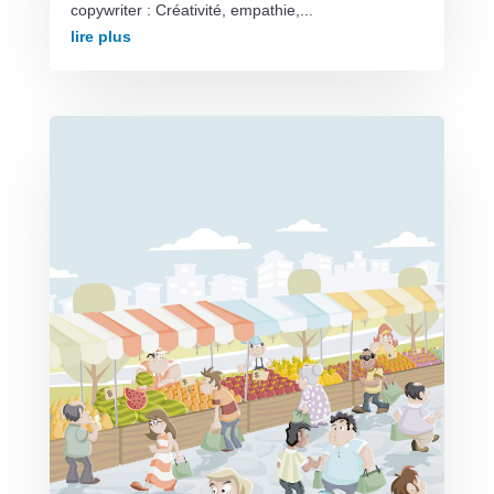
copywriter : Créativité, empathie,...
lire plus