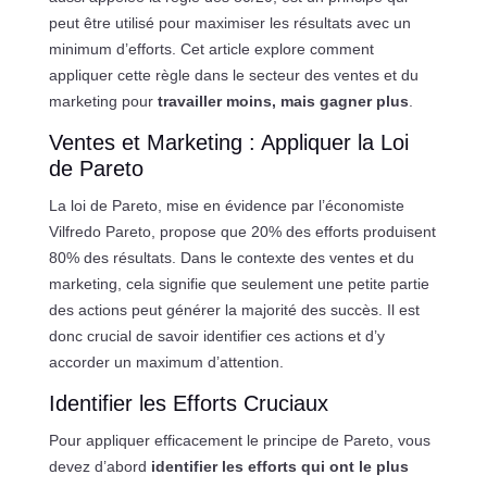
peut être utilisé pour maximiser les résultats avec un
minimum d’efforts. Cet article explore comment
appliquer cette règle dans le secteur des ventes et du
marketing pour
travailler moins, mais gagner plus
.
Ventes et Marketing : Appliquer la Loi
de Pareto
La loi de Pareto, mise en évidence par l’économiste
Vilfredo Pareto, propose que 20% des efforts produisent
80% des résultats. Dans le contexte des ventes et du
marketing, cela signifie que seulement une petite partie
des actions peut générer la majorité des succès. Il est
donc crucial de savoir identifier ces actions et d’y
accorder un maximum d’attention.
Identifier les Efforts Cruciaux
Pour appliquer efficacement le principe de Pareto, vous
devez d’abord
identifier les efforts qui ont le plus