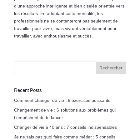
d’une approche intelligente et bien ciselée orientée vers
les résultats. En adoptant cette mentalité, les
professionnels ne se contenteront pas seulement de
travailler pour vivre, mais vivront véritablement pour
travailler, avec enthousiasme et succès.
Rechercher
Recent Posts
Comment changer de vie : 6 exercices puissants
Changement de vie : 6 solutions aux problèmes qui
t’empêchent de te lancer
Changer de vie à 40 ans : 7 conseils indispensables
Je ne sais pas quoi faire comme métier : 5 conseils