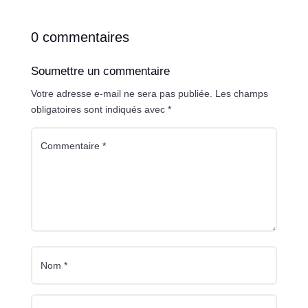
0 commentaires
Soumettre un commentaire
Votre adresse e-mail ne sera pas publiée.
Les champs
obligatoires sont indiqués avec
*