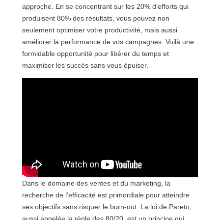
approche. En se concentrant sur les 20% d’efforts qui
produisent 80% des résultats, vous pouvez non
seulement optimiser votre productivité, mais aussi
améliorer la performance de vos campagnes. Voilà une
formidable opportunité pour libérer du temps et
maximiser les succès sans vous épuiser.
Dans le domaine des ventes et du marketing, la
recherche de l’efficacité est primordiale pour atteindre
ses objectifs sans risquer le burn-out. La loi de Pareto,
aussi appelée la règle des 80/20, est un principe qui