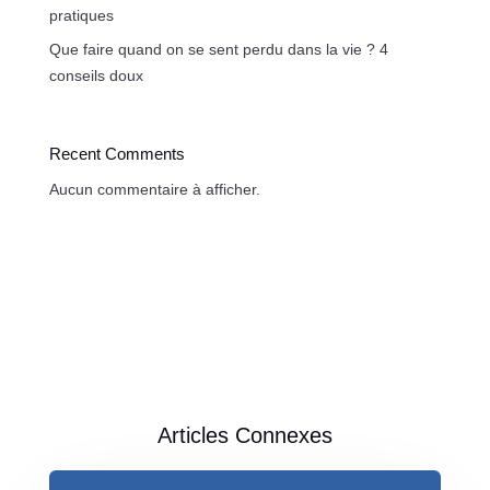
pratiques
Que faire quand on se sent perdu dans la vie ? 4
conseils doux
Recent Comments
Aucun commentaire à afficher.
Articles Connexes