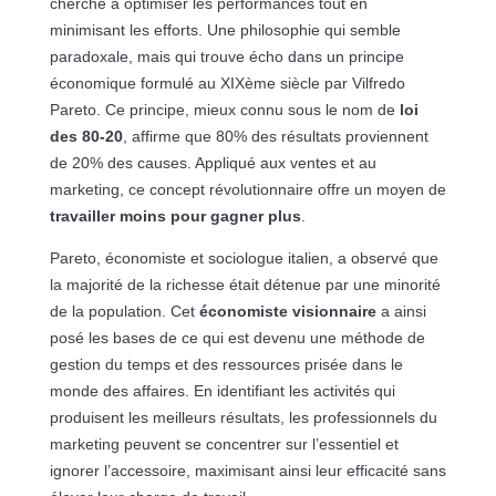
cherché à optimiser les performances tout en
minimisant les efforts. Une philosophie qui semble
paradoxale, mais qui trouve écho dans un principe
économique formulé au XIXème siècle par Vilfredo
Pareto. Ce principe, mieux connu sous le nom de
loi
des 80-20
, affirme que 80% des résultats proviennent
de 20% des causes. Appliqué aux ventes et au
marketing, ce concept révolutionnaire offre un moyen de
travailler moins pour gagner plus
.
Pareto, économiste et sociologue italien, a observé que
la majorité de la richesse était détenue par une minorité
de la population. Cet
économiste visionnaire
a ainsi
posé les bases de ce qui est devenu une méthode de
gestion du temps et des ressources prisée dans le
monde des affaires. En identifiant les activités qui
produisent les meilleurs résultats, les professionnels du
marketing peuvent se concentrer sur l’essentiel et
ignorer l’accessoire, maximisant ainsi leur efficacité sans