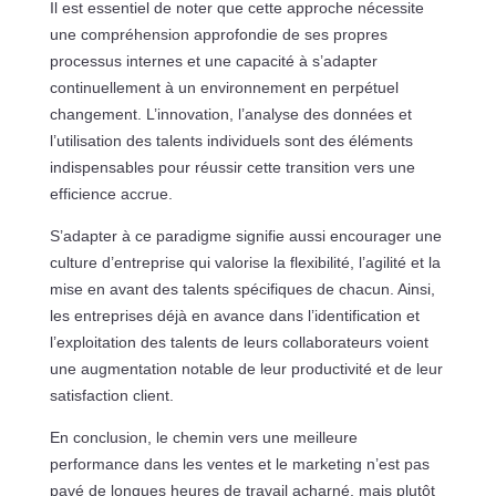
Il est essentiel de noter que cette approche nécessite
une compréhension approfondie de ses propres
processus internes et une capacité à s’adapter
continuellement à un environnement en perpétuel
changement. L’innovation, l’analyse des données et
l’utilisation des talents individuels sont des éléments
indispensables pour réussir cette transition vers une
efficience accrue.
S’adapter à ce paradigme signifie aussi encourager une
culture d’entreprise qui valorise la flexibilité, l’agilité et la
mise en avant des talents spécifiques de chacun. Ainsi,
les entreprises déjà en avance dans l’identification et
l’exploitation des talents de leurs collaborateurs voient
une augmentation notable de leur productivité et de leur
satisfaction client.
En conclusion, le chemin vers une meilleure
performance dans les ventes et le marketing n’est pas
pavé de longues heures de travail acharné, mais plutôt