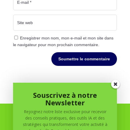
Enregistrer mon nom, mon e-mail et mon site dans
le navigateur pour mon prochain commentaire.
Soumettre le commentaire
Souscrivez à notre
Newsletter
Rejoignez notre liste exclusive pour recevoir
des conseils pratiques, des outils IA et des
stratégies qui transformeront votre activité à