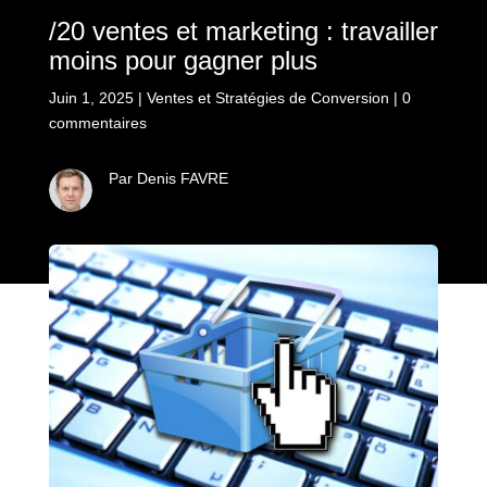
/20 ventes et marketing : travailler
moins pour gagner plus
Juin 1, 2025
|
Ventes et Stratégies de Conversion
|
0
commentaires
Par Denis FAVRE