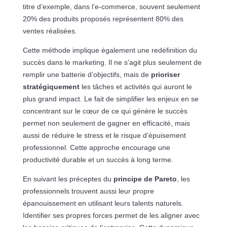
titre d’exemple, dans l’e-commerce, souvent seulement
20% des produits proposés représentent 80% des
ventes réalisées.
Cette méthode implique également une redéfinition du
succès dans le marketing. Il ne s’agit plus seulement de
remplir une batterie d’objectifs, mais de
prioriser
stratégiquement
les tâches et activités qui auront le
plus grand impact. Le fait de simplifier les enjeux en se
concentrant sur le cœur de ce qui génère le succès
permet non seulement de gagner en efficacité, mais
aussi de réduire le stress et le risque d’épuisement
professionnel. Cette approche encourage une
productivité durable et un succès à long terme.
En suivant les préceptes du
principe de Pareto
, les
professionnels trouvent aussi leur propre
épanouissement en utilisant leurs talents naturels.
Identifier ses propres forces permet de les aligner avec