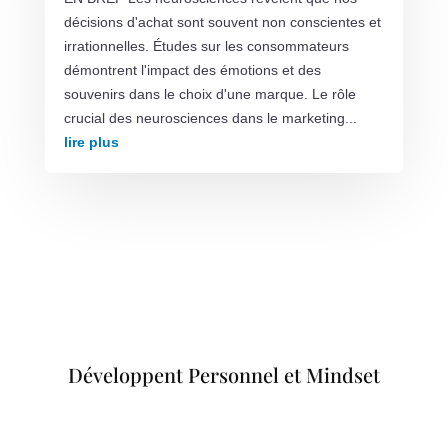
décisions d'achat sont souvent non conscientes et
irrationnelles. Études sur les consommateurs
démontrent l'impact des émotions et des
souvenirs dans le choix d'une marque. Le rôle
crucial des neurosciences dans le marketing...
lire plus
Développent Personnel et Mindset