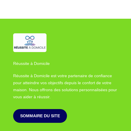
Réussite à Domicile
Réussite à Domicile est votre partenaire de confiance
pour atteindre vos objectifs depuis le confort de votre
maison. Nous offrons des solutions personnalisées pour
vous aider à réussir.
SOMMAIRE DU SITE