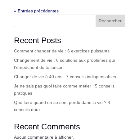
« Entrées précédentes
Rechercher
Recent Posts
Comment changer de vie : 6 exercices puissants
Changement de vie : 6 solutions aux problèmes qui
t’empêchent de te lancer
Changer de vie à 40 ans : 7 conseils indispensables
Je ne sais pas quoi faire comme métier : 5 conseils
pratiques
Que faire quand on se sent perdu dans la vie ? 4
conseils doux
Recent Comments
Aucun commentaire à afficher.