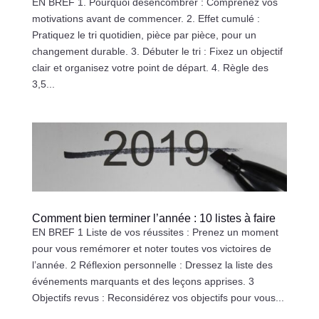
EN BREF 1. Pourquoi désencombrer : Comprenez vos
motivations avant de commencer. 2. Effet cumulé :
Pratiquez le tri quotidien, pièce par pièce, pour un
changement durable. 3. Débuter le tri : Fixez un objectif
clair et organisez votre point de départ. 4. Règle des
3,5...
Comment bien terminer l’année : 10 listes à faire
EN BREF 1 Liste de vos réussites : Prenez un moment
pour vous remémorer et noter toutes vos victoires de
l’année. 2 Réflexion personnelle : Dressez la liste des
événements marquants et des leçons apprises. 3
Objectifs revus : Reconsidérez vos objectifs pour vous...