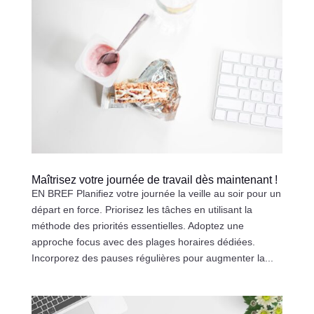
Maîtrisez votre journée de travail dès maintenant !
EN BREF Planifiez votre journée la veille au soir pour un
départ en force. Priorisez les tâches en utilisant la
méthode des priorités essentielles. Adoptez une
approche focus avec des plages horaires dédiées.
Incorporez des pauses régulières pour augmenter la...