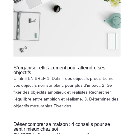
S’organiser efficacement pour atteindre ses
objectifs
« `html EN BREF 1. Définir des objectifs précis Écrire
vos objectifs noir sur blanc pour plus d’impact. 2. Se
fixer des objectifs ambitieux et réalistes Rechercher
l’équilibre entre ambition et réalisme. 3. Déterminer des
objectifs mesurables Fixer des...
Désencombrer sa maison : 4 conseils pour se
sentir mieux chez soi