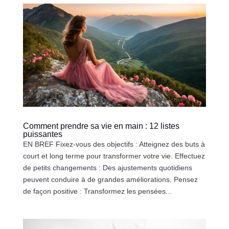
Comment prendre sa vie en main : 12 listes
puissantes
EN BREF Fixez-vous des objectifs : Atteignez des buts à
court et long terme pour transformer votre vie. Effectuez
de petits changements : Des ajustements quotidiens
peuvent conduire à de grandes améliorations. Pensez
de façon positive : Transformez les pensées...