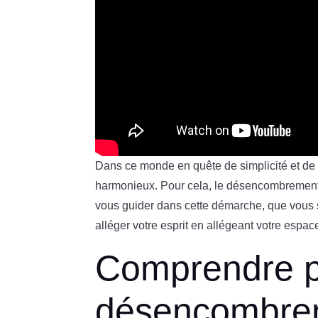
Dans ce monde en quête de simplicité et de b
harmonieux. Pour cela, le désencombrement 
vous guider dans cette démarche, que vous 
alléger votre esprit en allégeant votre espac
Comprendre p
désencombrer