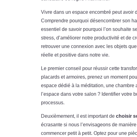
Vivre dans un espace encombré peut avoir de
Comprendre pourquoi désencombrer son habitat
essentiel de savoir pourquoi l’on souhaite 
stress, d’améliorer notre productivité et de 
retrouver une connexion avec les objets que 
réelle et positive dans notre vie.
Le premier conseil pour réussir cette transf
placards et armoires, prenez un moment pour
espace dédié à la méditation, une chambre 
l’espace dans votre salon ? Identifier votre 
processus.
Deuxièmement, il est important de
choisir s
écrasante si nous l’envisageons de manière g
commencer petit à petit. Optez pour une pi