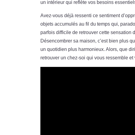
un intérieur qui reflète vos besoins essentiels
Avez-vous déjà ressenti ce sentiment d’opp
objets accumulés au fil du temps qui, parado
parfois difficile de retrouver cette sensatio
Désencombrer sa maison, c’est bien plus qu’
un quotidien plus harmonieux. Alors, que di
retrouver un chez-soi qui vous ressemble et