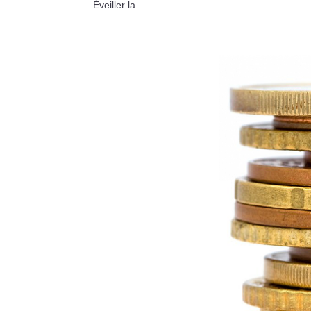
Éveiller la...