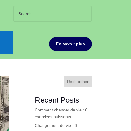
En savoir plus
Rechercher
Recent Posts
Comment changer de vie : 6
exercices puissants
Changement de vie : 6