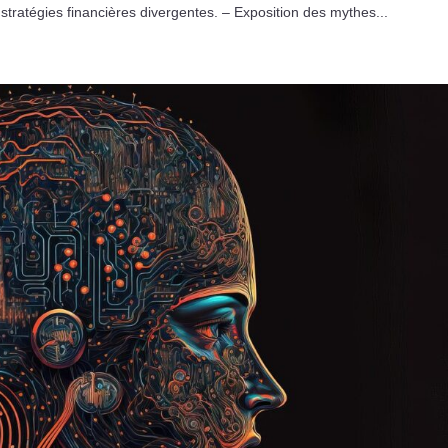
stratégies financières divergentes. – Exposition des mythes...