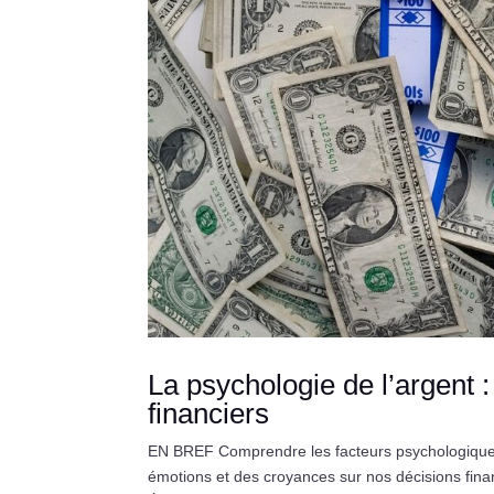
La psychologie de l’argent
financiers
EN BREF Comprendre les facteurs psychologiques q
émotions et des croyances sur nos décisions fina