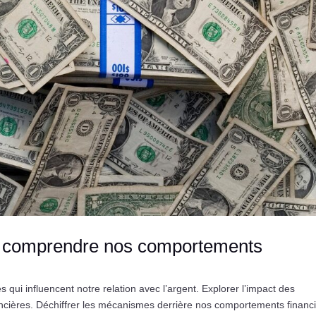
 : comprendre nos comportements
ui influencent notre relation avec l’argent. Explorer l’impact des
ncières. Déchiffrer les mécanismes derrière nos comportements financi