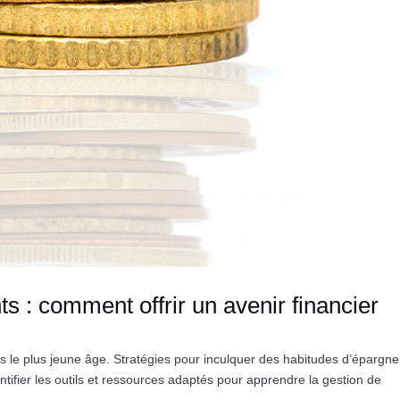
nts : comment offrir un avenir financier
 le plus jeune âge. Stratégies pour inculquer des habitudes d’épargne
ntifier les outils et ressources adaptés pour apprendre la gestion de