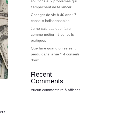
solutions aux problèmes qui
t’empêchent de te lancer
Changer de vie à 40 ans : 7
conseils indispensables
Je ne sais pas quoi faire
comme métier : 5 conseils
pratiques
Que faire quand on se sent
perdu dans la vie ? 4 conseils
doux
Recent
Comments
Aucun commentaire à afficher.
ers.