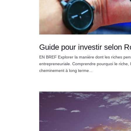
Guide pour investir selon R
EN BREF Explorer la manière dont les riches pens
entrepreneuriale. Comprendre pourquoi le riche, 
cheminement à long terme...