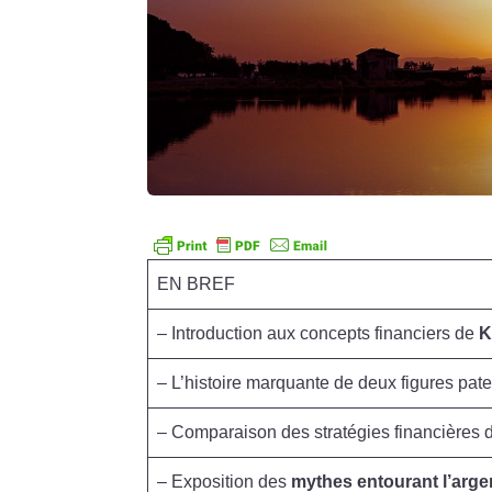
EN BREF
– Introduction aux concepts financiers de
K
– L’histoire marquante de deux figures pate
– Comparaison des stratégies financières 
– Exposition des
mythes entourant l’arge