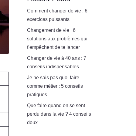
Comment changer de vie : 6
exercices puissants
Changement de vie : 6
solutions aux problèmes qui
t’empêchent de te lancer
Changer de vie à 40 ans : 7
conseils indispensables
Je ne sais pas quoi faire
comme métier : 5 conseils
pratiques
Que faire quand on se sent
perdu dans la vie ? 4 conseils
doux