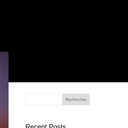
Rechercher
Recent Posts