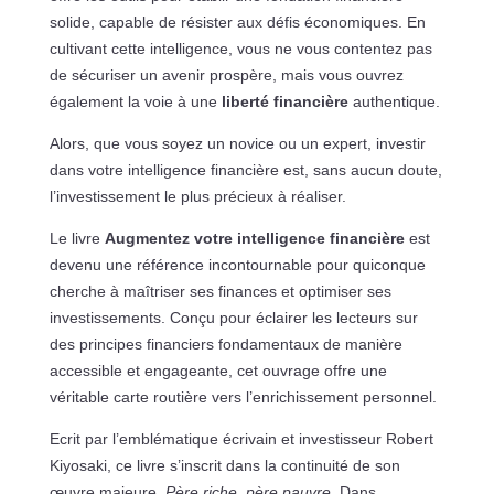
solide, capable de résister aux défis économiques. En
cultivant cette intelligence, vous ne vous contentez pas
de sécuriser un avenir prospère, mais vous ouvrez
également la voie à une
liberté financière
authentique.
Alors, que vous soyez un novice ou un expert, investir
dans votre intelligence financière est, sans aucun doute,
l’investissement le plus précieux à réaliser.
Le livre
Augmentez votre intelligence financière
est
devenu une référence incontournable pour quiconque
cherche à maîtriser ses finances et optimiser ses
investissements. Conçu pour éclairer les lecteurs sur
des principes financiers fondamentaux de manière
accessible et engageante, cet ouvrage offre une
véritable carte routière vers l’enrichissement personnel.
Ecrit par l’emblématique écrivain et investisseur Robert
Kiyosaki, ce livre s’inscrit dans la continuité de son
œuvre majeure,
Père riche, père pauvre
. Dans