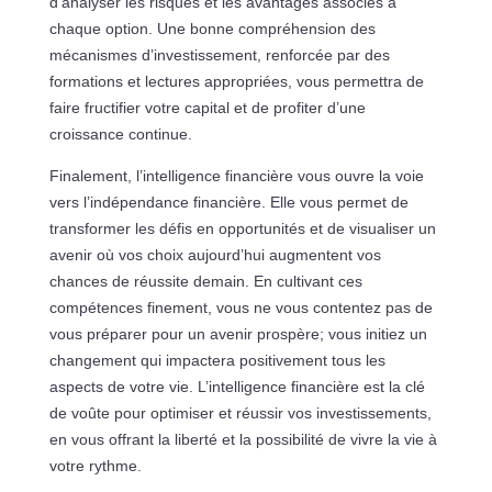
d’analyser les risques et les avantages associés à
chaque option. Une bonne compréhension des
mécanismes d’investissement, renforcée par des
formations et lectures appropriées, vous permettra de
faire fructifier votre capital et de profiter d’une
croissance continue.
Finalement, l’intelligence financière vous ouvre la voie
vers l’indépendance financière. Elle vous permet de
transformer les défis en opportunités et de visualiser un
avenir où vos choix aujourd’hui augmentent vos
chances de réussite demain. En cultivant ces
compétences finement, vous ne vous contentez pas de
vous préparer pour un avenir prospère; vous initiez un
changement qui impactera positivement tous les
aspects de votre vie. L’intelligence financière est la clé
de voûte pour optimiser et réussir vos investissements,
en vous offrant la liberté et la possibilité de vivre la vie à
votre rythme.