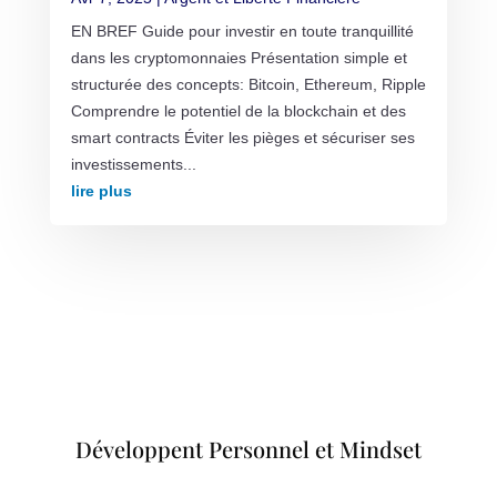
EN BREF Guide pour investir en toute tranquillité
dans les cryptomonnaies Présentation simple et
structurée des concepts: Bitcoin, Ethereum, Ripple
Comprendre le potentiel de la blockchain et des
smart contracts Éviter les pièges et sécuriser ses
investissements...
lire plus
Développent Personnel et Mindset