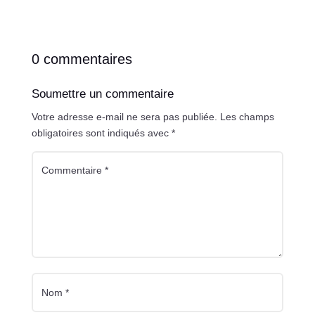
0 commentaires
Soumettre un commentaire
Votre adresse e-mail ne sera pas publiée.
Les champs
obligatoires sont indiqués avec
*