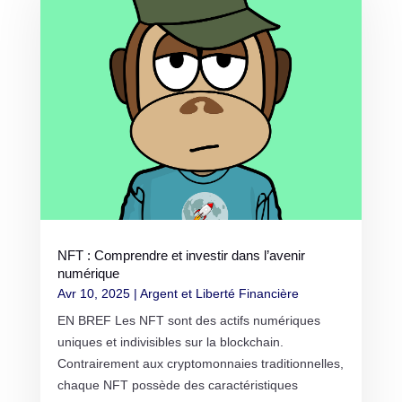
NFT : Comprendre et investir dans l’avenir
numérique
Avr 10, 2025
|
Argent et Liberté Financière
EN BREF Les NFT sont des actifs numériques
uniques et indivisibles sur la blockchain.
Contrairement aux cryptomonnaies traditionnelles,
chaque NFT possède des caractéristiques