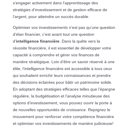
s’engager activement dans l’apprentissage des
stratégies d’investissement et de gestion efficace de
l’argent, pour atteindre un succès durable.
Optimiser vos investissements n’est pas qu’une question
d’élan financier, c’est avant tout une question
d’
intelligence financière
. Dans la quête vers la
réussite financière, il est essentiel de développer votre
capacité à comprendre et gérer vos finances de
manière stratégique. Loin d’être un savoir réservé à une
élite, l’intelligence financière est accessible à tous ceux
qui souhaitent enrichir leurs connaissances et prendre
des décisions éclairées pour bâtir un patrimoine solide.
En adoptant des stratégies efficaces telles que l’épargne
régulière, la budgétisation et l’analyse minutieuse des
options d’investissement, vous pouvez ouvrir la porte à
de nouvelles opportunités de croissance. Rejoignez le
mouvement pour renforcer votre compétence financière
et optimiser vos investissements de manière judicieuse!