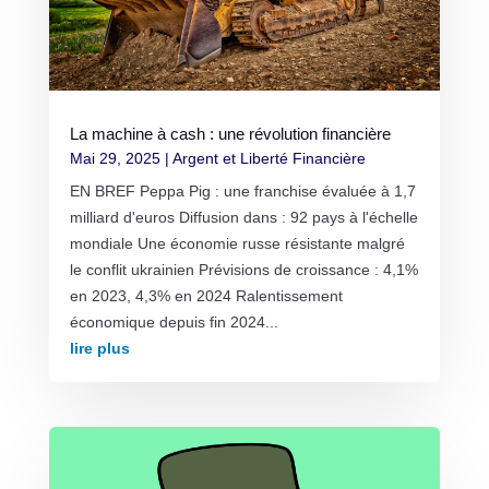
La machine à cash : une révolution financière
Mai 29, 2025
|
Argent et Liberté Financière
EN BREF Peppa Pig : une franchise évaluée à 1,7
milliard d'euros Diffusion dans : 92 pays à l'échelle
mondiale Une économie russe résistante malgré
le conflit ukrainien Prévisions de croissance : 4,1%
en 2023, 4,3% en 2024 Ralentissement
économique depuis fin 2024...
lire plus