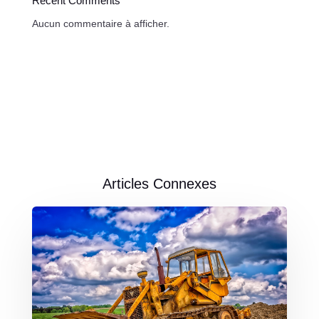
Recent Comments
Aucun commentaire à afficher.
Articles Connexes