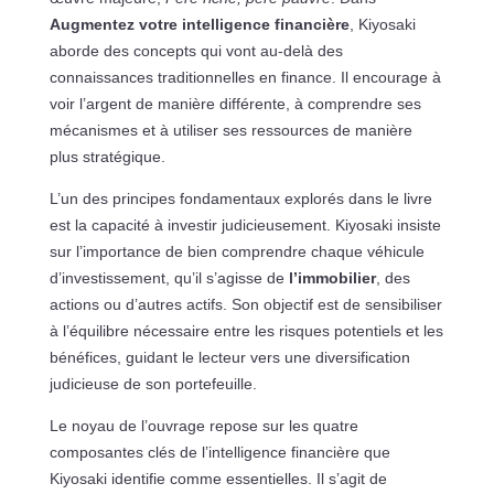
Augmentez votre intelligence financière
, Kiyosaki
aborde des concepts qui vont au-delà des
connaissances traditionnelles en finance. Il encourage à
voir l’argent de manière différente, à comprendre ses
mécanismes et à utiliser ses ressources de manière
plus stratégique.
L’un des principes fondamentaux explorés dans le livre
est la capacité à investir judicieusement. Kiyosaki insiste
sur l’importance de bien comprendre chaque véhicule
d’investissement, qu’il s’agisse de
l’immobilier
, des
actions ou d’autres actifs. Son objectif est de sensibiliser
à l’équilibre nécessaire entre les risques potentiels et les
bénéfices, guidant le lecteur vers une diversification
judicieuse de son portefeuille.
Le noyau de l’ouvrage repose sur les quatre
composantes clés de l’intelligence financière que
Kiyosaki identifie comme essentielles. Il s’agit de