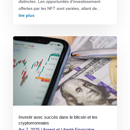
distinctes. Les opportunités d'investissement
offertes par les NFT sont variées, allant de...
lire plus
Investir avec succès dans le bitcoin et les
cryptomonnaies
Avr 7, 2025
|
Argent et Liberté Financière