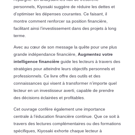
personnels, Kiyosaki suggère de réduire les dettes et
d’optimiser les dépenses courantes. Ce faisant, il
montre comment renforcer sa position financière,
facilitant ainsi l’investissement dans des projets à long
terme.
Avec au cœur de son message la quête pour une plus
grande indépendance financière,
Augmentez votre
intelligence financière
guide les lecteurs à travers des
stratégies pour atteindre leurs objectifs personnels et
professionnels. Ce livre offre des outils et des
connaissances qui visent à transformer n’importe quel
lecteur en un investisseur averti, capable de prendre
des décisions éclairées et profitables.
Cet ouvrage confère également une importance
centrale à l’éducation financière continue. Que ce soit à
travers des lectures complémentaires ou des formations
spécifiques, Kiyosaki exhorte chaque lecteur à