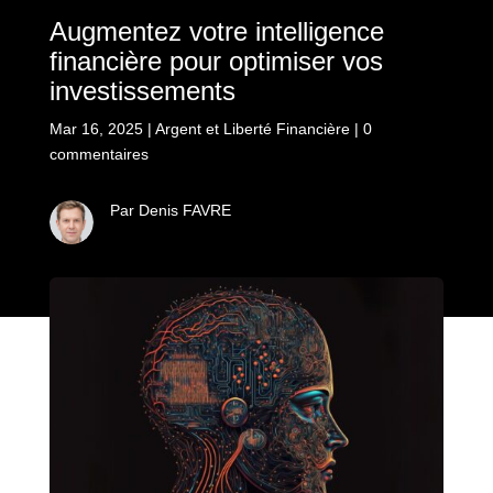
Augmentez votre intelligence
financière pour optimiser vos
investissements
Mar 16, 2025
|
Argent et Liberté Financière
|
0
commentaires
Par Denis FAVRE