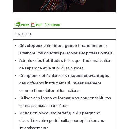
EN BREF
Développez
votre
intelligence financière
pour
atteindre vos objectifs personnels et professionnels.
Adoptez des
habitudes
telles que l’automatisation
de l’épargne et le suivi d’un budget.
Comprenez et évaluez les
risques et avantages
des différents instruments
d’investissement
comme l’immobilier et les actions.
Utilisez des
livres et formations
pour enrichir vos
connaissances financières.
Mettez en place une
stratégie d’épargne
et
diversifiez votre portefeuille pour optimiser vos
investissements.