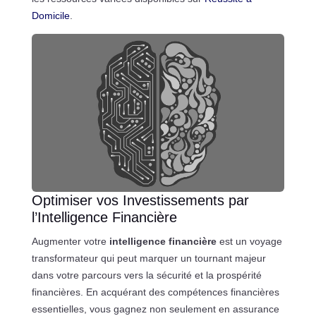
Domicile
.
Optimiser vos Investissements par
l’Intelligence Financière
Augmenter votre
intelligence financière
est un voyage
transformateur qui peut marquer un tournant majeur
dans votre parcours vers la sécurité et la prospérité
financières. En acquérant des compétences financières
essentielles, vous gagnez non seulement en assurance