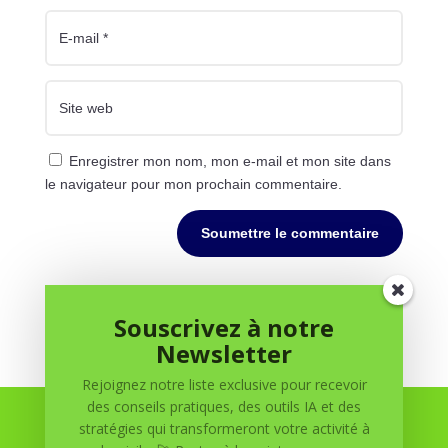
Enregistrer mon nom, mon e-mail et mon site dans
le navigateur pour mon prochain commentaire.
Soumettre le commentaire
Souscrivez à notre
Newsletter
Rejoignez notre liste exclusive pour recevoir
des conseils pratiques, des outils IA et des
stratégies qui transformeront votre activité à