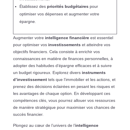
Établissez des
priorités budgétaires
pour
optimiser vos dépenses et augmenter votre
épargne.
Augmenter votre
intelligence financière
est essentiel
pour optimiser vos
investissements
et atteindre vos
objectifs financiers. Cela consiste à enrichir vos
connaissances en matière de finances personnelles, à
adopter des habitudes d’épargne efficaces et à suivre
un budget rigoureux. Explorez divers
instruments
d’investissement
tels que l’immobilier et les actions, et
prenez des décisions éclairées en pesant les risques et
les avantages de chaque option. En développant ces
compétences clés, vous pourrez allouer vos ressources
de manière stratégique pour maximiser vos chances de
succès financier.
Plongez au cœur de l’univers de l’
intelligence