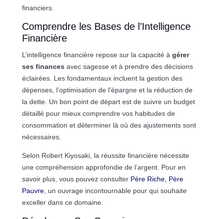
financiers.
Comprendre les Bases de l’Intelligence
Financière
L’intelligence financière repose sur la capacité à
gérer
ses finances
avec sagesse et à prendre des décisions
éclairées. Les fondamentaux incluent la gestion des
dépenses, l’optimisation de l’épargne et la réduction de
la dette. Un bon point de départ est de suivre un budget
détaillé pour mieux comprendre vos habitudes de
consommation et déterminer là où des ajustements sont
nécessaires.
Selon Robert Kiyosaki, la réussite financière nécessite
une compréhension approfondie de l’argent. Pour en
savoir plus, vous pouvez consulter
Père Riche, Père
Pauvre
, un ouvrage incontournable pour qui souhaite
exceller dans ce domaine.