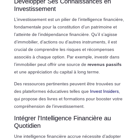
Développer Ses Connaissances en
Investissement
L’investissement est un pilier de l’intelligence financière,
fondamentale pour la constitution d’un patrimoine et
l’atteinte de l’indépendance financière. Qu’il s’agisse
d’immobilier, d’actions ou d’autres instruments, il est
crucial de comprendre les risques et récompenses
associés à chaque option. Par exemple, investir dans
l’immobilier peut offrir une source de
revenus passifs
et une appréciation du capital à long terme.
Des ressources pertinentes peuvent être trouvées sur
des plateformes éducatives telles que
Invest Insiders
,
qui propose des livres et formations pour booster votre
compréhension de l’investissement.
Intégrer l’Intelligence Financière au
Quotidien
Une intelligence financière accrue nécessite d’adopter