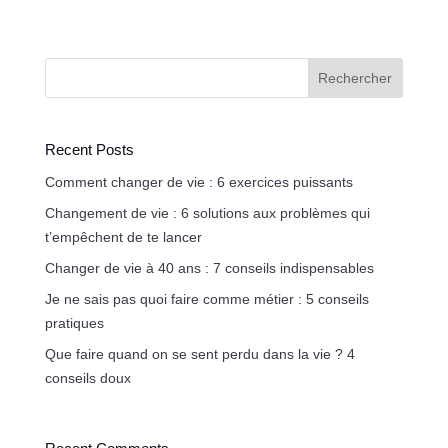
Rechercher
Recent Posts
Comment changer de vie : 6 exercices puissants
Changement de vie : 6 solutions aux problèmes qui
t’empêchent de te lancer
Changer de vie à 40 ans : 7 conseils indispensables
Je ne sais pas quoi faire comme métier : 5 conseils
pratiques
Que faire quand on se sent perdu dans la vie ? 4
conseils doux