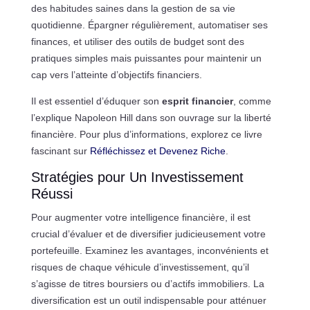
des habitudes saines dans la gestion de sa vie
quotidienne. Épargner régulièrement, automatiser ses
finances, et utiliser des outils de budget sont des
pratiques simples mais puissantes pour maintenir un
cap vers l’atteinte d’objectifs financiers.
Il est essentiel d’éduquer son
esprit financier
, comme
l’explique Napoleon Hill dans son ouvrage sur la liberté
financière. Pour plus d’informations, explorez ce livre
fascinant sur
Réfléchissez et Devenez Riche
.
Stratégies pour Un Investissement
Réussi
Pour augmenter votre intelligence financière, il est
crucial d’évaluer et de diversifier judicieusement votre
portefeuille. Examinez les avantages, inconvénients et
risques de chaque véhicule d’investissement, qu’il
s’agisse de titres boursiers ou d’actifs immobiliers. La
diversification est un outil indispensable pour atténuer