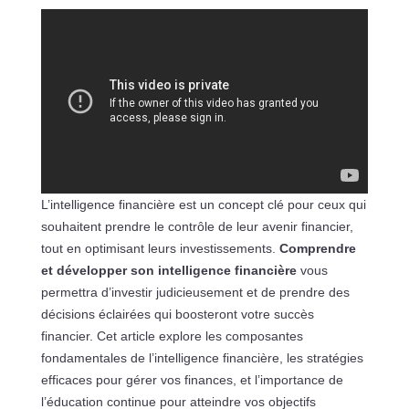
L’intelligence financière est un concept clé pour ceux qui
souhaitent prendre le contrôle de leur avenir financier,
tout en optimisant leurs investissements.
Comprendre
et développer son intelligence financière
vous
permettra d’investir judicieusement et de prendre des
décisions éclairées qui boosteront votre succès
financier. Cet article explore les composantes
fondamentales de l’intelligence financière, les stratégies
efficaces pour gérer vos finances, et l’importance de
l’éducation continue pour atteindre vos objectifs