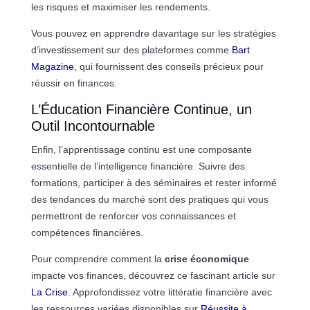
les risques et maximiser les rendements.
Vous pouvez en apprendre davantage sur les stratégies
d’investissement sur des plateformes comme
Bart
Magazine
, qui fournissent des conseils précieux pour
réussir en finances.
L’Éducation Financière Continue, un
Outil Incontournable
Enfin, l’apprentissage continu est une composante
essentielle de l’intelligence financière. Suivre des
formations, participer à des séminaires et rester informé
des tendances du marché sont des pratiques qui vous
permettront de renforcer vos connaissances et
compétences financières.
Pour comprendre comment la
crise économique
impacte vos finances, découvrez ce fascinant article sur
La Crise
. Approfondissez votre littératie financière avec
les ressources variées disponibles sur
Réussite à