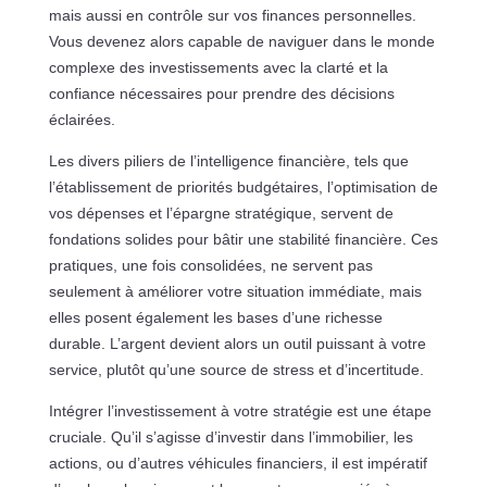
mais aussi en contrôle sur vos finances personnelles.
Vous devenez alors capable de naviguer dans le monde
complexe des investissements avec la clarté et la
confiance nécessaires pour prendre des décisions
éclairées.
Les divers piliers de l’intelligence financière, tels que
l’établissement de priorités budgétaires, l’optimisation de
vos dépenses et l’épargne stratégique, servent de
fondations solides pour bâtir une stabilité financière. Ces
pratiques, une fois consolidées, ne servent pas
seulement à améliorer votre situation immédiate, mais
elles posent également les bases d’une richesse
durable. L’argent devient alors un outil puissant à votre
service, plutôt qu’une source de stress et d’incertitude.
Intégrer l’investissement à votre stratégie est une étape
cruciale. Qu’il s’agisse d’investir dans l’immobilier, les
actions, ou d’autres véhicules financiers, il est impératif