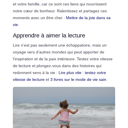
et votre famille, car ce sont ces liens qui nourrissent
notre cœur de bonheur. Ralentissez et partagez ces
moments avec un être cher :
Mettre de la joie dans sa
vie
.
Apprendre à aimer la lecture
Lire n’est pas seulement une échappatoire, mais un
voyage vers d’autres mondes qui peut apporter de
l’inspiration et de la paix intérieure. Testez votre vitesse
de lecture et plongez-vous dans des histoires qui
redonnent sens à la vie :
Lire plus vite : testez votre
vitesse de lecture
et
3 livres sur le mode de vie sain
.