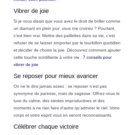
Vibrer de joie
Si je vous disais que vous avez le droit de briller comme
un diamant en plein jour, vous me croiriez ? Pourtant,
c’est bien vrai. Mettre des paillettes dans sa vie, c’est
refuser de se laisser emporter par le tourbillon quotidien
et décider de choisir la joie. Découvrez comment ajouter
cette touche scintillante à votre vie :
7 conseils pour
vibrer de joie
.
Se reposer pour mieux avancer
On ne le dira jamais assez : se reposer n’est pas
synonyme de paresse, mais de sagesse. Offrez-vous le
luxe du calme, des siestes improductives et des
moments à ne rien faire d’autre qu’admirer le ciel. Votre
corps et votre esprit vous en seront reconnaissants.
Célébrer chaque victoire