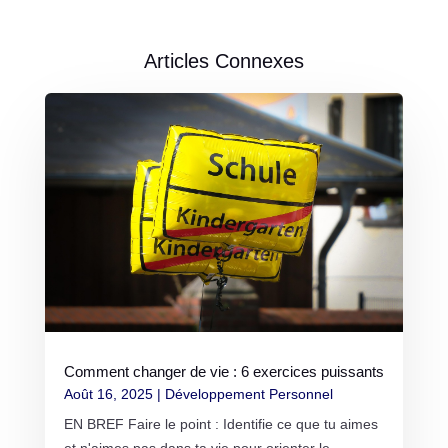
Articles Connexes
Comment changer de vie : 6 exercices puissants
Août 16, 2025
|
Développement Personnel
EN BREF Faire le point : Identifie ce que tu aimes
et n'aimes pas dans ta vie pour orienter le