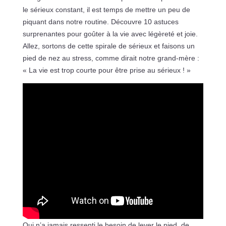
le sérieux constant, il est temps de mettre un peu de
piquant dans notre routine. Découvre 10 astuces
surprenantes pour goûter à la vie avec légèreté et joie.
Allez, sortons de cette spirale de sérieux et faisons un
pied de nez au stress, comme dirait notre grand-mère :
« La vie est trop courte pour être prise au sérieux ! »
Qui n’a jamais ressenti le besoin de lever le pied, de