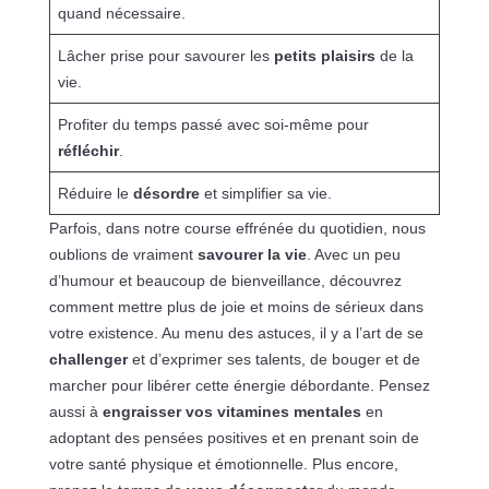
quand nécessaire.
Lâcher prise pour savourer les
petits plaisirs
de la
vie.
Profiter du temps passé avec soi-même pour
réfléchir
.
Réduire le
désordre
et simplifier sa vie.
Parfois, dans notre course effrénée du quotidien, nous
oublions de vraiment
savourer la vie
. Avec un peu
d’humour et beaucoup de bienveillance, découvrez
comment mettre plus de joie et moins de sérieux dans
votre existence. Au menu des astuces, il y a l’art de se
challenger
et d’exprimer ses talents, de bouger et de
marcher pour libérer cette énergie débordante. Pensez
aussi à
engraisser vos vitamines mentales
en
adoptant des pensées positives et en prenant soin de
votre santé physique et émotionnelle. Plus encore,