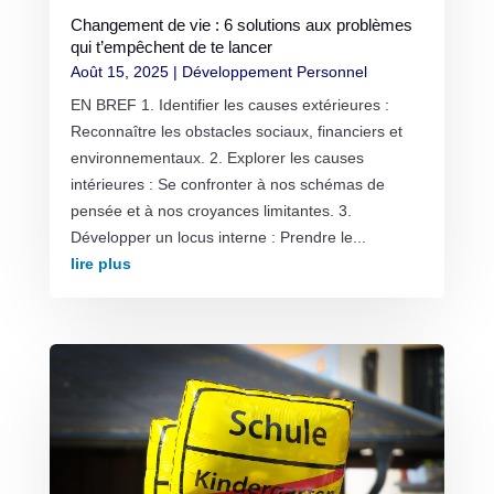
Changement de vie : 6 solutions aux problèmes
qui t’empêchent de te lancer
Août 15, 2025
|
Développement Personnel
EN BREF 1. Identifier les causes extérieures :
Reconnaître les obstacles sociaux, financiers et
environnementaux. 2. Explorer les causes
intérieures : Se confronter à nos schémas de
pensée et à nos croyances limitantes. 3.
Développer un locus interne : Prendre le...
lire plus