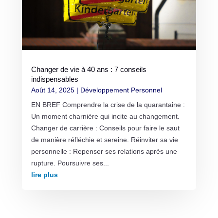
Changer de vie à 40 ans : 7 conseils
indispensables
Août 14, 2025
|
Développement Personnel
EN BREF Comprendre la crise de la quarantaine :
Un moment charnière qui incite au changement.
Changer de carrière : Conseils pour faire le saut
de manière réfléchie et sereine. Réinviter sa vie
personnelle : Repenser ses relations après une
rupture. Poursuivre ses...
lire plus