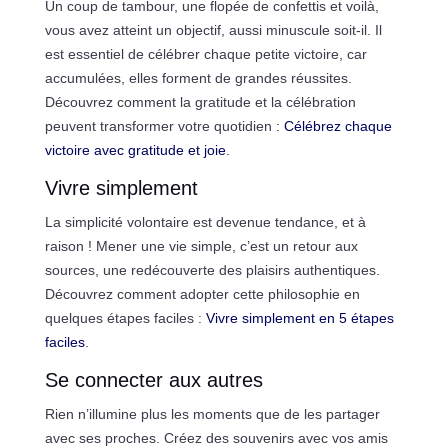
Un coup de tambour, une flopée de confettis et voilà,
vous avez atteint un objectif, aussi minuscule soit-il. Il
est essentiel de célébrer chaque petite victoire, car
accumulées, elles forment de grandes réussites.
Découvrez comment la gratitude et la célébration
peuvent transformer votre quotidien :
Célébrez chaque
victoire avec gratitude et joie
.
Vivre simplement
La simplicité volontaire est devenue tendance, et à
raison ! Mener une vie simple, c’est un retour aux
sources, une redécouverte des plaisirs authentiques.
Découvrez comment adopter cette philosophie en
quelques étapes faciles :
Vivre simplement en 5 étapes
faciles
.
Se connecter aux autres
Rien n’illumine plus les moments que de les partager
avec ses proches. Créez des souvenirs avec vos amis