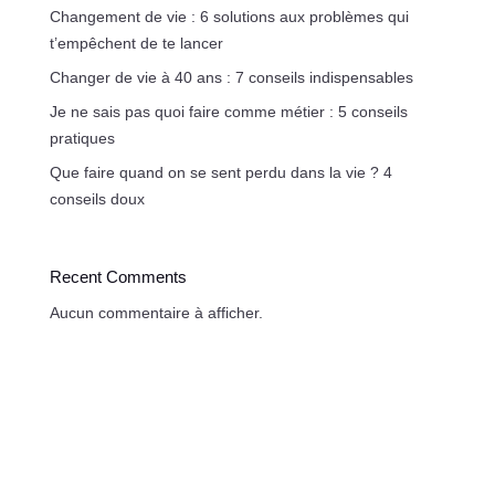
Changement de vie : 6 solutions aux problèmes qui
t’empêchent de te lancer
Changer de vie à 40 ans : 7 conseils indispensables
Je ne sais pas quoi faire comme métier : 5 conseils
pratiques
Que faire quand on se sent perdu dans la vie ? 4
conseils doux
Recent Comments
Aucun commentaire à afficher.