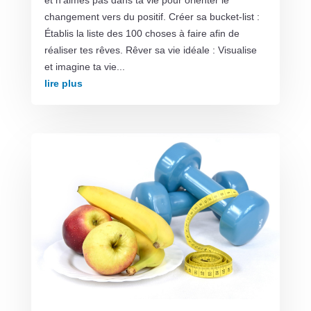
changement vers du positif. Créer sa bucket-list :
Établis la liste des 100 choses à faire afin de
réaliser tes rêves. Rêver sa vie idéale : Visualise
et imagine ta vie...
lire plus