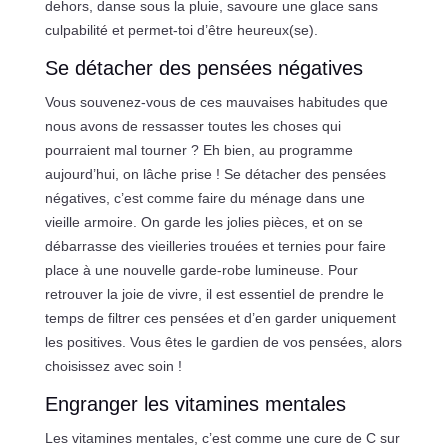
dehors, danse sous la pluie, savoure une glace sans
culpabilité et permet-toi d’être heureux(se).
Se détacher des pensées négatives
Vous souvenez-vous de ces mauvaises habitudes que
nous avons de ressasser toutes les choses qui
pourraient mal tourner ? Eh bien, au programme
aujourd’hui, on lâche prise ! Se détacher des pensées
négatives, c’est comme faire du ménage dans une
vieille armoire. On garde les jolies pièces, et on se
débarrasse des vieilleries trouées et ternies pour faire
place à une nouvelle garde-robe lumineuse. Pour
retrouver la joie de vivre, il est essentiel de prendre le
temps de filtrer ces pensées et d’en garder uniquement
les positives. Vous êtes le gardien de vos pensées, alors
choisissez avec soin !
Engranger les vitamines mentales
Les vitamines mentales, c’est comme une cure de C sur