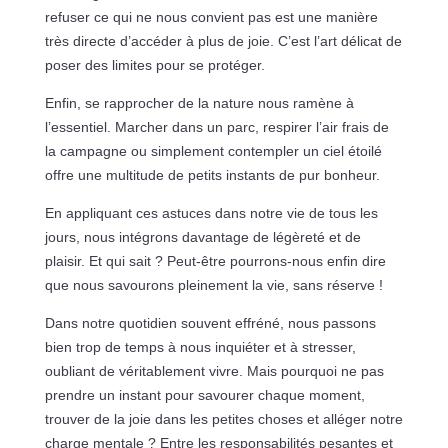
refuser ce qui ne nous convient pas est une manière
très directe d’accéder à plus de joie. C’est l’art délicat de
poser des limites pour se protéger.
Enfin, se rapprocher de la nature nous ramène à
l’essentiel. Marcher dans un parc, respirer l’air frais de
la campagne ou simplement contempler un ciel étoilé
offre une multitude de petits instants de pur bonheur.
En appliquant ces astuces dans notre vie de tous les
jours, nous intégrons davantage de légèreté et de
plaisir. Et qui sait ? Peut-être pourrons-nous enfin dire
que nous savourons pleinement la vie, sans réserve !
Dans notre quotidien souvent effréné, nous passons
bien trop de temps à nous inquiéter et à stresser,
oubliant de véritablement vivre. Mais pourquoi ne pas
prendre un instant pour savourer chaque moment,
trouver de la joie dans les petites choses et alléger notre
charge mentale ? Entre les responsabilités pesantes et