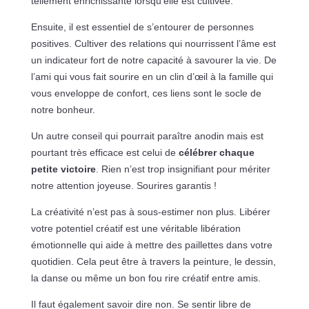
tellement enrichissante lorsqu’elle est cultivée.
Ensuite, il est essentiel de s’entourer de personnes
positives. Cultiver des relations qui nourrissent l’âme est
un indicateur fort de notre capacité à savourer la vie. De
l’ami qui vous fait sourire en un clin d’œil à la famille qui
vous enveloppe de confort, ces liens sont le socle de
notre bonheur.
Un autre conseil qui pourrait paraître anodin mais est
pourtant très efficace est celui de
célébrer chaque
petite victoire
. Rien n’est trop insignifiant pour mériter
notre attention joyeuse. Sourires garantis !
La créativité n’est pas à sous-estimer non plus. Libérer
votre potentiel créatif est une véritable libération
émotionnelle qui aide à mettre des paillettes dans votre
quotidien. Cela peut être à travers la peinture, le dessin,
la danse ou même un bon fou rire créatif entre amis.
Il faut également savoir dire non. Se sentir libre de