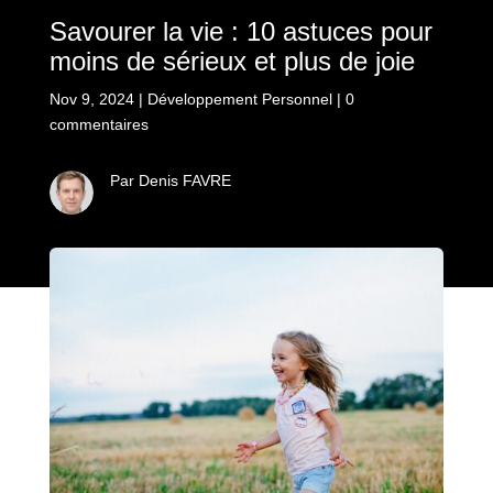
Savourer la vie : 10 astuces pour
moins de sérieux et plus de joie
Nov 9, 2024
|
Développement Personnel
|
0
commentaires
Par Denis FAVRE