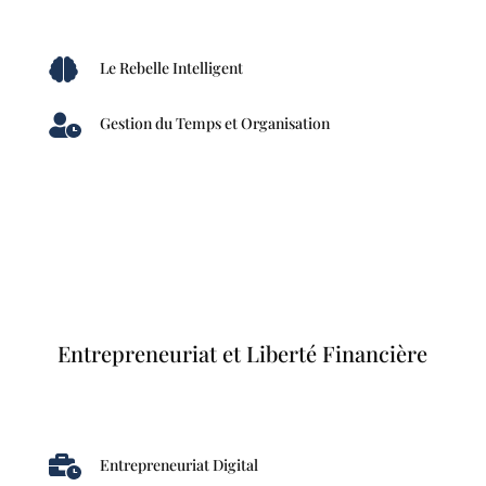

Le Rebelle Intelligent

Gestion du Temps et Organisation
Entrepreneuriat et Liberté Financière

Entrepreneuriat Digital