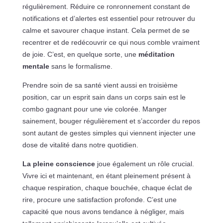
régulièrement. Réduire ce ronronnement constant de
notifications et d’alertes est essentiel pour retrouver du
calme et savourer chaque instant. Cela permet de se
recentrer et de redécouvrir ce qui nous comble vraiment
de joie. C’est, en quelque sorte, une
méditation
mentale
sans le formalisme.
Prendre soin de sa santé vient aussi en troisième
position, car un esprit sain dans un corps sain est le
combo gagnant pour une vie colorée. Manger
sainement, bouger régulièrement et s’accorder du repos
sont autant de gestes simples qui viennent injecter une
dose de vitalité dans notre quotidien.
La pleine conscience
joue également un rôle crucial.
Vivre ici et maintenant, en étant pleinement présent à
chaque respiration, chaque bouchée, chaque éclat de
rire, procure une satisfaction profonde. C’est une
capacité que nous avons tendance à négliger, mais