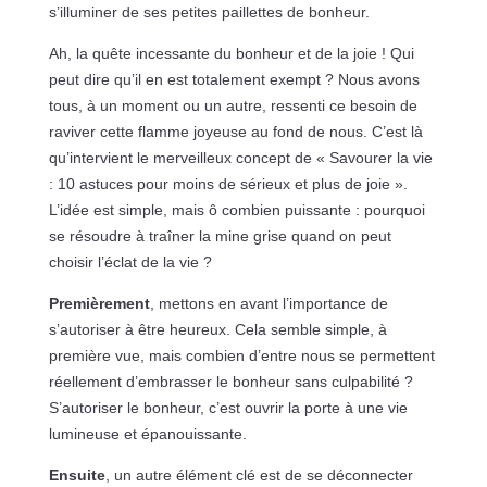
s’illuminer de ses petites paillettes de bonheur.
Ah, la quête incessante du bonheur et de la joie ! Qui
peut dire qu’il en est totalement exempt ? Nous avons
tous, à un moment ou un autre, ressenti ce besoin de
raviver cette flamme joyeuse au fond de nous. C’est là
qu’intervient le merveilleux concept de « Savourer la vie
: 10 astuces pour moins de sérieux et plus de joie ».
L’idée est simple, mais ô combien puissante : pourquoi
se résoudre à traîner la mine grise quand on peut
choisir l’éclat de la vie ?
Premièrement
, mettons en avant l’importance de
s’autoriser à être heureux. Cela semble simple, à
première vue, mais combien d’entre nous se permettent
réellement d’embrasser le bonheur sans culpabilité ?
S’autoriser le bonheur, c’est ouvrir la porte à une vie
lumineuse et épanouissante.
Ensuite
, un autre élément clé est de se déconnecter