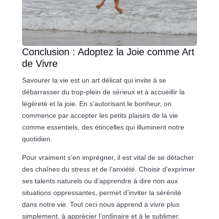
Conclusion : Adoptez la Joie comme Art
de Vivre
Savourer la vie est un art délicat qui invite à se
débarrasser du trop-plein de sérieux et à accueillir la
légèreté et la joie. En s’autorisant le bonheur, on
commence par accepter les petits plaisirs de la vie
comme essentiels, des étincelles qui illuminent notre
quotidien.
Pour vraiment s’en imprégner, il est vital de se détacher
des chaînes du stress et de l’anxiété. Choisir d’exprimer
ses talents naturels ou d’apprendre à dire non aux
situations oppressantes, permet d’inviter la sérénité
dans notre vie. Tout ceci nous apprend à vivre plus
simplement, à apprécier l’ordinaire et à le sublimer.