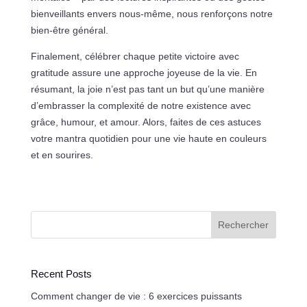
bienveillants envers nous-même, nous renforçons notre
bien-être général.
Finalement, célébrer chaque petite victoire avec
gratitude assure une approche joyeuse de la vie. En
résumant, la joie n’est pas tant un but qu’une manière
d’embrasser la complexité de notre existence avec
grâce, humour, et amour. Alors, faites de ces astuces
votre mantra quotidien pour une vie haute en couleurs
et en sourires.
Rechercher
Recent Posts
Comment changer de vie : 6 exercices puissants