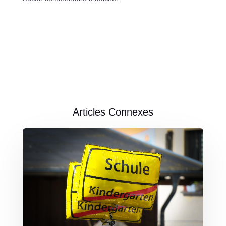
Articles Connexes