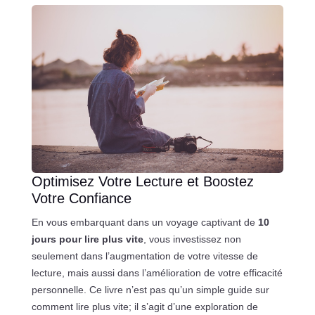
Optimisez Votre Lecture et Boostez
Votre Confiance
En vous embarquant dans un voyage captivant de
10
jours pour lire plus vite
, vous investissez non
seulement dans l’augmentation de votre vitesse de
lecture, mais aussi dans l’amélioration de votre efficacité
personnelle. Ce livre n’est pas qu’un simple guide sur
comment lire plus vite; il s’agit d’une exploration de