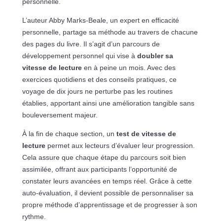
personnelle.
L’auteur Abby Marks-Beale, un expert en efficacité
personnelle, partage sa méthode au travers de chacune
des pages du livre. Il s’agit d’un parcours de
développement personnel qui vise à
doubler sa
vitesse de lecture
en à peine un mois. Avec des
exercices quotidiens et des conseils pratiques, ce
voyage de dix jours ne perturbe pas les routines
établies, apportant ainsi une amélioration tangible sans
bouleversement majeur.
À la fin de chaque section, un
test de vitesse de
lecture
permet aux lecteurs d’évaluer leur progression.
Cela assure que chaque étape du parcours soit bien
assimilée, offrant aux participants l’opportunité de
constater leurs avancées en temps réel. Grâce à cette
auto-évaluation, il devient possible de personnaliser sa
propre méthode d’apprentissage et de progresser à son
rythme.