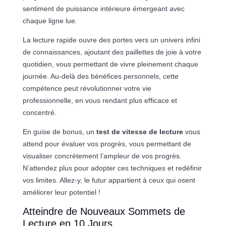
sentiment de puissance intérieure émergeant avec
chaque ligne lue.
La lecture rapide ouvre des portes vers un univers infini
de connaissances, ajoutant des paillettes de joie à votre
quotidien, vous permettant de vivre pleinement chaque
journée. Au-delà des bénéfices personnels, cette
compétence peut révolutionner votre vie
professionnelle, en vous rendant plus efficace et
concentré.
En guise de bonus, un
test de vitesse de lecture
vous
attend pour évaluer vos progrès, vous permettant de
visualiser concrètement l’ampleur de vos progrès.
N’attendez plus pour adopter ces techniques et redéfinir
vos limites. Allez-y, le futur appartient à ceux qui osent
améliorer leur potentiel !
Atteindre de Nouveaux Sommets de
Lecture en 10 Jours