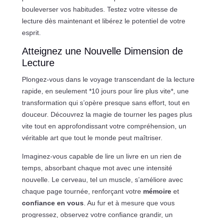
bouleverser vos habitudes. Testez votre vitesse de
lecture dès maintenant et libérez le potentiel de votre
esprit.
Atteignez une Nouvelle Dimension de
Lecture
Plongez-vous dans le voyage transcendant de la lecture
rapide, en seulement *10 jours pour lire plus vite*, une
transformation qui s’opère presque sans effort, tout en
douceur. Découvrez la magie de tourner les pages plus
vite tout en approfondissant votre compréhension, un
véritable art que tout le monde peut maîtriser.
Imaginez-vous capable de lire un livre en un rien de
temps, absorbant chaque mot avec une intensité
nouvelle. Le cerveau, tel un muscle, s’améliore avec
chaque page tournée, renforçant votre
mémoire
et
confiance en vous
. Au fur et à mesure que vous
progressez, observez votre confiance grandir, un