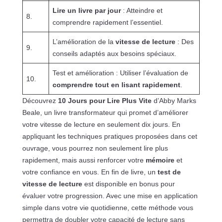
Lire un livre par jour
: Atteindre et
8.
comprendre rapidement l’essentiel.
L’amélioration de la
vitesse de lecture
: Des
9.
conseils adaptés aux besoins spéciaux.
Test et amélioration : Utiliser l’évaluation de
10.
comprendre tout en lisant rapidement
.
Découvrez
10 Jours pour Lire Plus Vite
d’Abby Marks
Beale, un livre transformateur qui promet d’améliorer
votre vitesse de lecture en seulement dix jours. En
appliquant les techniques pratiques proposées dans cet
ouvrage, vous pourrez non seulement lire plus
rapidement, mais aussi renforcer votre
mémoire
et
votre confiance en vous. En fin de livre, un
test de
vitesse de lecture
est disponible en bonus pour
évaluer votre progression. Avec une mise en application
simple dans votre vie quotidienne, cette méthode vous
permettra de doubler votre capacité de lecture sans