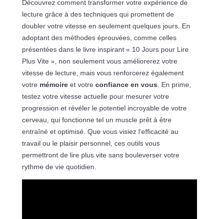
Découvrez comment transformer votre expérience de
lecture grâce à des techniques qui promettent de
doubler votre vitesse en seulement quelques jours. En
adoptant des méthodes éprouvées, comme celles
présentées dans le livre inspirant « 10 Jours pour Lire
Plus Vite », non seulement vous améliorerez votre
vitesse de lecture, mais vous renforcerez également
votre
mémoire
et votre
confiance en vous
. En prime,
testez votre vitesse actuelle pour mesurer votre
progression et révéler le potentiel incroyable de votre
cerveau, qui fonctionne tel un muscle prêt à être
entraîné et optimisé. Que vous visiez l’efficacité au
travail ou le plaisir personnel, ces outils vous
permettront de lire plus vite sans bouleverser votre
rythme de vie quotidien.