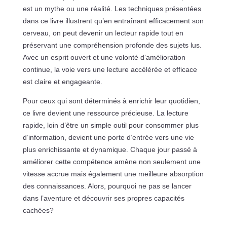
est un mythe ou une réalité. Les techniques présentées
dans ce livre illustrent qu’en entraînant efficacement son
cerveau, on peut devenir un lecteur rapide tout en
préservant une compréhension profonde des sujets lus.
Avec un esprit ouvert et une volonté d’amélioration
continue, la voie vers une lecture accélérée et efficace
est claire et engageante.
Pour ceux qui sont déterminés à enrichir leur quotidien,
ce livre devient une ressource précieuse. La lecture
rapide, loin d’être un simple outil pour consommer plus
d’information, devient une porte d’entrée vers une vie
plus enrichissante et dynamique. Chaque jour passé à
améliorer cette compétence amène non seulement une
vitesse accrue mais également une meilleure absorption
des connaissances. Alors, pourquoi ne pas se lancer
dans l’aventure et découvrir ses propres capacités
cachées?