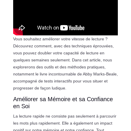
Vous souhaitez améliorer votre vitesse de lecture ?
Découvrez comment, avec des techniques éprouvées,
vous pouvez doubler votre capacité de lecture en
quelques semaines seulement. Dans cet article, nous
explorerons des outils et des méthodes pratiques,
notamment le livre incontournable de Abby Marks-Beale,
accompagné de tests interactifs pour vous situer et
progresser de façon ludique.
Améliorer sa Mémoire et sa Confiance
en Soi
La lecture rapide ne consiste pas seulement à parcourir
les mots plus rapidement. Elle a également un impact
positif sur notre mémoire et notre confiance. Tout