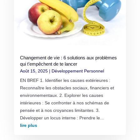
Changement de vie : 6 solutions aux problèmes
qui t’empêchent de te lancer
Août 15, 2025
|
Développement Personnel
EN BREF 1. Identifier les causes extérieures :
Reconnaître les obstacles sociaux, financiers et
environnementaux. 2. Explorer les causes
intérieures : Se confronter à nos schémas de
pensée et à nos croyances limitantes. 3.
Développer un locus interne : Prendre le...
lire plus