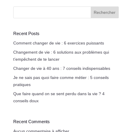
Rechercher
Recent Posts
Comment changer de vie : 6 exercices puissants
Changement de vie : 6 solutions aux problèmes qui
t’empêchent de te lancer
Changer de vie à 40 ans : 7 conseils indispensables
Je ne sais pas quoi faire comme métier : 5 conseils
pratiques
Que faire quand on se sent perdu dans la vie ? 4
conseils doux
Recent Comments
Aucun commentaire à afficher.