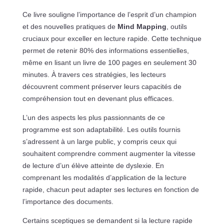
Ce livre souligne l’importance de l’esprit d’un champion
et des nouvelles pratiques de
Mind Mapping
, outils
cruciaux pour exceller en lecture rapide. Cette technique
permet de retenir 80% des informations essentielles,
même en lisant un livre de 100 pages en seulement 30
minutes. À travers ces stratégies, les lecteurs
découvrent comment préserver leurs capacités de
compréhension tout en devenant plus efficaces.
L’un des aspects les plus passionnants de ce
programme est son adaptabilité. Les outils fournis
s’adressent à un large public, y compris ceux qui
souhaitent comprendre comment augmenter la vitesse
de lecture d’un élève atteinte de dyslexie. En
comprenant les modalités d’application de la lecture
rapide, chacun peut adapter ses lectures en fonction de
l’importance des documents.
Certains sceptiques se demandent si la lecture rapide