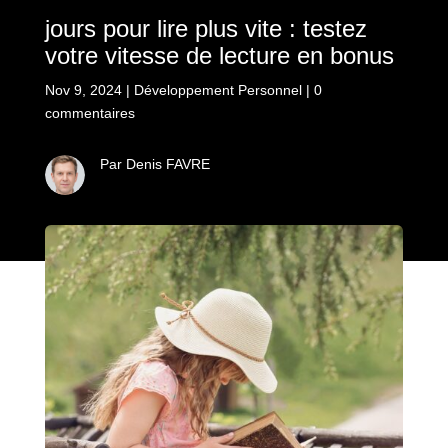
jours pour lire plus vite : testez
votre vitesse de lecture en bonus
Nov 9, 2024
|
Développement Personnel
|
0
commentaires
Par Denis FAVRE