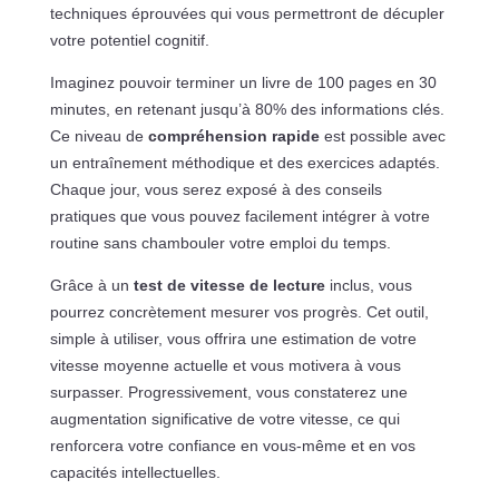
techniques éprouvées qui vous permettront de décupler
votre potentiel cognitif.
Imaginez pouvoir terminer un livre de 100 pages en 30
minutes, en retenant jusqu’à 80% des informations clés.
Ce niveau de
compréhension rapide
est possible avec
un entraînement méthodique et des exercices adaptés.
Chaque jour, vous serez exposé à des conseils
pratiques que vous pouvez facilement intégrer à votre
routine sans chambouler votre emploi du temps.
Grâce à un
test de vitesse de lecture
inclus, vous
pourrez concrètement mesurer vos progrès. Cet outil,
simple à utiliser, vous offrira une estimation de votre
vitesse moyenne actuelle et vous motivera à vous
surpasser. Progressivement, vous constaterez une
augmentation significative de votre vitesse, ce qui
renforcera votre confiance en vous-même et en vos
capacités intellectuelles.