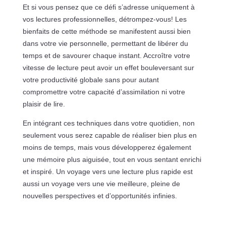
Et si vous pensez que ce défi s’adresse uniquement à
vos lectures professionnelles, détrompez-vous! Les
bienfaits de cette méthode se manifestent aussi bien
dans votre vie personnelle, permettant de libérer du
temps et de savourer chaque instant. Accroître votre
vitesse de lecture peut avoir un effet bouleversant sur
votre productivité globale sans pour autant
compromettre votre capacité d’assimilation ni votre
plaisir de lire.
En intégrant ces techniques dans votre quotidien, non
seulement vous serez capable de réaliser bien plus en
moins de temps, mais vous développerez également
une mémoire plus aiguisée, tout en vous sentant enrichi
et inspiré. Un voyage vers une lecture plus rapide est
aussi un voyage vers une vie meilleure, pleine de
nouvelles perspectives et d’opportunités infinies.