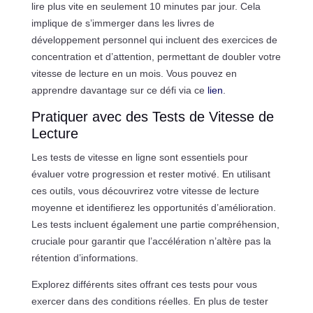
lire plus vite en seulement 10 minutes par jour. Cela
implique de s’immerger dans les livres de
développement personnel qui incluent des exercices de
concentration et d’attention, permettant de doubler votre
vitesse de lecture en un mois. Vous pouvez en
apprendre davantage sur ce défi via ce
lien
.
Pratiquer avec des Tests de Vitesse de
Lecture
Les tests de vitesse en ligne sont essentiels pour
évaluer votre progression et rester motivé. En utilisant
ces outils, vous découvrirez votre vitesse de lecture
moyenne et identifierez les opportunités d’amélioration.
Les tests incluent également une partie compréhension,
cruciale pour garantir que l’accélération n’altère pas la
rétention d’informations.
Explorez différents sites offrant ces tests pour vous
exercer dans des conditions réelles. En plus de tester