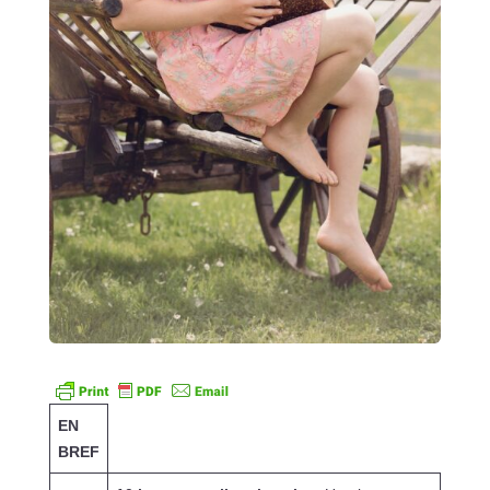
EN
BREF