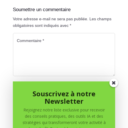
Soumettre un commentaire
Votre adresse e-mail ne sera pas publiée.
Les champs
obligatoires sont indiqués avec
*
Souscrivez à notre
Newsletter
Rejoignez notre liste exclusive pour recevoir
des conseils pratiques, des outils IA et des
stratégies qui transformeront votre activité à