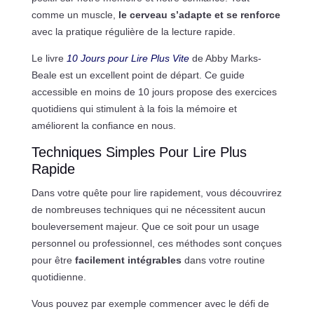
comme un muscle,
le cerveau s’adapte et se renforce
avec la pratique régulière de la lecture rapide.
Le livre
10 Jours pour Lire Plus Vite
de Abby Marks-
Beale est un excellent point de départ. Ce guide
accessible en moins de 10 jours propose des exercices
quotidiens qui stimulent à la fois la mémoire et
améliorent la confiance en nous.
Techniques Simples Pour Lire Plus
Rapide
Dans votre quête pour lire rapidement, vous découvrirez
de nombreuses techniques qui ne nécessitent aucun
bouleversement majeur. Que ce soit pour un usage
personnel ou professionnel, ces méthodes sont conçues
pour être
facilement intégrables
dans votre routine
quotidienne.
Vous pouvez par exemple commencer avec le défi de