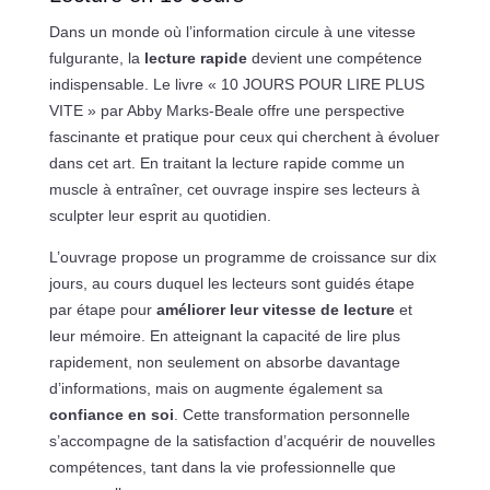
Dans un monde où l’information circule à une vitesse
fulgurante, la
lecture rapide
devient une compétence
indispensable. Le livre « 10 JOURS POUR LIRE PLUS
VITE » par Abby Marks-Beale offre une perspective
fascinante et pratique pour ceux qui cherchent à évoluer
dans cet art. En traitant la lecture rapide comme un
muscle à entraîner, cet ouvrage inspire ses lecteurs à
sculpter leur esprit au quotidien.
L’ouvrage propose un programme de croissance sur dix
jours, au cours duquel les lecteurs sont guidés étape
par étape pour
améliorer leur vitesse de lecture
et
leur mémoire. En atteignant la capacité de lire plus
rapidement, non seulement on absorbe davantage
d’informations, mais on augmente également sa
confiance en soi
. Cette transformation personnelle
s’accompagne de la satisfaction d’acquérir de nouvelles
compétences, tant dans la vie professionnelle que