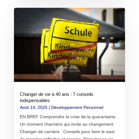
Changer de vie à 40 ans : 7 conseils
indispensables
Août 14, 2025
|
Développement Personnel
EN BREF Comprendre la crise de la quarantaine :
Un moment charnière qui incite au changement.
Changer de carrière : Conseils pour faire le saut