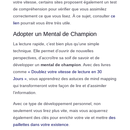
votre vitesse, certains sites proposent également un test
de compréhension pour vérifier que vous assimilez
correctement ce que vous lisez. À ce sujet, consulter
ce
lien
pourrait vous être très utile.
Adopter un Mental de Champion
La lecture rapide, c’est bien plus qu’une simple
technique. Elle permet d’ouvrir de nouvelles
perspectives, d’accroître sa soif de savoir et de
développer un
mental de champion
. Avec des livres
comme
« Doublez votre vitesse de lecture en 30
Jours »
, vous apprendrez des astuces de mind mapping
qui transformeront votre façon de lire et d’assimiler
l’information.
Avec ce type de développement personnel, non
seulement vous lirez plus vite, mais vous acquerrez
également des clés pour enrichir votre vie et mettre
des
paillettes dans votre existence
.