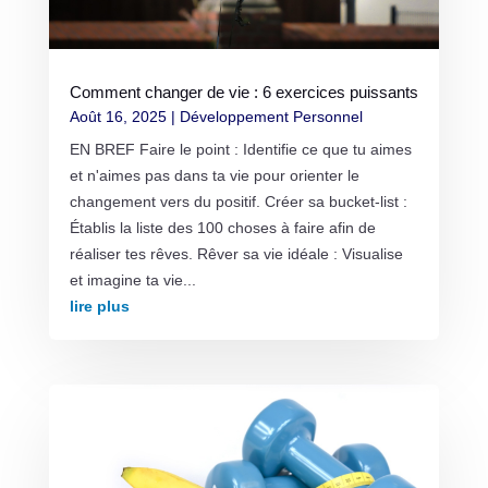
Comment changer de vie : 6 exercices puissants
Août 16, 2025
|
Développement Personnel
EN BREF Faire le point : Identifie ce que tu aimes
et n'aimes pas dans ta vie pour orienter le
changement vers du positif. Créer sa bucket-list :
Établis la liste des 100 choses à faire afin de
réaliser tes rêves. Rêver sa vie idéale : Visualise
et imagine ta vie...
lire plus