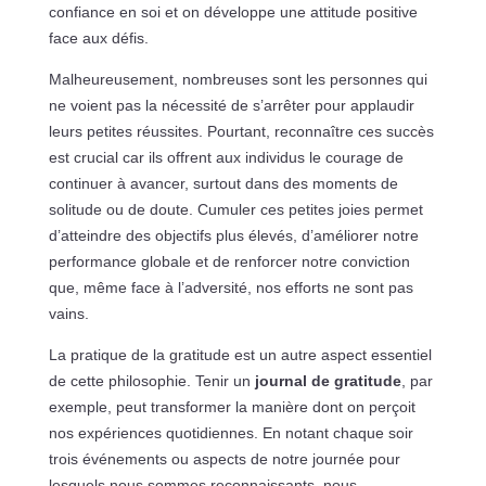
confiance en soi et on développe une attitude positive
face aux défis.
Malheureusement, nombreuses sont les personnes qui
ne voient pas la nécessité de s’arrêter pour applaudir
leurs petites réussites. Pourtant, reconnaître ces succès
est crucial car ils offrent aux individus le courage de
continuer à avancer, surtout dans des moments de
solitude ou de doute. Cumuler ces petites joies permet
d’atteindre des objectifs plus élevés, d’améliorer notre
performance globale et de renforcer notre conviction
que, même face à l’adversité, nos efforts ne sont pas
vains.
La pratique de la gratitude est un autre aspect essentiel
de cette philosophie. Tenir un
journal de gratitude
, par
exemple, peut transformer la manière dont on perçoit
nos expériences quotidiennes. En notant chaque soir
trois événements ou aspects de notre journée pour
lesquels nous sommes reconnaissants, nous