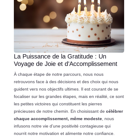
La Puissance de la Gratitude : Un
Voyage de Joie et d’Accomplissement
À chaque étape de notre parcours, nous nous
retrouvons face à des décisions et des choix qui nous
guident vers nos objectifs ultimes. Il est courant de se
focaliser sur les grandes étapes, mais en réalité, ce sont
les petites victoires qui constituent les pierres
précieuses de notre chemin. En choisissant de
célébrer
chaque accomplissement, même modeste
, nous
infusons notre vie d’une positivité contagieuse qui
nourrit notre motivation et alimente notre confiance.