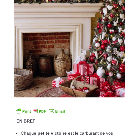
EN BREF
Chaque
petite victoire
est le carburant de vos