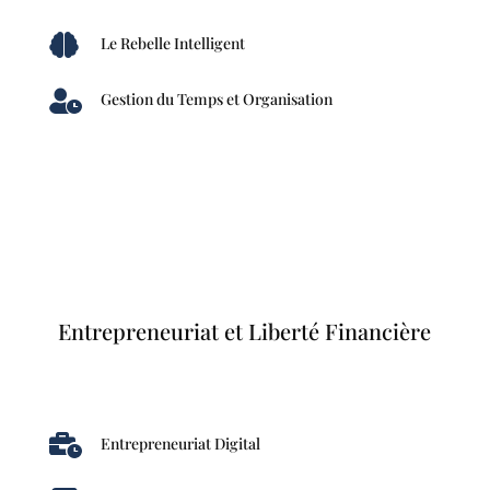

Le Rebelle Intelligent

Gestion du Temps et Organisation
Entrepreneuriat et Liberté Financière

Entrepreneuriat Digital