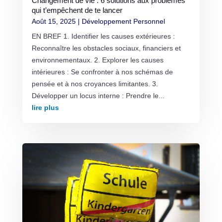
Changement de vie : 6 solutions aux problèmes
qui t’empêchent de te lancer
Août 15, 2025
|
Développement Personnel
EN BREF 1. Identifier les causes extérieures :
Reconnaître les obstacles sociaux, financiers et
environnementaux. 2. Explorer les causes
intérieures : Se confronter à nos schémas de
pensée et à nos croyances limitantes. 3.
Développer un locus interne : Prendre le...
lire plus