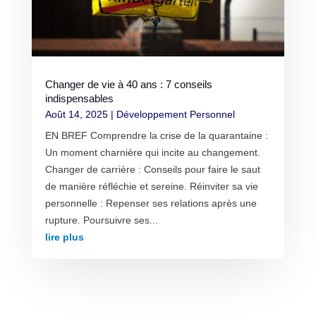
Changer de vie à 40 ans : 7 conseils
indispensables
Août 14, 2025
|
Développement Personnel
EN BREF Comprendre la crise de la quarantaine :
Un moment charnière qui incite au changement.
Changer de carrière : Conseils pour faire le saut
de manière réfléchie et sereine. Réinviter sa vie
personnelle : Repenser ses relations après une
rupture. Poursuivre ses...
lire plus