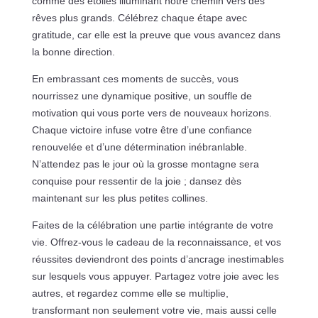
comme des étoiles illuminant notre chemin vers des
rêves plus grands. Célébrez chaque étape avec
gratitude, car elle est la preuve que vous avancez dans
la bonne direction.
En embrassant ces moments de succès, vous
nourrissez une dynamique positive, un souffle de
motivation qui vous porte vers de nouveaux horizons.
Chaque victoire infuse votre être d’une confiance
renouvelée et d’une détermination inébranlable.
N’attendez pas le jour où la grosse montagne sera
conquise pour ressentir de la joie ; dansez dès
maintenant sur les plus petites collines.
Faites de la célébration une partie intégrante de votre
vie. Offrez-vous le cadeau de la reconnaissance, et vos
réussites deviendront des points d’ancrage inestimables
sur lesquels vous appuyer. Partagez votre joie avec les
autres, et regardez comme elle se multiplie,
transformant non seulement votre vie, mais aussi celle