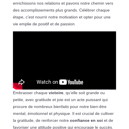
enrichissons nos relations et pavons notre chemin vers
des accomplissements plus grands. Célébrer chaque
étape, c’est nourrir notre motivation et opter pour une
vie emplie de positif et de passion.
Embrasser chaque
victoire
, qu’elle soit grande ou
petite, avec gratitude et joie est un acte puissant qui
procure de nombreux bienfaits pour notre bien-être
mental, émotionnel et physique. Il est crucial de cultiver
la gratitude, de renforcer notre
confiance en soi
et de
favoriser une attitude positive qui encourage le succès.