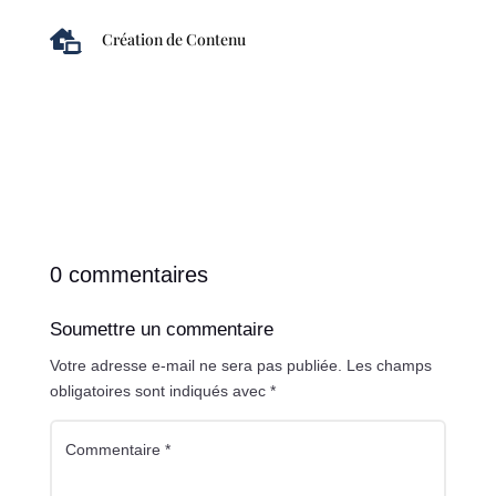

Création de Contenu
0 commentaires
Soumettre un commentaire
Votre adresse e-mail ne sera pas publiée.
Les champs
obligatoires sont indiqués avec
*