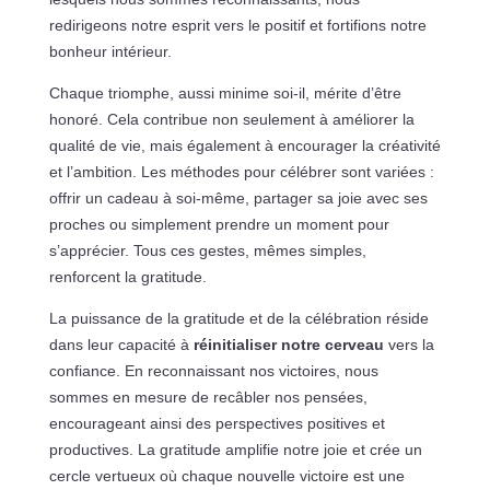
redirigeons notre esprit vers le positif et fortifions notre
bonheur intérieur.
Chaque triomphe, aussi minime soi-il, mérite d’être
honoré. Cela contribue non seulement à améliorer la
qualité de vie, mais également à encourager la créativité
et l’ambition. Les méthodes pour célébrer sont variées :
offrir un cadeau à soi-même, partager sa joie avec ses
proches ou simplement prendre un moment pour
s’apprécier. Tous ces gestes, mêmes simples,
renforcent la gratitude.
La puissance de la gratitude et de la célébration réside
dans leur capacité à
réinitialiser notre cerveau
vers la
confiance. En reconnaissant nos victoires, nous
sommes en mesure de recâbler nos pensées,
encourageant ainsi des perspectives positives et
productives. La gratitude amplifie notre joie et crée un
cercle vertueux où chaque nouvelle victoire est une