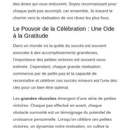
des âmes qui vous entourent. Soyez reconnaissant pour
chaque petit pas accompli, car ensemble, ils tracent le
chemin vers la réalisation de vos rêves les plus fous.
Le Pouvoir de la Célébration : Une Ode
à la Gratitude
Dans un monde où la quête du succès est souvent
associée à des accomplissements grandioses,
l’importance des petites victoires est souvent sous-
estimée. Cependant, chaque grande réalisation
commence par de petits pas et la capacité de
reconnaître et célébrer ces succès mineurs est l’une des
clés pour un bien-être optimal.
Les
grandes réussites
émergent d’une série de petites
victoires. Chaque pas effectué en avant, chaque
obstacle surmonté est un témoignage du potentiel de
croissance personnelle. Lorsqu’on célèbre ces petites
victoires, on dynamise notre motivation, on cultive la