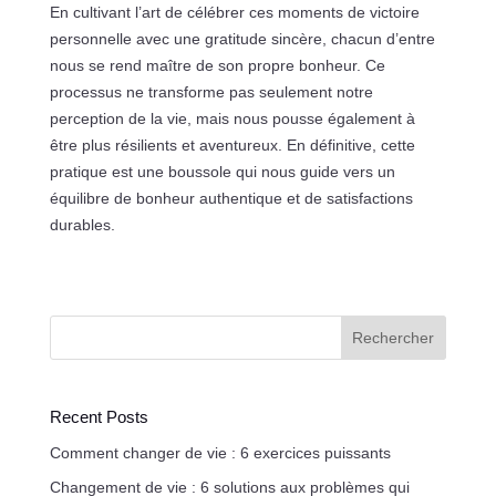
En cultivant l’art de célébrer ces moments de victoire
personnelle avec une gratitude sincère, chacun d’entre
nous se rend maître de son propre bonheur. Ce
processus ne transforme pas seulement notre
perception de la vie, mais nous pousse également à
être plus résilients et aventureux. En définitive, cette
pratique est une boussole qui nous guide vers un
équilibre de bonheur authentique et de satisfactions
durables.
Rechercher
Recent Posts
Comment changer de vie : 6 exercices puissants
Changement de vie : 6 solutions aux problèmes qui