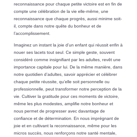
reconnaissance pour chaque petite victoire est en fin de
compte une célébration de la vie elle-même, une
reconnaissance que chaque progrès, aussi minime soit-
il, compte dans notre quête du bonheur et de
l’accomplissement.
Imaginez un instant la joie d’un enfant qui réussit enfin à
nouer ses lacets tout seul. Ce simple geste, souvent
considéré comme insignifiant par les adultes, revêt une
importance capitale pour lui. De la même manière, dans
notre quotidien d’adultes, savoir apprécier et célébrer
chaque petite réussite, qu’elle soit personnelle ou
professionnelle, peut transformer notre perception de la
vie. Cultiver la gratitude pour ces moments de victoire,
même les plus modestes, amplifie notre bonheur et
nous permet de progresser avec davantage de
confiance et de détermination. En nous imprégnant de
joie et en cultivant la reconnaissance, même pour les
micros succès, nous renforçons notre santé mentale,