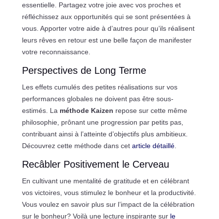
essentielle. Partagez votre joie avec vos proches et
réfléchissez aux opportunités qui se sont présentées à
vous. Apporter votre aide à d’autres pour qu’ils réalisent
leurs rêves en retour est une belle façon de manifester
votre reconnaissance.
Perspectives de Long Terme
Les effets cumulés des petites réalisations sur vos
performances globales ne doivent pas être sous-
estimés. La
méthode Kaizen
repose sur cette même
philosophie, prônant une progression par petits pas,
contribuant ainsi à l’atteinte d’objectifs plus ambitieux.
Découvrez cette méthode dans cet
article détaillé
.
Recâbler Positivement le Cerveau
En cultivant une mentalité de gratitude et en célébrant
vos victoires, vous stimulez le bonheur et la productivité.
Vous voulez en savoir plus sur l’impact de la célébration
sur le bonheur? Voilà une lecture inspirante sur
le