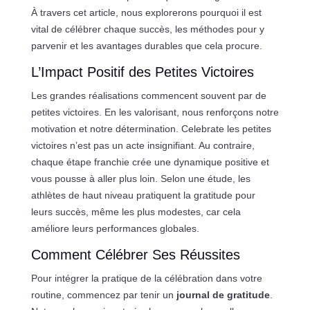
À travers cet article, nous explorerons pourquoi il est
vital de célébrer chaque succès, les méthodes pour y
parvenir et les avantages durables que cela procure.
L’Impact Positif des Petites Victoires
Les grandes réalisations commencent souvent par de
petites victoires. En les valorisant, nous renforçons notre
motivation et notre détermination. Celebrate les petites
victoires n’est pas un acte insignifiant. Au contraire,
chaque étape franchie crée une dynamique positive et
vous pousse à aller plus loin. Selon une étude, les
athlètes de haut niveau pratiquent la gratitude pour
leurs succès, même les plus modestes, car cela
améliore leurs performances globales.
Comment Célébrer Ses Réussites
Pour intégrer la pratique de la célébration dans votre
routine, commencez par tenir un
journal de gratitude
.