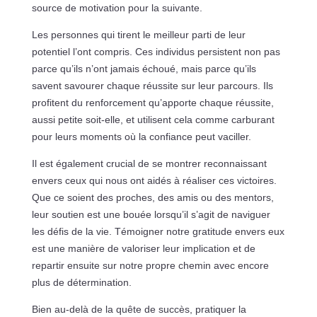
source de motivation pour la suivante.
Les personnes qui tirent le meilleur parti de leur
potentiel l’ont compris. Ces individus persistent non pas
parce qu’ils n’ont jamais échoué, mais parce qu’ils
savent savourer chaque réussite sur leur parcours. Ils
profitent du renforcement qu’apporte chaque réussite,
aussi petite soit-elle, et utilisent cela comme carburant
pour leurs moments où la confiance peut vaciller.
Il est également crucial de se montrer reconnaissant
envers ceux qui nous ont aidés à réaliser ces victoires.
Que ce soient des proches, des amis ou des mentors,
leur soutien est une bouée lorsqu’il s’agit de naviguer
les défis de la vie. Témoigner notre gratitude envers eux
est une manière de valoriser leur implication et de
repartir ensuite sur notre propre chemin avec encore
plus de détermination.
Bien au-delà de la quête de succès, pratiquer la