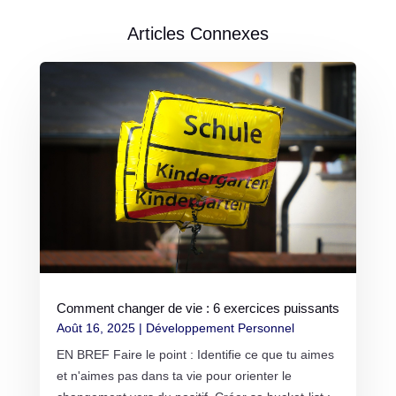
Articles Connexes
Comment changer de vie : 6 exercices puissants
Août 16, 2025
|
Développement Personnel
EN BREF Faire le point : Identifie ce que tu aimes
et n'aimes pas dans ta vie pour orienter le