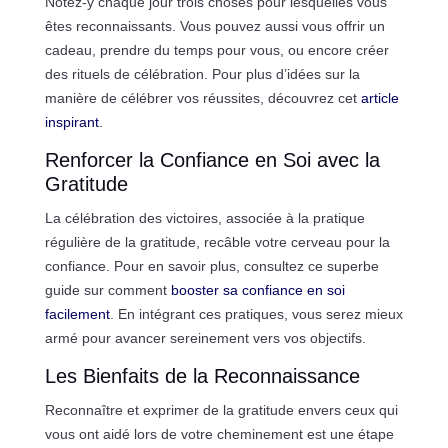
Notez-y chaque jour trois choses pour lesquelles vous
êtes reconnaissants. Vous pouvez aussi vous offrir un
cadeau, prendre du temps pour vous, ou encore créer
des rituels de célébration. Pour plus d’idées sur la
manière de célébrer vos réussites, découvrez cet
article
inspirant
.
Renforcer la Confiance en Soi avec la
Gratitude
La célébration des victoires, associée à la pratique
régulière de la gratitude, recâble votre cerveau pour la
confiance. Pour en savoir plus, consultez ce superbe
guide sur comment
booster sa confiance en soi
facilement
. En intégrant ces pratiques, vous serez mieux
armé pour avancer sereinement vers vos objectifs.
Les Bienfaits de la Reconnaissance
Reconnaître et exprimer de la gratitude envers ceux qui
vous ont aidé lors de votre cheminement est une étape