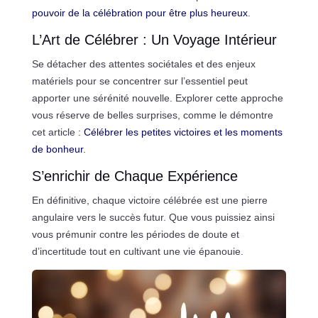
pouvoir de la célébration pour être plus heureux
.
L’Art de Célébrer : Un Voyage Intérieur
Se détacher des attentes sociétales et des enjeux
matériels pour se concentrer sur l’essentiel peut
apporter une sérénité nouvelle. Explorer cette approche
vous réserve de belles surprises, comme le démontre
cet article :
Célébrer les petites victoires et les moments
de bonheur
.
S’enrichir de Chaque Expérience
En définitive, chaque victoire célébrée est une pierre
angulaire vers le succès futur. Que vous puissiez ainsi
vous prémunir contre les périodes de doute et
d’incertitude tout en cultivant une vie épanouie.