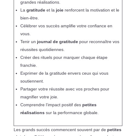
grandes réalisations.
La
gratitude
et la
joie
renforcent la motivation et le
bien-être.
Célébrer vos succès amplifie votre confiance en
vous.
Tenir un
journal de gratitude
pour reconnaître vos
réussites quotidiennes.
Créer des rituels pour marquer chaque étape
franchie.
Exprimer de la gratitude envers ceux qui vous
soutiennent.
Partager votre réussite avec vos proches pour
magnifier votre joie.
Comprendre l’impact positif des
petites
réalisations
sur la performance globale.
Les grands succès commencent souvent par de
petites