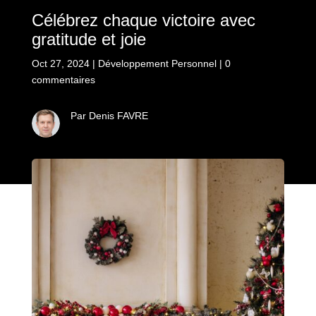
Célébrez chaque victoire avec
gratitude et joie
Oct 27, 2024
|
Développement Personnel
|
0
commentaires
Par Denis FAVRE