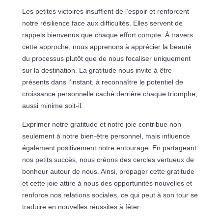
Les petites victoires insufflent de l’espoir et renforcent
notre résilience face aux difficultés. Elles servent de
rappels bienvenus que chaque effort compte. À travers
cette approche, nous apprenons à apprécier la beauté
du processus plutôt que de nous focaliser uniquement
sur la destination. La gratitude nous invite à être
présents dans l’instant, à reconnaître le potentiel de
croissance personnelle caché derrière chaque triomphe,
aussi minime soit-il.
Exprimer notre gratitude et notre joie contribue non
seulement à notre bien-être personnel, mais influence
également positivement notre entourage. En partageant
nos petits succès, nous créons des cercles vertueux de
bonheur autour de nous. Ainsi, propager cette gratitude
et cette joie attire à nous des opportunités nouvelles et
renforce nos relations sociales, ce qui peut à son tour se
traduire en nouvelles réussites à fêter.