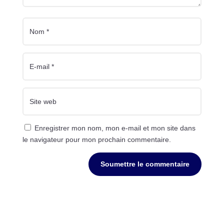
Enregistrer mon nom, mon e-mail et mon site dans
le navigateur pour mon prochain commentaire.
Soumettre le commentaire