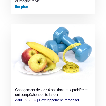
et imagine ta vie...
lire plus
Changement de vie : 6 solutions aux problèmes
qui t’empêchent de te lancer
Août 15, 2025
|
Développement Personnel