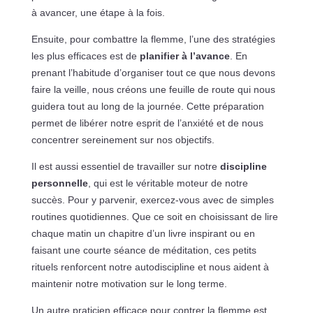
à avancer, une étape à la fois.
Ensuite, pour combattre la flemme, l’une des stratégies
les plus efficaces est de
planifier à l’avance
. En
prenant l’habitude d’organiser tout ce que nous devons
faire la veille, nous créons une feuille de route qui nous
guidera tout au long de la journée. Cette préparation
permet de libérer notre esprit de l’anxiété et de nous
concentrer sereinement sur nos objectifs.
Il est aussi essentiel de travailler sur notre
discipline
personnelle
, qui est le véritable moteur de notre
succès. Pour y parvenir, exercez-vous avec de simples
routines quotidiennes. Que ce soit en choisissant de lire
chaque matin un chapitre d’un livre inspirant ou en
faisant une courte séance de méditation, ces petits
rituels renforcent notre autodiscipline et nous aident à
maintenir notre motivation sur le long terme.
Un autre praticien efficace pour contrer la flemme est