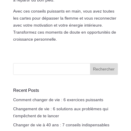
à repartir du bon pied.
Avec ces conseils puissants en main, vous avez toutes
les cartes pour dépasser la flemme et vous reconnecter
avec votre motivation et votre énergie intérieure.
Transformez ces moments de doute en opportunités de
croissance personnelle.
Rechercher
Recent Posts
Comment changer de vie : 6 exercices puissants
Changement de vie : 6 solutions aux problèmes qui
t’empêchent de te lancer
Changer de vie à 40 ans : 7 conseils indispensables