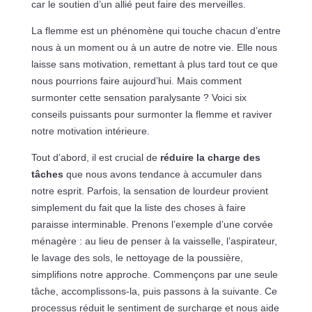
car le soutien d’un allié peut faire des merveilles.
La flemme est un phénomène qui touche chacun d’entre
nous à un moment ou à un autre de notre vie. Elle nous
laisse sans motivation, remettant à plus tard tout ce que
nous pourrions faire aujourd’hui. Mais comment
surmonter cette sensation paralysante ? Voici six
conseils puissants pour surmonter la flemme et raviver
notre motivation intérieure.
Tout d’abord, il est crucial de
réduire la charge des
tâches
que nous avons tendance à accumuler dans
notre esprit. Parfois, la sensation de lourdeur provient
simplement du fait que la liste des choses à faire
paraisse interminable. Prenons l’exemple d’une corvée
ménagère : au lieu de penser à la vaisselle, l’aspirateur,
le lavage des sols, le nettoyage de la poussière,
simplifions notre approche. Commençons par une seule
tâche, accomplissons-la, puis passons à la suivante. Ce
processus réduit le sentiment de surcharge et nous aide