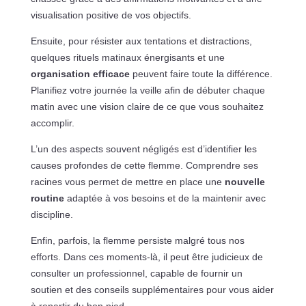
visualisation positive de vos objectifs.
Ensuite, pour résister aux tentations et distractions,
quelques rituels matinaux énergisants et une
organisation efficace
peuvent faire toute la différence.
Planifiez votre journée la veille afin de débuter chaque
matin avec une vision claire de ce que vous souhaitez
accomplir.
L’un des aspects souvent négligés est d’identifier les
causes profondes de cette flemme. Comprendre ses
racines vous permet de mettre en place une
nouvelle
routine
adaptée à vos besoins et de la maintenir avec
discipline.
Enfin, parfois, la flemme persiste malgré tous nos
efforts. Dans ces moments-là, il peut être judicieux de
consulter un professionnel, capable de fournir un
soutien et des conseils supplémentaires pour vous aider