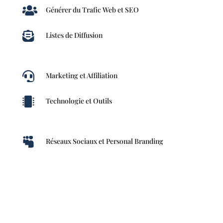

Générer du Trafic Web et SEO

Listes de Diffusion

Marketing et Affiliation

Technologie et Outils

Réseaux Sociaux et Personal Branding