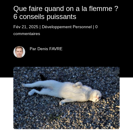
Que faire quand on a la flemme ?
6 conseils puissants
Fév 21, 2025
|
Développement Personnel
|
0
commentaires
Par Denis FAVRE