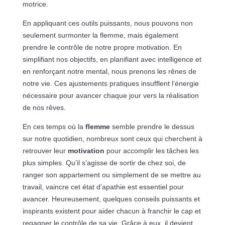
motrice.
En appliquant ces outils puissants, nous pouvons non
seulement surmonter la flemme, mais également
prendre le contrôle de notre propre motivation. En
simplifiant nos objectifs, en planifiant avec intelligence et
en renforçant notre mental, nous prenons les rênes de
notre vie. Ces ajustements pratiques insufflent l’énergie
nécessaire pour avancer chaque jour vers la réalisation
de nos rêves.
En ces temps où la
flemme
semble prendre le dessus
sur notre quotidien, nombreux sont ceux qui cherchent à
retrouver leur
motivation
pour accomplir les tâches les
plus simples. Qu’il s’agisse de sortir de chez soi, de
ranger son appartement ou simplement de se mettre au
travail, vaincre cet état d’apathie est essentiel pour
avancer. Heureusement, quelques conseils puissants et
inspirants existent pour aider chacun à franchir le cap et
regagner le contrôle de sa vie. Grâce à eux, il devient