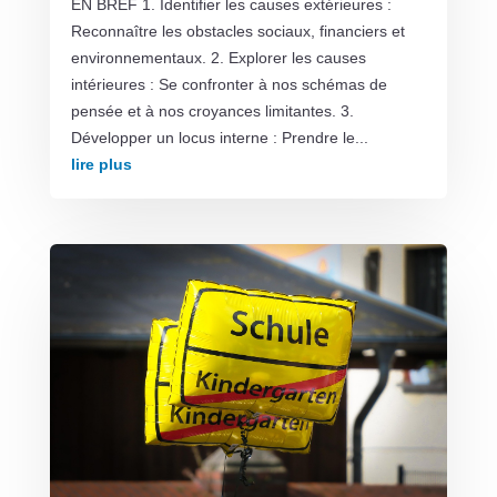
EN BREF 1. Identifier les causes extérieures :
Reconnaître les obstacles sociaux, financiers et
environnementaux. 2. Explorer les causes
intérieures : Se confronter à nos schémas de
pensée et à nos croyances limitantes. 3.
Développer un locus interne : Prendre le...
lire plus