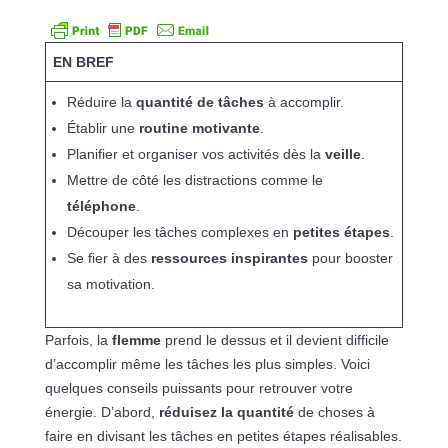
EN BREF
Réduire la
quantité de tâches
à accomplir.
Établir une
routine motivante
.
Planifier et organiser vos activités dès la
veille
.
Mettre de côté les distractions comme le
téléphone
.
Découper les tâches complexes en
petites étapes
.
Se fier à des
ressources inspirantes
pour booster
sa motivation.
Parfois, la
flemme
prend le dessus et il devient difficile
d’accomplir même les tâches les plus simples. Voici
quelques conseils puissants pour retrouver votre
énergie. D’abord,
réduisez la quantité
de choses à
faire en divisant les tâches en petites étapes réalisables.