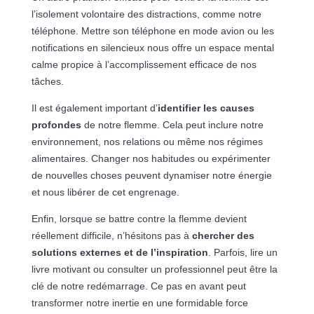
l’isolement volontaire des distractions, comme notre
téléphone. Mettre son téléphone en mode avion ou les
notifications en silencieux nous offre un espace mental
calme propice à l’accomplissement efficace de nos
tâches.
Il est également important d’
identifier les causes
profondes
de notre flemme. Cela peut inclure notre
environnement, nos relations ou même nos régimes
alimentaires. Changer nos habitudes ou expérimenter
de nouvelles choses peuvent dynamiser notre énergie
et nous libérer de cet engrenage.
Enfin, lorsque se battre contre la flemme devient
réellement difficile, n’hésitons pas à
chercher des
solutions externes et de l’inspiration
. Parfois, lire un
livre motivant ou consulter un professionnel peut être la
clé de notre redémarrage. Ce pas en avant peut
transformer notre inertie en une formidable force