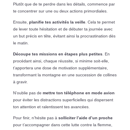
Plutôt que de te perdre dans les détails, commence par
te concentrer sur une ou deux actions primordiales.
Ensuite,
planifie tes activités la veille
. Cela te permet
de lever toute hésitation et de débuter ta journée avec
un but précis en tête, évitant ainsi la procrastination dès
le matin.
Découpe tes missions en étapes plus petites
. En
procédant ainsi, chaque réussite, si minime soit-elle,
t’apportera une dose de motivation supplémentaire,
transformant la montagne en une succession de collines
à gravir.
N’oublie pas de
mettre ton téléphone en mode avion
pour éviter les distractions superficielles qui dispersent
ton attention et ralentissent tes avancées.
Pour finir, n’hésite pas à
solliciter l’aide d’un proche
pour t’accompagner dans cette lutte contre la flemme,