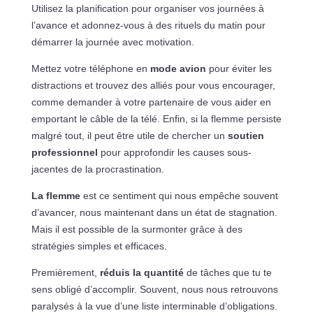
Utilisez la planification pour organiser vos journées à
l’avance et adonnez-vous à des rituels du matin pour
démarrer la journée avec motivation.
Mettez votre téléphone en
mode avion
pour éviter les
distractions et trouvez des alliés pour vous encourager,
comme demander à votre partenaire de vous aider en
emportant le câble de la télé. Enfin, si la flemme persiste
malgré tout, il peut être utile de chercher un
soutien
professionnel
pour approfondir les causes sous-
jacentes de la procrastination.
La flemme
est ce sentiment qui nous empêche souvent
d’avancer, nous maintenant dans un état de stagnation.
Mais il est possible de la surmonter grâce à des
stratégies simples et efficaces.
Premièrement,
réduis la quantité
de tâches que tu te
sens obligé d’accomplir. Souvent, nous nous retrouvons
paralysés à la vue d’une liste interminable d’obligations.