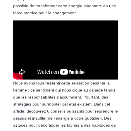
possible de transformer cette énergie stagnante en une
force motrice pour le changement.
Nous avons tous ressenti cette sensation pesante la
flemme : ce sentiment qui nous cloue au canapé tandis
que les responsabilités s’accumulent. Pourtant, des
stratégies pour surmonter cet état existent. Dans cet
article, découvrez 6 conseils puissants pour reprendre le
dessus et insuffler de l’énergie à votre quotidien. Des
astuces pour décortiquer les tâches à des habitudes de