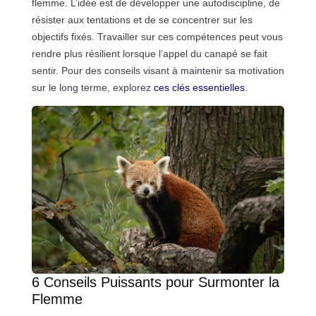
flemme. L’idée est de développer une autodiscipline, de
résister aux tentations et de se concentrer sur les
objectifs fixés. Travailler sur ces compétences peut vous
rendre plus résilient lorsque l’appel du canapé se fait
sentir. Pour des conseils visant à maintenir sa motivation
sur le long terme, explorez
ces clés essentielles
.
6 Conseils Puissants pour Surmonter la
Flemme