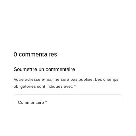
0 commentaires
Soumettre un commentaire
Votre adresse e-mail ne sera pas publiée.
Les champs
obligatoires sont indiqués avec
*