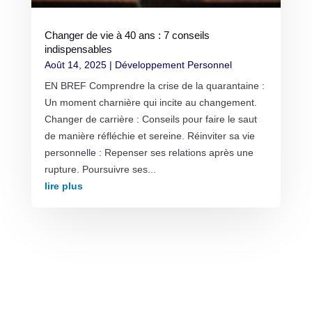
Changer de vie à 40 ans : 7 conseils
indispensables
Août 14, 2025
|
Développement Personnel
EN BREF Comprendre la crise de la quarantaine :
Un moment charnière qui incite au changement.
Changer de carrière : Conseils pour faire le saut
de manière réfléchie et sereine. Réinviter sa vie
personnelle : Repenser ses relations après une
rupture. Poursuivre ses...
lire plus