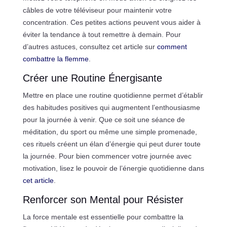
câbles de votre téléviseur pour maintenir votre
concentration. Ces petites actions peuvent vous aider à
éviter la tendance à tout remettre à demain. Pour
d’autres astuces, consultez cet article sur
comment
combattre la flemme
.
Créer une Routine Énergisante
Mettre en place une routine quotidienne permet d’établir
des habitudes positives qui augmentent l’enthousiasme
pour la journée à venir. Que ce soit une séance de
méditation, du sport ou même une simple promenade,
ces rituels créent un élan d’énergie qui peut durer toute
la journée. Pour bien commencer votre journée avec
motivation, lisez le pouvoir de l’énergie quotidienne dans
cet article
.
Renforcer son Mental pour Résister
La force mentale est essentielle pour combattre la