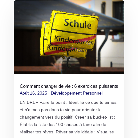
Comment changer de vie : 6 exercices puissants
Août 16, 2025
|
Développement Personnel
EN BREF Faire le point : Identifie ce que tu aimes
et n'aimes pas dans ta vie pour orienter le
changement vers du positif. Créer sa bucket-list :
Établis la liste des 100 choses à faire afin de
réaliser tes rêves. Rêver sa vie idéale : Visualise