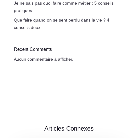
Je ne sais pas quoi faire comme métier : 5 conseils
pratiques
Que faire quand on se sent perdu dans la vie ? 4
conseils doux
Recent Comments
Aucun commentaire à afficher.
Articles Connexes