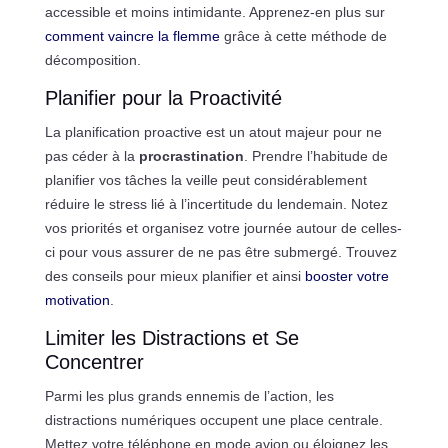
accessible et moins intimidante. Apprenez-en plus sur
comment vaincre la flemme
grâce à cette méthode de
décomposition.
Planifier pour la Proactivité
La planification proactive est un atout majeur pour ne
pas céder à la
procrastination
. Prendre l’habitude de
planifier vos tâches la veille peut considérablement
réduire le stress lié à l’incertitude du lendemain. Notez
vos priorités et organisez votre journée autour de celles-
ci pour vous assurer de ne pas être submergé. Trouvez
des conseils pour mieux planifier et ainsi
booster votre
motivation
.
Limiter les Distractions et Se
Concentrer
Parmi les plus grands ennemis de l’action, les
distractions numériques occupent une place centrale.
Mettez votre téléphone en mode avion ou éloignez les