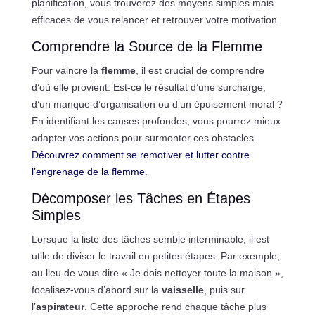
planification, vous trouverez des moyens simples mais
efficaces de vous relancer et retrouver votre motivation.
Comprendre la Source de la Flemme
Pour vaincre la
flemme
, il est crucial de comprendre
d’où elle provient. Est-ce le résultat d’une surcharge,
d’un manque d’organisation ou d’un épuisement moral ?
En identifiant les causes profondes, vous pourrez mieux
adapter vos actions pour surmonter ces obstacles.
Découvrez comment se remotiver et lutter contre
l’engrenage de la flemme
.
Décomposer les Tâches en Étapes
Simples
Lorsque la liste des tâches semble interminable, il est
utile de diviser le travail en petites étapes. Par exemple,
au lieu de vous dire « Je dois nettoyer toute la maison »,
focalisez-vous d’abord sur la
vaisselle
, puis sur
l’
aspirateur
. Cette approche rend chaque tâche plus