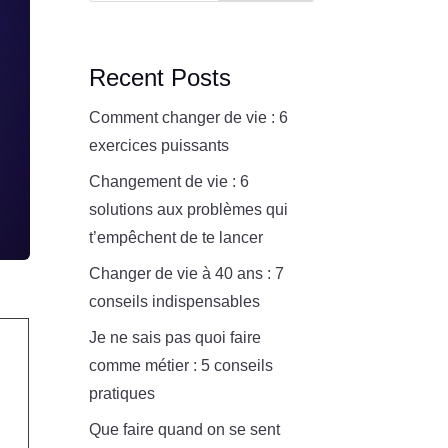
Recent Posts
Comment changer de vie : 6
exercices puissants
Changement de vie : 6
solutions aux problèmes qui
t’empêchent de te lancer
Changer de vie à 40 ans : 7
conseils indispensables
Je ne sais pas quoi faire
comme métier : 5 conseils
pratiques
Que faire quand on se sent