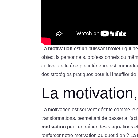
La
motivation
est un puissant moteur qui peu
objectifs personnels, professionnels ou mê
cultiver cette énergie intérieure est primordi
des stratégies pratiques pour lui insuffler de
La motivation,
La motivation est souvent décrite comme le 
transformations, permettant de passer à l’act
motivation
peut entraîner des stagnations e
renforcer notre motivation au quotidien ? La 