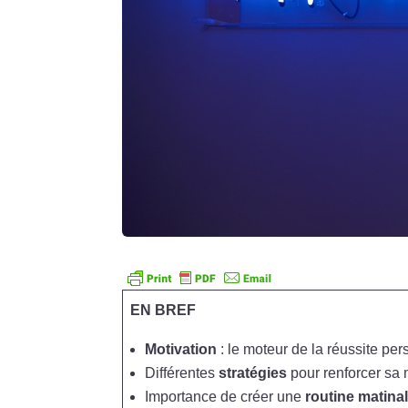
EN BREF
Motivation
: le moteur de la réussite per
Différentes
stratégies
pour renforcer sa 
Importance de créer une
routine matina