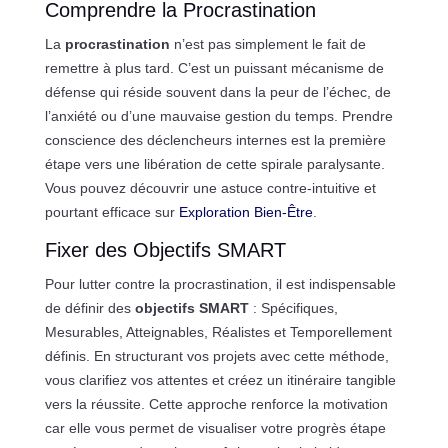
Comprendre la Procrastination
La
procrastination
n’est pas simplement le fait de
remettre à plus tard. C’est un puissant mécanisme de
défense qui réside souvent dans la peur de l’échec, de
l’anxiété ou d’une mauvaise gestion du temps. Prendre
conscience des déclencheurs internes est la première
étape vers une libération de cette spirale paralysante.
Vous pouvez découvrir une astuce contre-intuitive et
pourtant efficace sur
Exploration Bien-Être
.
Fixer des Objectifs SMART
Pour lutter contre la procrastination, il est indispensable
de définir des
objectifs SMART
: Spécifiques,
Mesurables, Atteignables, Réalistes et Temporellement
définis. En structurant vos projets avec cette méthode,
vous clarifiez vos attentes et créez un itinéraire tangible
vers la réussite. Cette approche renforce la motivation
car elle vous permet de visualiser votre progrès étape