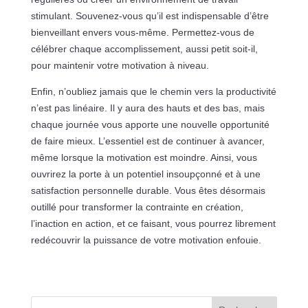
stimulant. Souvenez-vous qu’il est indispensable d’être
bienveillant envers vous-même. Permettez-vous de
célébrer chaque accomplissement, aussi petit soit-il,
pour maintenir votre motivation à niveau.
Enfin, n’oubliez jamais que le chemin vers la productivité
n’est pas linéaire. Il y aura des hauts et des bas, mais
chaque journée vous apporte une nouvelle opportunité
de faire mieux. L’essentiel est de continuer à avancer,
même lorsque la motivation est moindre. Ainsi, vous
ouvrirez la porte à un potentiel insoupçonné et à une
satisfaction personnelle durable. Vous êtes désormais
outillé pour transformer la contrainte en création,
l’inaction en action, et ce faisant, vous pourrez librement
redécouvrir la puissance de votre motivation enfouie.