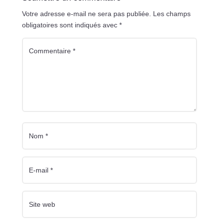
Votre adresse e-mail ne sera pas publiée.
Les champs
obligatoires sont indiqués avec
*