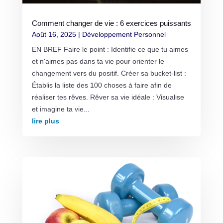
Comment changer de vie : 6 exercices puissants
Août 16, 2025
|
Développement Personnel
EN BREF Faire le point : Identifie ce que tu aimes
et n'aimes pas dans ta vie pour orienter le
changement vers du positif. Créer sa bucket-list :
Établis la liste des 100 choses à faire afin de
réaliser tes rêves. Rêver sa vie idéale : Visualise
et imagine ta vie...
lire plus