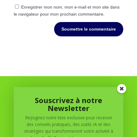
Enregistrer mon nom, mon e-mail et mon site dans
le navigateur pour mon prochain commentaire.
Soumettre le commentaire
Souscrivez à notre
Newsletter
Rejoignez notre liste exclusive pour recevoir
Réussite à Domicile
des conseils pratiques, des outils IA et des
stratégies qui transformeront votre activité à
Réussite à Domicile est votre partenaire de confiance