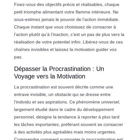
Fixez-vous des objectifs précis et réalisables, chaque
petit triomphe alimentant votre flamme intérieure. Ne
sous-estimez jamais le pouvoir de l’action immédiate.
Chaque instant que vous choisissez de consacrer à
l’action plutôt qu’à l’inaction, c’est un pas de plus vers la
réalisation de votre potentiel infini. Libérez-vous de ces
chaînes invisibles et laissez la motivation guider vos
pas.
Dépasser la Procrastination : Un
Voyage vers la Motivation
La procrastination est souvent décrite comme une
entrave invisible, un obstacle qui se dresse entre
l’individu et ses aspirations. Ce phénomène universel,
largement étudié dans le cadre du développement
personnel, désigne la tendance à reporter à plus tard
les tâches importantes, préférant souvent se consacrer
à des activités plus agréables mais moins urgentes.
Comprendre comment surmonter la procrastination est