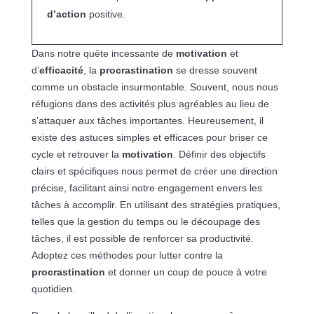
d’action
positive.
Dans notre quête incessante de
motivation
et
d’
efficacité
, la
procrastination
se dresse souvent
comme un obstacle insurmontable. Souvent, nous nous
réfugions dans des activités plus agréables au lieu de
s’attaquer aux tâches importantes. Heureusement, il
existe des astuces simples et efficaces pour briser ce
cycle et retrouver la
motivation
. Définir des objectifs
clairs et spécifiques nous permet de créer une direction
précise, facilitant ainsi notre engagement envers les
tâches à accomplir. En utilisant des stratégies pratiques,
telles que la gestion du temps ou le découpage des
tâches, il est possible de renforcer sa productivité.
Adoptez ces méthodes pour lutter contre la
procrastination
et donner un coup de pouce à votre
quotidien.