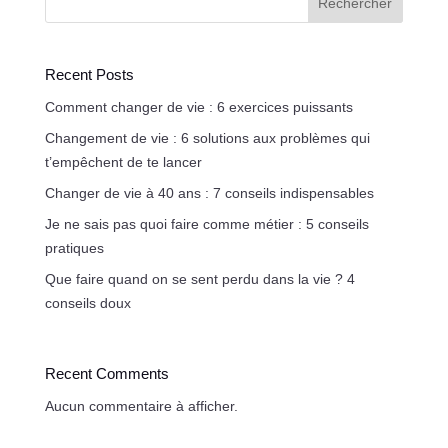
Rechercher
Recent Posts
Comment changer de vie : 6 exercices puissants
Changement de vie : 6 solutions aux problèmes qui
t’empêchent de te lancer
Changer de vie à 40 ans : 7 conseils indispensables
Je ne sais pas quoi faire comme métier : 5 conseils
pratiques
Que faire quand on se sent perdu dans la vie ? 4
conseils doux
Recent Comments
Aucun commentaire à afficher.