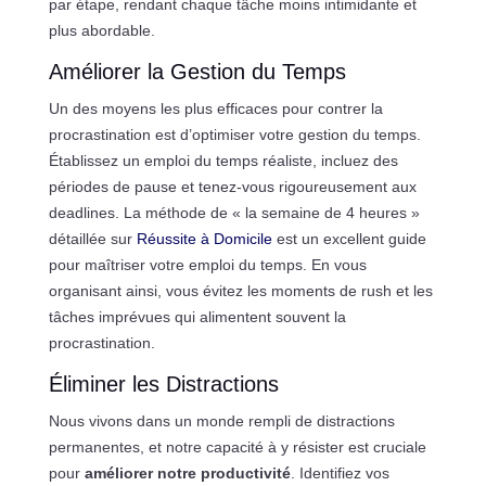
par étape, rendant chaque tâche moins intimidante et
plus abordable.
Améliorer la Gestion du Temps
Un des moyens les plus efficaces pour contrer la
procrastination est d’optimiser votre gestion du temps.
Établissez un emploi du temps réaliste, incluez des
périodes de pause et tenez-vous rigoureusement aux
deadlines. La méthode de « la semaine de 4 heures »
détaillée sur
Réussite à Domicile
est un excellent guide
pour maîtriser votre emploi du temps. En vous
organisant ainsi, vous évitez les moments de rush et les
tâches imprévues qui alimentent souvent la
procrastination.
Éliminer les Distractions
Nous vivons dans un monde rempli de distractions
permanentes, et notre capacité à y résister est cruciale
pour
améliorer notre productivité
. Identifiez vos