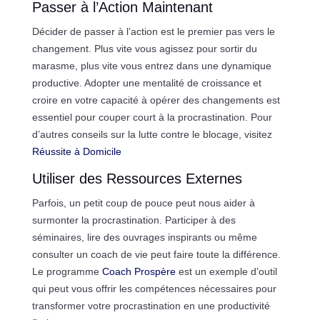
Passer à l’Action Maintenant
Décider de passer à l’action est le premier pas vers le
changement. Plus vite vous agissez pour sortir du
marasme, plus vite vous entrez dans une dynamique
productive. Adopter une mentalité de croissance et
croire en votre capacité à opérer des changements est
essentiel pour couper court à la procrastination. Pour
d’autres conseils sur la lutte contre le blocage, visitez
Réussite à Domicile
Utiliser des Ressources Externes
Parfois, un petit coup de pouce peut nous aider à
surmonter la procrastination. Participer à des
séminaires, lire des ouvrages inspirants ou même
consulter un coach de vie peut faire toute la différence.
Le programme
Coach Prospère
est un exemple d’outil
qui peut vous offrir les compétences nécessaires pour
transformer votre procrastination en une productivité