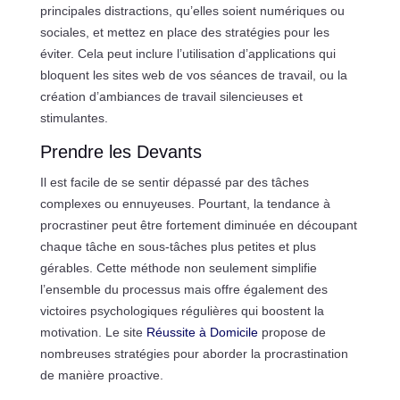
principales distractions, qu’elles soient numériques ou
sociales, et mettez en place des stratégies pour les
éviter. Cela peut inclure l’utilisation d’applications qui
bloquent les sites web de vos séances de travail, ou la
création d’ambiances de travail silencieuses et
stimulantes.
Prendre les Devants
Il est facile de se sentir dépassé par des tâches
complexes ou ennuyeuses. Pourtant, la tendance à
procrastiner peut être fortement diminuée en découpant
chaque tâche en sous-tâches plus petites et plus
gérables. Cette méthode non seulement simplifie
l’ensemble du processus mais offre également des
victoires psychologiques régulières qui boostent la
motivation. Le site
Réussite à Domicile
propose de
nombreuses stratégies pour aborder la procrastination
de manière proactive.