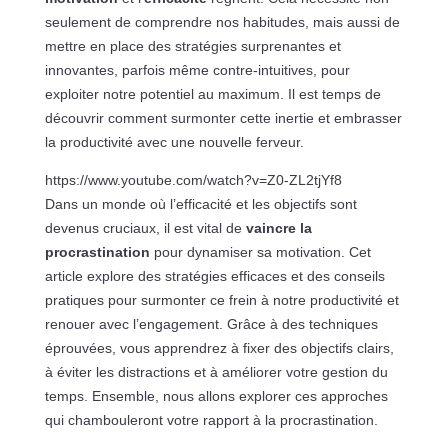
seulement de comprendre nos habitudes, mais aussi de
mettre en place des stratégies surprenantes et
innovantes, parfois même contre-intuitives, pour
exploiter notre potentiel au maximum. Il est temps de
découvrir comment surmonter cette inertie et embrasser
la productivité avec une nouvelle ferveur.
https://www.youtube.com/watch?v=Z0-ZL2tjYf8
Dans un monde où l’efficacité et les objectifs sont
devenus cruciaux, il est vital de
vaincre la
procrastination
pour dynamiser sa motivation. Cet
article explore des stratégies efficaces et des conseils
pratiques pour surmonter ce frein à notre productivité et
renouer avec l’engagement. Grâce à des techniques
éprouvées, vous apprendrez à fixer des objectifs clairs,
à éviter les distractions et à améliorer votre gestion du
temps. Ensemble, nous allons explorer ces approches
qui chambouleront votre rapport à la procrastination.