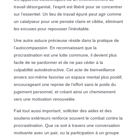
travail désorganisé, l’esprit est libéré pour se concentrer
sur l’essentiel. Un lieu de travail épuré peut agir comme
un catalyseur pour une pensée claire et ciblée, éliminant
les excuses pour repousser l’inévitable.
Une autre astuce précieuse réside dans la pratique de
l’autocompassion. En reconnaissant que la
procrastination est une lutte commune, il devient plus
facile de se pardonner et de ne pas céder à la
culpabilité autodestructive. Cet acte de bienveillance
envers soi-même favorise un espace mental plus positif,
encourageant une reprise de l’effort sans le poids du
jugement personnel, et créant ainsi un cheminement
vers une motivation renouvelée.
Fait tout aussi important, solliciter des aides et des
soutiens extérieurs renforce souvent le combat contre la
procrastination. Que ce soit à travers une conversation
motivante avec un pair, ou la participation à un groupe