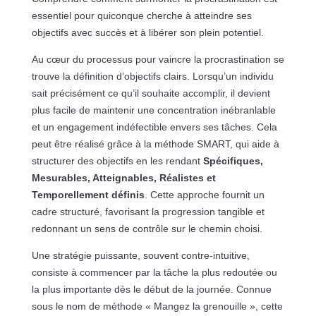
essentiel pour quiconque cherche à atteindre ses
objectifs avec succès et à libérer son plein potentiel.
Au cœur du processus pour vaincre la procrastination se
trouve la définition d’objectifs clairs. Lorsqu’un individu
sait précisément ce qu’il souhaite accomplir, il devient
plus facile de maintenir une concentration inébranlable
et un engagement indéfectible envers ses tâches. Cela
peut être réalisé grâce à la méthode SMART, qui aide à
structurer des objectifs en les rendant
Spécifiques,
Mesurables, Atteignables, Réalistes et
Temporellement définis
. Cette approche fournit un
cadre structuré, favorisant la progression tangible et
redonnant un sens de contrôle sur le chemin choisi.
Une stratégie puissante, souvent contre-intuitive,
consiste à commencer par la tâche la plus redoutée ou
la plus importante dès le début de la journée. Connue
sous le nom de méthode « Mangez la grenouille », cette