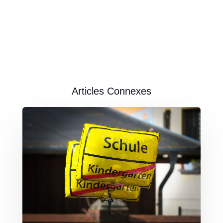
Articles Connexes