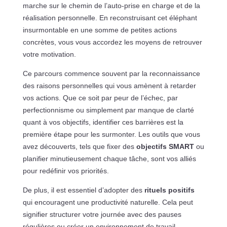
marche sur le chemin de l’auto-prise en charge et de la
réalisation personnelle. En reconstruisant cet éléphant
insurmontable en une somme de petites actions
concrètes, vous vous accordez les moyens de retrouver
votre motivation.
Ce parcours commence souvent par la reconnaissance
des raisons personnelles qui vous amènent à retarder
vos actions. Que ce soit par peur de l’échec, par
perfectionnisme ou simplement par manque de clarté
quant à vos objectifs, identifier ces barrières est la
première étape pour les surmonter. Les outils que vous
avez découverts, tels que fixer des
objectifs SMART
ou
planifier minutieusement chaque tâche, sont vos alliés
pour redéfinir vos priorités.
De plus, il est essentiel d’adopter des
rituels positifs
qui encouragent une productivité naturelle. Cela peut
signifier structurer votre journée avec des pauses
régulières ou créer un environnement de travail