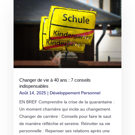
Changer de vie à 40 ans : 7 conseils
indispensables
Août 14, 2025
|
Développement Personnel
EN BREF Comprendre la crise de la quarantaine :
Un moment charnière qui incite au changement.
Changer de carrière : Conseils pour faire le saut
de manière réfléchie et sereine. Réinviter sa vie
personnelle : Repenser ses relations après une