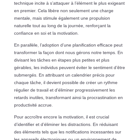
technique incite à s’attaquer à l’élément le plus exigeant
en premier. Cela libère non seulement une charge
mentale, mais stimule également une propulsion
naturelle tout au long de la journée, renforçant la
confiance en soi et la motivation.
En parallèle, l’adoption d’une planification efficace peut
transformer la façon dont nous gérons notre temps. En
divisant les tâches en étapes plus petites et plus
gérables, les individus peuvent éviter le sentiment d’être
submergés. En attribuant un calendrier précis pour
chaque tâche, il devient possible de créer un rythme
régulier de travail et d’éliminer progressivement les
retards inutiles, transformant ainsi la procrastination en
productivité accrue.
Pour accroître encore la motivation, il est crucial
d’identifier et d’éliminer les distractions. En réduisant
des éléments tels que les notifications incessantes sur
les appareils électroniques ou un environnement de