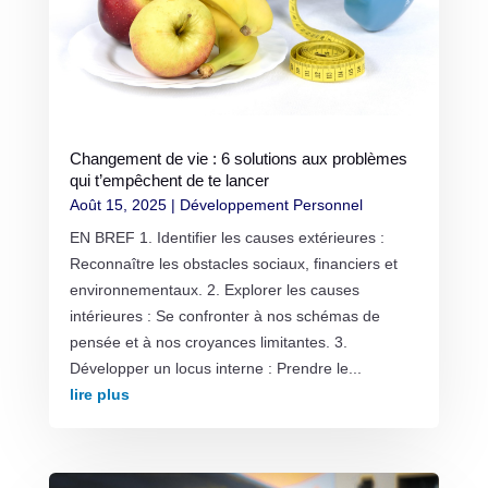
Changement de vie : 6 solutions aux problèmes
qui t’empêchent de te lancer
Août 15, 2025
|
Développement Personnel
EN BREF 1. Identifier les causes extérieures :
Reconnaître les obstacles sociaux, financiers et
environnementaux. 2. Explorer les causes
intérieures : Se confronter à nos schémas de
pensée et à nos croyances limitantes. 3.
Développer un locus interne : Prendre le...
lire plus