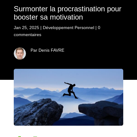
Surmonter la procrastination pour
booster sa motivation
Jan 25, 2025
|
Développement Personnel
|
0
commentaires
Par Denis FAVRE