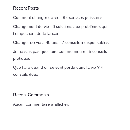
Recent Posts
Comment changer de vie : 6 exercices puissants
Changement de vie : 6 solutions aux problèmes qui
t’empêchent de te lancer
Changer de vie à 40 ans : 7 conseils indispensables
Je ne sais pas quoi faire comme métier : 5 conseils
pratiques
Que faire quand on se sent perdu dans la vie ? 4
conseils doux
Recent Comments
Aucun commentaire à afficher.