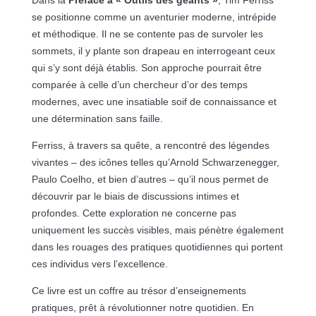
se positionne comme un aventurier moderne, intrépide
et méthodique. Il ne se contente pas de survoler les
sommets, il y plante son drapeau en interrogeant ceux
qui s’y sont déjà établis. Son approche pourrait être
comparée à celle d’un chercheur d’or des temps
modernes, avec une insatiable soif de connaissance et
une détermination sans faille.
Ferriss, à travers sa quête, a rencontré des légendes
vivantes – des icônes telles qu’Arnold Schwarzenegger,
Paulo Coelho, et bien d’autres – qu’il nous permet de
découvrir par le biais de discussions intimes et
profondes. Cette exploration ne concerne pas
uniquement les succès visibles, mais pénètre également
dans les rouages des pratiques quotidiennes qui portent
ces individus vers l’excellence.
Ce livre est un coffre au trésor d’enseignements
pratiques, prêt à révolutionner notre quotidien. En