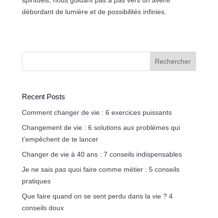
spirituels, nous guidant pas à pas vers un avenir
débordant de lumière et de possibilités infinies.
Rechercher
Recent Posts
Comment changer de vie : 6 exercices puissants
Changement de vie : 6 solutions aux problèmes qui
t’empêchent de te lancer
Changer de vie à 40 ans : 7 conseils indispensables
Je ne sais pas quoi faire comme métier : 5 conseils
pratiques
Que faire quand on se sent perdu dans la vie ? 4
conseils doux