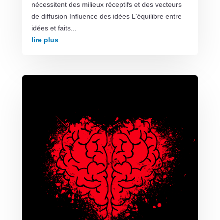
nécessitent des milieux réceptifs et des vecteurs
de diffusion Influence des idées L'équilibre entre
idées et faits...
lire plus