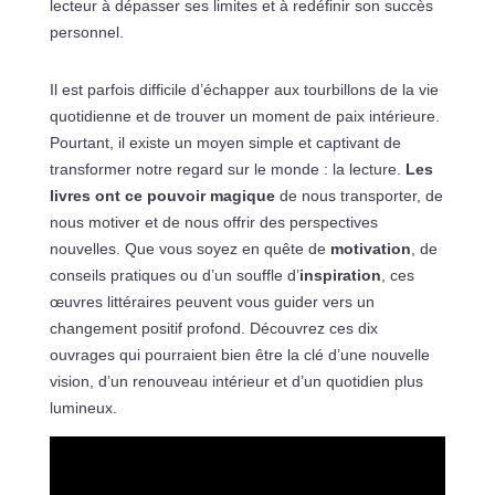
lecteur à dépasser ses limites et à redéfinir son succès
personnel.
Il est parfois difficile d’échapper aux tourbillons de la vie
quotidienne et de trouver un moment de paix intérieure.
Pourtant, il existe un moyen simple et captivant de
transformer notre regard sur le monde : la lecture.
Les
livres ont ce pouvoir magique
de nous transporter, de
nous motiver et de nous offrir des perspectives
nouvelles. Que vous soyez en quête de
motivation
, de
conseils pratiques ou d’un souffle d’
inspiration
, ces
œuvres littéraires peuvent vous guider vers un
changement positif profond. Découvrez ces dix
ouvrages qui pourraient bien être la clé d’une nouvelle
vision, d’un renouveau intérieur et d’un quotidien plus
lumineux.