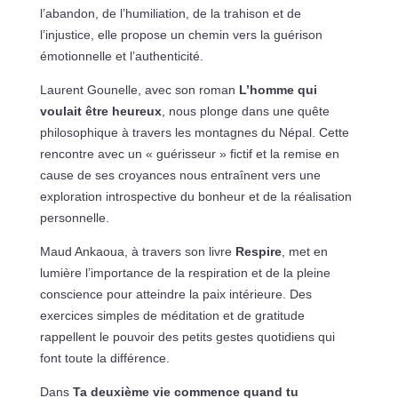
l’abandon, de l’humiliation, de la trahison et de
l’injustice, elle propose un chemin vers la guérison
émotionnelle et l’authenticité.
Laurent Gounelle, avec son roman
L’homme qui
voulait être heureux
, nous plonge dans une quête
philosophique à travers les montagnes du Népal. Cette
rencontre avec un « guérisseur » fictif et la remise en
cause de ses croyances nous entraînent vers une
exploration introspective du bonheur et de la réalisation
personnelle.
Maud Ankaoua, à travers son livre
Respire
, met en
lumière l’importance de la respiration et de la pleine
conscience pour atteindre la paix intérieure. Des
exercices simples de méditation et de gratitude
rappellent le pouvoir des petits gestes quotidiens qui
font toute la différence.
Dans
Ta deuxième vie commence quand tu