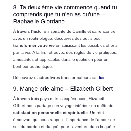
8. Ta deuxième vie commence quand tu
comprends que tu n’en as qu’une –
Raphaelle Giordano
À travers l’histoire inspirante de Camille et sa rencontre
avec un routinologue, découvrez des outils pour
transformer votre vie
en saisissant les possibles offerts
par la vie. À la fin, retrouvez des règles de vie pratiques,
amusantes et applicables dans le quotidien pour un
bonheur authentique.
Découvrez d’autres livres transformateurs ici :
lien
.
9. Mange prie aime – Elizabeth Gilbert
À travers trois pays et trois expériences, Elizabeth
Gilbert nous partage son voyage intérieur en quête de
satisfaction personnelle et spirituelle
. Un récit
émouvant qui nous rappelle l’importance de l’amour de
soi, du pardon et du goût pour l’aventure dans la quête