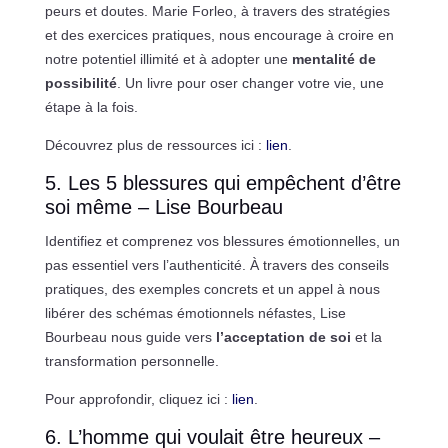
peurs et doutes. Marie Forleo, à travers des stratégies
et des exercices pratiques, nous encourage à croire en
notre potentiel illimité et à adopter une
mentalité de
possibilité
. Un livre pour oser changer votre vie, une
étape à la fois.
Découvrez plus de ressources ici :
lien
.
5. Les 5 blessures qui empêchent d’être
soi même – Lise Bourbeau
Identifiez et comprenez vos blessures émotionnelles, un
pas essentiel vers l’authenticité. À travers des conseils
pratiques, des exemples concrets et un appel à nous
libérer des schémas émotionnels néfastes, Lise
Bourbeau nous guide vers
l’acceptation de soi
et la
transformation personnelle.
Pour approfondir, cliquez ici :
lien
.
6. L’homme qui voulait être heureux –