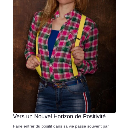
Vers un Nouvel Horizon de Positivité
Faire entrer du positif dans sa vie passe souvent par