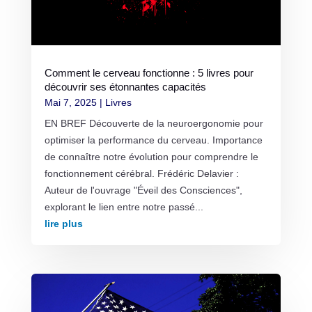
Comment le cerveau fonctionne : 5 livres pour
découvrir ses étonnantes capacités
Mai 7, 2025
|
Livres
EN BREF Découverte de la neuroergonomie pour
optimiser la performance du cerveau. Importance
de connaître notre évolution pour comprendre le
fonctionnement cérébral. Frédéric Delavier :
Auteur de l'ouvrage "Éveil des Consciences",
explorant le lien entre notre passé...
lire plus