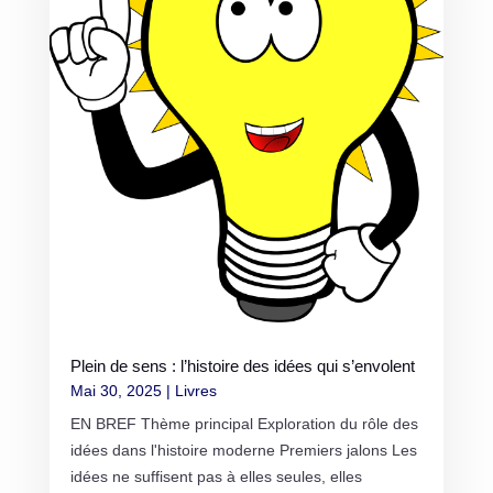
Plein de sens : l’histoire des idées qui s’envolent
Mai 30, 2025
|
Livres
EN BREF Thème principal Exploration du rôle des
idées dans l'histoire moderne Premiers jalons Les
idées ne suffisent pas à elles seules, elles