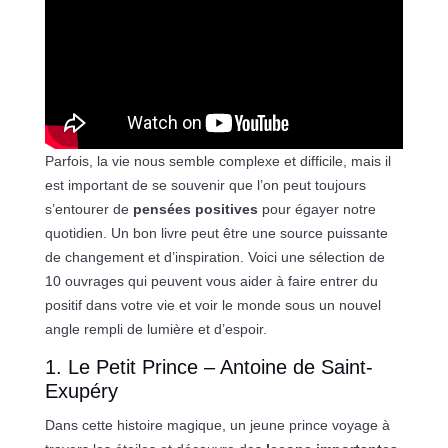
Parfois, la vie nous semble complexe et difficile, mais il
est important de se souvenir que l’on peut toujours
s’entourer de
pensées positives
pour égayer notre
quotidien. Un bon livre peut être une source puissante
de changement et d’inspiration. Voici une sélection de
10 ouvrages qui peuvent vous aider à faire entrer du
positif dans votre vie et voir le monde sous un nouvel
angle rempli de lumière et d’espoir.
1. Le Petit Prince – Antoine de Saint-
Exupéry
Dans cette histoire magique, un jeune prince voyage à