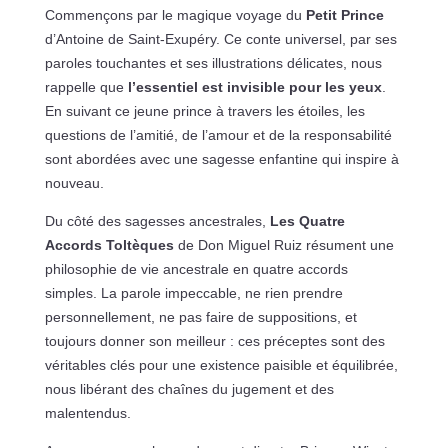
Commençons par le magique voyage du
Petit Prince
d’Antoine de Saint-Exupéry. Ce conte universel, par ses
paroles touchantes et ses illustrations délicates, nous
rappelle que
l’essentiel est invisible pour les yeux
.
En suivant ce jeune prince à travers les étoiles, les
questions de l’amitié, de l’amour et de la responsabilité
sont abordées avec une sagesse enfantine qui inspire à
nouveau.
Du côté des sagesses ancestrales,
Les Quatre
Accords Toltèques
de Don Miguel Ruiz résument une
philosophie de vie ancestrale en quatre accords
simples. La parole impeccable, ne rien prendre
personnellement, ne pas faire de suppositions, et
toujours donner son meilleur : ces préceptes sont des
véritables clés pour une existence paisible et équilibrée,
nous libérant des chaînes du jugement et des
malentendus.