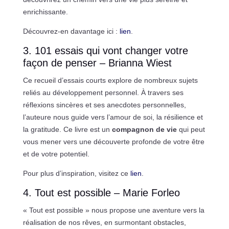
enrichissante.
Découvrez-en davantage ici :
lien
.
3. 101 essais qui vont changer votre
façon de penser – Brianna Wiest
Ce recueil d’essais courts explore de nombreux sujets
reliés au développement personnel. À travers ses
réflexions sincères et ses anecdotes personnelles,
l’auteure nous guide vers l’amour de soi, la résilience et
la gratitude. Ce livre est un
compagnon de vie
qui peut
vous mener vers une découverte profonde de votre être
et de votre potentiel.
Pour plus d’inspiration, visitez ce
lien
.
4. Tout est possible – Marie Forleo
« Tout est possible » nous propose une aventure vers la
réalisation de nos rêves, en surmontant obstacles,