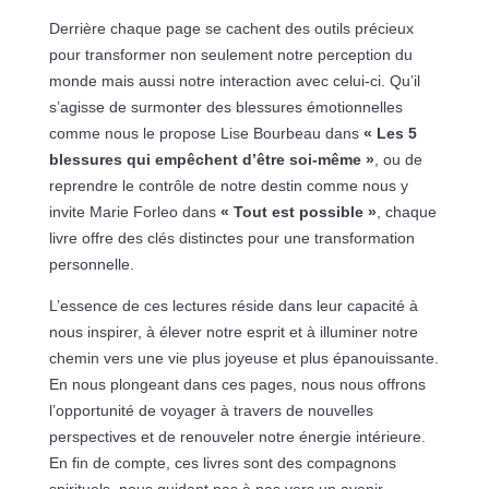
Derrière chaque page se cachent des outils précieux
pour transformer non seulement notre perception du
monde mais aussi notre interaction avec celui-ci. Qu’il
s’agisse de surmonter des blessures émotionnelles
comme nous le propose Lise Bourbeau dans
« Les 5
blessures qui empêchent d’être soi-même »
, ou de
reprendre le contrôle de notre destin comme nous y
invite Marie Forleo dans
« Tout est possible »
, chaque
livre offre des clés distinctes pour une transformation
personnelle.
L’essence de ces lectures réside dans leur capacité à
nous inspirer, à élever notre esprit et à illuminer notre
chemin vers une vie plus joyeuse et plus épanouissante.
En nous plongeant dans ces pages, nous nous offrons
l’opportunité de voyager à travers de nouvelles
perspectives et de renouveler notre énergie intérieure.
En fin de compte, ces livres sont des compagnons