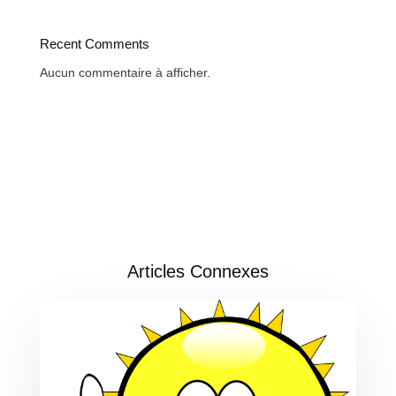
Recent Comments
Aucun commentaire à afficher.
Articles Connexes