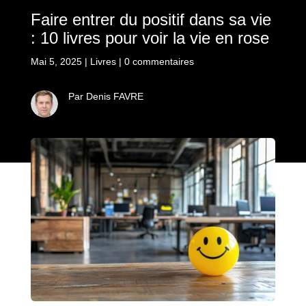
Faire entrer du positif dans sa vie
: 10 livres pour voir la vie en rose
Mai 5, 2025
|
Livres
|
0 commentaires
Par Denis FAVRE