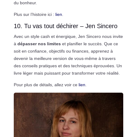
du bonheur.
Plus sur l’histoire ici :
lien
.
10. Tu vas tout déchirer – Jen Sincero
Avec un style cash et énergique, Jen Sincero nous invite
à
dépasser nos limites
et planifier le succès. Que ce
soit en confiance, objectifs ou finances, apprenez à
devenir la meilleure version de vous-même à travers
des conseils pratiques et des techniques éprouvées. Un
livre léger mais puissant pour transformer votre réalité.
Pour plus de détails, allez voir ce
lien
.