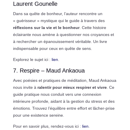
Laurent Gounelle
Dans sa quête de bonheur, l’auteur rencontre un
« guérisseur » mystique qui le guide à travers des
réflexions sur la vie et le bonheur
. Cette histoire
éclairante nous amène à questionner nos croyances et
à rechercher un épanouissement véritable. Un livre
indispensable pour ceux en quête de sens.
Explorez le sujet ici :
lien
.
7. Respire – Maud Ankaoua
Avec poésies et pratiques de méditation, Maud Ankaoua
nous invite à
ralentir pour mieux respirer et vivre
. Ce
guide pratique nous conduit vers une connexion
intérieure profonde, aidant à la gestion du stress et des
émotions. Trouvez l’équilibre entre effort et lâcher-prise
pour une existence sereine.
Pour en savoir plus, rendez-vous ici :
lien
.