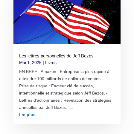
Les lettres personnelles de Jeff Bezos
Mai 1, 2025
|
Livres
EN BREF - Amazon : Entreprise la plus rapide à
atteindre 100 milliards de dollars de ventes. -
Prise de risque : Facteur clé de succès,
intentionnelle et stratégique selon Jeff Bezos. -
Lettres d'actionnaires : Révélation des stratégies
annuelles par Jeff Bezos. -...
lire plus