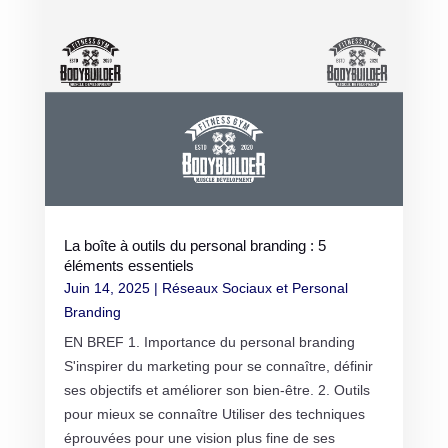
La boîte à outils du personal branding : 5
éléments essentiels
Juin 14, 2025
|
Réseaux Sociaux et Personal
Branding
EN BREF 1. Importance du personal branding
S'inspirer du marketing pour se connaître, définir
ses objectifs et améliorer son bien-être. 2. Outils
pour mieux se connaître Utiliser des techniques
éprouvées pour une vision plus fine de ses