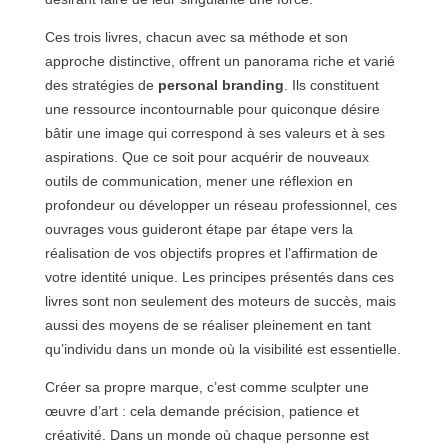
Ces trois livres, chacun avec sa méthode et son
approche distinctive, offrent un panorama riche et varié
des stratégies de
personal branding
. Ils constituent
une ressource incontournable pour quiconque désire
bâtir une image qui correspond à ses valeurs et à ses
aspirations. Que ce soit pour acquérir de nouveaux
outils de communication, mener une réflexion en
profondeur ou développer un réseau professionnel, ces
ouvrages vous guideront étape par étape vers la
réalisation de vos objectifs propres et l’affirmation de
votre identité unique. Les principes présentés dans ces
livres sont non seulement des moteurs de succès, mais
aussi des moyens de se réaliser pleinement en tant
qu’individu dans un monde où la visibilité est essentielle.
Créer sa propre marque, c’est comme sculpter une
œuvre d’art : cela demande précision, patience et
créativité. Dans un monde où chaque personne est