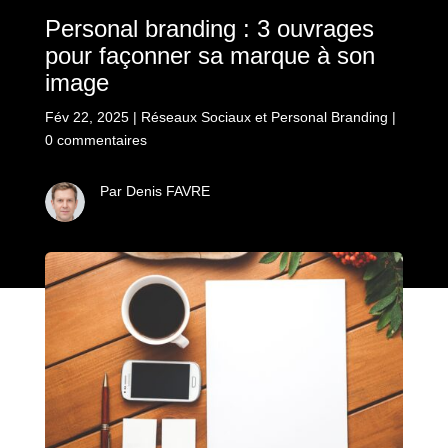
Personal branding : 3 ouvrages
pour façonner sa marque à son
image
Fév 22, 2025
|
Réseaux Sociaux et Personal Branding
|
0 commentaires
Par Denis FAVRE