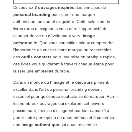
Découvrez
3 ouvrages inspirés
des principes de
personal branding
pour créer une marque
authentique, unique et singulière. Cette sélection de
livres rares et exigeants vous offre l’opportunité de
changer de vie en développant votre
image
personnelle
. Que vous souhaitiez mieux comprendre
l’importance de cultiver votre marque ou recherchiez
des
outils concrets
pour une mise en pratique rapide,
ces livres vous guideront à travers chaque étape pour
laisser une empreinte durable.
Dans un monde où
l’image
et
le discours
priment,
exceller dans l’art du personal branding devient
essentiel pour quiconque souhaite se démarquer. Parmi
les nombreux ouvrages qui explorent cet univers
passionnant, trois se distinguent par leur capacité à
guérir notre perception de nous-mêmes et à construire
une
image authentique
qui nous ressemble.