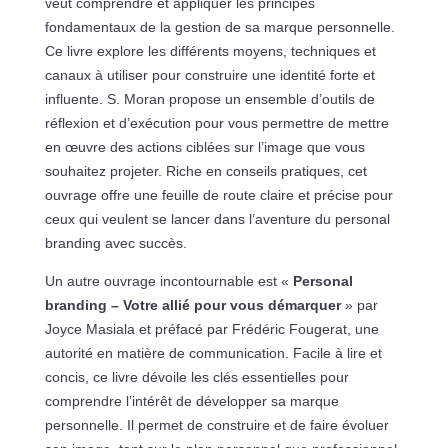
veut comprendre et appliquer les principes
fondamentaux de la gestion de sa marque personnelle.
Ce livre explore les différents moyens, techniques et
canaux à utiliser pour construire une identité forte et
influente. S. Moran propose un ensemble d’outils de
réflexion et d’exécution pour vous permettre de mettre
en œuvre des actions ciblées sur l’image que vous
souhaitez projeter. Riche en conseils pratiques, cet
ouvrage offre une feuille de route claire et précise pour
ceux qui veulent se lancer dans l’aventure du personal
branding avec succès.
Un autre ouvrage incontournable est «
Personal
branding – Votre allié pour vous démarquer
» par
Joyce Masiala et préfacé par Frédéric Fougerat, une
autorité en matière de communication. Facile à lire et
concis, ce livre dévoile les clés essentielles pour
comprendre l’intérêt de développer sa marque
personnelle. Il permet de construire et de faire évoluer