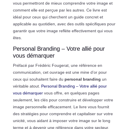
vous permettront de mieux comprendre votre image et
comment elle est perçue par les autres. Ce livre est
idéal pour ceux qui cherchent un guide concret et
applicable au quotidien, avec des outils spécifiques pour
garantir que votre image reflète effectivement qui vous
êtes.
Personal Branding – Votre allié pour
vous démarquer
Préfacé par Frédéric Fougerat, une référence en
communication, cet ouvrage est une mine d’or pour
ceux qui souhaitent faire du
personal branding
un
véritable atout.
Personal Branding – Votre allié pour
vous démarquer
vous offre, en quelques pages
seulement, les clés pour construire et développer votre
image personnelle efficacement. Le livre vous fournit
des stratégies pour comprendre et capitaliser sur votre
unicité, vous aidant à imposer votre image sur le long
terme et à devenir une référence dans votre secteur.