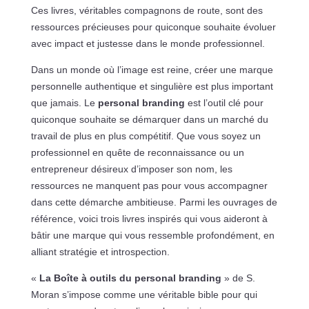
Ces livres, véritables compagnons de route, sont des
ressources précieuses pour quiconque souhaite évoluer
avec impact et justesse dans le monde professionnel.
Dans un monde où l’image est reine, créer une marque
personnelle authentique et singulière est plus important
que jamais. Le
personal branding
est l’outil clé pour
quiconque souhaite se démarquer dans un marché du
travail de plus en plus compétitif. Que vous soyez un
professionnel en quête de reconnaissance ou un
entrepreneur désireux d’imposer son nom, les
ressources ne manquent pas pour vous accompagner
dans cette démarche ambitieuse. Parmi les ouvrages de
référence, voici trois livres inspirés qui vous aideront à
bâtir une marque qui vous ressemble profondément, en
alliant stratégie et introspection.
«
La Boîte à outils du personal branding
» de S.
Moran s’impose comme une véritable bible pour qui