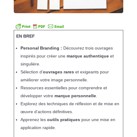
EN BREF
Personal Branding :
Découvrez trois ouvrages
inspirés pour créer une
marque authentique
et
singulière.
Sélection d’
ouvrages rares
et exigeants pour
améliorer votre image personnelle.
Ressources essentielles pour comprendre et
développer votre
marque personnelle
.
Explorez des techniques de réflexion et de mise en
œuvre d’actions définitives.
Apprenez les
outils pratiques
pour une mise en
application rapide.