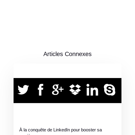
Articles Connexes
À la conquête de LinkedIn pour booster sa