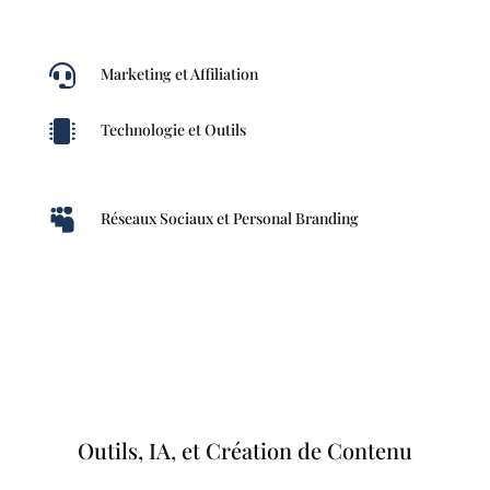

Marketing et Affiliation

Technologie et Outils

Réseaux Sociaux et Personal Branding
Outils, IA, et Création de Contenu