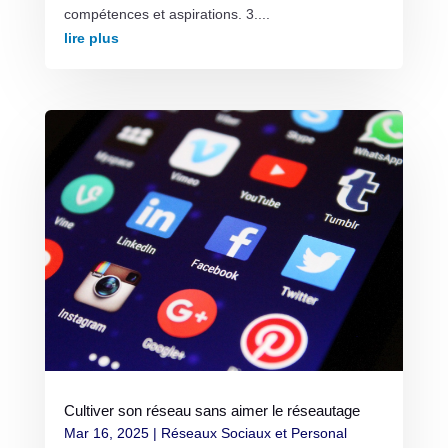
compétences et aspirations. 3....
lire plus
Cultiver son réseau sans aimer le réseautage
Mar 16, 2025
|
Réseaux Sociaux et Personal