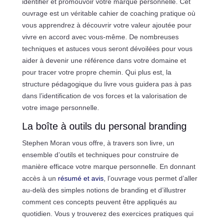
identifier et promouvoir votre marque personnelle. Cet
ouvrage est un véritable cahier de coaching pratique où
vous apprendrez à découvrir votre valeur ajoutée pour
vivre en accord avec vous-même. De nombreuses
techniques et astuces vous seront dévoilées pour vous
aider à devenir une référence dans votre domaine et
pour tracer votre propre chemin. Qui plus est, la
structure pédagogique du livre vous guidera pas à pas
dans l’identification de vos forces et la valorisation de
votre image personnelle.
La boîte à outils du personal branding
Stephen Moran vous offre, à travers son livre, un
ensemble d’outils et techniques pour construire de
manière efficace votre marque personnelle. En donnant
accès à un
résumé et avis
, l’ouvrage vous permet d’aller
au-delà des simples notions de branding et d’illustrer
comment ces concepts peuvent être appliqués au
quotidien. Vous y trouverez des exercices pratiques qui