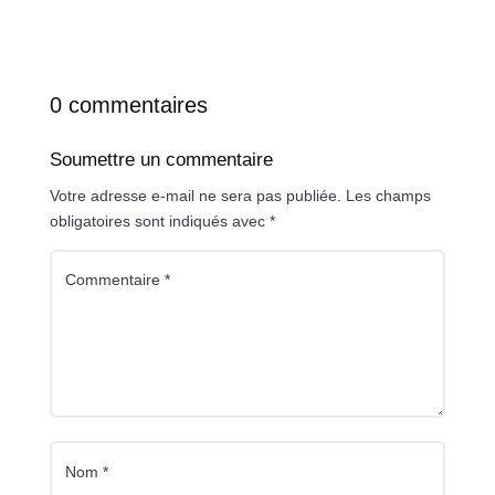
0 commentaires
Soumettre un commentaire
Votre adresse e-mail ne sera pas publiée.
Les champs
obligatoires sont indiqués avec
*