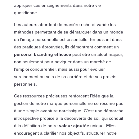
appliquer ces enseignements dans notre vie
quotidienne.
Les auteurs abordent de manière riche et variée les
méthodes permettant de se démarquer dans un monde
où l’image personnelle est essentielle. En puisant dans
des pratiques éprouvées, ils démontrent comment un
personal branding efficace
peut être un atout majeur,
non seulement pour naviguer dans un marché de
l’emploi concurrentiel, mais aussi pour évoluer
sereinement au sein de sa carrière et de ses projets
personnels.
Ces ressources précieuses renforcent l’idée que la
gestion de notre marque personnelle ne se résume pas
à une simple aventure narcissique. C’est une démarche
introspective propice à la découverte de soi, qui conduit
à la définition de notre
valeur ajoutée
unique. Elles
encouragent à clarifier nos objectifs, structurer notre