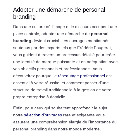
Adopter une démarche de personal
branding
Dans une culture où l’image et le discours occupent une
place centrale, adopter une démarche de
personal
branding
devient crucial. Les ouvrages mentionnés,
soutenus par des experts tels que Frédéric Fougerat,
vous guident à travers un processus détaillé pour créer
une identité de marque puissante et en adéquation avec
vos objectifs personnels et professionnels. Vous
découvrirez pourquoi le
réseautage professionnel
est
essentiel à votre réussite, et comment passer d’une
structure de travail traditionnelle à la gestion de votre
propre entreprise à domicile.
Enfin, pour ceux qui souhaitent approfondir le sujet,
notre
sélection d’ouvrages
rare et exigeante vous
assurera une compréhension élargie de l’importance du
personal branding dans notre monde moderne.