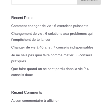
Recent Posts
Comment changer de vie : 6 exercices puissants
Changement de vie : 6 solutions aux problèmes qui
t’empêchent de te lancer
Changer de vie à 40 ans : 7 conseils indispensables
Je ne sais pas quoi faire comme métier : 5 conseils
pratiques
Que faire quand on se sent perdu dans la vie ? 4
conseils doux
Recent Comments
Aucun commentaire à afficher.