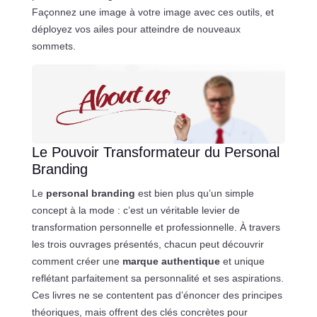
Façonnez une image à votre image avec ces outils, et
déployez vos ailes pour atteindre de nouveaux
sommets.
Le Pouvoir Transformateur du Personal
Branding
Le
personal branding
est bien plus qu’un simple
concept à la mode : c’est un véritable levier de
transformation personnelle et professionnelle. À travers
les trois ouvrages présentés, chacun peut découvrir
comment créer une
marque authentique
et unique
reflétant parfaitement sa personnalité et ses aspirations.
Ces livres ne se contentent pas d’énoncer des principes
théoriques, mais offrent des clés concrètes pour