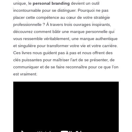
unique, le
personal branding
devient un outil
incontournable pour se distinguer. Pourquoi ne pas
placer cette compétence au cœur de votre stratégie
professionnelle ? À travers trois ouvrages inspirants,
découvrez comment bâtir une marque personnelle qui
vous ressemble véritablement, une marque authentique
et singulière pour transformer votre vie et votre carrière.
Ces livres nous guident pas à pas et nous offrent des
clés puissantes pour maîtriser l’art de se présenter, de
communiquer et de se faire reconnaître pour ce que l’on
est vraiment.