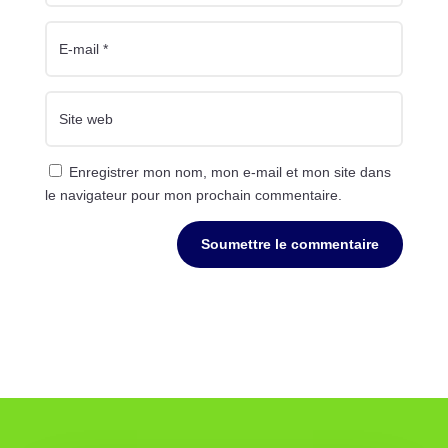
Enregistrer mon nom, mon e-mail et mon site dans
le navigateur pour mon prochain commentaire.
Soumettre le commentaire