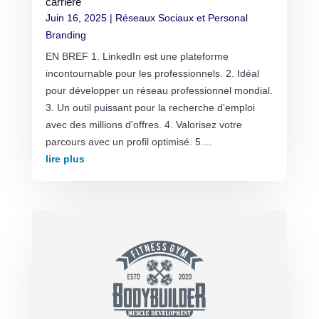
carrière
Juin 16, 2025
|
Réseaux Sociaux et Personal
Branding
EN BREF 1. LinkedIn est une plateforme
incontournable pour les professionnels. 2. Idéal
pour développer un réseau professionnel mondial.
3. Un outil puissant pour la recherche d'emploi
avec des millions d'offres. 4. Valorisez votre
parcours avec un profil optimisé. 5....
lire plus