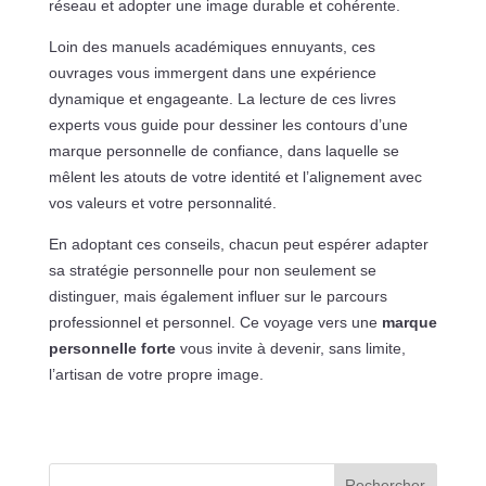
réseau et adopter une image durable et cohérente.
Loin des manuels académiques ennuyants, ces
ouvrages vous immergent dans une expérience
dynamique et engageante. La lecture de ces livres
experts vous guide pour dessiner les contours d’une
marque personnelle de confiance, dans laquelle se
mêlent les atouts de votre identité et l’alignement avec
vos valeurs et votre personnalité.
En adoptant ces conseils, chacun peut espérer adapter
sa stratégie personnelle pour non seulement se
distinguer, mais également influer sur le parcours
professionnel et personnel. Ce voyage vers une
marque
personnelle forte
vous invite à devenir, sans limite,
l’artisan de votre propre image.
Rechercher