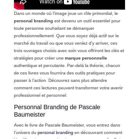
Dans un monde où l’image joue un rôle primordial, le
personal branding
est devenu un outil essentiel pour
toute personne souhaitant se démarquer
professionnellement. Que vous soyez déjà actif sur le
marché du travail ou que vous veniez d’y arriver, ces
trois ouvrages choisis avec soin vous offriront les clés et
stratégies pour créer une
marque personnelle
authentique et percutante. Par-delà la théorie, chacun
de ces livres vous fournira des outils pratiques pour
passer à l’action. Découvrez sans plus attendre
comment ces lectures peuvent transformer votre avenir
professionnel et personnel.
Personnal Branding de Pascale
Baumeister
Avec le livre de Pascale Baumeister, vous entrez dans
l’univers du
personal branding
en découvrant comment