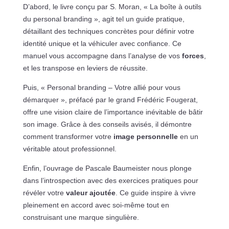
D’abord, le livre conçu par S. Moran, « La boîte à outils
du personal branding », agit tel un guide pratique,
détaillant des techniques concrètes pour définir votre
identité unique et la véhiculer avec confiance. Ce
manuel vous accompagne dans l’analyse de vos
forces
,
et les transpose en leviers de réussite.
Puis, « Personal branding – Votre allié pour vous
démarquer », préfacé par le grand Frédéric Fougerat,
offre une vision claire de l’importance inévitable de bâtir
son image. Grâce à des conseils avisés, il démontre
comment transformer votre
image personnelle
en un
véritable atout professionnel.
Enfin, l’ouvrage de Pascale Baumeister nous plonge
dans l’introspection avec des exercices pratiques pour
révéler votre
valeur ajoutée
. Ce guide inspire à vivre
pleinement en accord avec soi-même tout en
construisant une marque singulière.