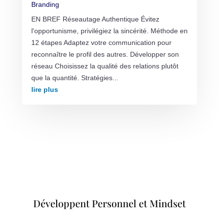
Branding
EN BREF Réseautage Authentique Évitez
l'opportunisme, privilégiez la sincérité. Méthode en
12 étapes Adaptez votre communication pour
reconnaître le profil des autres. Développer son
réseau Choisissez la qualité des relations plutôt
que la quantité. Stratégies...
lire plus
Développent Personnel et Mindset