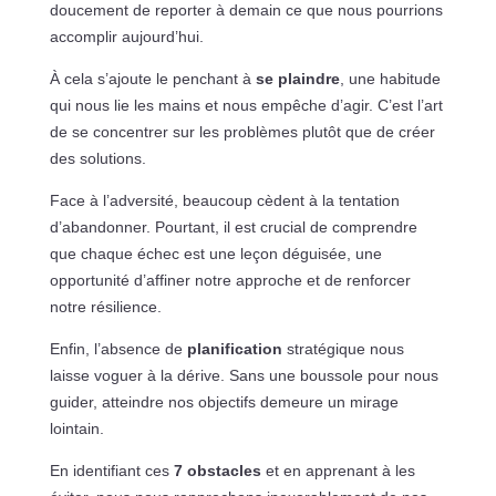
doucement de reporter à demain ce que nous pourrions
accomplir aujourd’hui.
À cela s’ajoute le penchant à
se plaindre
, une habitude
qui nous lie les mains et nous empêche d’agir. C’est l’art
de se concentrer sur les problèmes plutôt que de créer
des solutions.
Face à l’adversité, beaucoup cèdent à la tentation
d’abandonner. Pourtant, il est crucial de comprendre
que chaque échec est une leçon déguisée, une
opportunité d’affiner notre approche et de renforcer
notre résilience.
Enfin, l’absence de
planification
stratégique nous
laisse voguer à la dérive. Sans une boussole pour nous
guider, atteindre nos objectifs demeure un mirage
lointain.
En identifiant ces
7 obstacles
et en apprenant à les