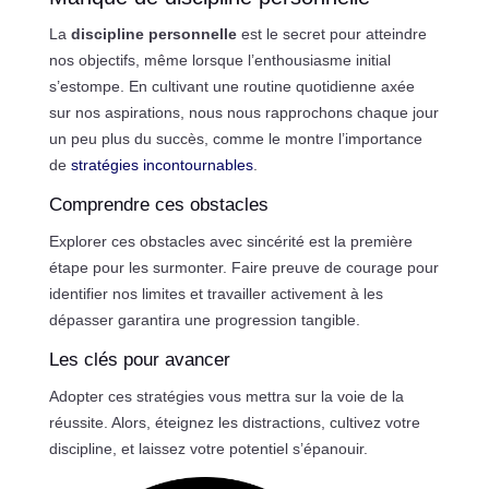
La
discipline personnelle
est le secret pour atteindre
nos objectifs, même lorsque l’enthousiasme initial
s’estompe. En cultivant une routine quotidienne axée
sur nos aspirations, nous nous rapprochons chaque jour
un peu plus du succès, comme le montre l’importance
de
stratégies incontournables
.
Comprendre ces obstacles
Explorer ces obstacles avec sincérité est la première
étape pour les surmonter. Faire preuve de courage pour
identifier nos limites et travailler activement à les
dépasser garantira une progression tangible.
Les clés pour avancer
Adopter ces stratégies vous mettra sur la voie de la
réussite. Alors, éteignez les distractions, cultivez votre
discipline, et laissez votre potentiel s’épanouir.