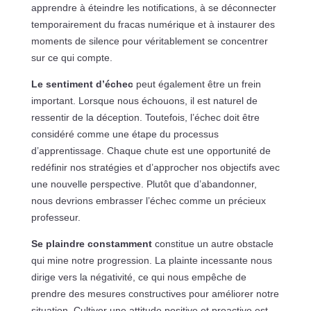
apprendre à éteindre les notifications, à se déconnecter
temporairement du fracas numérique et à instaurer des
moments de silence pour véritablement se concentrer
sur ce qui compte.
Le sentiment d’échec
peut également être un frein
important. Lorsque nous échouons, il est naturel de
ressentir de la déception. Toutefois, l’échec doit être
considéré comme une étape du processus
d’apprentissage. Chaque chute est une opportunité de
redéfinir nos stratégies et d’approcher nos objectifs avec
une nouvelle perspective. Plutôt que d’abandonner,
nous devrions embrasser l’échec comme un précieux
professeur.
Se plaindre constamment
constitue un autre obstacle
qui mine notre progression. La plainte incessante nous
dirige vers la négativité, ce qui nous empêche de
prendre des mesures constructives pour améliorer notre
situation. Cultiver une attitude positive et proactive est