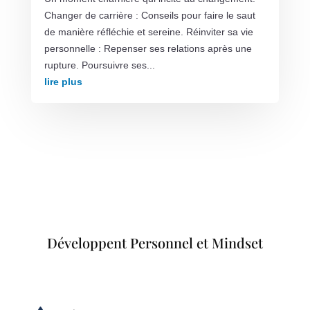
Changer de carrière : Conseils pour faire le saut
de manière réfléchie et sereine. Réinviter sa vie
personnelle : Repenser ses relations après une
rupture. Poursuivre ses...
lire plus
Développent Personnel et Mindset