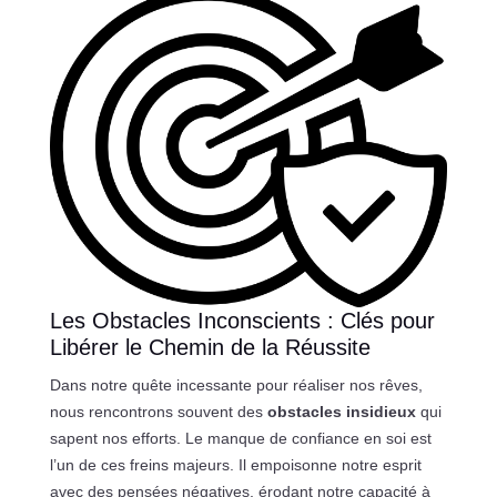
Les Obstacles Inconscients : Clés pour
Libérer le Chemin de la Réussite
Dans notre quête incessante pour réaliser nos rêves,
nous rencontrons souvent des
obstacles insidieux
qui
sapent nos efforts. Le manque de confiance en soi est
l’un de ces freins majeurs. Il empoisonne notre esprit
avec des pensées négatives, érodant notre capacité à