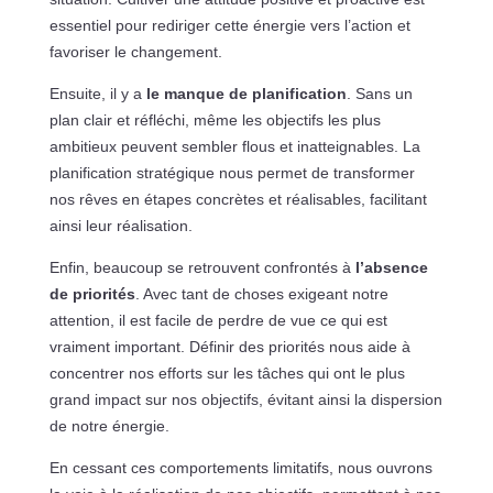
essentiel pour rediriger cette énergie vers l’action et
favoriser le changement.
Ensuite, il y a
le manque de planification
. Sans un
plan clair et réfléchi, même les objectifs les plus
ambitieux peuvent sembler flous et inatteignables. La
planification stratégique nous permet de transformer
nos rêves en étapes concrètes et réalisables, facilitant
ainsi leur réalisation.
Enfin, beaucoup se retrouvent confrontés à
l’absence
de priorités
. Avec tant de choses exigeant notre
attention, il est facile de perdre de vue ce qui est
vraiment important. Définir des priorités nous aide à
concentrer nos efforts sur les tâches qui ont le plus
grand impact sur nos objectifs, évitant ainsi la dispersion
de notre énergie.
En cessant ces comportements limitatifs, nous ouvrons