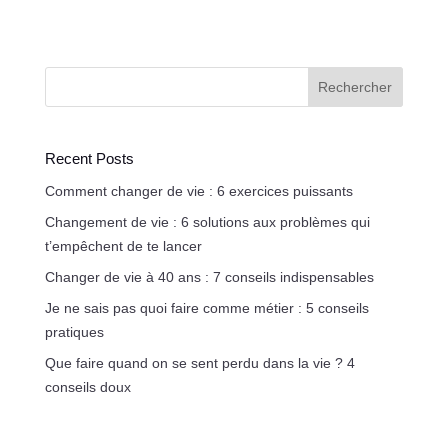
Rechercher
Recent Posts
Comment changer de vie : 6 exercices puissants
Changement de vie : 6 solutions aux problèmes qui
t’empêchent de te lancer
Changer de vie à 40 ans : 7 conseils indispensables
Je ne sais pas quoi faire comme métier : 5 conseils
pratiques
Que faire quand on se sent perdu dans la vie ? 4
conseils doux