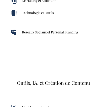

Marketing et Affiliation

Technologie et Outils

Réseaux Sociaux et Personal Branding
Outils, IA, et Création de Contenu