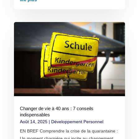
Changer de vie à 40 ans : 7 conseils
indispensables
Août 14, 2025
|
Développement Personnel
EN BREF Comprendre la crise de la quarantaine :
Un moment charnière qui incite au changement.