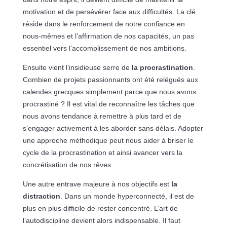
motivation et de persévérer face aux difficultés. La clé
réside dans le renforcement de notre confiance en
nous-mêmes et l’affirmation de nos capacités, un pas
essentiel vers l’accomplissement de nos ambitions.
Ensuite vient l’insidieuse serre de
la procrastination
.
Combien de projets passionnants ont été relégués aux
calendes grecques simplement parce que nous avons
procrastiné ? Il est vital de reconnaître les tâches que
nous avons tendance à remettre à plus tard et de
s’engager activement à les aborder sans délais. Adopter
une approche méthodique peut nous aider à briser le
cycle de la procrastination et ainsi avancer vers la
concrétisation de nos rêves.
Une autre entrave majeure à nos objectifs est
la
distraction
. Dans un monde hyperconnecté, il est de
plus en plus difficile de rester concentré. L’art de
l’autodiscipline devient alors indispensable. Il faut