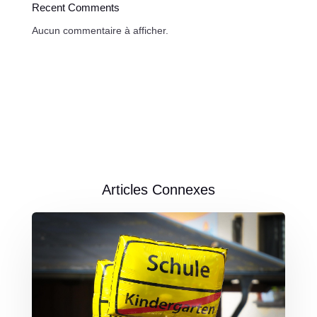
Recent Comments
Aucun commentaire à afficher.
Articles Connexes