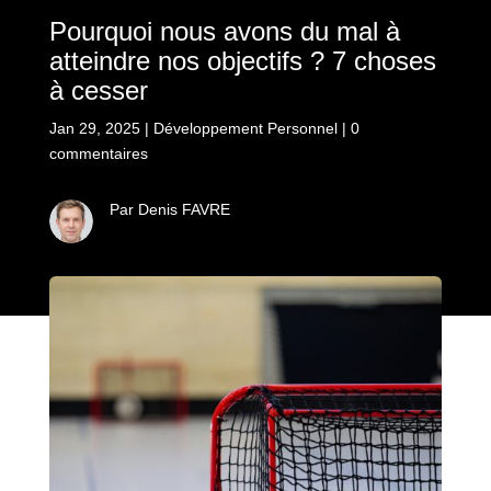
Pourquoi nous avons du mal à
atteindre nos objectifs ? 7 choses
à cesser
Jan 29, 2025
|
Développement Personnel
|
0
commentaires
Par Denis FAVRE