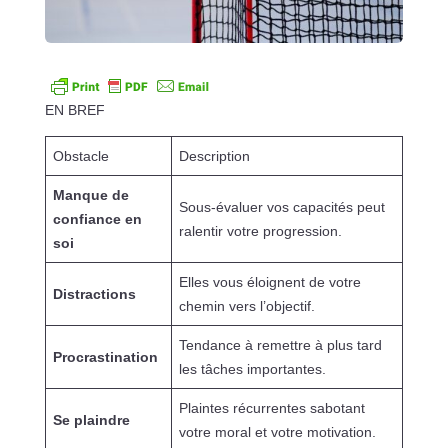
EN BREF
Obstacle
Description
Manque de
Sous-évaluer vos capacités peut
confiance en
ralentir votre progression.
soi
Elles vous éloignent de votre
Distractions
chemin vers l’objectif.
Tendance à remettre à plus tard
Procrastination
les tâches importantes.
Plaintes récurrentes sabotant
Se plaindre
votre moral et votre motivation.