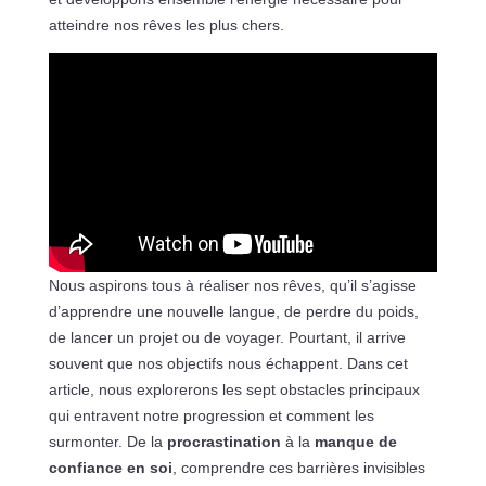
atteindre nos rêves les plus chers.
Nous aspirons tous à réaliser nos rêves, qu’il s’agisse
d’apprendre une nouvelle langue, de perdre du poids,
de lancer un projet ou de voyager. Pourtant, il arrive
souvent que nos objectifs nous échappent. Dans cet
article, nous explorerons les sept obstacles principaux
qui entravent notre progression et comment les
surmonter. De la
procrastination
à la
manque de
confiance en soi
, comprendre ces barrières invisibles