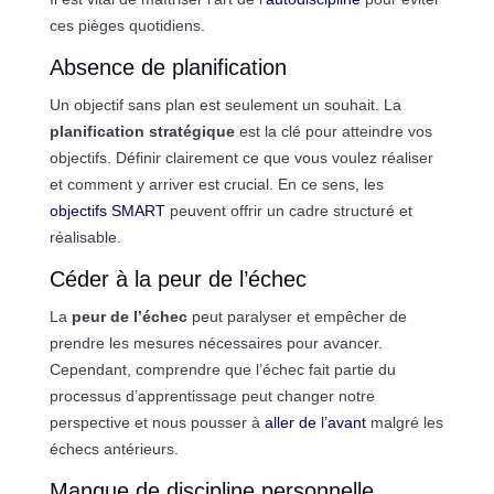
ces pièges quotidiens.
Absence de planification
Un objectif sans plan est seulement un souhait. La
planification stratégique
est la clé pour atteindre vos
objectifs. Définir clairement ce que vous voulez réaliser
et comment y arriver est crucial. En ce sens, les
objectifs SMART
peuvent offrir un cadre structuré et
réalisable.
Céder à la peur de l’échec
La
peur de l’échec
peut paralyser et empêcher de
prendre les mesures nécessaires pour avancer.
Cependant, comprendre que l’échec fait partie du
processus d’apprentissage peut changer notre
perspective et nous pousser à
aller de l’avant
malgré les
échecs antérieurs.
Manque de discipline personnelle