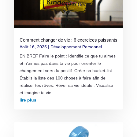
Comment changer de vie : 6 exercices puissants
Août 16, 2025
|
Développement Personnel
EN BREF Faire le point : Identifie ce que tu aimes
et n'aimes pas dans ta vie pour orienter le
changement vers du positif. Créer sa bucket-list :
Établis la liste des 100 choses à faire afin de
réaliser tes rêves. Rêver sa vie idéale : Visualise
et imagine ta vie...
lire plus