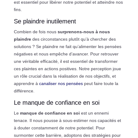
est essentiel pour libérer notre potentiel et atteindre nos
fins.
Se plaindre inutilement
Combien de fois nous
surprenons-nous à nous
plaindre
des circonstances plutôt qu’à chercher des
solutions ? Se plaindre ne fait qu’alimenter les pensées
négatives et nous empêche d’avancer. Pour retrouver
une véritable efficacité, il est essentiel de transformer
ces plaintes en actions positives. Notre perception joue
un rôle crucial dans la réalisation de nos objectifs, et
apprendre à
canaliser nos pensées
peut faire toute la
différence.
Le manque de confiance en soi
Le
manque de confiance en soi
est un ennemi
tenace. Il nous pousse à sous-estimer nos capacités et
à douter constamment de notre potentiel. Pour
surmonter cette barrière, adoptons des stratégies pour