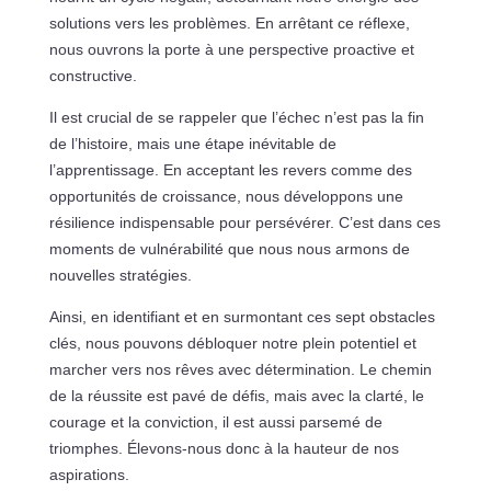
solutions vers les problèmes. En arrêtant ce réflexe,
nous ouvrons la porte à une perspective proactive et
constructive.
Il est crucial de se rappeler que l’échec n’est pas la fin
de l’histoire, mais une étape inévitable de
l’apprentissage. En acceptant les revers comme des
opportunités de croissance, nous développons une
résilience indispensable pour persévérer. C’est dans ces
moments de vulnérabilité que nous nous armons de
nouvelles stratégies.
Ainsi, en identifiant et en surmontant ces sept obstacles
clés, nous pouvons débloquer notre plein potentiel et
marcher vers nos rêves avec détermination. Le chemin
de la réussite est pavé de défis, mais avec la clarté, le
courage et la conviction, il est aussi parsemé de
triomphes. Élevons-nous donc à la hauteur de nos
aspirations.