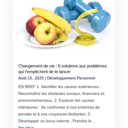
Changement de vie : 6 solutions aux problèmes
qui t’empêchent de te lancer
Août 15, 2025
|
Développement Personnel
EN BREF 1. Identifier les causes extérieures :
Reconnaître les obstacles sociaux, financiers et
environnementaux. 2. Explorer les causes
intérieures : Se confronter à nos schémas de
pensée et à nos croyances limitantes. 3.
Développer un locus interne : Prendre le...
lire plus