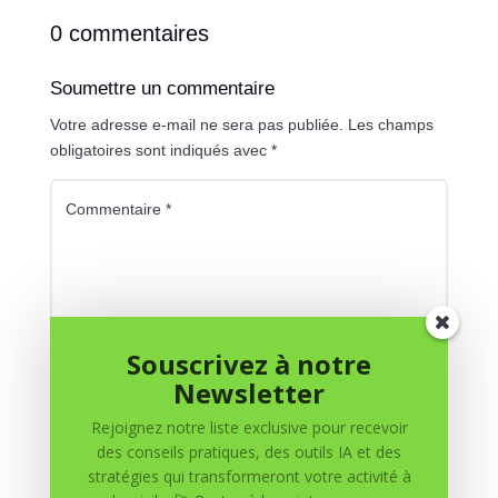
0 commentaires
Soumettre un commentaire
Votre adresse e-mail ne sera pas publiée.
Les champs
obligatoires sont indiqués avec
*
Souscrivez à notre
Newsletter
Rejoignez notre liste exclusive pour recevoir
des conseils pratiques, des outils IA et des
stratégies qui transformeront votre activité à