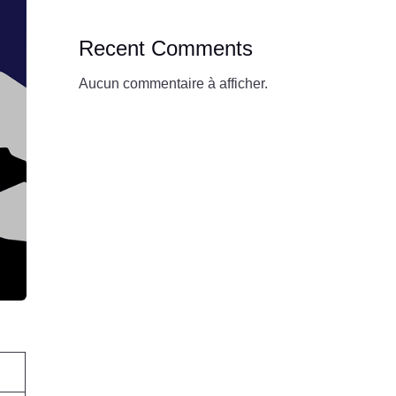
Recent Comments
Aucun commentaire à afficher.