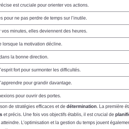
écise est cruciale pour orienter vos actions.
 pour ne pas perdre de temps sur l’inutile.
 vos minutes, elles deviennent des heures.
lorsque la motivation décline.
dans la bonne direction.
esprit fort pour surmonter les difficultés.
’apprendre pour grandir davantage.
exions pour ouvrir des portes.
ison de stratégies efficaces et de
détermination
. La première é
rs
et précis. Une fois vos objectifs établis, il est crucial de
planifi
 atteindre. L’optimisation et la gestion du temps jouent égaleme