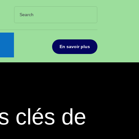
En savoir plus
es clés de