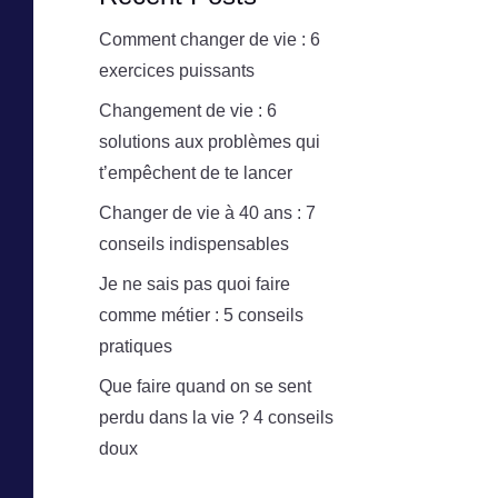
Comment changer de vie : 6
exercices puissants
Changement de vie : 6
solutions aux problèmes qui
t’empêchent de te lancer
Changer de vie à 40 ans : 7
conseils indispensables
Je ne sais pas quoi faire
comme métier : 5 conseils
pratiques
Que faire quand on se sent
perdu dans la vie ? 4 conseils
doux