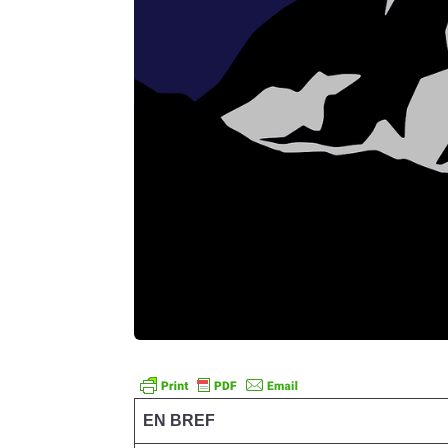
EN BREF