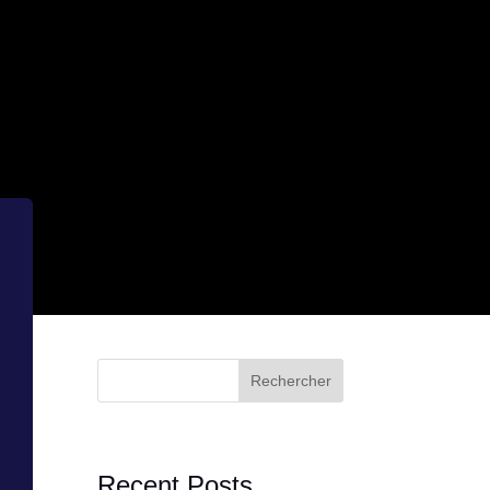
Rechercher
Recent Posts