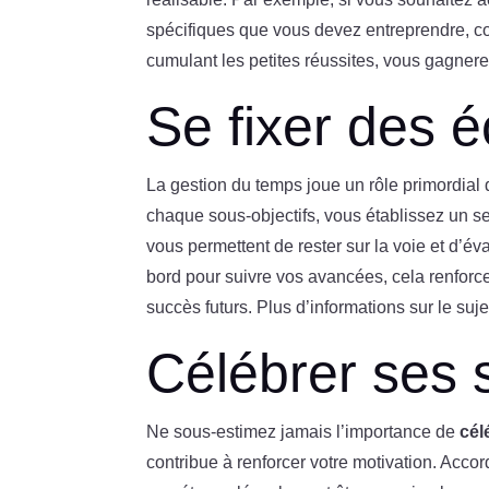
spécifiques que vous devez entreprendre, c
cumulant les petites réussites, vous gagnere
Se fixer des 
La gestion du temps joue un rôle primordial 
chaque sous-objectifs, vous établissez un s
vous permettent de rester sur la voie et d’é
bord pour suivre vos avancées, cela renforc
succès futurs. Plus d’informations sur le suj
Célébrer ses 
Ne sous-estimez jamais l’importance de
cél
contribue à renforcer votre motivation. Ac