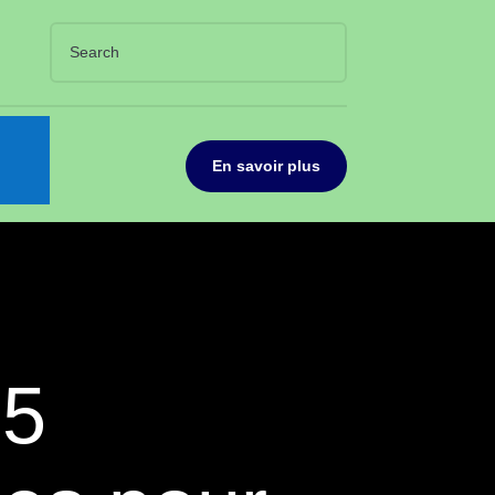
En savoir plus
 5