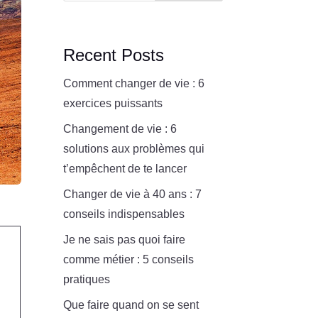
Recent Posts
Comment changer de vie : 6
exercices puissants
Changement de vie : 6
solutions aux problèmes qui
t’empêchent de te lancer
Changer de vie à 40 ans : 7
conseils indispensables
Je ne sais pas quoi faire
comme métier : 5 conseils
pratiques
Que faire quand on se sent