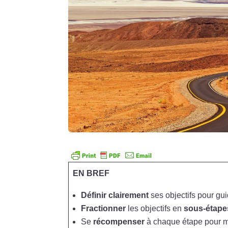
EN BREF
Définir clairement
ses objectifs pour gui
Fractionner
les objectifs en
sous-étape
Se
récompenser
à chaque étape pour m