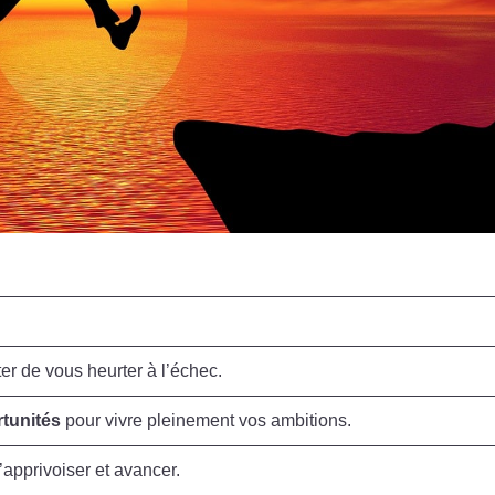
er de vous heurter à l’échec.
tunités
pour vivre pleinement vos ambitions.
l’apprivoiser et avancer.