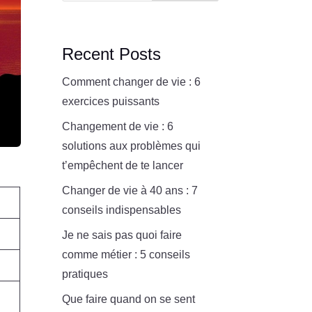
Recent Posts
Comment changer de vie : 6
exercices puissants
Changement de vie : 6
solutions aux problèmes qui
t’empêchent de te lancer
Changer de vie à 40 ans : 7
conseils indispensables
Je ne sais pas quoi faire
comme métier : 5 conseils
pratiques
Que faire quand on se sent