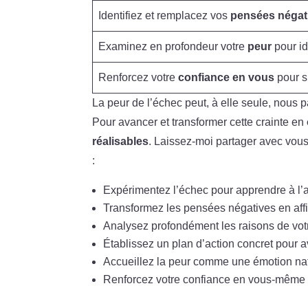
Identifiez et remplacez vos
pensées négat
Examinez en profondeur votre
peur
pour id
Renforcez votre
confiance en vous
pour s
La peur de l’échec peut, à elle seule, nous
Pour avancer et transformer cette crainte en
réalisables
. Laissez-moi partager avec vous 
:
Expérimentez l’échec pour apprendre à l’a
Transformez les pensées négatives en affi
Analysez profondément les raisons de vot
Établissez un plan d’action concret pour 
Accueillez la peur comme une émotion natu
Renforcez votre confiance en vous-même p