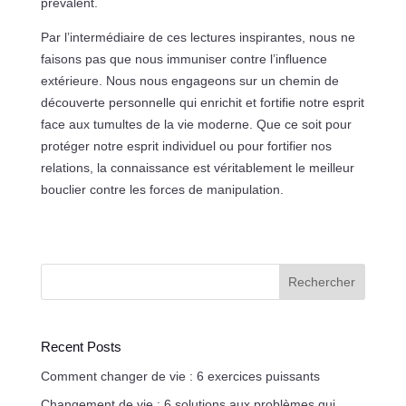
prévalent.
Par l’intermédiaire de ces lectures inspirantes, nous ne
faisons pas que nous immuniser contre l’influence
extérieure. Nous nous engageons sur un chemin de
découverte personnelle qui enrichit et fortifie notre esprit
face aux tumultes de la vie moderne. Que ce soit pour
protéger notre esprit individuel ou pour fortifier nos
relations, la connaissance est véritablement le meilleur
bouclier contre les forces de manipulation.
Rechercher
Recent Posts
Comment changer de vie : 6 exercices puissants
Changement de vie : 6 solutions aux problèmes qui