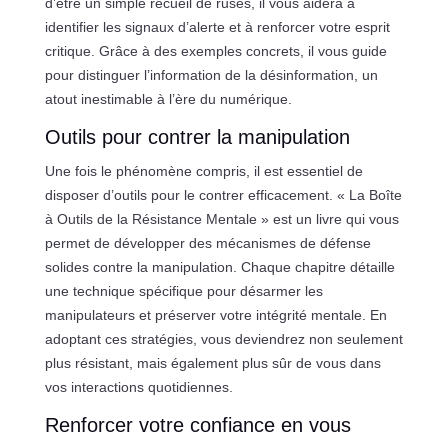
d’être un simple recueil de ruses, il vous aidera à
identifier les signaux d’alerte et à renforcer votre esprit
critique. Grâce à des exemples concrets, il vous guide
pour distinguer l’information de la désinformation, un
atout inestimable à l’ère du numérique.
Outils pour contrer la manipulation
Une fois le phénomène compris, il est essentiel de
disposer d’outils pour le contrer efficacement. « La Boîte
à Outils de la Résistance Mentale » est un livre qui vous
permet de développer des mécanismes de défense
solides contre la manipulation. Chaque chapitre détaille
une technique spécifique pour désarmer les
manipulateurs et préserver votre intégrité mentale. En
adoptant ces stratégies, vous deviendrez non seulement
plus résistant, mais également plus sûr de vous dans
vos interactions quotidiennes.
Renforcer votre confiance en vous