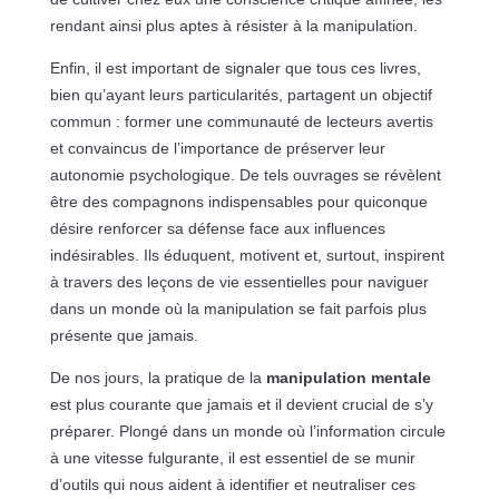
rendant ainsi plus aptes à résister à la manipulation.
Enfin, il est important de signaler que tous ces livres,
bien qu’ayant leurs particularités, partagent un objectif
commun : former une communauté de lecteurs avertis
et convaincus de l’importance de préserver leur
autonomie psychologique. De tels ouvrages se révèlent
être des compagnons indispensables pour quiconque
désire renforcer sa défense face aux influences
indésirables. Ils éduquent, motivent et, surtout, inspirent
à travers des leçons de vie essentielles pour naviguer
dans un monde où la manipulation se fait parfois plus
présente que jamais.
De nos jours, la pratique de la
manipulation mentale
est plus courante que jamais et il devient crucial de s’y
préparer. Plongé dans un monde où l’information circule
à une vitesse fulgurante, il est essentiel de se munir
d’outils qui nous aident à identifier et neutraliser ces