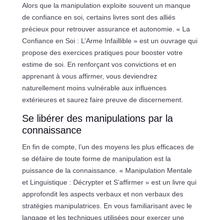
Alors que la manipulation exploite souvent un manque
de confiance en soi, certains livres sont des alliés
précieux pour retrouver assurance et autonomie. « La
Confiance en Soi : L’Arme Infaillible » est un ouvrage qui
propose des exercices pratiques pour booster votre
estime de soi. En renforçant vos convictions et en
apprenant à vous affirmer, vous deviendrez
naturellement moins vulnérable aux influences
extérieures et saurez faire preuve de discernement.
Se libérer des manipulations par la
connaissance
En fin de compte, l’un des moyens les plus efficaces de
se défaire de toute forme de manipulation est la
puissance de la connaissance. « Manipulation Mentale
et Linguistique : Décrypter et S’affirmer » est un livre qui
approfondit les aspects verbaux et non verbaux des
stratégies manipulatrices. En vous familiarisant avec le
langage et les techniques utilisées pour exercer une