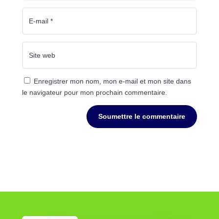
Enregistrer mon nom, mon e-mail et mon site dans
le navigateur pour mon prochain commentaire.
Soumettre le commentaire