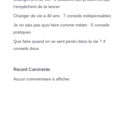
t’empêchent de te lancer
Changer de vie à 40 ans : 7 conseils indispensables
Je ne sais pas quoi faire comme métier : 5 conseils
pratiques
Que faire quand on se sent perdu dans la vie ? 4
conseils doux
Recent Comments
Aucun commentaire à afficher.