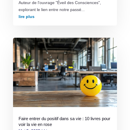
Auteur de l'ouvrage "Éveil des Consciences",
explorant le lien entre notre passé...
lire plus
Faire entrer du positif dans sa vie : 10 livres pour
voir la vie en rose