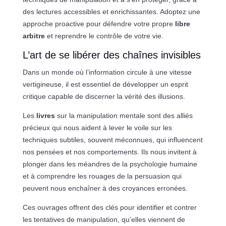
des lectures accessibles et enrichissantes. Adoptez une
approche proactive pour défendre votre propre
libre
arbitre
et reprendre le contrôle de votre vie.
L’art de se libérer des chaînes invisibles
Dans un monde où l’information circule à une vitesse
vertigineuse, il est essentiel de développer un esprit
critique capable de discerner la vérité des illusions.
Les
livres
sur la manipulation mentale sont des alliés
précieux qui nous aident à lever le voile sur les
techniques subtiles, souvent méconnues, qui influencent
nos pensées et nos comportements. Ils nous invitent à
plonger dans les méandres de la psychologie humaine
et à comprendre les rouages de la persuasion qui
peuvent nous enchaîner à des croyances erronées.
Ces ouvrages offrent des clés pour identifier et contrer
les tentatives de manipulation, qu’elles viennent de