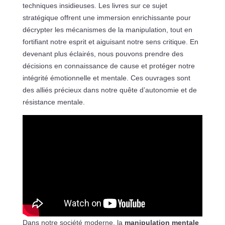
techniques insidieuses. Les livres sur ce sujet
stratégique offrent une immersion enrichissante pour
décrypter les mécanismes de la manipulation, tout en
fortifiant notre esprit et aiguisant notre sens critique. En
devenant plus éclairés, nous pouvons prendre des
décisions en connaissance de cause et protéger notre
intégrité émotionnelle et mentale. Ces ouvrages sont
des alliés précieux dans notre quête d’autonomie et de
résistance mentale.
Dans notre société moderne, la
manipulation mentale