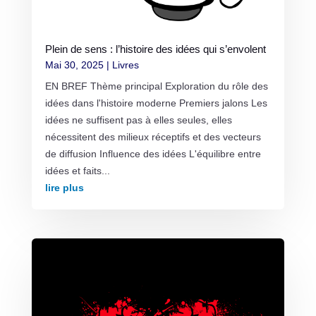
Plein de sens : l’histoire des idées qui s’envolent
Mai 30, 2025
|
Livres
EN BREF Thème principal Exploration du rôle des
idées dans l'histoire moderne Premiers jalons Les
idées ne suffisent pas à elles seules, elles
nécessitent des milieux réceptifs et des vecteurs
de diffusion Influence des idées L'équilibre entre
idées et faits...
lire plus