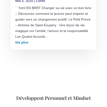
Mai 5, 2025
|
Livres
```html EN BREF Changer sa vie avec un bon livre
– Découvrez comment la lecture peut inspirer et
guider vers un changement positif. Le Petit Prince
– Antoine de Saint-Exupéry : Une leçon de vie
magique sur l’amitié, l’amour et la responsabilité.
Les Quatre Accords...
lire plus
Développent Personnel et Mindset