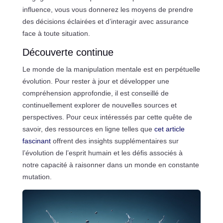
influence, vous vous donnerez les moyens de prendre
des décisions éclairées et d’interagir avec assurance
face à toute situation.
Découverte continue
Le monde de la manipulation mentale est en perpétuelle
évolution. Pour rester à jour et développer une
compréhension approfondie, il est conseillé de
continuellement explorer de nouvelles sources et
perspectives. Pour ceux intéressés par cette quête de
savoir, des ressources en ligne telles que
cet article
fascinant
offrent des insights supplémentaires sur
l’évolution de l’esprit humain et les défis associés à
notre capacité à raisonner dans un monde en constante
mutation.