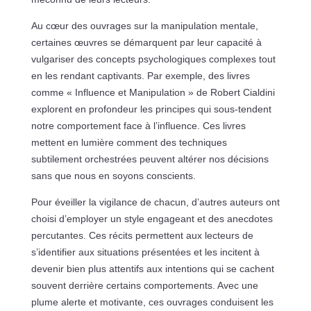
Au cœur des ouvrages sur la manipulation mentale,
certaines œuvres se démarquent par leur capacité à
vulgariser des concepts psychologiques complexes tout
en les rendant captivants. Par exemple, des livres
comme « Influence et Manipulation » de Robert Cialdini
explorent en profondeur les principes qui sous-tendent
notre comportement face à l’influence. Ces livres
mettent en lumière comment des techniques
subtilement orchestrées peuvent altérer nos décisions
sans que nous en soyons conscients.
Pour éveiller la vigilance de chacun, d’autres auteurs ont
choisi d’employer un style engageant et des anecdotes
percutantes. Ces récits permettent aux lecteurs de
s’identifier aux situations présentées et les incitent à
devenir bien plus attentifs aux intentions qui se cachent
souvent derrière certains comportements. Avec une
plume alerte et motivante, ces ouvrages conduisent les