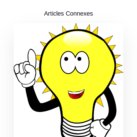
Articles Connexes