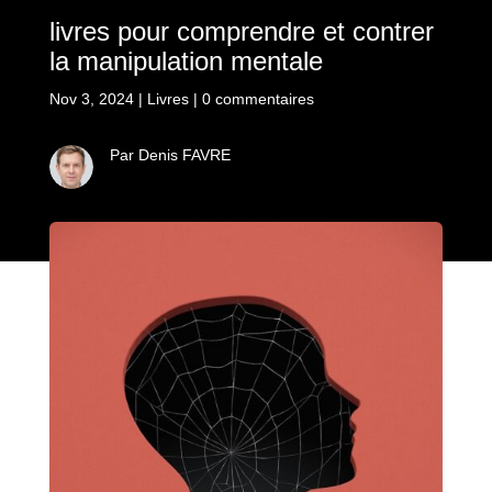
livres pour comprendre et contrer
la manipulation mentale
Nov 3, 2024
|
Livres
|
0 commentaires
Par Denis FAVRE