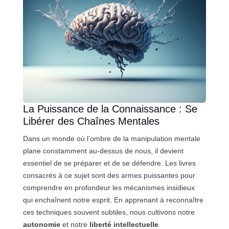
La Puissance de la Connaissance : Se
Libérer des Chaînes Mentales
Dans un monde où l’ombre de la manipulation mentale
plane constamment au-dessus de nous, il devient
essentiel de se préparer et de se défendre. Les livres
consacrés à ce sujet sont des armes puissantes pour
comprendre en profondeur les mécanismes insidieux
qui enchaînent notre esprit. En apprenant à reconnaître
ces techniques souvent subtiles, nous cultivons notre
autonomie
et notre
liberté intellectuelle
.