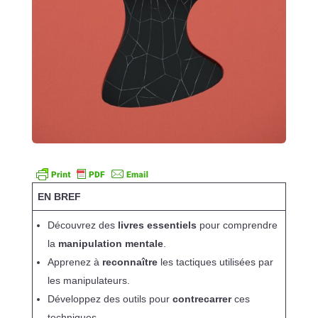
EN BREF
Découvrez des
livres essentiels
pour comprendre
la
manipulation mentale
.
Apprenez à
reconnaître
les tactiques utilisées par
les manipulateurs.
Développez des outils pour
contrecarrer
ces
techniques.