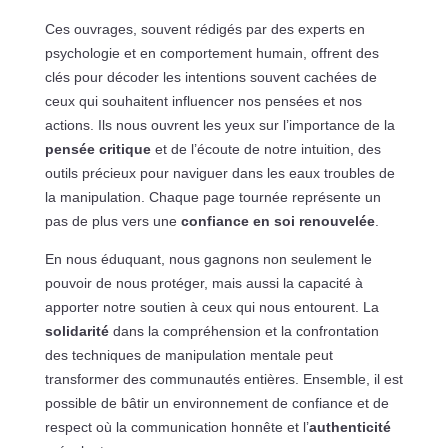
Ces ouvrages, souvent rédigés par des experts en
psychologie et en comportement humain, offrent des
clés pour décoder les intentions souvent cachées de
ceux qui souhaitent influencer nos pensées et nos
actions. Ils nous ouvrent les yeux sur l’importance de la
pensée critique
et de l’écoute de notre intuition, des
outils précieux pour naviguer dans les eaux troubles de
la manipulation. Chaque page tournée représente un
pas de plus vers une
confiance en soi renouvelée
.
En nous éduquant, nous gagnons non seulement le
pouvoir de nous protéger, mais aussi la capacité à
apporter notre soutien à ceux qui nous entourent. La
solidarité
dans la compréhension et la confrontation
des techniques de manipulation mentale peut
transformer des communautés entières. Ensemble, il est
possible de bâtir un environnement de confiance et de
respect où la communication honnête et l’
authenticité