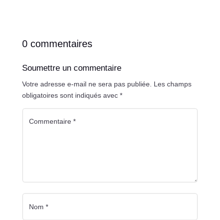
0 commentaires
Soumettre un commentaire
Votre adresse e-mail ne sera pas publiée.
Les champs
obligatoires sont indiqués avec
*