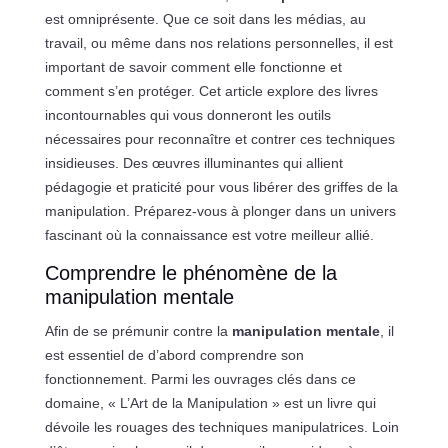
est omniprésente. Que ce soit dans les médias, au
travail, ou même dans nos relations personnelles, il est
important de savoir comment elle fonctionne et
comment s’en protéger. Cet article explore des livres
incontournables qui vous donneront les outils
nécessaires pour reconnaître et contrer ces techniques
insidieuses. Des œuvres illuminantes qui allient
pédagogie et praticité pour vous libérer des griffes de la
manipulation. Préparez-vous à plonger dans un univers
fascinant où la connaissance est votre meilleur allié.
Comprendre le phénomène de la
manipulation mentale
Afin de se prémunir contre la
manipulation mentale
, il
est essentiel de d’abord comprendre son
fonctionnement. Parmi les ouvrages clés dans ce
domaine, « L’Art de la Manipulation » est un livre qui
dévoile les rouages des techniques manipulatrices. Loin