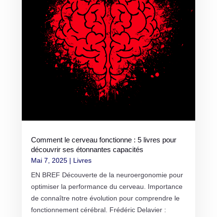
Comment le cerveau fonctionne : 5 livres pour
découvrir ses étonnantes capacités
Mai 7, 2025
|
Livres
EN BREF Découverte de la neuroergonomie pour
optimiser la performance du cerveau. Importance
de connaître notre évolution pour comprendre le
fonctionnement cérébral. Frédéric Delavier :