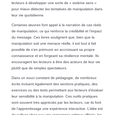
lecteurs à développer une sorte de « sixième sens »
pour mieux détecter les tentatives de manipulation dans
leur vie quotidienne.
Certaines œuvres font appel à la narration de cas réels
de manipulation, ce qui renforce la crédibilité et l’impact
du message. Ces livres soulignent que, bien que la
manipulation soit une menace réelle, il est tout à fait
possible de s’en prémunir en accroissant sa propre
connaissance et en forgeant sa résilience mentale. Ils
encouragent les lecteurs à être des acteurs de leur vie
plutôt que de simples spectateurs.
Dans un souci constant de pédagogie, de nombreux
écrits incluent également des sections pratiques, des
exercices ou des tests permettant aux lecteurs d’évaluer
leur sensibilité à la manipulation. Ces outils pratiques
sont souvent très appréciés par les lecteurs, car ils font
de l’apprentissage une expérience interactive. L’idée est
de cultiver chez eux une conscience critique affinée, les