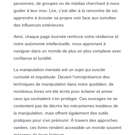
personnes, de groupes ou de médias cherchant à nous
guider à leur insu. Lire, c’est aller à la rencontre de soi,
apprendre à écouter sa propre voix face aux tumultes
des influences extérieures.
Ainsi, chaque page tournée renforce notre résilience et
notre autonomie intellectuelle, nous apprenant à
naviguer dans un monde de plus en plus complexe avec
confiance et lucidité.
La manipulation mentale est un sujet qui suscite
curiosité et inquiétude. Devant l’omniprésence des
techniques de manipulation dans notre quotidien, de
nombreux livres ont été écrits pour éclairer et armer
ceux qui souhaitent s’en protéger. Ces ouvrages ne se
contentent pas de décrire les mécanismes insidieux de
la manipulation, mais offrent également des outils
pratiques pour s’en prémunir. À travers des approches
variées, ces livres rendent accessible un monde souvent
méconnu de leurs lecteurs.