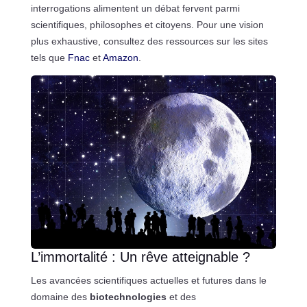
interrogations alimentent un débat fervent parmi
scientifiques, philosophes et citoyens. Pour une vision
plus exhaustive, consultez des ressources sur les sites
tels que
Fnac
et
Amazon
.
L’immortalité : Un rêve atteignable ?
Les avancées scientifiques actuelles et futures dans le
domaine des
biotechnologies
et des