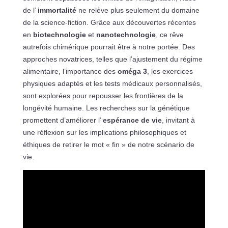
de l’
immortalité
ne relève plus seulement du domaine
de la science-fiction. Grâce aux découvertes récentes
en
biotechnologie
et
nanotechnologie
, ce rêve
autrefois chimérique pourrait être à notre portée. Des
approches novatrices, telles que l’ajustement du régime
alimentaire, l’importance des
oméga 3
, les exercices
physiques adaptés et les tests médicaux personnalisés,
sont explorées pour repousser les frontières de la
longévité humaine. Les recherches sur la génétique
promettent d’améliorer l’
espérance de vie
, invitant à
une réflexion sur les implications philosophiques et
éthiques de retirer le mot « fin » de notre scénario de
vie.