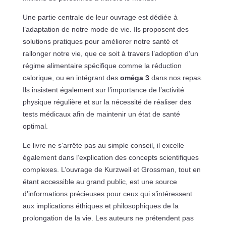
Une partie centrale de leur ouvrage est dédiée à
l’adaptation de notre mode de vie. Ils proposent des
solutions pratiques pour améliorer notre santé et
rallonger notre vie, que ce soit à travers l’adoption d’un
régime alimentaire spécifique comme la réduction
calorique, ou en intégrant des
oméga 3
dans nos repas.
Ils insistent également sur l’importance de l’activité
physique régulière et sur la nécessité de réaliser des
tests médicaux afin de maintenir un état de santé
optimal.
Le livre ne s’arrête pas au simple conseil, il excelle
également dans l’explication des concepts scientifiques
complexes. L’ouvrage de Kurzweil et Grossman, tout en
étant accessible au grand public, est une source
d’informations précieuses pour ceux qui s’intéressent
aux implications éthiques et philosophiques de la
prolongation de la vie. Les auteurs ne prétendent pas