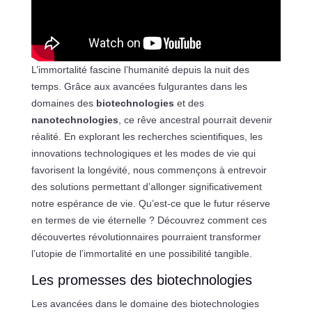
L’immortalité fascine l’humanité depuis la nuit des
temps. Grâce aux avancées fulgurantes dans les
domaines des
biotechnologies
et des
nanotechnologies
, ce rêve ancestral pourrait devenir
réalité. En explorant les recherches scientifiques, les
innovations technologiques et les modes de vie qui
favorisent la longévité, nous commençons à entrevoir
des solutions permettant d’allonger significativement
notre espérance de vie. Qu’est-ce que le futur réserve
en termes de vie éternelle ? Découvrez comment ces
découvertes révolutionnaires pourraient transformer
l’utopie de l’immortalité en une possibilité tangible.
Les promesses des biotechnologies
Les avancées dans le domaine des biotechnologies