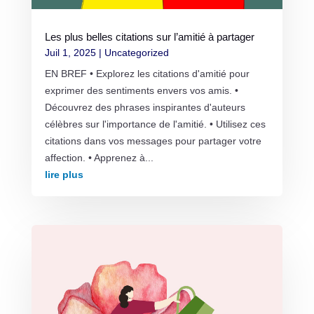
Les plus belles citations sur l’amitié à partager
Juil 1, 2025
|
Uncategorized
EN BREF • Explorez les citations d'amitié pour
exprimer des sentiments envers vos amis. •
Découvrez des phrases inspirantes d'auteurs
célèbres sur l'importance de l'amitié. • Utilisez ces
citations dans vos messages pour partager votre
affection. • Apprenez à...
lire plus