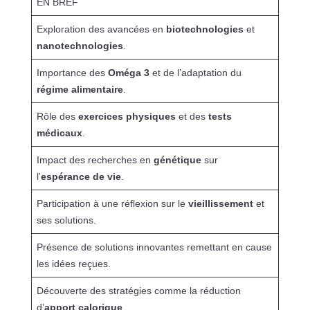
EN BREF
Exploration des avancées en
biotechnologies
et
nanotechnologies
.
Importance des
Oméga 3
et de l’adaptation du
régime alimentaire
.
Rôle des
exercices physiques
et des
tests
médicaux
.
Impact des recherches en
génétique
sur
l’
espérance de vie
.
Participation à une réflexion sur le
vieillissement
et
ses solutions.
Présence de solutions innovantes remettant en cause
les idées reçues.
Découverte des stratégies comme la réduction
d’
apport calorique
.