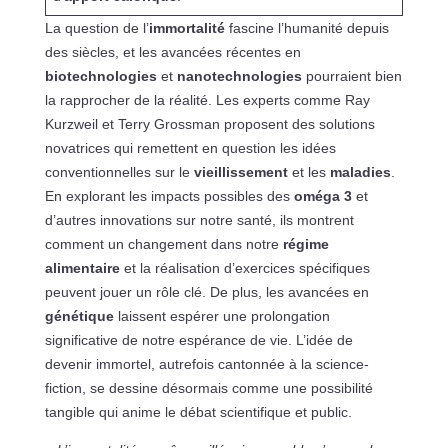
La question de l’
immortalité
fascine l’humanité depuis
des siècles, et les avancées récentes en
biotechnologies
et
nanotechnologies
pourraient bien
la rapprocher de la réalité. Les experts comme Ray
Kurzweil et Terry Grossman proposent des solutions
novatrices qui remettent en question les idées
conventionnelles sur le
vieillissement
et les
maladies
.
En explorant les impacts possibles des
oméga 3
et
d’autres innovations sur notre santé, ils montrent
comment un changement dans notre
régime
alimentaire
et la réalisation d’exercices spécifiques
peuvent jouer un rôle clé. De plus, les avancées en
génétique
laissent espérer une prolongation
significative de notre espérance de vie. L’idée de
devenir immortel, autrefois cantonnée à la science-
fiction, se dessine désormais comme une possibilité
tangible qui anime le débat scientifique et public.