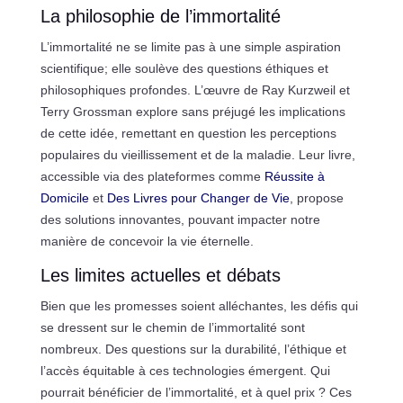
La philosophie de l’immortalité
L’immortalité ne se limite pas à une simple aspiration
scientifique; elle soulève des questions éthiques et
philosophiques profondes. L’œuvre de Ray Kurzweil et
Terry Grossman explore sans préjugé les implications
de cette idée, remettant en question les perceptions
populaires du vieillissement et de la maladie. Leur livre,
accessible via des plateformes comme
Réussite à
Domicile
et
Des Livres pour Changer de Vie
, propose
des solutions innovantes, pouvant impacter notre
manière de concevoir la vie éternelle.
Les limites actuelles et débats
Bien que les promesses soient alléchantes, les défis qui
se dressent sur le chemin de l’immortalité sont
nombreux. Des questions sur la durabilité, l’éthique et
l’accès équitable à ces technologies émergent. Qui
pourrait bénéficier de l’immortalité, et à quel prix ? Ces