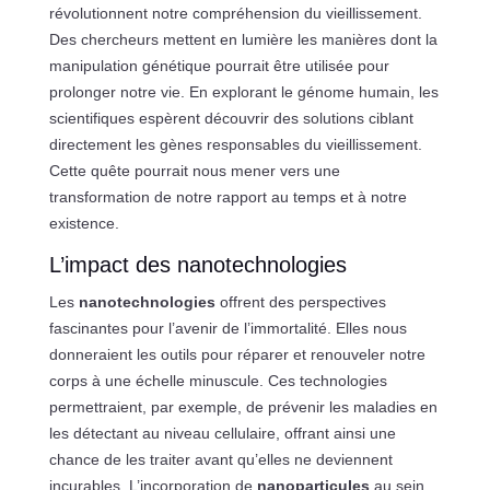
révolutionnent notre compréhension du vieillissement.
Des chercheurs mettent en lumière les manières dont la
manipulation génétique pourrait être utilisée pour
prolonger notre vie. En explorant le génome humain, les
scientifiques espèrent découvrir des solutions ciblant
directement les gènes responsables du vieillissement.
Cette quête pourrait nous mener vers une
transformation de notre rapport au temps et à notre
existence.
L’impact des nanotechnologies
Les
nanotechnologies
offrent des perspectives
fascinantes pour l’avenir de l’immortalité. Elles nous
donneraient les outils pour réparer et renouveler notre
corps à une échelle minuscule. Ces technologies
permettraient, par exemple, de prévenir les maladies en
les détectant au niveau cellulaire, offrant ainsi une
chance de les traiter avant qu’elles ne deviennent
incurables. L’incorporation de
nanoparticules
au sein