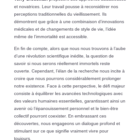
et novatrices. Leur travail pousse à reconsidérer nos
perceptions traditionnelles du vieillissement. Ils
démontrent que grâce à une combinaison d’innovations
médicales et de changements de style de vie, l’idée
même de l’immortalité est accessible.
En fin de compte, alors que nous nous trouvons à l’aube
d’une révolution scientifique inédite, la question de
savoir si nous serons réellement immortels reste
ouverte. Cependant, l’élan de la recherche nous incite à
croire que nous pourrons considérablement prolonger
notre existence. Face à cette perspective, le défi majeur
consiste à équilibrer les avancées technologiques avec
des valeurs humaines essentielles, garantissant ainsi un
avenir où l’épanouissement personnel et le bien-être
collectif pourront coexister. En embrassant ces
découvertes, nous engageons un dialogue profond et
stimulant sur ce que signifie vraiment vivre pour
toujours.