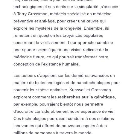
technologiques et ses écrits sur la singularité, s’associe
à Terry Grossman, médecin spécialisé en médecine
préventive et anti-âge, pour créer une œuvre qui
explore les mystères de la longévité. Ensemble, ils
remettent en question les croyances populaires
concernant le vieillissement. Leur approche combine
une rigueur scientifique à une vision radicale de la
médecine future, ce qui pourrait transformer notre
conception de l’existence humaine.
Les auteurs s’appuient sur les dernières avancées en
matière de biotechnologies et de nanotechnologies pour
soutenir leur thèse optimiste. Kurzweil et Grossman
explorent comment les
recherches sur la génétique
,
par exemple, pourraient bientôt nous permettre
d’accroître considérablement notre espérance de vie.
Ces technologies pourraient conduire à des solutions
innovantes qui offrent de nouveaux espoirs à des
millions de personnes à travers le monde.