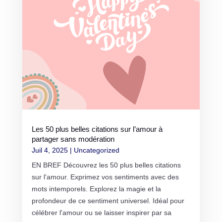
Les 50 plus belles citations sur l’amour à
partager sans modération
Juil 4, 2025
|
Uncategorized
EN BREF Découvrez les 50 plus belles citations
sur l'amour. Exprimez vos sentiments avec des
mots intemporels. Explorez la magie et la
profondeur de ce sentiment universel. Idéal pour
célébrer l'amour ou se laisser inspirer par sa