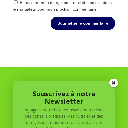
Enregistrer mon nom, mon e-mail et mon site dans
le navigateur pour mon prochain commentaire.
Soumettre le commentaire
Souscrivez à notre
Newsletter
Rejoignez notre liste exclusive pour recevoir
Réussite à Domicile
des conseils pratiques, des outils IA et des
stratégies qui transformeront votre activité à
Réussite à Domicile est votre partenaire de confiance