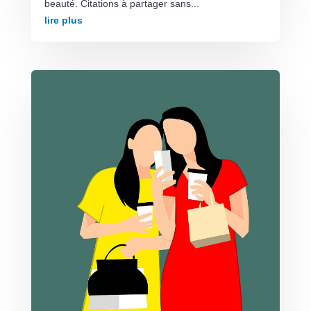
beauté. Citations à partager sans...
lire plus