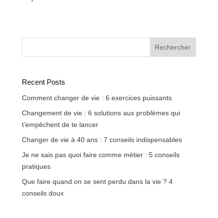
Rechercher
Recent Posts
Comment changer de vie : 6 exercices puissants
Changement de vie : 6 solutions aux problèmes qui
t’empêchent de te lancer
Changer de vie à 40 ans : 7 conseils indispensables
Je ne sais pas quoi faire comme métier : 5 conseils
pratiques
Que faire quand on se sent perdu dans la vie ? 4
conseils doux