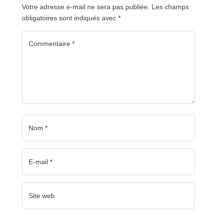
Votre adresse e-mail ne sera pas publiée.
Les champs
obligatoires sont indiqués avec
*