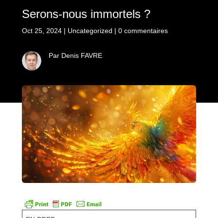
Serons-nous immortels ?
Oct 25, 2024
|
Uncategorized
|
0 commentaires
Par Denis FAVRE