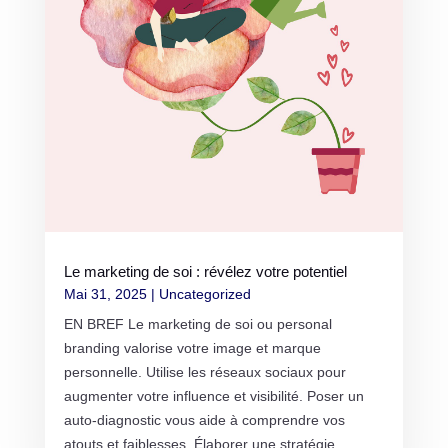
Le marketing de soi : révélez votre potentiel
Mai 31, 2025
|
Uncategorized
EN BREF Le marketing de soi ou personal
branding valorise votre image et marque
personnelle. Utilise les réseaux sociaux pour
augmenter votre influence et visibilité. Poser un
auto-diagnostic vous aide à comprendre vos
atouts et faiblesses. Élaborer une stratégie...