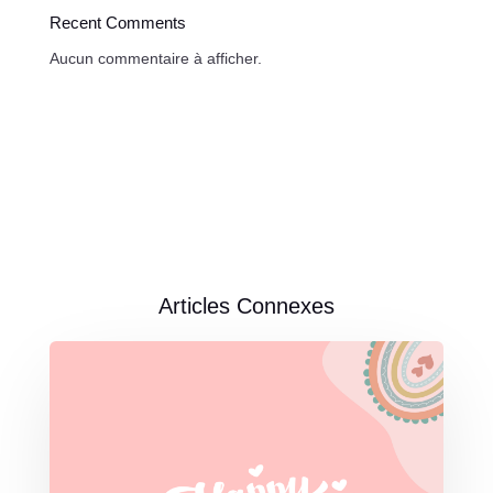
Recent Comments
Aucun commentaire à afficher.
Articles Connexes