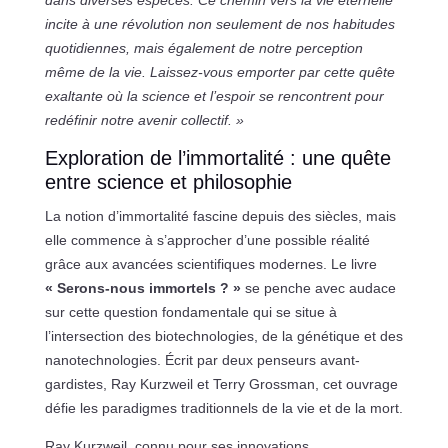
incite à une révolution non seulement de nos habitudes
quotidiennes, mais également de notre perception
même de la vie. Laissez-vous emporter par cette quête
exaltante où la science et l’espoir se rencontrent pour
redéfinir notre avenir collectif. »
Exploration de l’immortalité : une quête
entre science et philosophie
La notion d’immortalité fascine depuis des siècles, mais
elle commence à s’approcher d’une possible réalité
grâce aux avancées scientifiques modernes. Le livre
« Serons-nous immortels ? »
se penche avec audace
sur cette question fondamentale qui se situe à
l’intersection des biotechnologies, de la génétique et des
nanotechnologies. Écrit par deux penseurs avant-
gardistes, Ray Kurzweil et Terry Grossman, cet ouvrage
défie les paradigmes traditionnels de la vie et de la mort.
Ray Kurzweil, connu pour ses innovations