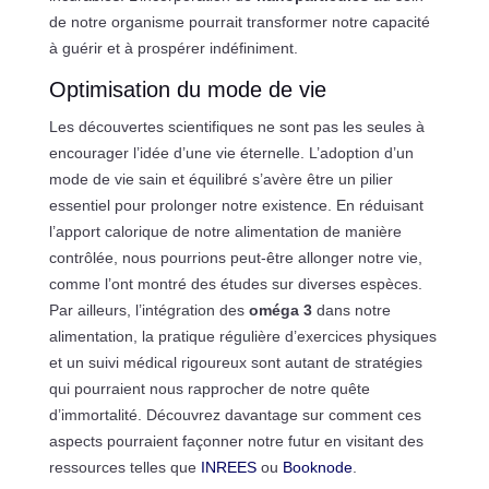
de notre organisme pourrait transformer notre capacité
à guérir et à prospérer indéfiniment.
Optimisation du mode de vie
Les découvertes scientifiques ne sont pas les seules à
encourager l’idée d’une vie éternelle. L’adoption d’un
mode de vie sain et équilibré s’avère être un pilier
essentiel pour prolonger notre existence. En réduisant
l’apport calorique de notre alimentation de manière
contrôlée, nous pourrions peut-être allonger notre vie,
comme l’ont montré des études sur diverses espèces.
Par ailleurs, l’intégration des
oméga 3
dans notre
alimentation, la pratique régulière d’exercices physiques
et un suivi médical rigoureux sont autant de stratégies
qui pourraient nous rapprocher de notre quête
d’immortalité. Découvrez davantage sur comment ces
aspects pourraient façonner notre futur en visitant des
ressources telles que
INREES
ou
Booknode
.