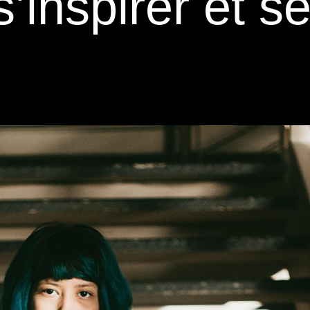
’inspirer et s