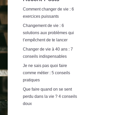
Comment changer de vie : 6
exercices puissants
Changement de vie : 6
solutions aux problèmes qui
t’empêchent de te lancer
Changer de vie à 40 ans : 7
conseils indispensables
Je ne sais pas quoi faire
comme métier : 5 conseils
pratiques
Que faire quand on se sent
perdu dans la vie ? 4 conseils
doux