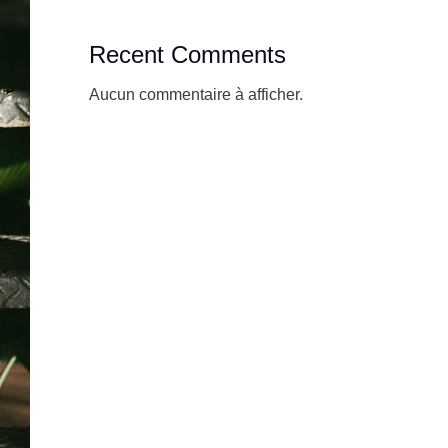
Recent Comments
Aucun commentaire à afficher.