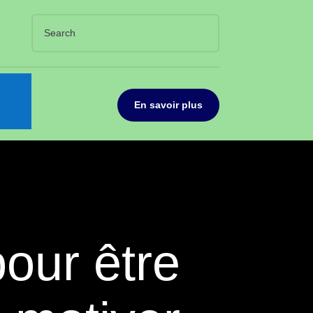
En savoir plus
pour être