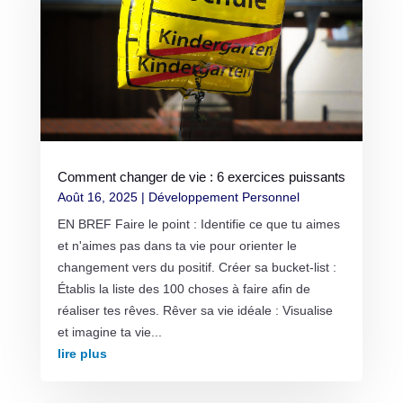
Comment changer de vie : 6 exercices puissants
Août 16, 2025
|
Développement Personnel
EN BREF Faire le point : Identifie ce que tu aimes
et n'aimes pas dans ta vie pour orienter le
changement vers du positif. Créer sa bucket-list :
Établis la liste des 100 choses à faire afin de
réaliser tes rêves. Rêver sa vie idéale : Visualise
et imagine ta vie...
lire plus