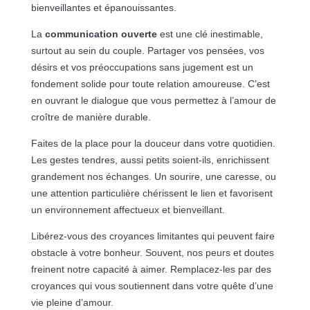
bienveillantes et épanouissantes.
La
communication ouverte
est une clé inestimable,
surtout au sein du couple. Partager vos pensées, vos
désirs et vos préoccupations sans jugement est un
fondement solide pour toute relation amoureuse. C’est
en ouvrant le dialogue que vous permettez à l’amour de
croître de manière durable.
Faites de la place pour la douceur dans votre quotidien.
Les gestes tendres, aussi petits soient-ils, enrichissent
grandement nos échanges. Un sourire, une caresse, ou
une attention particulière chérissent le lien et favorisent
un environnement affectueux et bienveillant.
Libérez-vous des croyances limitantes qui peuvent faire
obstacle à votre bonheur. Souvent, nos peurs et doutes
freinent notre capacité à aimer. Remplacez-les par des
croyances qui vous soutiennent dans votre quête d’une
vie pleine d’amour.