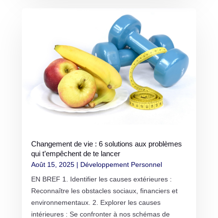
Changement de vie : 6 solutions aux problèmes
qui t’empêchent de te lancer
Août 15, 2025
|
Développement Personnel
EN BREF 1. Identifier les causes extérieures :
Reconnaître les obstacles sociaux, financiers et
environnementaux. 2. Explorer les causes
intérieures : Se confronter à nos schémas de