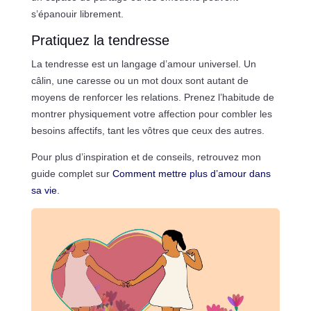
s’épanouir librement.
Pratiquez la tendresse
La tendresse est un langage d’amour universel. Un
câlin, une caresse ou un mot doux sont autant de
moyens de renforcer les relations. Prenez l’habitude de
montrer physiquement votre affection pour combler les
besoins affectifs, tant les vôtres que ceux des autres.
Pour plus d’inspiration et de conseils, retrouvez mon
guide complet sur
Comment mettre plus d’amour dans
sa vie
.