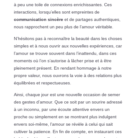
à peu une toile de connexions enrichissantes. Ces
interactions, lorsqu’elles sont empreintes de
communication sincère
et de partages authentiques,
nous rapprochent un peu plus de l’amour véritable.
N’hésitons pas à reconnaître la beauté dans les choses
simples et à nous ouvrir aux nouvelles expériences, car
l’amour se trouve souvent dans l’inattendu, dans ces
moments où l’on s’autorise à lâcher prise et à être
pleinement présent. En rendant hommage à notre
propre valeur, nous ouvrons la voie à des relations plus
équilibrées et respectueuses.
Ainsi, chaque jour est une nouvelle occasion de semer
des gestes d’amour. Que ce soit par un sourire adressé
à un inconnu, par une écoute attentive envers un
proche ou simplement en se montrant plus indulgent
envers soi-même, l’amour se révèle à celui qui sait
cultiver la patience. En fin de compte, en instaurant ces