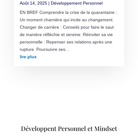
Août 14, 2025
|
Développement Personnel
EN BREF Comprendre la crise de la quarantaine :
Un moment charnière qui incite au changement.
Changer de carrière : Conseils pour faire le saut
de manière réfléchie et sereine. Réinviter sa vie
personnelle : Repenser ses relations après une
rupture. Poursuivre ses...
lire plus
Développent Personnel et Mindset