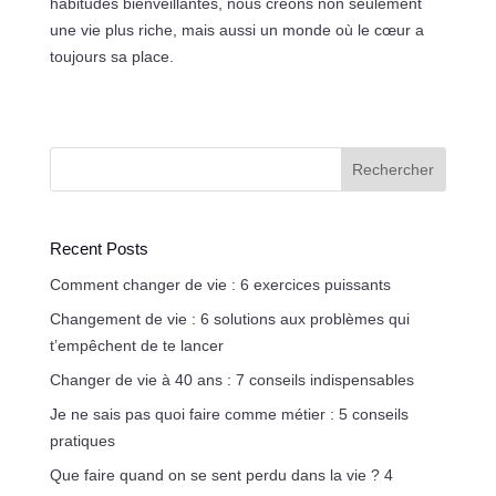
habitudes bienveillantes, nous créons non seulement
une vie plus riche, mais aussi un monde où le cœur a
toujours sa place.
Rechercher
Recent Posts
Comment changer de vie : 6 exercices puissants
Changement de vie : 6 solutions aux problèmes qui
t’empêchent de te lancer
Changer de vie à 40 ans : 7 conseils indispensables
Je ne sais pas quoi faire comme métier : 5 conseils
pratiques
Que faire quand on se sent perdu dans la vie ? 4