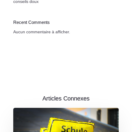
conseils doux
Recent Comments
Aucun commentaire à afficher.
Articles Connexes