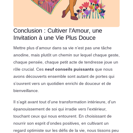
Conclusion : Cultiver l’Amour, une
Invitation à une Vie Plus Douce
Mettre plus d’amour dans sa vie n’est pas une tâche
anodine, mais plutôt un chemin sur lequel chaque geste,
chaque pensée, chaque petit acte de tendresse joue un
rôle crucial. Ces
neuf conseils puissants
que nous
avons découverts ensemble sont autant de portes qui
s’ouvrent vers un quotidien enrichi de douceur et de
bienveillance.
Il s’agit avant tout d’une transformation intérieure, d’un
épanouissement de soi qui irradie vers l’extérieur,
touchant ceux qui nous entourent. En choisissant de
nourrir son esprit d’ondes positives, en cultivant un
regard optimiste sur les défis de la vie, nous tissons peu