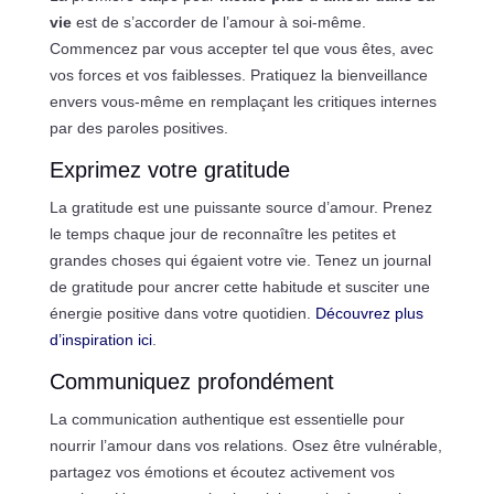
vie
est de s’accorder de l’amour à soi-même.
Commencez par vous accepter tel que vous êtes, avec
vos forces et vos faiblesses. Pratiquez la bienveillance
envers vous-même en remplaçant les critiques internes
par des paroles positives.
Exprimez votre gratitude
La gratitude est une puissante source d’amour. Prenez
le temps chaque jour de reconnaître les petites et
grandes choses qui égaient votre vie. Tenez un journal
de gratitude pour ancrer cette habitude et susciter une
énergie positive dans votre quotidien.
Découvrez plus
d’inspiration ici
.
Communiquez profondément
La communication authentique est essentielle pour
nourrir l’amour dans vos relations. Osez être vulnérable,
partagez vos émotions et écoutez activement vos