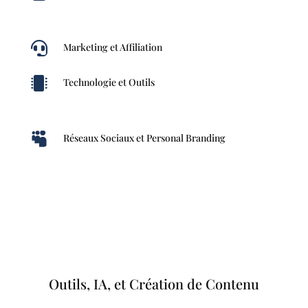

Marketing et Affiliation

Technologie et Outils

Réseaux Sociaux et Personal Branding
Outils, IA, et Création de Contenu