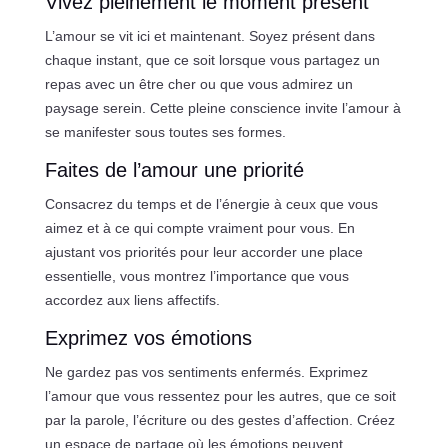
Vivez pleinement le moment présent
L’amour se vit ici et maintenant. Soyez présent dans
chaque instant, que ce soit lorsque vous partagez un
repas avec un être cher ou que vous admirez un
paysage serein. Cette pleine conscience invite l’amour à
se manifester sous toutes ses formes.
Faites de l’amour une priorité
Consacrez du temps et de l’énergie à ceux que vous
aimez et à ce qui compte vraiment pour vous. En
ajustant vos priorités pour leur accorder une place
essentielle, vous montrez l’importance que vous
accordez aux liens affectifs.
Exprimez vos émotions
Ne gardez pas vos sentiments enfermés. Exprimez
l’amour que vous ressentez pour les autres, que ce soit
par la parole, l’écriture ou des gestes d’affection. Créez
un espace de partage où les émotions peuvent