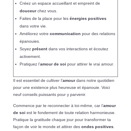
Créez un espace accueillant et empreint de
douceur
chez vous.
Faites de la place pour les
énergies positives
dans votre vie.
Améliorez votre
communication
pour des relations
épanouies.
Soyez
présent
dans vos interactions et écoutez
activement.
Pratiquez l’
amour de soi
pour attirer le vrai amour.
Il est essentiel de cultiver l’
amour
dans notre quotidien
pour une existence plus heureuse et épanouie. Voici
neuf conseils puissants pour y parvenir.
Commence par te reconnecter à toi-même, car l’
amour
de soi
est le fondement de toute relation harmonieuse.
Pratique la gratitude chaque jour pour transformer ta
façon de voir le monde et attirer des
ondes positives
.