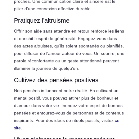
proches. Une communication claire et sincère est le
pilier d’une connexion affective durable.
Pratiquez l’altruisme
Offrir son aide sans attendre en retour renforce les liens
et enrichit l’esprit de générosité. Engagez-vous dans
des actes altruistes, qu’ils soient spontanés ou planifiés,
pour diffuser de l’amour autour de vous. Un sourire, une
parole réconfortante ou un geste attentionné peuvent
illuminer la journée de quelqu’un.
Cultivez des pensées positives
Nos pensées influencent notre réalité. En cultivant un
mental positif, vous pouvez attirer plus de bonheur et
d’amour dans votre vie. Inondez votre esprit de bonnes
pensées et entourez-vous de personnes et de contenus
inspirants. Pour des idées de rituels positifs, visitez
ce
site
.