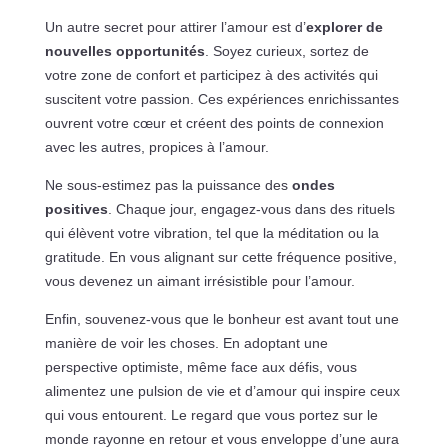
Un autre secret pour attirer l’amour est d’
explorer de
nouvelles opportunités
. Soyez curieux, sortez de
votre zone de confort et participez à des activités qui
suscitent votre passion. Ces expériences enrichissantes
ouvrent votre cœur et créent des points de connexion
avec les autres, propices à l’amour.
Ne sous-estimez pas la puissance des
ondes
positives
. Chaque jour, engagez-vous dans des rituels
qui élèvent votre vibration, tel que la méditation ou la
gratitude. En vous alignant sur cette fréquence positive,
vous devenez un aimant irrésistible pour l’amour.
Enfin, souvenez-vous que le bonheur est avant tout une
manière de voir les choses. En adoptant une
perspective optimiste, même face aux défis, vous
alimentez une pulsion de vie et d’amour qui inspire ceux
qui vous entourent. Le regard que vous portez sur le
monde rayonne en retour et vous enveloppe d’une aura