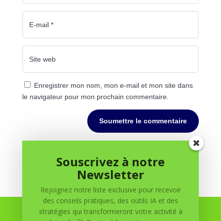
Enregistrer mon nom, mon e-mail et mon site dans
le navigateur pour mon prochain commentaire.
Soumettre le commentaire
Souscrivez à notre
Newsletter
Rejoignez notre liste exclusive pour recevoir
des conseils pratiques, des outils IA et des
stratégies qui transformeront votre activité à