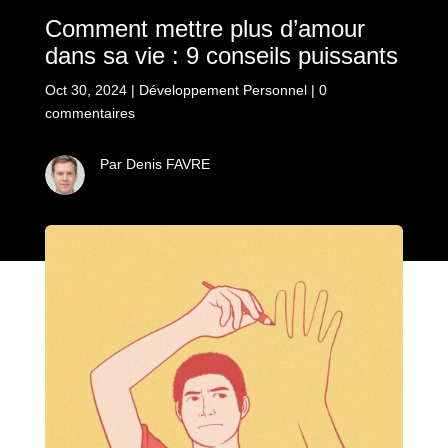
Comment mettre plus d’amour
dans sa vie : 9 conseils puissants
Oct 30, 2024
|
Développement Personnel
|
0
commentaires
Par Denis FAVRE