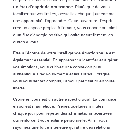
un état d’esprit de croissance
. Plutôt que de vous
focaliser sur vos limites, accueillez chaque jour comme
une opportunité d’apprendre. Cette ouverture d’esprit
crée un espace propice à l’amour, vous connectant ainsi
à un flux d’énergie positive qui attire naturellement les
autres à vous.
Être à l’écoute de votre
intelligence émotionnelle
est
également essentiel. En apprenant à identifier et à gérer
vos émotions, vous cultivez une connexion plus
authentique avec vous-même et les autres. Lorsque
vous vous sentez compris, l’amour peut fleurir en toute
liberté.
Croire en vous est un autre aspect crucial. La confiance
en soi est magnétique. Prenez quelques minutes
chaque jour pour répéter des
affirmations positives
qui renforcent votre estime personnelle. Ainsi, vous
rayonnez une force intérieure qui attire des relations