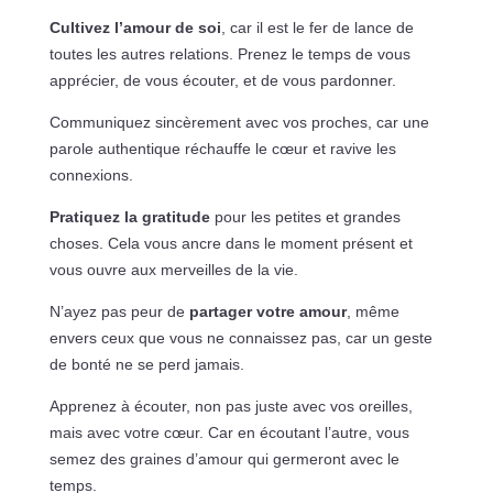
Cultivez l’amour de soi
, car il est le fer de lance de
toutes les autres relations. Prenez le temps de vous
apprécier, de vous écouter, et de vous pardonner.
Communiquez sincèrement avec vos proches, car une
parole authentique réchauffe le cœur et ravive les
connexions.
Pratiquez la gratitude
pour les petites et grandes
choses. Cela vous ancre dans le moment présent et
vous ouvre aux merveilles de la vie.
N’ayez pas peur de
partager votre amour
, même
envers ceux que vous ne connaissez pas, car un geste
de bonté ne se perd jamais.
Apprenez à écouter, non pas juste avec vos oreilles,
mais avec votre cœur. Car en écoutant l’autre, vous
semez des graines d’amour qui germeront avec le
temps.