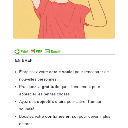
EN BREF
Élargissez votre
cercle social
pour rencontrer de
nouvelles personnes.
Pratiquez la
gratitude
quotidiennement pour
apprécier les petites choses.
Ayez des
objectifs clairs
pour attirer l’amour
souhaité.
Boostez votre
confiance en soi
pour devenir plus
attirant.