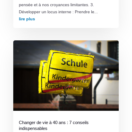
pensée et à nos croyances limitantes. 3.
Développer un locus interne : Prendre le...
lire plus
Changer de vie à 40 ans : 7 conseils
indispensables