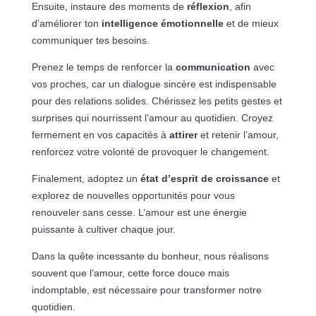
Ensuite, instaure des moments de
réflexion
, afin
d’améliorer ton
intelligence émotionnelle
et de mieux
communiquer tes besoins.
Prenez le temps de renforcer la
communication
avec
vos proches, car un dialogue sincère est indispensable
pour des relations solides. Chérissez les petits gestes et
surprises qui nourrissent l’amour au quotidien. Croyez
fermement en vos capacités à
attirer
et retenir l’amour,
renforcez votre volonté de provoquer le changement.
Finalement, adoptez un
état d’esprit de croissance
et
explorez de nouvelles opportunités pour vous
renouveler sans cesse. L’amour est une énergie
puissante à cultiver chaque jour.
Dans la quête incessante du bonheur, nous réalisons
souvent que l’amour, cette force douce mais
indomptable, est nécessaire pour transformer notre
quotidien.