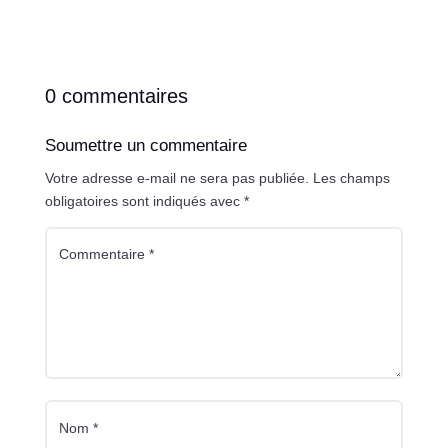
0 commentaires
Soumettre un commentaire
Votre adresse e-mail ne sera pas publiée.
Les champs
obligatoires sont indiqués avec
*