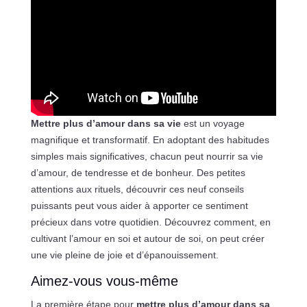
Mettre plus d’amour dans sa vie
est un voyage
magnifique et transformatif. En adoptant des habitudes
simples mais significatives, chacun peut nourrir sa vie
d’amour, de tendresse et de bonheur. Des petites
attentions aux rituels, découvrir ces neuf conseils
puissants peut vous aider à apporter ce sentiment
précieux dans votre quotidien. Découvrez comment, en
cultivant l’amour en soi et autour de soi, on peut créer
une vie pleine de joie et d’épanouissement.
Aimez-vous vous-même
La première étape pour
mettre plus d’amour dans sa