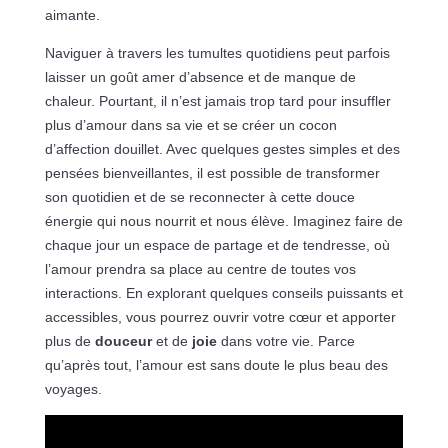
aimante.
Naviguer à travers les tumultes quotidiens peut parfois
laisser un goût amer d’absence et de manque de
chaleur. Pourtant, il n’est jamais trop tard pour insuffler
plus d’amour dans sa vie et se créer un cocon
d’affection douillet. Avec quelques gestes simples et des
pensées bienveillantes, il est possible de transformer
son quotidien et de se reconnecter à cette douce
énergie qui nous nourrit et nous élève. Imaginez faire de
chaque jour un espace de partage et de tendresse, où
l’amour prendra sa place au centre de toutes vos
interactions. En explorant quelques conseils puissants et
accessibles, vous pourrez ouvrir votre cœur et apporter
plus de
douceur
et de
joie
dans votre vie. Parce
qu’après tout, l’amour est sans doute le plus beau des
voyages.