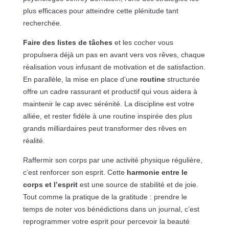
plus efficaces pour atteindre cette plénitude tant
recherchée.
Faire des listes de tâches
et les cocher vous
propulsera déjà un pas en avant vers vos rêves, chaque
réalisation vous infusant de motivation et de satisfaction.
En parallèle, la mise en place d’une
routine
structurée
offre un cadre rassurant et productif qui vous aidera à
maintenir le cap avec sérénité. La discipline est votre
alliée, et rester fidèle à une routine inspirée des plus
grands milliardaires peut transformer des rêves en
réalité.
Raffermir son corps par une activité physique régulière,
c’est renforcer son esprit. Cette
harmonie entre le
corps et l’esprit
est une source de stabilité et de joie.
Tout comme la pratique de la gratitude : prendre le
temps de noter vos bénédictions dans un journal, c’est
reprogrammer votre esprit pour percevoir la beauté