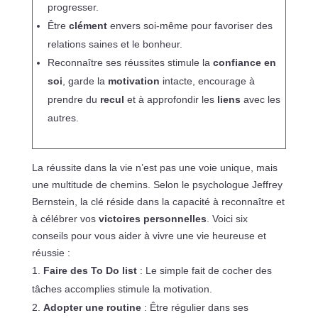
progresser.
Être
clément
envers soi-même pour favoriser des
relations saines et le bonheur.
Reconnaître ses réussites stimule la
confiance en
soi
, garde la
motivation
intacte, encourage à
prendre du
recul
et à approfondir les
liens
avec les
autres.
La réussite dans la vie n’est pas une voie unique, mais
une multitude de chemins. Selon le psychologue Jeffrey
Bernstein, la clé réside dans la capacité à reconnaître et
à célébrer vos
victoires personnelles
. Voici six
conseils pour vous aider à vivre une vie heureuse et
réussie :
Faire des To Do list
: Le simple fait de cocher des
tâches accomplies stimule la motivation.
Adopter une routine
: Être régulier dans ses