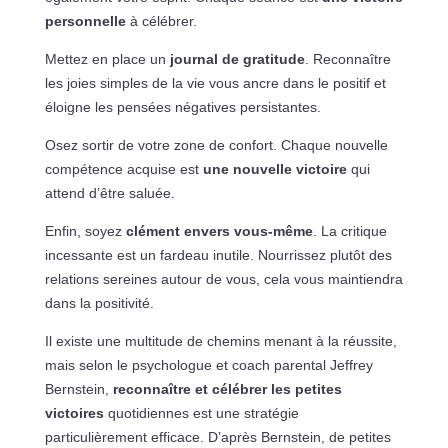
personnelle
à célébrer.
Mettez en place un
journal de gratitude
. Reconnaître
les joies simples de la vie vous ancre dans le positif et
éloigne les pensées négatives persistantes.
Osez sortir de votre zone de confort. Chaque nouvelle
compétence acquise est
une nouvelle victoire
qui
attend d’être saluée.
Enfin, soyez
clément envers vous-même
. La critique
incessante est un fardeau inutile. Nourrissez plutôt des
relations sereines autour de vous, cela vous maintiendra
dans la positivité.
Il existe une multitude de chemins menant à la réussite,
mais selon le psychologue et coach parental Jeffrey
Bernstein,
reconnaître et célébrer les petites
victoires
quotidiennes est une stratégie
particulièrement efficace. D’après Bernstein, de petites