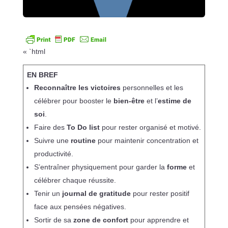
« `html
EN BREF
Reconnaître les victoires
personnelles et les
célébrer pour booster le
bien-être
et l’
estime de
soi
.
Faire des
To Do list
pour rester organisé et motivé.
Suivre une
routine
pour maintenir concentration et
productivité.
S’entraîner physiquement pour garder la
forme
et
célébrer chaque réussite.
Tenir un
journal de gratitude
pour rester positif
face aux pensées négatives.
Sortir de sa
zone de confort
pour apprendre et