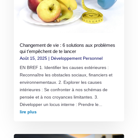
Changement de vie : 6 solutions aux problèmes
qui t’empêchent de te lancer
Août 15, 2025
|
Développement Personnel
EN BREF 1. Identifier les causes extérieures :
Reconnaître les obstacles sociaux, financiers et
environnementaux. 2. Explorer les causes
intérieures : Se confronter à nos schémas de
pensée et à nos croyances limitantes. 3.
Développer un locus interne : Prendre le...
lire plus