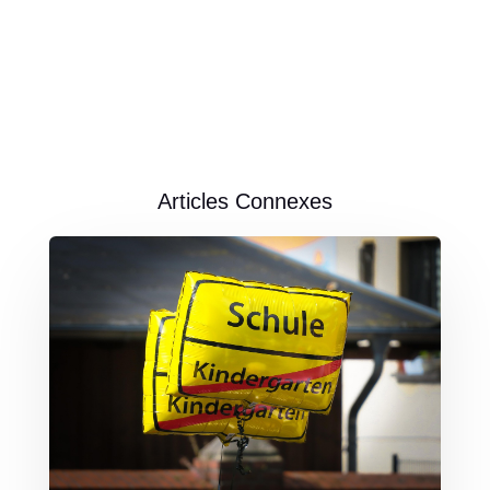
Articles Connexes