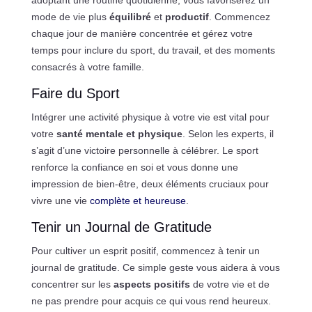
mode de vie plus
équilibré
et
productif
. Commencez
chaque jour de manière concentrée et gérez votre
temps pour inclure du sport, du travail, et des moments
consacrés à votre famille.
Faire du Sport
Intégrer une activité physique à votre vie est vital pour
votre
santé mentale et physique
. Selon les experts, il
s’agit d’une victoire personnelle à célébrer. Le sport
renforce la confiance en soi et vous donne une
impression de bien-être, deux éléments cruciaux pour
vivre une vie
complète et heureuse
.
Tenir un Journal de Gratitude
Pour cultiver un esprit positif, commencez à tenir un
journal de gratitude. Ce simple geste vous aidera à vous
concentrer sur les
aspects positifs
de votre vie et de
ne pas prendre pour acquis ce qui vous rend heureux.