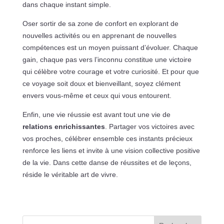
dans chaque instant simple.
Oser sortir de sa zone de confort en explorant de
nouvelles activités ou en apprenant de nouvelles
compétences est un moyen puissant d’évoluer. Chaque
gain, chaque pas vers l’inconnu constitue une victoire
qui célèbre votre courage et votre curiosité. Et pour que
ce voyage soit doux et bienveillant, soyez clément
envers vous-même et ceux qui vous entourent.
Enfin, une vie réussie est avant tout une vie de
relations enrichissantes
. Partager vos victoires avec
vos proches, célébrer ensemble ces instants précieux
renforce les liens et invite à une vision collective positive
de la vie. Dans cette danse de réussites et de leçons,
réside le véritable art de vivre.