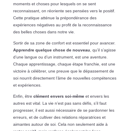
moments et choses pour lesquels on se sent
reconnaissant, on réoriente ses pensées vers le positif.
Cette pratique atténue la prépondérance des
expériences négatives au profit de la reconnaissance
des belles choses dans notre vie.
Sortir de sa zone de confort est essentiel pour avancer.
Apprendre quelque chose de nouveau
, qu’il s’agisse
d’une langue ou d’un instrument, est une aventure.
Chaque apprentissage, chaque étape franchie, est une
victoire à célébrer, une preuve que le dépassement de
soi nourrit directement l’âme de nouvelles compétences
et expériences.
Enfin, être
clément envers soi-même
et envers les
autres est vital. La vie n’est pas sans défis, s’il faut
progresser, il est aussi nécessaire de se pardonner les
erreurs, et de cultiver des relations réparatrices et
aimantes autour de soi. Cela non seulement aide à