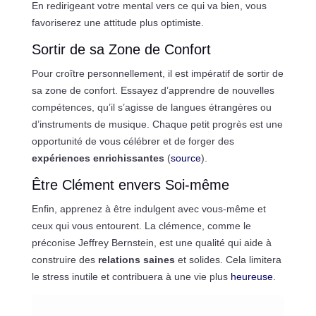
En redirigeant votre mental vers ce qui va bien, vous
favoriserez une attitude plus optimiste.
Sortir de sa Zone de Confort
Pour croître personnellement, il est impératif de sortir de
sa zone de confort. Essayez d’apprendre de nouvelles
compétences, qu’il s’agisse de langues étrangères ou
d’instruments de musique. Chaque petit progrès est une
opportunité de vous célébrer et de forger des
expériences enrichissantes
(
source
).
Être Clément envers Soi-même
Enfin, apprenez à être indulgent avec vous-même et
ceux qui vous entourent. La clémence, comme le
préconise Jeffrey Bernstein, est une qualité qui aide à
construire des
relations saines
et solides. Cela limitera
le stress inutile et contribuera à une vie plus
heureuse
.