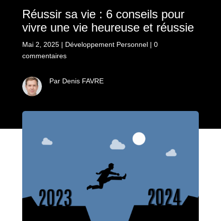
Réussir sa vie : 6 conseils pour
vivre une vie heureuse et réussie
Mai 2, 2025
|
Développement Personnel
|
0
commentaires
Par Denis FAVRE