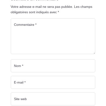
Votre adresse e-mail ne sera pas publiée.
Les champs
obligatoires sont indiqués avec
*