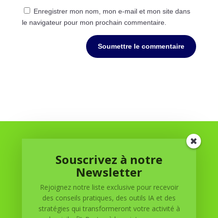
Enregistrer mon nom, mon e-mail et mon site dans
le navigateur pour mon prochain commentaire.
Soumettre le commentaire
Souscrivez à notre
Newsletter
Rejoignez notre liste exclusive pour recevoir
Réussite à Domicile
des conseils pratiques, des outils IA et des
stratégies qui transformeront votre activité à
Réussite à Domicile est votre partenaire de confiance