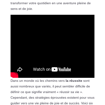
transformer votre quotidien en une aventure pleine de
sens et de joie.
Dans un monde où les chemins vers
la réussite
sont
aussi nombreux que variés, il peut sembler difficile de
définir ce que signifie vraiment « réussir sa vie ».
Cependant, des stratégies éprouvées existent pour vous
guider vers une vie pleine de joie et de succès. Voici six