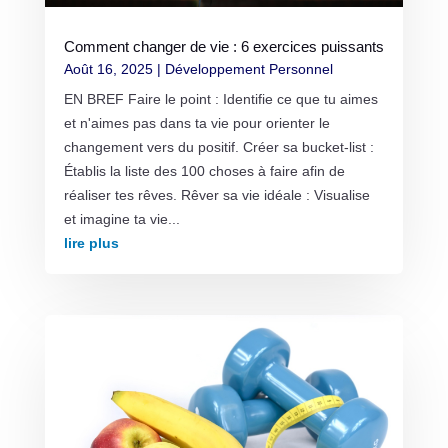
Comment changer de vie : 6 exercices puissants
Août 16, 2025
|
Développement Personnel
EN BREF Faire le point : Identifie ce que tu aimes
et n'aimes pas dans ta vie pour orienter le
changement vers du positif. Créer sa bucket-list :
Établis la liste des 100 choses à faire afin de
réaliser tes rêves. Rêver sa vie idéale : Visualise
et imagine ta vie...
lire plus