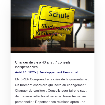
Changer de vie à 40 ans : 7 conseils
indispensables
Août 14, 2025
|
Développement Personnel
EN BREF Comprendre la crise de la quarantaine :
Un moment charnière qui incite au changement.
Changer de carrière : Conseils pour faire le saut
de manière réfléchie et sereine. Réinviter sa vie
personnelle : Repenser ses relations après une