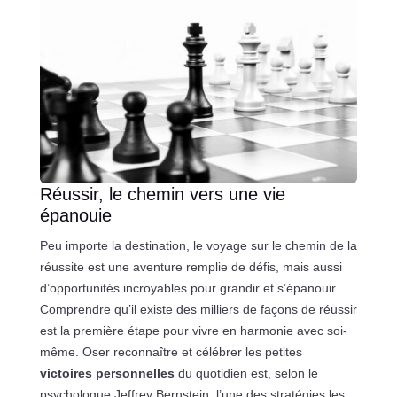
Réussir, le chemin vers une vie
épanouie
Peu importe la destination, le voyage sur le chemin de la
réussite est une aventure remplie de défis, mais aussi
d’opportunités incroyables pour grandir et s’épanouir.
Comprendre qu’il existe des milliers de façons de réussir
est la première étape pour vivre en harmonie avec soi-
même. Oser reconnaître et célébrer les petites
victoires personnelles
du quotidien est, selon le
psychologue Jeffrey Bernstein, l’une des stratégies les