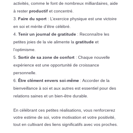
activités, comme le font de nombreux milliardaires, aide
à rester
productif
et concentré.
Faire du sport
: L’exercice physique est une victoire
en soi et mérite d’être célébré.
Tenir un journal de gratitude
: Reconnaître les
petites joies de la vie alimente la
gratitude
et
l’optimisme.
Sortir de sa zone de confort
: Chaque nouvelle
expérience est une opportunité de croissance
personnelle.
Être clément envers soi-même
: Accorder de la
bienveillance à soi et aux autres est essentiel pour des
relations saines et un bien-être durable.
En célébrant ces petites réalisations, vous renforcerez
votre estime de soi, votre motivation et votre positivité,
tout en cultivant des liens significatifs avec vos proches.