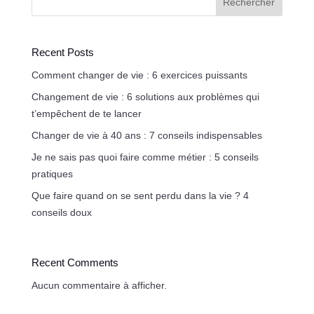
Rechercher
Recent Posts
Comment changer de vie : 6 exercices puissants
Changement de vie : 6 solutions aux problèmes qui
t’empêchent de te lancer
Changer de vie à 40 ans : 7 conseils indispensables
Je ne sais pas quoi faire comme métier : 5 conseils
pratiques
Que faire quand on se sent perdu dans la vie ? 4
conseils doux
Recent Comments
Aucun commentaire à afficher.