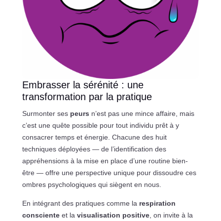
Embrasser la sérénité : une
transformation par la pratique
Surmonter ses
peurs
n’est pas une mince affaire, mais
c’est une quête possible pour tout individu prêt à y
consacrer temps et énergie. Chacune des huit
techniques déployées — de l’identification des
appréhensions à la mise en place d’une routine bien-
être — offre une perspective unique pour dissoudre ces
ombres psychologiques qui siègent en nous.
En intégrant des pratiques comme la
respiration
consciente
et la
visualisation positive
, on invite à la