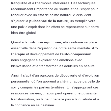
tranquillité et à l’harmonie intérieures. Ces techniques
reconnaissent l’importance du souffle et de l’esprit pour
renouer avec un état de calme naturel. À cela vient
s’ajouter la
puissance de la nature
, un tremplin vers
une paix d’esprit dont les effets se répercutent sur notre
bien-être global.
Quant à la
nutrition équilibrée
, elle confirme sa place
essentielle dans l’équation de notre santé mentale.
Art-
thérapie
et développement de l’
auto-compassion
nous engagent à explorer nos émotions avec
bienveillance et à transformer les douleurs en beauté.
Ainsi, il s’agit d’un parcours de découverte et d’évolution
personnelle, où l’on apprend à chérir chaque parcelle de
soi, y compris les parties terrifiées. En s’appropriant ces
ressources variées, chacun peut opérer une puissante
transformation, où la peur cède le pas à la quiétude et à
la confiance en sa destinée.