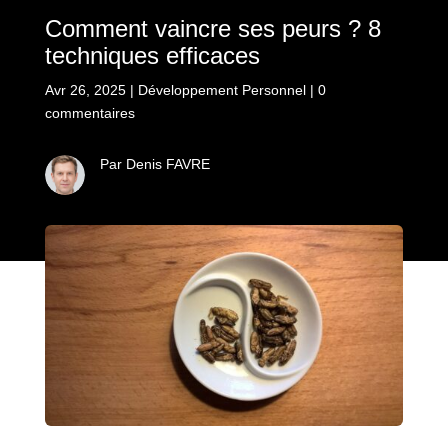
Comment vaincre ses peurs ? 8
techniques efficaces
Avr 26, 2025
|
Développement Personnel
|
0
commentaires
Par Denis FAVRE