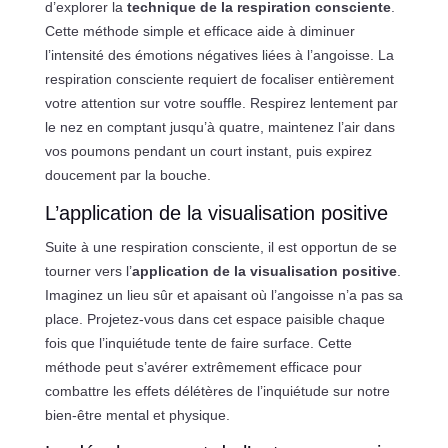
d’explorer la
technique de la respiration consciente
.
Cette méthode simple et efficace aide à diminuer
l’intensité des émotions négatives liées à l’angoisse. La
respiration consciente requiert de focaliser entièrement
votre attention sur votre souffle. Respirez lentement par
le nez en comptant jusqu’à quatre, maintenez l’air dans
vos poumons pendant un court instant, puis expirez
doucement par la bouche.
L’application de la visualisation positive
Suite à une respiration consciente, il est opportun de se
tourner vers l’
application de la visualisation positive
.
Imaginez un lieu sûr et apaisant où l’angoisse n’a pas sa
place. Projetez-vous dans cet espace paisible chaque
fois que l’inquiétude tente de faire surface. Cette
méthode peut s’avérer extrêmement efficace pour
combattre les effets délétères de l’inquiétude sur notre
bien-être mental et physique.