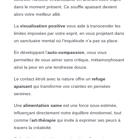
dans le moment présent. Ce souffle apaisant devient
alors votre meilleur allié.
La
visualisation positive
vous aide à transcender les
limites imposées par votre esprit, en vous projetant dans
un sanctuaire mental où l’inquiétude n’a pas sa place.
En développant l’
auto-compassion
, vous vous
permettez de vous aimer sans critique, métamorphosant
ainsi la peur en une tendresse douce.
Le contact étroit avec la nature offre un
refuge
apaisant
qui transforme vos craintes en pensées
sereines.
Une
alimentation saine
est une force sous-estimée,
influençant directement notre équilibre émotionnel, tout
comme l’
art-thérapie
qui invite à exprimer ses peurs à
travers la créativité.