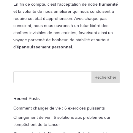
En fin de compte, c’est l’acceptation de notre
humanité
et la volonté de nous améliorer qui nous conduisent à
réduire cet état d’appréhension. Avec chaque pas
conscient, nous nous ouvrons à un futur libéré des
chaînes invisibles de nos craintes, favorisant ainsi un
voyage parsemé de bonheur, de stabilité et surtout
d’
épanouissement personnel
.
Rechercher
Recent Posts
Comment changer de vie : 6 exercices puissants
Changement de vie : 6 solutions aux problèmes qui
t’empêchent de te lancer