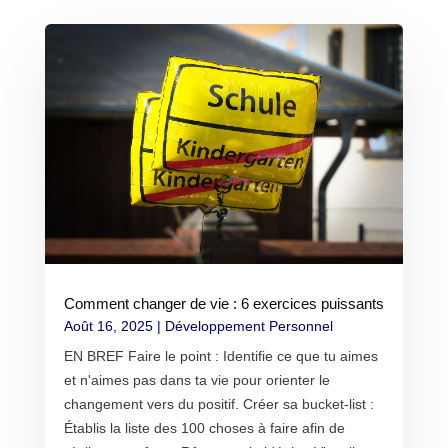
Comment changer de vie : 6 exercices puissants
Août 16, 2025
|
Développement Personnel
EN BREF Faire le point : Identifie ce que tu aimes
et n'aimes pas dans ta vie pour orienter le
changement vers du positif. Créer sa bucket-list :
Établis la liste des 100 choses à faire afin de