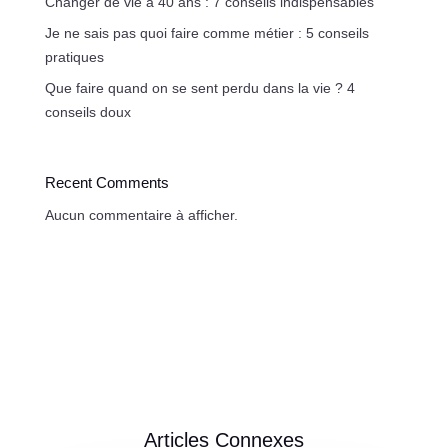
Changer de vie à 40 ans : 7 conseils indispensables
Je ne sais pas quoi faire comme métier : 5 conseils
pratiques
Que faire quand on se sent perdu dans la vie ? 4
conseils doux
Recent Comments
Aucun commentaire à afficher.
Articles Connexes