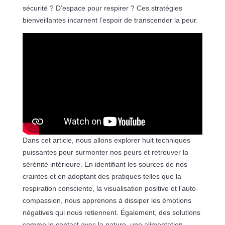
sécurité ? D’espace pour respirer ? Ces stratégies
bienveillantes incarnent l’espoir de transcender la peur.
Dans cet article, nous allons explorer huit techniques
puissantes pour surmonter nos peurs et retrouver la
sérénité intérieure. En identifiant les sources de nos
craintes et en adoptant des pratiques telles que la
respiration consciente, la visualisation positive et l’auto-
compassion, nous apprenons à dissiper les émotions
négatives qui nous retiennent. Également, des solutions
comme le contact avec la nature, une alimentation