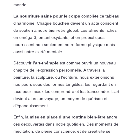
monde.
La nourriture saine pour le corps
complète ce tableau
d’harmonie. Chaque bouchée devient un acte conscient
de soutien à notre bien-être global. Les aliments riches
en oméga-3, en antioxydants, et en probiotiques
nourrissent non seulement notre forme physique mais
aussi notre clarté mentale.
Découvrir
l’art-thérapie
est comme ouvrir un nouveau
chapitre de l’expression personnelle. À travers la
peinture, la sculpture, ou l’écriture, nous extériorisons
nos peurs sous des formes tangibles, les regardant en
face pour mieux les comprendre et les transcender. L’art
devient alors un voyage, un moyen de guérison et
d’épanouissement.
Enfin, la
mise en place d’une routine bien-être
ancre
ces découvertes dans notre quotidien. Des moments de
méditation, de pleine conscience, et de créativité se