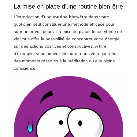
La mise en place d’une routine bien-être
L’introduction d’une
routine bien-être
dans votre
quotidien peut constituer une méthode efficace pour
surmonter vos peurs. La mise en place de ce rythme de
vie vous offre la possibilité de concentrer votre énergie
sur des actions positives et constructives. À titre
d’exemple, vous pouvez instaurer dans votre journée
des moments réservés à la méditation ou à la pleine
conscience.