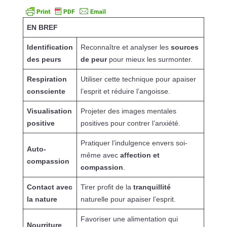
EN BREF
Identification
Reconnaître et analyser les
sources
des peurs
de peur
pour mieux les surmonter.
Respiration
Utiliser cette technique pour apaiser
consciente
l’esprit et réduire l’angoisse.
Visualisation
Projeter des images mentales
positive
positives pour contrer l’anxiété.
Pratiquer l’indulgence envers soi-
Auto-
même avec
affection et
compassion
compassion
.
Contact avec
Tirer profit de la
tranquillité
la nature
naturelle pour apaiser l’esprit.
Favoriser une alimentation qui
Nourriture