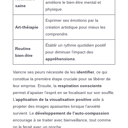
améliore le bien-être mental et
saine
physique.
Exprimer ses émotions par la
Art-thérapie
création artistique pour mieux les
comprendre.
Établir un rythme quotidien positif
Routine
pour diminuer l’impact des
bien-être
appréhensions
.
Vaincre ses peurs nécessite de les
identifier
, ce qui
constitue la première étape cruciale pour se libérer de
leur emprise. Ensuite, la
respiration consciente
permet d’apaiser l’esprit en se focalisant sur son souffle.
L’
application de la visualisation positive
aide à
projeter des images apaisantes lorsque l’anxiété
survient. Le
développement de l’auto-compassion
encourage à se traiter avec bienveillance, tout comme
on le ferait avec un proche.