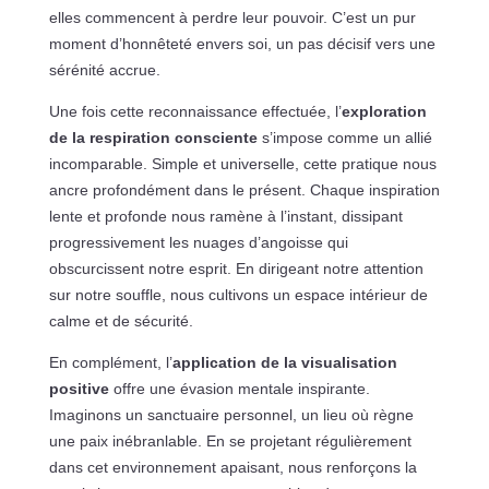
elles commencent à perdre leur pouvoir. C’est un pur
moment d’honnêteté envers soi, un pas décisif vers une
sérénité accrue.
Une fois cette reconnaissance effectuée, l’
exploration
de la respiration consciente
s’impose comme un allié
incomparable. Simple et universelle, cette pratique nous
ancre profondément dans le présent. Chaque inspiration
lente et profonde nous ramène à l’instant, dissipant
progressivement les nuages d’angoisse qui
obscurcissent notre esprit. En dirigeant notre attention
sur notre souffle, nous cultivons un espace intérieur de
calme et de sécurité.
En complément, l’
application de la visualisation
positive
offre une évasion mentale inspirante.
Imaginons un sanctuaire personnel, un lieu où règne
une paix inébranlable. En se projetant régulièrement
dans cet environnement apaisant, nous renforçons la