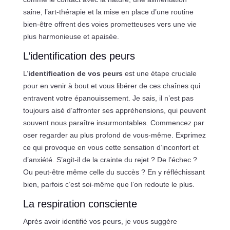
saine, l’art-thérapie et la mise en place d’une routine
bien-être offrent des voies prometteuses vers une vie
plus harmonieuse et apaisée.
L’identification des peurs
L’
identification de vos peurs
est une étape cruciale
pour en venir à bout et vous libérer de ces chaînes qui
entravent votre épanouissement. Je sais, il n’est pas
toujours aisé d’affronter ses appréhensions, qui peuvent
souvent nous paraître insurmontables. Commencez par
oser regarder au plus profond de vous-même. Exprimez
ce qui provoque en vous cette sensation d’inconfort et
d’anxiété. S’agit-il de la crainte du rejet ? De l’échec ?
Ou peut-être même celle du succès ? En y réfléchissant
bien, parfois c’est soi-même que l’on redoute le plus.
La respiration consciente
Après avoir identifié vos peurs, je vous suggère