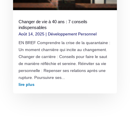
Changer de vie à 40 ans : 7 conseils
indispensables
Août 14, 2025
|
Développement Personnel
EN BREF Comprendre la crise de la quarantaine :
Un moment charnière qui incite au changement.
Changer de carrière : Conseils pour faire le saut
de manière réfléchie et sereine. Réinviter sa vie
personnelle : Repenser ses relations après une
rupture. Poursuivre ses...
lire plus