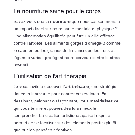
La nourriture saine pour le corps
Savez-vous que la
nourriture
que nous consommons a
un impact direct sur notre santé mentale et physique ?
Une alimentation équilibrée peut être un allié efficace
contre l’anxiété. Les aliments gorgés d’oméga-3 comme
le saumon ou les graines de lin, ainsi que les fruits et
légumes variés, protègent notre cerveau contre le stress
oxydatif.
L’utilisation de l’art-thérapie
Je vous invite à découvrir l’
art-thérapie
, une stratégie
douce et innovante pour contrer vos craintes. En
dessinant, peignant ou façonnant, vous matérialisez ce
qui vous terrifie et pouvez dès lors mieux le
comprendre. La création artistique apaise l’esprit et
permet de se focaliser sur des éléments positifs plutôt
que sur les pensées négatives.