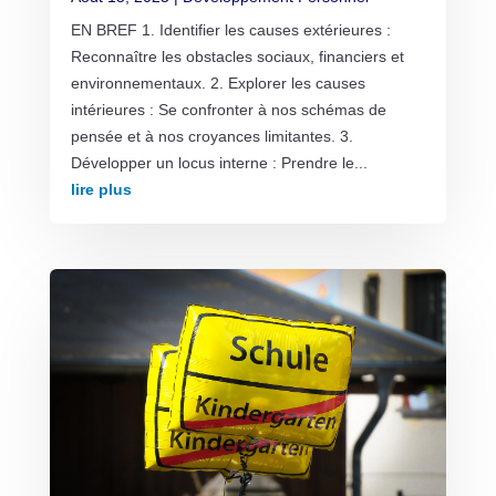
EN BREF 1. Identifier les causes extérieures :
Reconnaître les obstacles sociaux, financiers et
environnementaux. 2. Explorer les causes
intérieures : Se confronter à nos schémas de
pensée et à nos croyances limitantes. 3.
Développer un locus interne : Prendre le...
lire plus