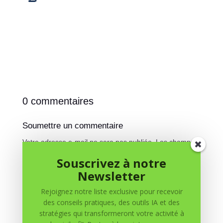
0 commentaires
Soumettre un commentaire
Votre adresse e-mail ne sera pas publiée.
Les champs
obligatoires sont indiqués avec
*
Souscrivez à notre
Newsletter
Rejoignez notre liste exclusive pour recevoir
des conseils pratiques, des outils IA et des
stratégies qui transformeront votre activité à