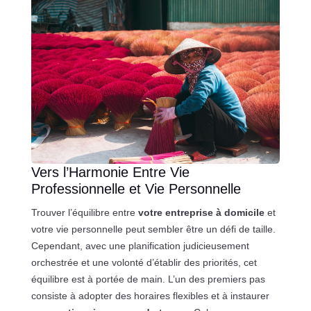
Vers l’Harmonie Entre Vie
Professionnelle et Vie Personnelle
Trouver l’équilibre entre
votre entreprise à domicile
et
votre vie personnelle peut sembler être un défi de taille.
Cependant, avec une planification judicieusement
orchestrée et une volonté d’établir des priorités, cet
équilibre est à portée de main. L’un des premiers pas
consiste à adopter des horaires flexibles et à instaurer