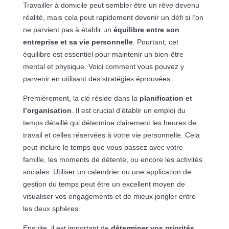
Travailler à domicile peut sembler être un rêve devenu
réalité, mais cela peut rapidement devenir un défi si l’on
ne parvient pas à établir un
équilibre entre son
entreprise et sa vie personnelle
. Pourtant, cet
équilibre est essentiel pour maintenir un bien-être
mental et physique. Voici comment vous pouvez y
parvenir en utilisant des stratégies éprouvées.
Premièrement, la clé réside dans la
planification et
l’organisation
. Il est crucial d’établir un emploi du
temps détaillé qui détermine clairement les heures de
travail et celles réservées à votre vie personnelle. Cela
peut inclure le temps que vous passez avec votre
famille, les moments de détente, ou encore les activités
sociales. Utiliser un calendrier ou une application de
gestion du temps peut être un excellent moyen de
visualiser vos engagements et de mieux jongler entre
les deux sphères.
Ensuite, il est important de
déterminer vos priorités
.