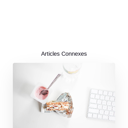
Articles Connexes