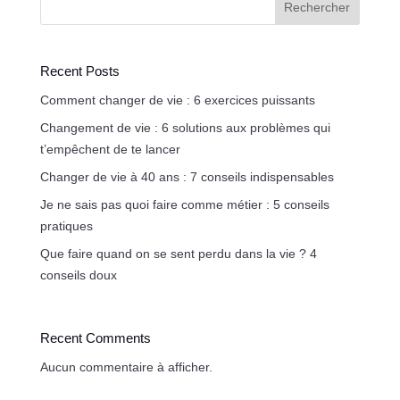
Rechercher
Recent Posts
Comment changer de vie : 6 exercices puissants
Changement de vie : 6 solutions aux problèmes qui
t’empêchent de te lancer
Changer de vie à 40 ans : 7 conseils indispensables
Je ne sais pas quoi faire comme métier : 5 conseils
pratiques
Que faire quand on se sent perdu dans la vie ? 4
conseils doux
Recent Comments
Aucun commentaire à afficher.