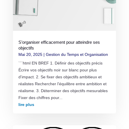
S’organiser efficacement pour atteindre ses
objectifs
Mai 20, 2025
|
Gestion du Temps et Organisation
```html EN BREF 1. Définir des objectifs précis
Écrire vos objectifs noir sur blanc pour plus
d'impact. 2. Se fixer des objectifs ambitieux et
réalistes Rechercher l'équilibre entre ambition et
réalisme. 3. Déterminer des objectifs mesurables
Fixer des chiffres pour...
lire plus