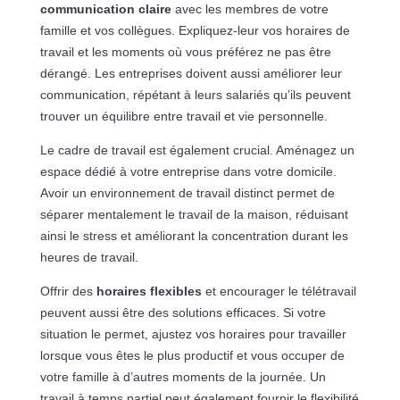
communication claire
avec les membres de votre
famille et vos collègues. Expliquez-leur vos horaires de
travail et les moments où vous préférez ne pas être
dérangé. Les entreprises doivent aussi améliorer leur
communication, répétant à leurs salariés qu’ils peuvent
trouver un équilibre entre travail et vie personnelle.
Le cadre de travail est également crucial. Aménagez un
espace dédié à votre entreprise dans votre domicile.
Avoir un environnement de travail distinct permet de
séparer mentalement le travail de la maison, réduisant
ainsi le stress et améliorant la concentration durant les
heures de travail.
Offrir des
horaires flexibles
et encourager le télétravail
peuvent aussi être des solutions efficaces. Si votre
situation le permet, ajustez vos horaires pour travailler
lorsque vous êtes le plus productif et vous occuper de
votre famille à d’autres moments de la journée. Un
travail à temps partiel peut également fournir le flexibilité