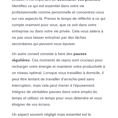
Identifiez ce qui est essentiel dans votre vie
professionnelle comme personnelle et concentrez-vous
sur ces aspects-là. Prenez le temps de réfléchir à ce qui
compte vraiment pour vous, que ce soit dans votre
entreprise ou dans votre vie privée. Cela vous aidera à
ne pas vous laisser entraîner par des tâches
secondaires qui peuvent vous épuiser.
Un autre conseil consiste à faire des
pauses
régulières
. Ces moments de repos sont cruciaux pour
recharger votre énergie et maintenir votre productivité à
un niveau optimal. Lorsque vous travaillez à domicile, il
peut être tentant de travailler d’arrache-pied sans
interruption, mais cela peut mener à l’épuisement.
Intégrez de véritables pauses dans votre emploi du
temps et utilisez ce temps pour vous détendre et vous
éloigner de vos écrans.
Un aspect souvent négligé mais essentiel est la