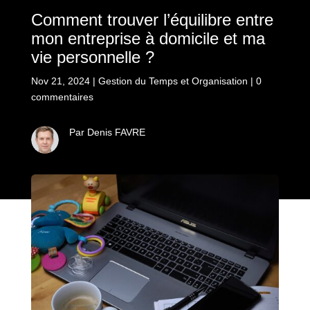
Comment trouver l’équilibre entre
mon entreprise à domicile et ma
vie personnelle ?
Nov 21, 2024
|
Gestion du Temps et Organisation
|
0
commentaires
Par Denis FAVRE