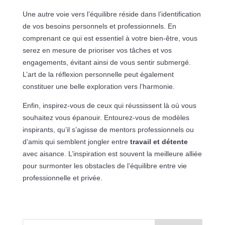
Une autre voie vers l’équilibre réside dans l’identification
de vos besoins personnels et professionnels. En
comprenant ce qui est essentiel à votre bien-être, vous
serez en mesure de prioriser vos tâches et vos
engagements, évitant ainsi de vous sentir submergé.
L’art de la réflexion personnelle peut également
constituer une belle exploration vers l’harmonie.
Enfin, inspirez-vous de ceux qui réussissent là où vous
souhaitez vous épanouir. Entourez-vous de modèles
inspirants, qu’il s’agisse de mentors professionnels ou
d’amis qui semblent jongler entre
travail et détente
avec aisance. L’inspiration est souvent la meilleure alliée
pour surmonter les obstacles de l’équilibre entre vie
professionnelle et privée.