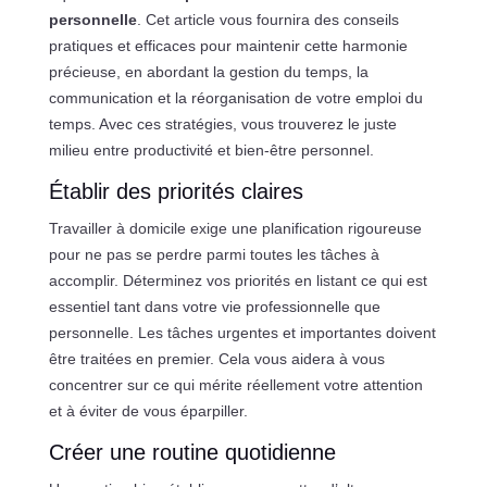
personnelle
. Cet article vous fournira des conseils
pratiques et efficaces pour maintenir cette harmonie
précieuse, en abordant la gestion du temps, la
communication et la réorganisation de votre emploi du
temps. Avec ces stratégies, vous trouverez le juste
milieu entre productivité et bien-être personnel.
Établir des priorités claires
Travailler à domicile exige une planification rigoureuse
pour ne pas se perdre parmi toutes les tâches à
accomplir. Déterminez vos priorités en listant ce qui est
essentiel tant dans votre vie professionnelle que
personnelle. Les tâches urgentes et importantes doivent
être traitées en premier. Cela vous aidera à vous
concentrer sur ce qui mérite réellement votre attention
et à éviter de vous éparpiller.
Créer une routine quotidienne