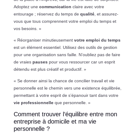
Adoptez une
communication
claire avec votre
entourage ; réservez du temps de
qualité
, et assurez-
vous que tous comprennent votre emploi du temps et
vos besoins. »
« Réorganiser minutieusement
votre emploi du temps
est un élément essentiel. Utilisez des outils de gestion
pour une organisation sans faille. N’oubliez pas de faire
de vraies
pauses
pour vous ressourcer car un esprit
détendu est plus créatif et productif. »
« Se donner ainsi la chance de concilier travail et vie
personnelle est le chemin vers une existence équilibrée,
permettant à votre esprit de s’épanouir tant dans votre
vie professionnelle
que personnelle. »
Comment trouver l’équilibre entre mon
entreprise à domicile et ma vie
personnelle ?