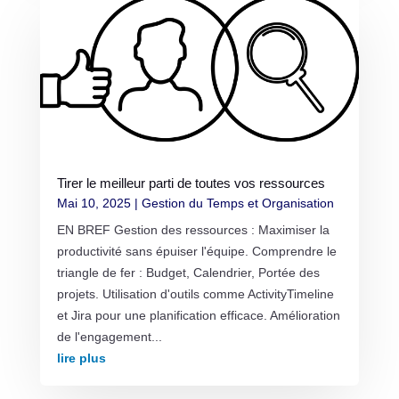
Tirer le meilleur parti de toutes vos ressources
Mai 10, 2025
|
Gestion du Temps et Organisation
EN BREF Gestion des ressources : Maximiser la
productivité sans épuiser l'équipe. Comprendre le
triangle de fer : Budget, Calendrier, Portée des
projets. Utilisation d'outils comme ActivityTimeline
et Jira pour une planification efficace. Amélioration
de l'engagement...
lire plus