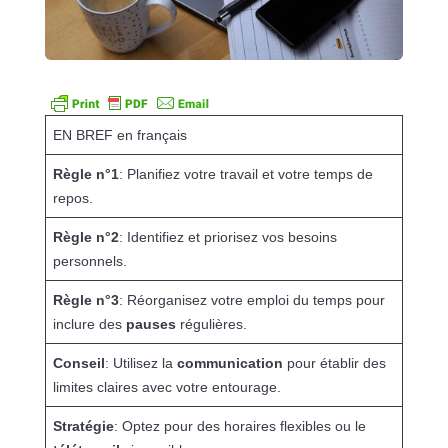
EN BREF en français
Règle n°1
: Planifiez votre travail et votre temps de
repos.
Règle n°2
: Identifiez et priorisez vos besoins
personnels.
Règle n°3
: Réorganisez votre emploi du temps pour
inclure des
pauses
régulières.
Conseil
: Utilisez la
communication
pour établir des
limites claires avec votre entourage.
Stratégie
: Optez pour des horaires flexibles ou le