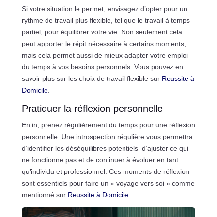
Si votre situation le permet, envisagez d’opter pour un
rythme de travail plus flexible, tel que le travail à temps
partiel, pour équilibrer votre vie. Non seulement cela
peut apporter le répit nécessaire à certains moments,
mais cela permet aussi de mieux adapter votre emploi
du temps à vos besoins personnels. Vous pouvez en
savoir plus sur les choix de travail flexible sur
Reussite à
Domicile
.
Pratiquer la réflexion personnelle
Enfin, prenez régulièrement du temps pour une réflexion
personnelle. Une introspection régulière vous permettra
d’identifier les déséquilibres potentiels, d’ajuster ce qui
ne fonctionne pas et de continuer à évoluer en tant
qu’individu et professionnel. Ces moments de réflexion
sont essentiels pour faire un « voyage vers soi » comme
mentionné sur
Reussite à Domicile
.