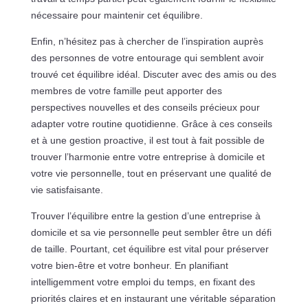
nécessaire pour maintenir cet équilibre.
Enfin, n’hésitez pas à chercher de l’inspiration auprès
des personnes de votre entourage qui semblent avoir
trouvé cet équilibre idéal. Discuter avec des amis ou des
membres de votre famille peut apporter des
perspectives nouvelles et des conseils précieux pour
adapter votre routine quotidienne. Grâce à ces conseils
et à une gestion proactive, il est tout à fait possible de
trouver l’harmonie entre votre entreprise à domicile et
votre vie personnelle, tout en préservant une qualité de
vie satisfaisante.
Trouver l’équilibre entre la gestion d’une entreprise à
domicile et sa vie personnelle peut sembler être un défi
de taille. Pourtant, cet équilibre est vital pour préserver
votre bien-être et votre bonheur. En planifiant
intelligemment votre emploi du temps, en fixant des
priorités claires et en instaurant une véritable séparation