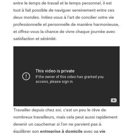
entre le temps de travail et le temps personnel, il est
tout à fait possible de naviguer sereinement entre ces
deux mondes. Initiez-vous à l’art de concilier votre vie
professionnelle et personnelle de manière harmonieuse,
et offrez-vous la chance de vivre chaque journée avec
satisfaction et sérénité.
Travailler depuis chez soi, c’est un peu le rêve de
nombreux travailleurs, mais cela peut aussi rapidement
devenir un cauchemar si l’on ne parvient pas à
équilibrer son
entreprise à domicile
avec sa
vie