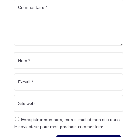
Enregistrer mon nom, mon e-mail et mon site dans
le navigateur pour mon prochain commentaire.