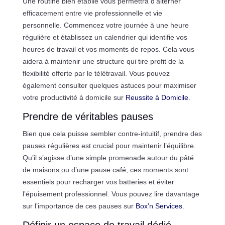
Une routine bien établie vous permettra d’alterner
efficacement entre vie professionnelle et vie
personnelle. Commencez votre journée à une heure
régulière et établissez un calendrier qui identifie vos
heures de travail et vos moments de repos. Cela vous
aidera à maintenir une structure qui tire profit de la
flexibilité offerte par le télétravail. Vous pouvez
également consulter quelques astuces pour maximiser
votre productivité à domicile sur
Reussite à Domicile
.
Prendre de véritables pauses
Bien que cela puisse sembler contre-intuitif, prendre des
pauses régulières est crucial pour maintenir l’équilibre.
Qu’il s’agisse d’une simple promenade autour du pâté
de maisons ou d’une pause café, ces moments sont
essentiels pour recharger vos batteries et éviter
l’épuisement professionnel. Vous pouvez lire davantage
sur l’importance de ces pauses sur
Box’n Services
.
Définir un espace de travail dédié