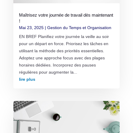
Maîtrisez votre journée de travail dès maintenant
!
Mai 23, 2025
|
Gestion du Temps et Organisation
EN BREF Planifiez votre journée la veille au soir
pour un départ en force. Priorisez les tâches en
utilisant la méthode des priorités essentielles.
Adoptez une approche focus avec des plages
horaires dédiées. Incorporez des pauses
régulières pour augmenter la...
lire plus