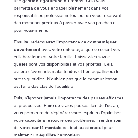
une
gestion rigoureuse du temps
. Cela vous
permettra de vous engager pleinement dans vos
responsabilités professionnelles tout en vous réservant
des moments précieux à passer avec vos proches et
pour vous-même.
Ensuite, redécouvrez l’importance de
communiquer
ouvertement
avec votre entourage, que ce soient vos
collaborateurs ou votre famille. Laissez-les savoir
quelles sont vos disponibilités et vos priorités. Cela
évitera d’éventuels malentendus et homéopathisera le
stress quotidien. N’oubliez pas que la communication
est l’une des clés de l’équilibre.
Puis, n’ignorez jamais l’importance des pauses efficaces
et productives. Faire de vraies pauses, loin de l’écran,
vous permettra de régénérer votre esprit et d’optimiser
votre capacité à résoudre des problèmes. Prendre soin
de
votre santé mentale
est tout aussi crucial pour
maintenir un équilibre harmonieux.