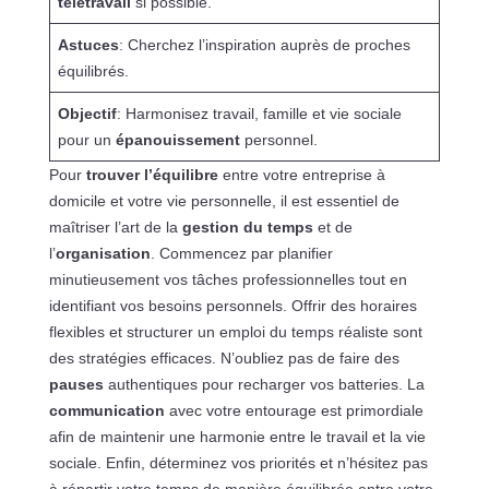
télétravail
si possible.
Astuces
: Cherchez l’inspiration auprès de proches
équilibrés.
Objectif
: Harmonisez travail, famille et vie sociale
pour un
épanouissement
personnel.
Pour
trouver l’équilibre
entre votre entreprise à
domicile et votre vie personnelle, il est essentiel de
maîtriser l’art de la
gestion du temps
et de
l’
organisation
. Commencez par planifier
minutieusement vos tâches professionnelles tout en
identifiant vos besoins personnels. Offrir des horaires
flexibles et structurer un emploi du temps réaliste sont
des stratégies efficaces. N’oubliez pas de faire des
pauses
authentiques pour recharger vos batteries. La
communication
avec votre entourage est primordiale
afin de maintenir une harmonie entre le travail et la vie
sociale. Enfin, déterminez vos priorités et n’hésitez pas