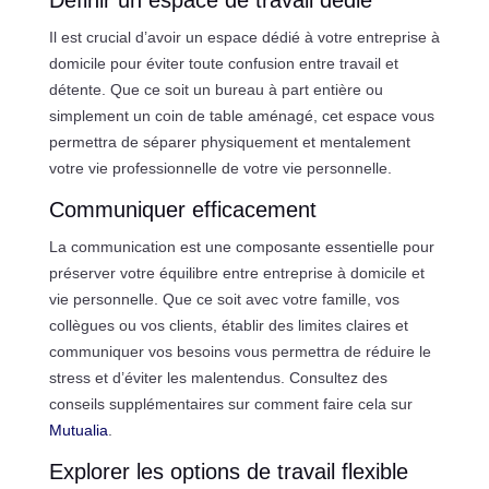
Il est crucial d’avoir un espace dédié à votre entreprise à
domicile pour éviter toute confusion entre travail et
détente. Que ce soit un bureau à part entière ou
simplement un coin de table aménagé, cet espace vous
permettra de séparer physiquement et mentalement
votre vie professionnelle de votre vie personnelle.
Communiquer efficacement
La communication est une composante essentielle pour
préserver votre équilibre entre entreprise à domicile et
vie personnelle. Que ce soit avec votre famille, vos
collègues ou vos clients, établir des limites claires et
communiquer vos besoins vous permettra de réduire le
stress et d’éviter les malentendus. Consultez des
conseils supplémentaires sur comment faire cela sur
Mutualia
.
Explorer les options de travail flexible