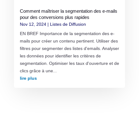
Comment maîtriser la segmentation des e-mails
pour des conversions plus rapides
Nov 12, 2024
|
Listes de Diffusion
EN BREF Importance de la segmentation des e-
mails pour créer un contenu pertinent. Utiliser des
filtres pour segmenter des listes d'emails. Analyser
les données pour identifier les critères de
segmentation. Optimiser les taux d'ouverture et de
clics grâce à une...
lire plus