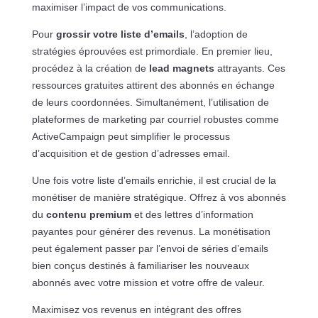
maximiser l’impact de vos communications.
Pour
grossir votre liste d’emails
, l’adoption de
stratégies éprouvées est primordiale. En premier lieu,
procédez à la création de
lead magnets
attrayants. Ces
ressources gratuites attirent des abonnés en échange
de leurs coordonnées. Simultanément, l’utilisation de
plateformes de marketing par courriel robustes comme
ActiveCampaign peut simplifier le processus
d’acquisition et de gestion d’adresses email.
Une fois votre liste d’emails enrichie, il est crucial de la
monétiser de manière stratégique. Offrez à vos abonnés
du
contenu premium
et des lettres d’information
payantes pour générer des revenus. La monétisation
peut également passer par l’envoi de séries d’emails
bien conçus destinés à familiariser les nouveaux
abonnés avec votre mission et votre offre de valeur.
Maximisez vos revenus en intégrant des offres