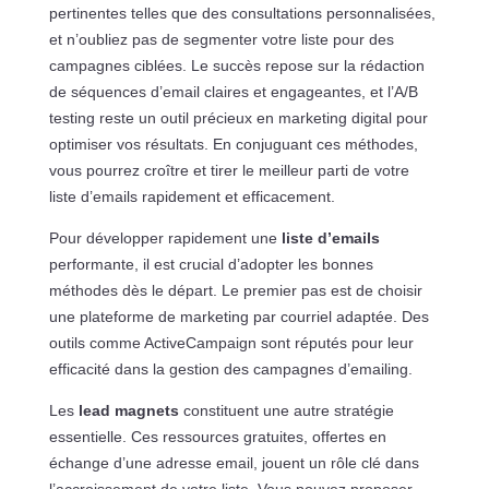
pertinentes telles que des consultations personnalisées,
et n’oubliez pas de segmenter votre liste pour des
campagnes ciblées. Le succès repose sur la rédaction
de séquences d’email claires et engageantes, et l’A/B
testing reste un outil précieux en marketing digital pour
optimiser vos résultats. En conjuguant ces méthodes,
vous pourrez croître et tirer le meilleur parti de votre
liste d’emails rapidement et efficacement.
Pour développer rapidement une
liste d’emails
performante, il est crucial d’adopter les bonnes
méthodes dès le départ. Le premier pas est de choisir
une plateforme de marketing par courriel adaptée. Des
outils comme ActiveCampaign sont réputés pour leur
efficacité dans la gestion des campagnes d’emailing.
Les
lead magnets
constituent une autre stratégie
essentielle. Ces ressources gratuites, offertes en
échange d’une adresse email, jouent un rôle clé dans