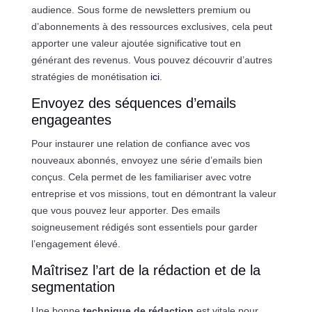
audience. Sous forme de newsletters premium ou
d’abonnements à des ressources exclusives, cela peut
apporter une valeur ajoutée significative tout en
générant des revenus. Vous pouvez découvrir d’autres
stratégies de monétisation
ici
.
Envoyez des séquences d’emails
engageantes
Pour instaurer une relation de confiance avec vos
nouveaux abonnés, envoyez une série d’emails bien
conçus. Cela permet de les familiariser avec votre
entreprise et vos missions, tout en démontrant la valeur
que vous pouvez leur apporter. Des emails
soigneusement rédigés sont essentiels pour garder
l’engagement élevé.
Maîtrisez l’art de la rédaction et de la
segmentation
Une bonne
technique de rédaction
est vitale pour