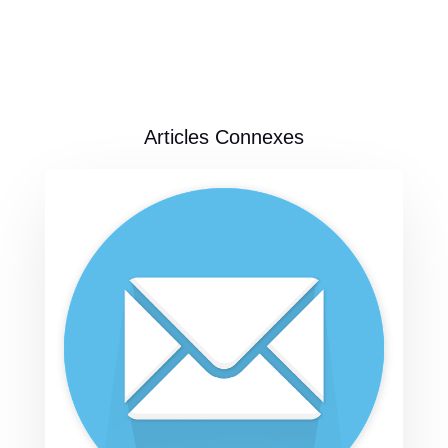
Articles Connexes