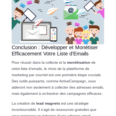
Conclusion : Développer et Monétiser
Efficacement Votre Liste d’Emails
Pour réussir dans la collecte et la
monétisation
de
votre liste d’emails, le choix de la plateforme de
marketing par courriel est une première étape cruciale.
Des outils puissants, comme ActiveCampaign, vous
aideront non seulement à collecter des adresses emails,
mais également à orchestrer des campagnes efficaces.
La création de
lead magnets
est une stratégie
incontournable. Il s’agit de ressources gratuites que
vous proposez en échange d’une adresse email,