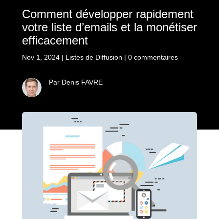
Comment développer rapidement
votre liste d’emails et la monétiser
efficacement
Nov 1, 2024
|
Listes de Diffusion
|
0 commentaires
Par Denis FAVRE