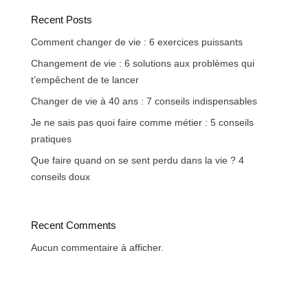
Recent Posts
Comment changer de vie : 6 exercices puissants
Changement de vie : 6 solutions aux problèmes qui
t’empêchent de te lancer
Changer de vie à 40 ans : 7 conseils indispensables
Je ne sais pas quoi faire comme métier : 5 conseils
pratiques
Que faire quand on se sent perdu dans la vie ? 4
conseils doux
Recent Comments
Aucun commentaire à afficher.