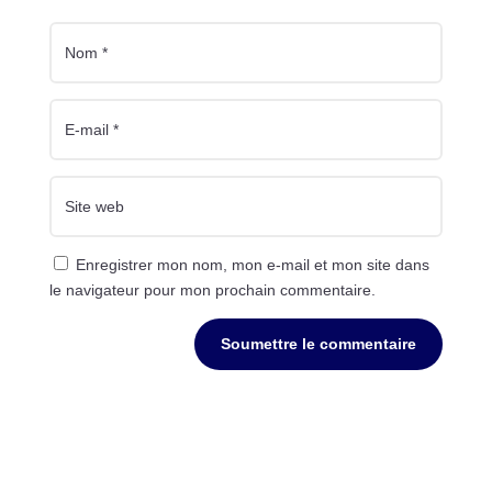
Enregistrer mon nom, mon e-mail et mon site dans
le navigateur pour mon prochain commentaire.
Soumettre le commentaire