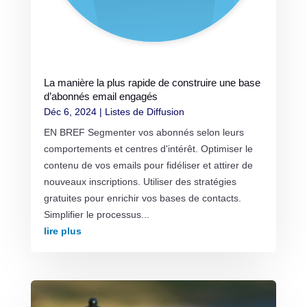
La manière la plus rapide de construire une base
d’abonnés email engagés
Déc 6, 2024
|
Listes de Diffusion
EN BREF Segmenter vos abonnés selon leurs
comportements et centres d'intérêt. Optimiser le
contenu de vos emails pour fidéliser et attirer de
nouveaux inscriptions. Utiliser des stratégies
gratuites pour enrichir vos bases de contacts.
Simplifier le processus...
lire plus