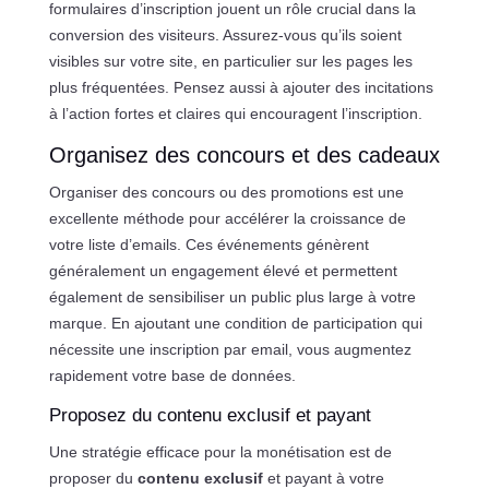
formulaires d’inscription jouent un rôle crucial dans la
conversion des visiteurs. Assurez-vous qu’ils soient
visibles sur votre site, en particulier sur les pages les
plus fréquentées. Pensez aussi à ajouter des incitations
à l’action fortes et claires qui encouragent l’inscription.
Organisez des concours et des cadeaux
Organiser des concours ou des promotions est une
excellente méthode pour accélérer la croissance de
votre liste d’emails. Ces événements génèrent
généralement un engagement élevé et permettent
également de sensibiliser un public plus large à votre
marque. En ajoutant une condition de participation qui
nécessite une inscription par email, vous augmentez
rapidement votre base de données.
Proposez du contenu exclusif et payant
Une stratégie efficace pour la monétisation est de
proposer du
contenu exclusif
et payant à votre