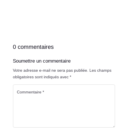
0 commentaires
Soumettre un commentaire
Votre adresse e-mail ne sera pas publiée.
Les champs
obligatoires sont indiqués avec
*