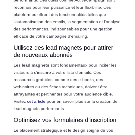
reconnus pour leur puissance et leur flexibilité. Ces
plateformes offrent des fonctionnalités telles que
l’automatisation des emails, la segmentation et l’analyse
des performances, indispensables pour une gestion
efficace de votre campagne d’emailing.
Utilisez des lead magnets pour attirer
de nouveaux abonnés
Les
lead magnets
sont fondamentaux pour inciter les
visiteurs à s’inscrire à votre liste d’emails. Ces
ressources gratuites, comme des e-books, des
webinaires ou des fiches techniques, doivent être
attrayantes et pertinentes pour votre audience cible.
Visitez
cet article
pour en savoir plus sur la création de
lead magnets performants.
Optimisez vos formulaires d’inscription
Le placement stratégique et le design soigné de vos