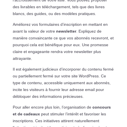
l’accroissement de votre liste. Vous pouvez proposer
des livrables en téléchargement, tels que des livres
blancs, des guides, ou des modèles pratiques.
Améliorez vos formulaires d’inscription en mettant en
avant la valeur de votre
newsletter
. Expliquez de
manière convaincante ce que vos abonnés recevront, et
pourquoi cela est bénéfique pour eux. Une promesse
claire et engageante rendra votre newsletter plus
attrayante.
Il est également judicieux d’incorporer du contenu fermé
ou partiellement fermé sur votre site WordPress. Ce
type de contenu, accessible uniquement aux abonnés,
incite les visiteurs à fournir leur adresse email pour
débloquer des informations précieuses.
Pour aller encore plus loin, l’organisation de
concours
et de cadeaux
peut stimuler l’intérêt et favoriser les
inscriptions. Ces initiatives attirent naturellement