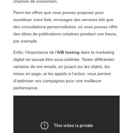
chances de conversion.
Parmi les offres que vous pouvez proposer pour
monétiser votre liste, envisagez des services tels que
des consultations personnalisées, où vous pouvez offrir
des idées de publications créatives pendant une heure,
par exemple.
Enfin, l’importance de l’
A/B testing
dans le marketing
digital ne saurait être sous-estimée. Tester différentes
versions de vos emails, en jouant sur les objets, les
mises en page, et les appels à l’action, vous permet
d’optimiser vos campagnes pour une meilleure
performance.