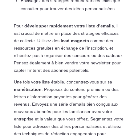
Envisagez des stratégies rémunératrices telles que
consulter pour trouver des idées personnalisées.
Pour
développer rapidement votre liste d’emails
, il
est crucial de mettre en place des stratégies efficaces
de collecte. Utilisez des
lead magnets
comme des
ressources gratuites en échange de l’inscription, et
n’hésitez pas à organiser des concours ou des cadeaux.
Pensez également à bien vendre votre newsletter pour
capter l’intérêt des abonnés potentiels.
Une fois votre liste établie, concentrez-vous sur sa
monétisation
. Proposez du contenu premium ou des
lettres d’information payantes pour générer des
revenus. Envoyez une série d’emails bien conçus aux
nouveaux abonnés pour les familiariser avec votre
entreprise et la valeur que vous offrez. Segmentez votre
liste pour adresser des offres personnalisées et utilisez
des techniques de rédaction engageantes pour