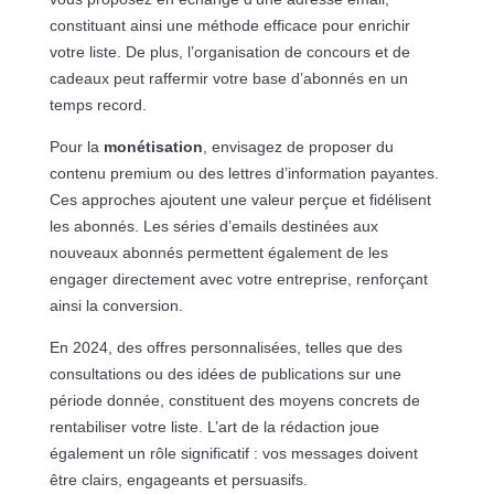
constituant ainsi une méthode efficace pour enrichir
votre liste. De plus, l’organisation de concours et de
cadeaux peut raffermir votre base d’abonnés en un
temps record.
Pour la
monétisation
, envisagez de proposer du
contenu premium ou des lettres d’information payantes.
Ces approches ajoutent une valeur perçue et fidélisent
les abonnés. Les séries d’emails destinées aux
nouveaux abonnés permettent également de les
engager directement avec votre entreprise, renforçant
ainsi la conversion.
En 2024, des offres personnalisées, telles que des
consultations ou des idées de publications sur une
période donnée, constituent des moyens concrets de
rentabiliser votre liste. L’art de la rédaction joue
également un rôle significatif : vos messages doivent
être clairs, engageants et persuasifs.