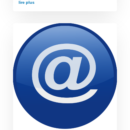
lire plus