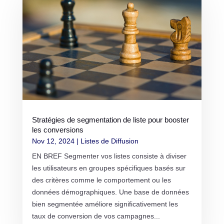
Stratégies de segmentation de liste pour booster
les conversions
Nov 12, 2024
|
Listes de Diffusion
EN BREF Segmenter vos listes consiste à diviser
les utilisateurs en groupes spécifiques basés sur
des critères comme le comportement ou les
données démographiques. Une base de données
bien segmentée améliore significativement les
taux de conversion de vos campagnes...