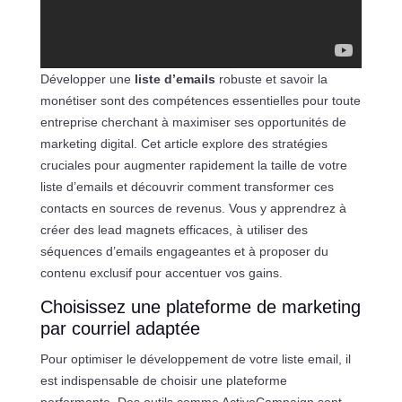
Développer une
liste d’emails
robuste et savoir la
monétiser sont des compétences essentielles pour toute
entreprise cherchant à maximiser ses opportunités de
marketing digital. Cet article explore des stratégies
cruciales pour augmenter rapidement la taille de votre
liste d’emails et découvrir comment transformer ces
contacts en sources de revenus. Vous y apprendrez à
créer des lead magnets efficaces, à utiliser des
séquences d’emails engageantes et à proposer du
contenu exclusif pour accentuer vos gains.
Choisissez une plateforme de marketing
par courriel adaptée
Pour optimiser le développement de votre liste email, il
est indispensable de choisir une plateforme
performante. Des outils comme ActiveCampaign sont