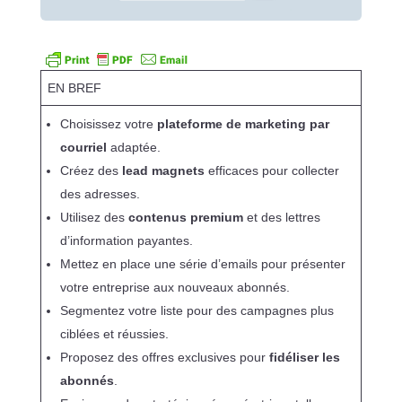
EN BREF
Choisissez votre
plateforme de marketing par
courriel
adaptée.
Créez des
lead magnets
efficaces pour collecter
des adresses.
Utilisez des
contenus premium
et des lettres
d’information payantes.
Mettez en place une série d’emails pour présenter
votre entreprise aux nouveaux abonnés.
Segmentez votre liste pour des campagnes plus
ciblées et réussies.
Proposez des offres exclusives pour
fidéliser les
abonnés
.