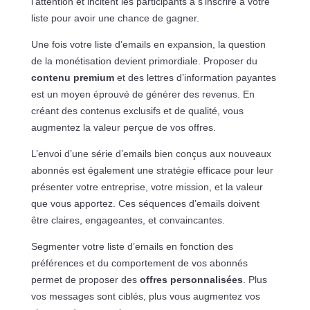
l’attention et incitent les participants à s’inscrire à votre
liste pour avoir une chance de gagner.
Une fois votre liste d’emails en expansion, la question
de la monétisation devient primordiale. Proposer du
contenu premium
et des lettres d’information payantes
est un moyen éprouvé de générer des revenus. En
créant des contenus exclusifs et de qualité, vous
augmentez la valeur perçue de vos offres.
L’envoi d’une série d’emails bien conçus aux nouveaux
abonnés est également une stratégie efficace pour leur
présenter votre entreprise, votre mission, et la valeur
que vous apportez. Ces séquences d’emails doivent
être claires, engageantes, et convaincantes.
Segmenter votre liste d’emails en fonction des
préférences et du comportement de vos abonnés
permet de proposer des
offres personnalisées
. Plus
vos messages sont ciblés, plus vous augmentez vos