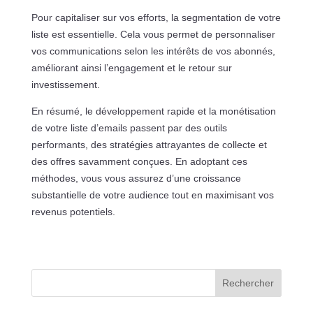
Pour capitaliser sur vos efforts, la segmentation de votre
liste est essentielle. Cela vous permet de personnaliser
vos communications selon les intérêts de vos abonnés,
améliorant ainsi l’engagement et le retour sur
investissement.
En résumé, le développement rapide et la monétisation
de votre liste d’emails passent par des outils
performants, des stratégies attrayantes de collecte et
des offres savamment conçues. En adoptant ces
méthodes, vous vous assurez d’une croissance
substantielle de votre audience tout en maximisant vos
revenus potentiels.
Rechercher