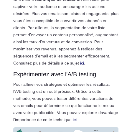
captiver votre audience et encourager les actions
désirées. Plus vos emails sont clairs et engageants, plus
vous êtes susceptible de convertir vos abonnés en
clients. Par ailleurs, la segmentation de votre liste
permet d’envoyer un contenu personnalisé, augmentant
ainsi les taux d’ouverture et de conversion. Pour
maximiser vos revenus, apprenez à rédiger des
séquences d’email et à les segmenter efficacement.
Consultez plus de détails à ce sujet
ici
.
Expérimentez avec l’A/B testing
Pour affiner vos stratégies et optimiser les résultats,
l’A/B testing est un outil précieux. Grâce à cette
méthode, vous pouvez tester différentes variations de
vos emails pour déterminer ce qui fonctionne le mieux
avec votre public cible. Vous pouvez explorer davantage
l’importance de cette technique
ici
.