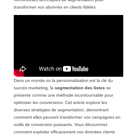
transformer vos abonnés en clients fidèles.
Dans un monde où la personnalisation est la clé du
succès marketing, la
segmentation des listes
se
présente comme une méthode incontournable pour
optimiser les conversions. Cet article explore les
diverses stratégies de segmentation, démontrant
comment elles peuvent transformer vos campagnes en
outils de conversion puissants. Vous découvrirez
comment exploiter efficacement vos données clients