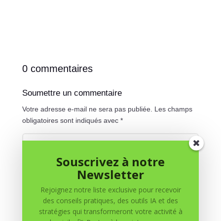
0 commentaires
Soumettre un commentaire
Votre adresse e-mail ne sera pas publiée.
Les champs
obligatoires sont indiqués avec
*
Souscrivez à notre
Newsletter
Rejoignez notre liste exclusive pour recevoir
des conseils pratiques, des outils IA et des
stratégies qui transformeront votre activité à