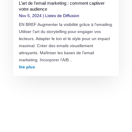
L’art de l’email marketing : comment captiver
votre audience
Nov 5, 2024
|
Listes de Diffusion
EN BREF Augmenter la visibilité grâce à l'emailing.
Utiliser l'art du storytelling pour engager vos
lecteurs. Adapter le ton et le style pour un impact
maximal. Créer des emails visuellement
attrayants. Maîtriser les bases de l'email
marketing. Incorporer l'A/B...
lire plus