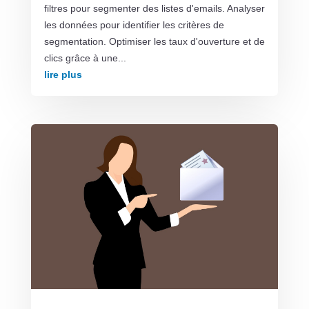
filtres pour segmenter des listes d'emails. Analyser
les données pour identifier les critères de
segmentation. Optimiser les taux d'ouverture et de
clics grâce à une...
lire plus