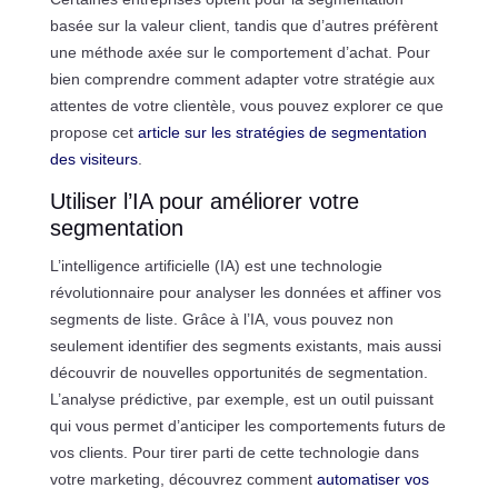
basée sur la valeur client, tandis que d’autres préfèrent
une méthode axée sur le comportement d’achat. Pour
bien comprendre comment adapter votre stratégie aux
attentes de votre clientèle, vous pouvez explorer ce que
propose cet
article sur les stratégies de segmentation
des visiteurs
.
Utiliser l’IA pour améliorer votre
segmentation
L’intelligence artificielle (IA) est une technologie
révolutionnaire pour analyser les données et affiner vos
segments de liste. Grâce à l’IA, vous pouvez non
seulement identifier des segments existants, mais aussi
découvrir de nouvelles opportunités de segmentation.
L’analyse prédictive, par exemple, est un outil puissant
qui vous permet d’anticiper les comportements futurs de
vos clients. Pour tirer parti de cette technologie dans
votre marketing, découvrez comment
automatiser vos