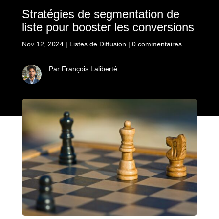
Stratégies de segmentation de
liste pour booster les conversions
Nov 12, 2024
|
Listes de Diffusion
|
0 commentaires
Par François Laliberté