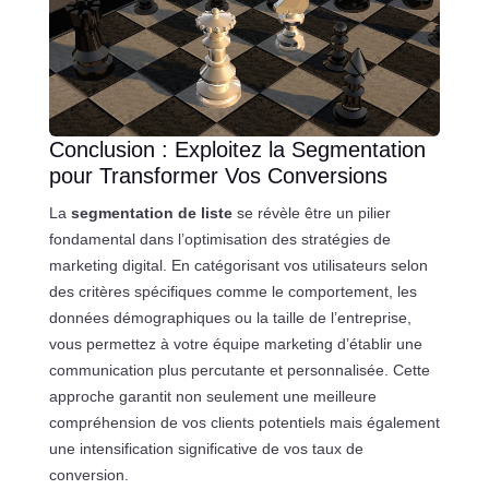
Conclusion : Exploitez la Segmentation
pour Transformer Vos Conversions
La
segmentation de liste
se révèle être un pilier
fondamental dans l’optimisation des stratégies de
marketing digital. En catégorisant vos utilisateurs selon
des critères spécifiques comme le comportement, les
données démographiques ou la taille de l’entreprise,
vous permettez à votre équipe marketing d’établir une
communication plus percutante et personnalisée. Cette
approche garantit non seulement une meilleure
compréhension de vos clients potentiels mais également
une intensification significative de vos taux de
conversion.