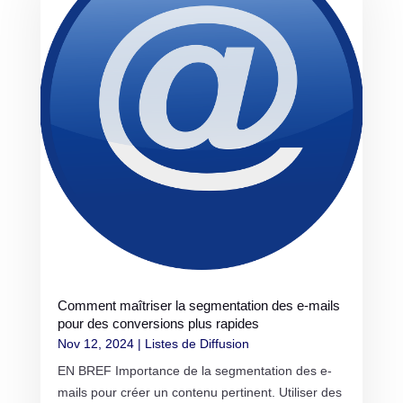
Comment maîtriser la segmentation des e-mails
pour des conversions plus rapides
Nov 12, 2024
|
Listes de Diffusion
EN BREF Importance de la segmentation des e-
mails pour créer un contenu pertinent. Utiliser des