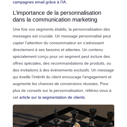
campagnes email grâce à l’IA
.
L’importance de la personnalisation
dans la communication marketing
Une fois vos segments établis, la personnalisation des
messages est cruciale. Un message personnalisé peut
capter l’attention du consommateur en s’adressant
directement à ses besoins et attentes. Un contenu
spécialement conçu pour un segment peut inclure des
offres spéciales, des recommandations de produits, ou
des invitations à des événements exclusifs. Un message
qui éveille l’intérêt du client encourage l’engagement et
augmente les chances de conversions réussies. Pour
plus de conseils sur la personnalisation, référez-vous à
cet
article sur la segmentation de clients
.