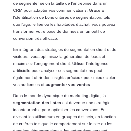
de segmenter selon la taille de l’entreprise dans un
CRM pour adapter vos communications. Grâce à
l’identification de bons critères de segmentation, tels
que l’âge, le lieu ou les habitudes d’achat, vous pouvez
transformer votre base de données en un outil de
conversion très efficace.
En intégrant des stratégies de segmentation client et de
visiteurs, vous optimisez la génération de leads et
maximisez l’engagement client. Utiliser l’intelligence
artificielle pour analyser ces segmentations peut
également offrir des insights précieux pour mieux cibler
vos audiences et
augmenter vos ventes
.
Dans le monde dynamique du marketing digital, la
segmentation des listes
est devenue une stratégie
incontournable pour optimiser les conversions. En
divisant les utilisateurs en groupes distincts, en fonction
de critères tels que le comportement sur le site ou les
données démographiques, les entreprises peuvent