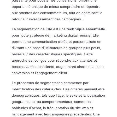
puissante pour booster les conversions, offrant une
opportunité unique de mieux comprendre et répondre
aux attentes des consommateurs, tout en optimisant le
retour sur investissement des campagnes.
La segmentation de liste est une
technique essentielle
pour toute stratégie de marketing digital réussie. Elle
permet une communication ciblée et personnalisée en
divisant une base d’utilisateurs en groupes plus petits,
basés sur des caractéristiques spécifiques. Cette
approche est conçue pour répondre aux attentes et
besoins variés des clients, augmentant ainsi les taux de
conversion et l’engagement client.
Le processus de segmentation commence par
l’identification des criteria clés. Ces critères peuvent être
démographiques, tels que l’âge, le sexe et la localisation
géographique, ou comportementaux, comme les
habitudes d’achat, la fréquentation du site web et
l’engagement avec les campagnes précédentes. Une