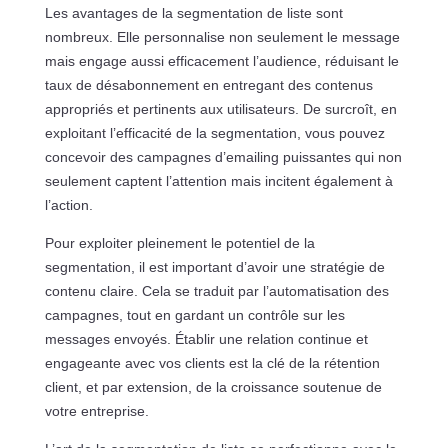
Les avantages de la segmentation de liste sont
nombreux. Elle personnalise non seulement le message
mais engage aussi efficacement l’audience, réduisant le
taux de désabonnement en entregant des contenus
appropriés et pertinents aux utilisateurs. De surcroît, en
exploitant l’efficacité de la segmentation, vous pouvez
concevoir des campagnes d’emailing puissantes qui non
seulement captent l’attention mais incitent également à
l’action.
Pour exploiter pleinement le potentiel de la
segmentation, il est important d’avoir une stratégie de
contenu claire. Cela se traduit par l’automatisation des
campagnes, tout en gardant un contrôle sur les
messages envoyés. Établir une relation continue et
engageante avec vos clients est la clé de la rétention
client, et par extension, de la croissance soutenue de
votre entreprise.