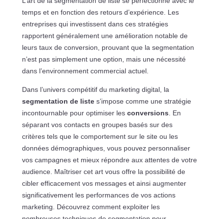
L’art de la segmentation de liste se perfectionne avec le
temps et en fonction des retours d’expérience. Les
entreprises qui investissent dans ces stratégies
rapportent généralement une amélioration notable de
leurs taux de conversion, prouvant que la segmentation
n’est pas simplement une option, mais une nécessité
dans l’environnement commercial actuel.
Dans l’univers compétitif du marketing digital, la
segmentation de liste
s’impose comme une stratégie
incontournable pour optimiser les
conversions
. En
séparant vos contacts en groupes basés sur des
critères tels que le comportement sur le site ou les
données démographiques, vous pouvez personnaliser
vos campagnes et mieux répondre aux attentes de votre
audience. Maîtriser cet art vous offre la possibilité de
cibler efficacement vos messages et ainsi augmenter
significativement les performances de vos actions
marketing. Découvrez comment exploiter les
nombreuses techniques de segmentation pour