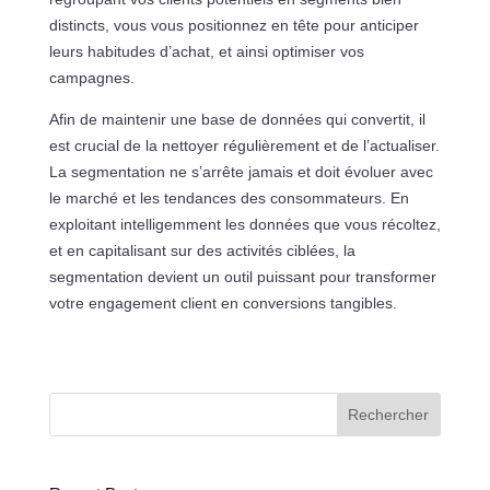
distincts, vous vous positionnez en tête pour anticiper
leurs habitudes d’achat, et ainsi optimiser vos
campagnes.
Afin de maintenir une base de données qui convertit, il
est crucial de la nettoyer régulièrement et de l’actualiser.
La segmentation ne s’arrête jamais et doit évoluer avec
le marché et les tendances des consommateurs. En
exploitant intelligemment les données que vous récoltez,
et en capitalisant sur des activités ciblées, la
segmentation devient un outil puissant pour transformer
votre engagement client en conversions tangibles.
Rechercher