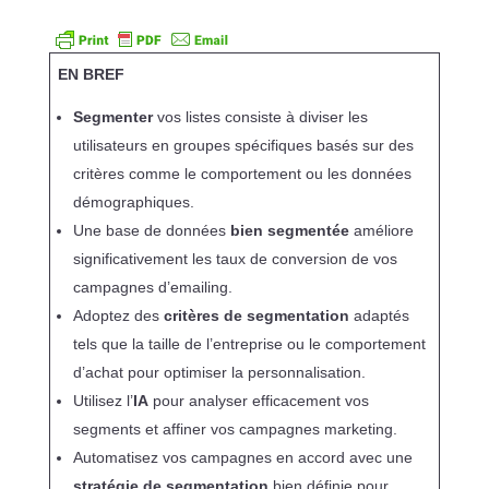
EN BREF
Segmenter
vos listes consiste à diviser les
utilisateurs en groupes spécifiques basés sur des
critères comme le comportement ou les données
démographiques.
Une base de données
bien segmentée
améliore
significativement les taux de conversion de vos
campagnes d’emailing.
Adoptez des
critères de segmentation
adaptés
tels que la taille de l’entreprise ou le comportement
d’achat pour optimiser la personnalisation.
Utilisez l’
IA
pour analyser efficacement vos
segments et affiner vos campagnes marketing.
Automatisez vos campagnes en accord avec une
stratégie de segmentation
bien définie pour