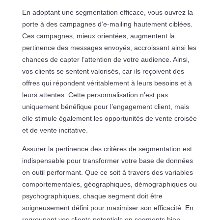
En adoptant une segmentation efficace, vous ouvrez la
porte à des campagnes d’e-mailing hautement ciblées.
Ces campagnes, mieux orientées, augmentent la
pertinence des messages envoyés, accroissant ainsi les
chances de capter l’attention de votre audience. Ainsi,
vos clients se sentent valorisés, car ils reçoivent des
offres qui répondent véritablement à leurs besoins et à
leurs attentes. Cette personnalisation n’est pas
uniquement bénéfique pour l’engagement client, mais
elle stimule également les opportunités de vente croisée
et de vente incitative.
Assurer la pertinence des critères de segmentation est
indispensable pour transformer votre base de données
en outil performant. Que ce soit à travers des variables
comportementales, géographiques, démographiques ou
psychographiques, chaque segment doit être
soigneusement défini pour maximiser son efficacité. En
regroupant vos clients potentiels en segments bien