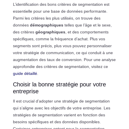
L’identification des bons critères de segmentation est
essentielle pour une base de données performante.
Parmi les critères les plus utilisés, on trouve des
données
démographiques
telles que l’âge et le sexe,
des critères
géographiques
, et des comportements
spécifiques, comme la fréquence d’achat. Plus vos
segments sont précis, plus vous pouvez personnaliser
votre stratégie de communication, ce qui conduit à une
augmentation des taux de conversion. Pour une analyse
approfondie des critères de segmentation, visitez ce
guide détaillé
.
Choisir la bonne stratégie pour votre
entreprise
Il est crucial d’adopter une stratégie de segmentation
qui s’aligne avec les objectifs de votre entreprise. Les
stratégies de segmentation varient en fonction des
besoins spécifiques et des données disponibles.
Certaines entreprises optent pour la segmentation