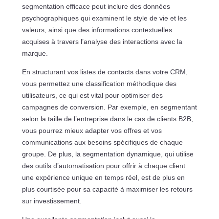
segmentation efficace peut inclure des données
psychographiques qui examinent le style de vie et les
valeurs, ainsi que des informations contextuelles
acquises à travers l’analyse des interactions avec la
marque.
En structurant vos listes de contacts dans votre CRM,
vous permettez une classification méthodique des
utilisateurs, ce qui est vital pour optimiser des
campagnes de conversion. Par exemple, en segmentant
selon la taille de l’entreprise dans le cas de clients B2B,
vous pourrez mieux adapter vos offres et vos
communications aux besoins spécifiques de chaque
groupe. De plus, la segmentation dynamique, qui utilise
des outils d’automatisation pour offrir à chaque client
une expérience unique en temps réel, est de plus en
plus courtisée pour sa capacité à maximiser les retours
sur investissement.