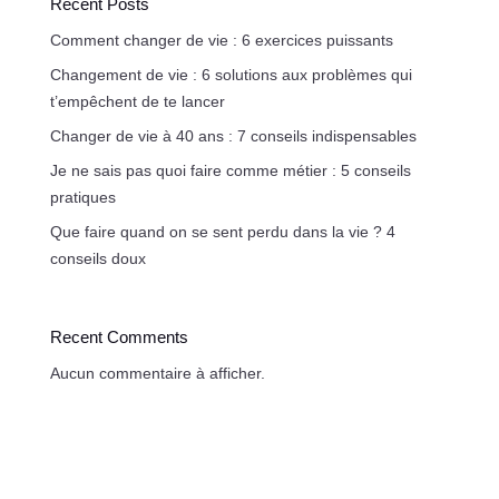
Recent Posts
Comment changer de vie : 6 exercices puissants
Changement de vie : 6 solutions aux problèmes qui
t’empêchent de te lancer
Changer de vie à 40 ans : 7 conseils indispensables
Je ne sais pas quoi faire comme métier : 5 conseils
pratiques
Que faire quand on se sent perdu dans la vie ? 4
conseils doux
Recent Comments
Aucun commentaire à afficher.