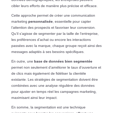
cibler leurs efforts de manière plus précise et efficace.
Cette approche permet de créer une communication
marketing
personnalisée
, essentielle pour capter
l’attention des prospects et favoriser leur conversion.
Qu’il s’agisse de segmenter par la taille de l’entreprise,
les préférences d’achat ou encore les interactions
passées avec la marque, chaque groupe reçoit ainsi des
messages adaptés à ses besoins spécifiques.
En outre, une
base de données bien segmentée
permet non seulement d’améliorer le taux d’ouverture et
de clics mais également de fidéliser la clientèle
existante. Les stratégies de segmentation doivent être
combinées avec une analyse régulière des données
pour ajuster en temps réel les campagnes marketing,
maximisant ainsi leur impact.
En somme, la segmentation est une technique