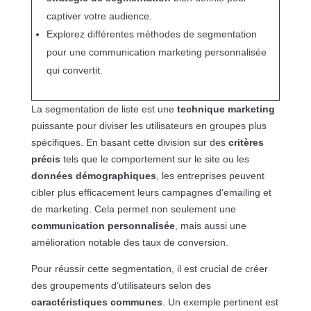
captiver votre audience.
Explorez différentes méthodes de segmentation
pour une communication marketing personnalisée
qui convertit.
La segmentation de liste est une
technique marketing
puissante pour diviser les utilisateurs en groupes plus
spécifiques. En basant cette division sur des
critères
précis
tels que le comportement sur le site ou les
données démographiques
, les entreprises peuvent
cibler plus efficacement leurs campagnes d’emailing et
de marketing. Cela permet non seulement une
communication personnalisée
, mais aussi une
amélioration notable des taux de conversion.
Pour réussir cette segmentation, il est crucial de créer
des groupements d’utilisateurs selon des
caractéristiques communes
. Un exemple pertinent est