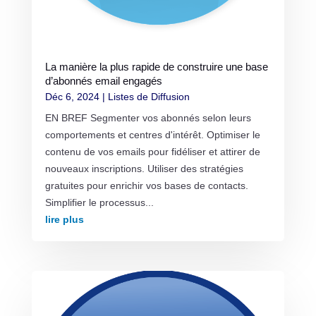
La manière la plus rapide de construire une base
d’abonnés email engagés
Déc 6, 2024
|
Listes de Diffusion
EN BREF Segmenter vos abonnés selon leurs
comportements et centres d'intérêt. Optimiser le
contenu de vos emails pour fidéliser et attirer de
nouveaux inscriptions. Utiliser des stratégies
gratuites pour enrichir vos bases de contacts.
Simplifier le processus...
lire plus