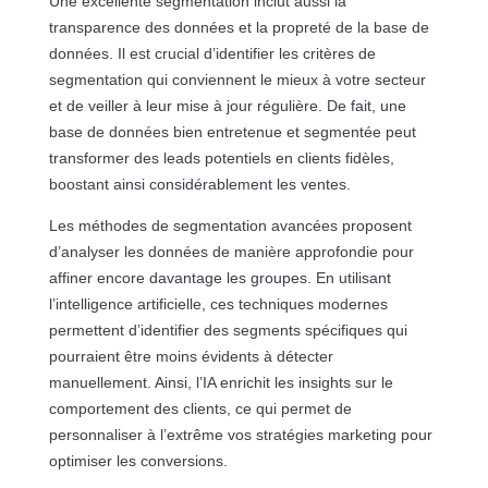
Une excellente segmentation inclut aussi la
transparence des données et la propreté de la base de
données. Il est crucial d’identifier les critères de
segmentation qui conviennent le mieux à votre secteur
et de veiller à leur mise à jour régulière. De fait, une
base de données bien entretenue et segmentée peut
transformer des leads potentiels en clients fidèles,
boostant ainsi considérablement les ventes.
Les méthodes de segmentation avancées proposent
d’analyser les données de manière approfondie pour
affiner encore davantage les groupes. En utilisant
l’intelligence artificielle, ces techniques modernes
permettent d’identifier des segments spécifiques qui
pourraient être moins évidents à détecter
manuellement. Ainsi, l’IA enrichit les insights sur le
comportement des clients, ce qui permet de
personnaliser à l’extrême vos stratégies marketing pour
optimiser les conversions.