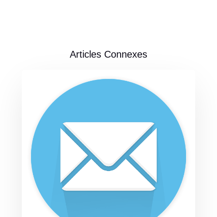
Articles Connexes