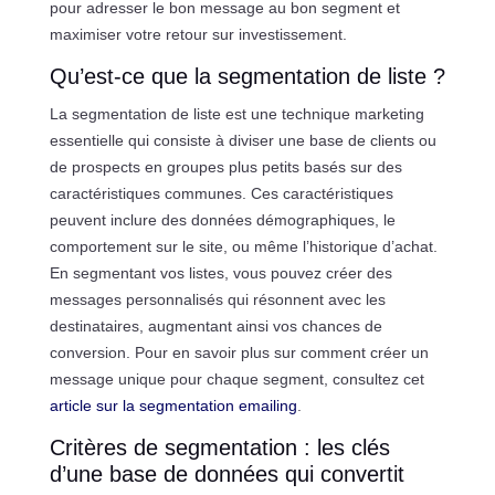
pour adresser le bon message au bon segment et
maximiser votre retour sur investissement.
Qu’est-ce que la segmentation de liste ?
La segmentation de liste est une technique marketing
essentielle qui consiste à diviser une base de clients ou
de prospects en groupes plus petits basés sur des
caractéristiques communes. Ces caractéristiques
peuvent inclure des données démographiques, le
comportement sur le site, ou même l’historique d’achat.
En segmentant vos listes, vous pouvez créer des
messages personnalisés qui résonnent avec les
destinataires, augmentant ainsi vos chances de
conversion. Pour en savoir plus sur comment créer un
message unique pour chaque segment, consultez cet
article sur la segmentation emailing
.
Critères de segmentation : les clés
d’une base de données qui convertit