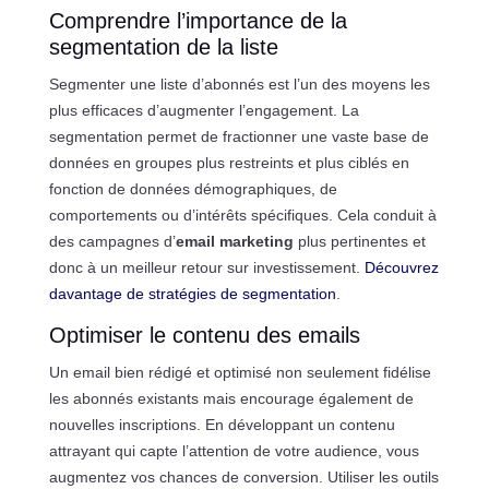
Comprendre l’importance de la
segmentation de la liste
Segmenter une liste d’abonnés est l’un des moyens les
plus efficaces d’augmenter l’engagement. La
segmentation permet de fractionner une vaste base de
données en groupes plus restreints et plus ciblés en
fonction de données démographiques, de
comportements ou d’intérêts spécifiques. Cela conduit à
des campagnes d’
email marketing
plus pertinentes et
donc à un meilleur retour sur investissement.
Découvrez
davantage de stratégies de segmentation
.
Optimiser le contenu des emails
Un email bien rédigé et optimisé non seulement fidélise
les abonnés existants mais encourage également de
nouvelles inscriptions. En développant un contenu
attrayant qui capte l’attention de votre audience, vous
augmentez vos chances de conversion. Utiliser les outils