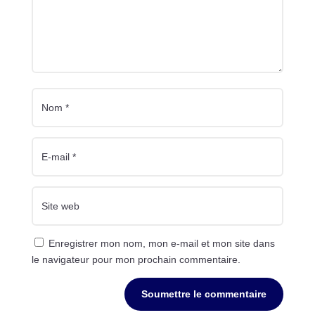
Enregistrer mon nom, mon e-mail et mon site dans
le navigateur pour mon prochain commentaire.
Soumettre le commentaire