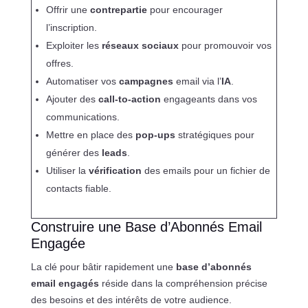
Offrir une
contrepartie
pour encourager
l’inscription.
Exploiter les
réseaux sociaux
pour promouvoir vos
offres.
Automatiser vos
campagnes
email via l’
IA
.
Ajouter des
call-to-action
engageants dans vos
communications.
Mettre en place des
pop-ups
stratégiques pour
générer des
leads
.
Utiliser la
vérification
des emails pour un fichier de
contacts fiable.
Construire une Base d’Abonnés Email
Engagée
La clé pour bâtir rapidement une
base d’abonnés
email engagés
réside dans la compréhension précise
des besoins et des intérêts de votre audience.