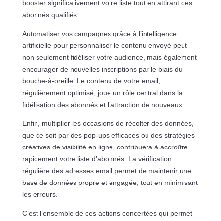
booster significativement votre liste tout en attirant des
abonnés qualifiés.
Automatiser vos campagnes grâce à l’intelligence
artificielle pour personnaliser le contenu envoyé peut
non seulement fidéliser votre audience, mais également
encourager de nouvelles inscriptions par le biais du
bouche-à-oreille. Le contenu de votre email,
régulièrement optimisé, joue un rôle central dans la
fidélisation des abonnés et l’attraction de nouveaux.
Enfin, multiplier les occasions de récolter des données,
que ce soit par des pop-ups efficaces ou des stratégies
créatives de visibilité en ligne, contribuera à accroître
rapidement votre liste d’abonnés. La vérification
régulière des adresses email permet de maintenir une
base de données propre et engagée, tout en minimisant
les erreurs.
C’est l’ensemble de ces actions concertées qui permet