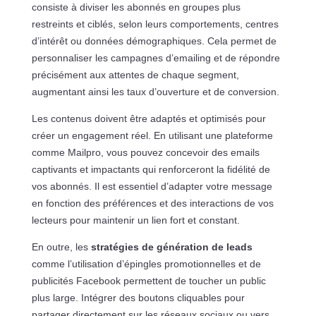
consiste à diviser les abonnés en groupes plus
restreints et ciblés, selon leurs comportements, centres
d’intérêt ou données démographiques. Cela permet de
personnaliser les campagnes d’emailing et de répondre
précisément aux attentes de chaque segment,
augmentant ainsi les taux d’ouverture et de conversion.
Les contenus doivent être adaptés et optimisés pour
créer un engagement réel. En utilisant une plateforme
comme Mailpro, vous pouvez concevoir des emails
captivants et impactants qui renforceront la fidélité de
vos abonnés. Il est essentiel d’adapter votre message
en fonction des préférences et des interactions de vos
lecteurs pour maintenir un lien fort et constant.
En outre, les
stratégies de génération de leads
comme l’utilisation d’épingles promotionnelles et de
publicités Facebook permettent de toucher un public
plus large. Intégrer des boutons cliquables pour
partager directement sur les réseaux sociaux ou vers