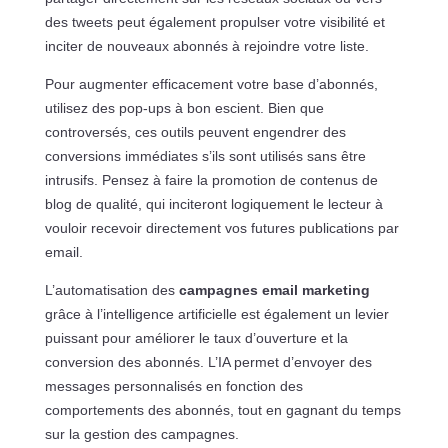
des tweets peut également propulser votre visibilité et
inciter de nouveaux abonnés à rejoindre votre liste.
Pour augmenter efficacement votre base d’abonnés,
utilisez des pop-ups à bon escient. Bien que
controversés, ces outils peuvent engendrer des
conversions immédiates s’ils sont utilisés sans être
intrusifs. Pensez à faire la promotion de contenus de
blog de qualité, qui inciteront logiquement le lecteur à
vouloir recevoir directement vos futures publications par
email.
L’automatisation des
campagnes email marketing
grâce à l’intelligence artificielle est également un levier
puissant pour améliorer le taux d’ouverture et la
conversion des abonnés. L’IA permet d’envoyer des
messages personnalisés en fonction des
comportements des abonnés, tout en gagnant du temps
sur la gestion des campagnes.