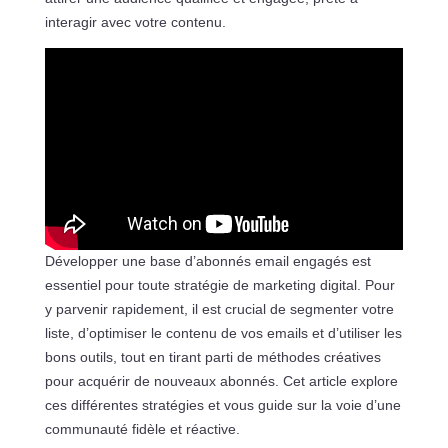
interagir avec votre contenu.
Développer une base d’abonnés email engagés est
essentiel pour toute stratégie de marketing digital. Pour
y parvenir rapidement, il est crucial de segmenter votre
liste, d’optimiser le contenu de vos emails et d’utiliser les
bons outils, tout en tirant parti de méthodes créatives
pour acquérir de nouveaux abonnés. Cet article explore
ces différentes stratégies et vous guide sur la voie d’une
communauté fidèle et réactive.