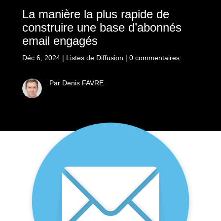
La manière la plus rapide de
construire une base d’abonnés
email engagés
Déc 6, 2024
|
Listes de Diffusion
|
0 commentaires
Par Denis FAVRE