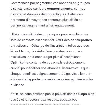
Commencez par segmenter vos abonnés en groupes
distincts basés sur leurs
comportements
, centres
d’intérêt et données démographiques. Cela vous
permettra d’envoyer des contenus plus ciblés et
pertinents, augmentant ainsi l’engagement.
Utiliser des méthodes organiques pour enrichir votre
liste de contacts est essentiel. Offrir des
contreparties
attractives en échange de l’inscription, telles que des
livres blancs, des réductions, ou des ressources
exclusives, peut encourager plus d’inscriptions.
Optimiser le contenu de vos emails est également
crucial pour fidéliser vos abonnés. Assurez-vous que
chaque email est soigneusement rédigé, visuellement
attrayant et apporte une véritable valeur ajoutée à votre
audience.
Enfin, ne sous-estimez pas le pouvoir des
pop-ups
bien
placés et le recours aux réseaux sociaux pour
promouvoir vos newsletters. Assurez-vous que