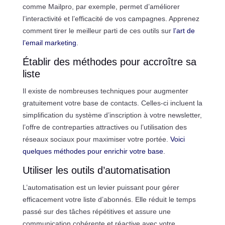
comme Mailpro, par exemple, permet d’améliorer
l’interactivité et l’efficacité de vos campagnes. Apprenez
comment tirer le meilleur parti de ces outils sur
l’art de
l’email marketing
.
Établir des méthodes pour accroître sa
liste
Il existe de nombreuses techniques pour augmenter
gratuitement votre base de contacts. Celles-ci incluent la
simplification du système d’inscription à votre newsletter,
l’offre de contreparties attractives ou l’utilisation des
réseaux sociaux pour maximiser votre portée.
Voici
quelques méthodes pour enrichir votre base
.
Utiliser les outils d’automatisation
L’automatisation est un levier puissant pour gérer
efficacement votre liste d’abonnés. Elle réduit le temps
passé sur des tâches répétitives et assure une
communication cohérente et réactive avec votre