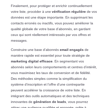
Finalement, pour protéger et enrichir continuellement
votre liste, procéder à une
vérification régulière
de vos
données est une étape importante. En supprimant les
contacts erronés ou inactifs, vous pouvez améliorer la
qualité globale de votre base d’abonnés, en gardant
ceux qui sont réellement intéressés par vos offres et
messages.
Construire une base d’abonnés
email engagés
de
manière rapide est essentiel pour toute stratégie de
marketing digital efficace
. En segmentant vos
abonnés selon leurs comportements et centres d’intérêt,
vous maximisez les taux de conversion et de fidélité.
Des méthodes simples comme la simplification du
système d’inscription et l’offre d’une contrepartie
peuvent accélérer la croissance de votre liste. En
intégrant des outils automatiques et des techniques
innovantes de
génération de leads
, vous pourrez
attirer une audience qualifiée et engagée, prête à