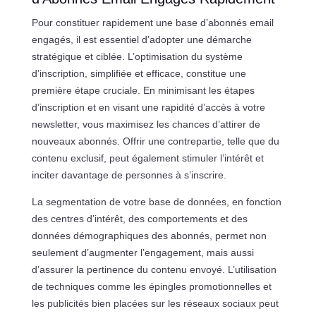
Pour constituer rapidement une base d’abonnés email
engagés, il est essentiel d’adopter une démarche
stratégique et ciblée. L’optimisation du système
d’inscription, simplifiée et efficace, constitue une
première étape cruciale. En minimisant les étapes
d’inscription et en visant une rapidité d’accès à votre
newsletter, vous maximisez les chances d’attirer de
nouveaux abonnés. Offrir une contrepartie, telle que du
contenu exclusif, peut également stimuler l’intérêt et
inciter davantage de personnes à s’inscrire.
La segmentation de votre base de données, en fonction
des centres d’intérêt, des comportements et des
données démographiques des abonnés, permet non
seulement d’augmenter l’engagement, mais aussi
d’assurer la pertinence du contenu envoyé. L’utilisation
de techniques comme les épingles promotionnelles et
les publicités bien placées sur les réseaux sociaux peut