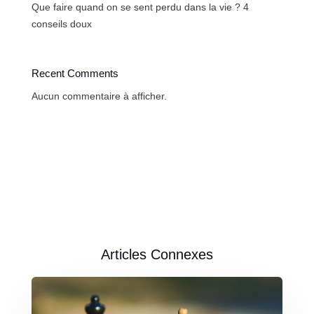
Que faire quand on se sent perdu dans la vie ? 4
conseils doux
Recent Comments
Aucun commentaire à afficher.
Articles Connexes