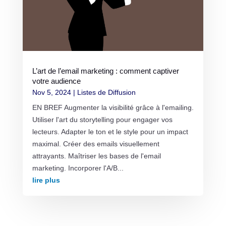
L’art de l’email marketing : comment captiver
votre audience
Nov 5, 2024
|
Listes de Diffusion
EN BREF Augmenter la visibilité grâce à l'emailing.
Utiliser l'art du storytelling pour engager vos
lecteurs. Adapter le ton et le style pour un impact
maximal. Créer des emails visuellement
attrayants. Maîtriser les bases de l'email
marketing. Incorporer l'A/B...
lire plus