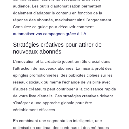
audience. Les outils d’automatisation permettent
également d’adapter le contenu en fonction de la
réponse des abonnés, maximisant ainsi l’engagement.
Consultez ce guide pour découvrir comment
automatiser vos campagnes grâce à l’IA
.
Stratégies créatives pour attirer de
nouveaux abonnés
L’innovation et la créativité jouent un rôle crucial dans
l’attraction de nouveaux abonnés. La mise à profit des
épingles promotionnelles, des publicités ciblées sur les
réseaux sociaux ou même l’échange de visibilité avec
d’autres créateurs peut contribuer à la croissance rapide
de votre liste d’emails. Ces stratégies créatives doivent
s’intégrer à une approche globale pour être
véritablement efficaces.
En combinant une segmentation intelligente, une
optimisation continue des contenus et des méthodes