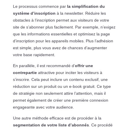
Le processus commence par
la simplification du
système d’inscription
à la newsletter. Réduire les
obstacles à l’inscription permet aux visiteurs de votre
site de s’abonner plus facilement. Par exemple, n’exigez
que les informations essentielles et optimisez la page
d’inscription pour les appareils mobiles. Plus l’adhésion
est simple, plus vous avez de chances d’augmenter
votre base rapidement.
En parallèle, il est recommandé d’
offrir une
contrepartie
attractive pour inciter les visiteurs à
s’inscrire. Cela peut inclure un contenu exclusif, une
réduction sur un produit ou un e-book gratuit. Ce type
de stratégie non seulement attire l’attention, mais il
permet également de créer une première connexion
engageante avec votre audience.
Une autre méthode efficace est de procéder à la
segmentation de votre liste d’abonnés
. Ce procédé