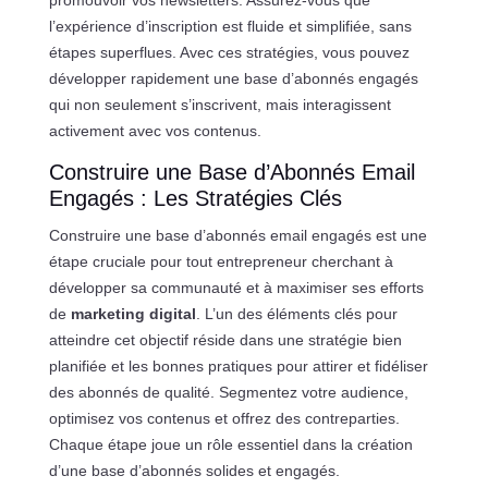
l’expérience d’inscription est fluide et simplifiée, sans
étapes superflues. Avec ces stratégies, vous pouvez
développer rapidement une base d’abonnés engagés
qui non seulement s’inscrivent, mais interagissent
activement avec vos contenus.
Construire une Base d’Abonnés Email
Engagés : Les Stratégies Clés
Construire une base d’abonnés email engagés est une
étape cruciale pour tout entrepreneur cherchant à
développer sa communauté et à maximiser ses efforts
de
marketing digital
. L’un des éléments clés pour
atteindre cet objectif réside dans une stratégie bien
planifiée et les bonnes pratiques pour attirer et fidéliser
des abonnés de qualité. Segmentez votre audience,
optimisez vos contenus et offrez des contreparties.
Chaque étape joue un rôle essentiel dans la création
d’une base d’abonnés solides et engagés.