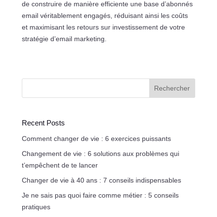
de construire de manière efficiente une base d’abonnés
email véritablement engagés, réduisant ainsi les coûts
et maximisant les retours sur investissement de votre
stratégie d’email marketing.
Rechercher
Recent Posts
Comment changer de vie : 6 exercices puissants
Changement de vie : 6 solutions aux problèmes qui
t’empêchent de te lancer
Changer de vie à 40 ans : 7 conseils indispensables
Je ne sais pas quoi faire comme métier : 5 conseils
pratiques