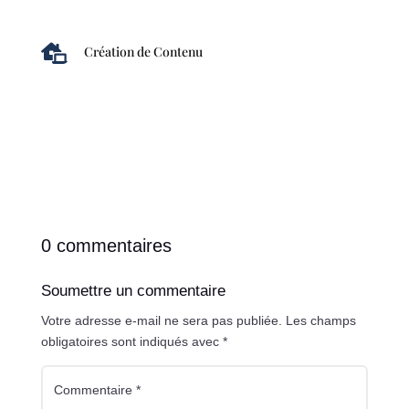

Création de Contenu
0 commentaires
Soumettre un commentaire
Votre adresse e-mail ne sera pas publiée.
Les champs
obligatoires sont indiqués avec
*