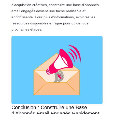
d’acquisition créatives, construire une base d’abonnés
email engagés devient une tâche réalisable et
enrichissante. Pour plus d’informations, explorez les
ressources disponibles en ligne pour guider vos
prochaines étapes.
Conclusion : Construire une Base
d’Abonnés Email Engagés Rapidement