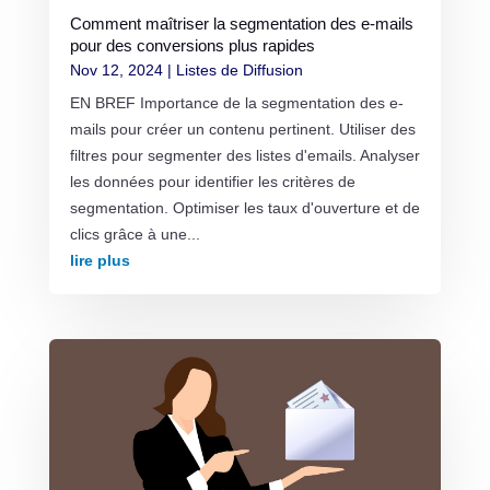
Comment maîtriser la segmentation des e-mails
pour des conversions plus rapides
Nov 12, 2024
|
Listes de Diffusion
EN BREF Importance de la segmentation des e-
mails pour créer un contenu pertinent. Utiliser des
filtres pour segmenter des listes d'emails. Analyser
les données pour identifier les critères de
segmentation. Optimiser les taux d'ouverture et de
clics grâce à une...
lire plus