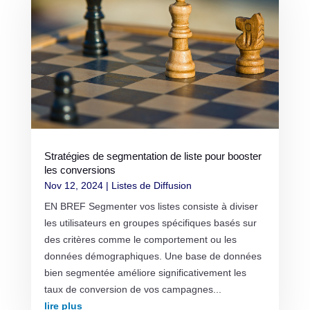
Stratégies de segmentation de liste pour booster
les conversions
Nov 12, 2024
|
Listes de Diffusion
EN BREF Segmenter vos listes consiste à diviser
les utilisateurs en groupes spécifiques basés sur
des critères comme le comportement ou les
données démographiques. Une base de données
bien segmentée améliore significativement les
taux de conversion de vos campagnes...
lire plus