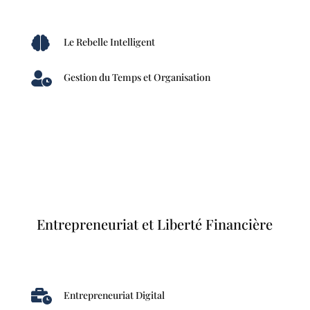

Le Rebelle Intelligent

Gestion du Temps et Organisation
Entrepreneuriat et Liberté Financière

Entrepreneuriat Digital