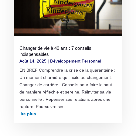
Changer de vie à 40 ans : 7 conseils
indispensables
Août 14, 2025
|
Développement Personnel
EN BREF Comprendre la crise de la quarantaine :
Un moment charnière qui incite au changement.
Changer de carrière : Conseils pour faire le saut
de manière réfléchie et sereine. Réinviter sa vie
personnelle : Repenser ses relations après une
rupture. Poursuivre ses...
lire plus