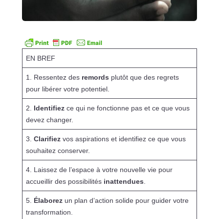
EN BREF
1. Ressentez des
remords
plutôt que des regrets
pour libérer votre potentiel.
2.
Identifiez
ce qui ne fonctionne pas et ce que vous
devez changer.
3.
Clarifiez
vos aspirations et identifiez ce que vous
souhaitez conserver.
4. Laissez de l’espace à votre nouvelle vie pour
accueillir des possibilités
inattendues
.
5.
Élaborez
un plan d’action solide pour guider votre
transformation.