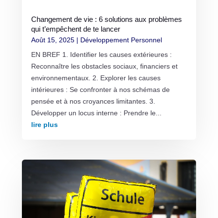
Changement de vie : 6 solutions aux problèmes
qui t’empêchent de te lancer
Août 15, 2025
|
Développement Personnel
EN BREF 1. Identifier les causes extérieures :
Reconnaître les obstacles sociaux, financiers et
environnementaux. 2. Explorer les causes
intérieures : Se confronter à nos schémas de
pensée et à nos croyances limitantes. 3.
Développer un locus interne : Prendre le...
lire plus