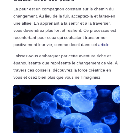
La peur est un compagnon constant sur le chemin du
changement. Au lieu de la fuir, acceptez-la et faites-en
une alliée. En apprenant à la sentir et à la traverser,
vous deviendrez plus fort et résilient. Ce processus est
réconfortant pour ceux qui souhaitent transformer
positivement leur vie, comme décrit dans cet
article
.
Laissez-vous embarquer par cette aventure riche et
épanouissante que représente le changement de vie. À
travers ces conseils, découvrez la force créatrice en
vous et osez bien plus que vous ne l’imaginiez.