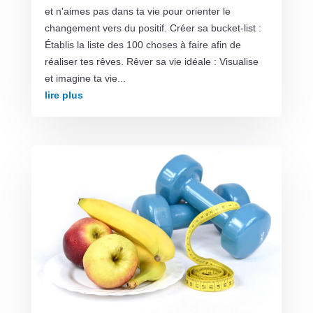
et n'aimes pas dans ta vie pour orienter le
changement vers du positif. Créer sa bucket-list :
Établis la liste des 100 choses à faire afin de
réaliser tes rêves. Rêver sa vie idéale : Visualise
et imagine ta vie...
lire plus