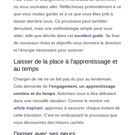
où vous souhaitez aller. Réfléchissez profondément à ce
que vous voulez garder et à ce que vous êtes prêt à
laisser derrière vous. Ce processus peut sembler
déroutant, mais une méthodologie simple peut vous
aider, telle que décrite dans cet
excellent guide
. Se fixer
de nouveaux rêves et objectifs vous donnera la direction
et l’énergie nécessaire pour avancer.
Laisser de la place à l’apprentissage et
au temps
Changer de vie ne se fait pas du jour au lendemain.
Cela demande de
l’engagement, un apprentissage
continu et du temps
. Autorisez-vous à être débutant
dans une nouvelle situation. Comme le montre cet
article inspirant
, apprenez à savourer chaque instant de
cette transition. C’est en embrassant le processus que
vous découvrirez des trésors cachés.
Danser avec ses peurs