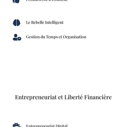

Le Rebelle Intelligent

Gestion du Temps et Organisation
Entrepreneuriat et Liberté Financière

Entrepreneuriat Digital