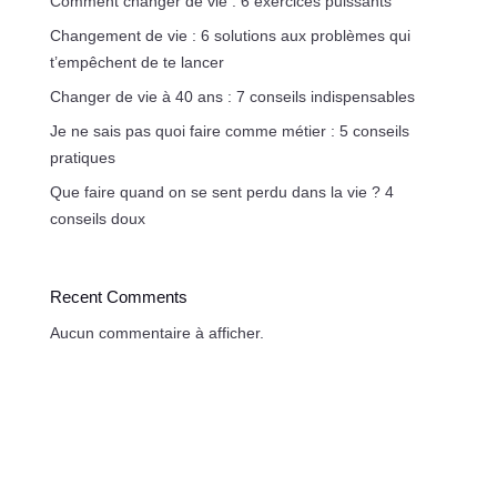
Comment changer de vie : 6 exercices puissants
Changement de vie : 6 solutions aux problèmes qui
t’empêchent de te lancer
Changer de vie à 40 ans : 7 conseils indispensables
Je ne sais pas quoi faire comme métier : 5 conseils
pratiques
Que faire quand on se sent perdu dans la vie ? 4
conseils doux
Recent Comments
Aucun commentaire à afficher.