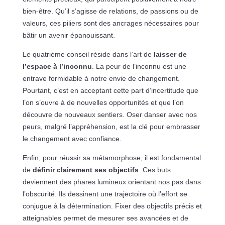
bien-être. Qu’il s’agisse de relations, de passions ou de
valeurs, ces piliers sont des ancrages nécessaires pour
bâtir un avenir épanouissant.
Le quatrième conseil réside dans l’art de
laisser de
l’espace à l’inconnu
. La peur de l’inconnu est une
entrave formidable à notre envie de changement.
Pourtant, c’est en acceptant cette part d’incertitude que
l’on s’ouvre à de nouvelles opportunités et que l’on
découvre de nouveaux sentiers. Oser danser avec nos
peurs, malgré l’appréhension, est la clé pour embrasser
le changement avec confiance.
Enfin, pour réussir sa métamorphose, il est fondamental
de
définir clairement ses objectifs
. Ces buts
deviennent des phares lumineux orientant nos pas dans
l’obscurité. Ils dessinent une trajectoire où l’effort se
conjugue à la détermination. Fixer des objectifs précis et
atteignables permet de mesurer ses avancées et de