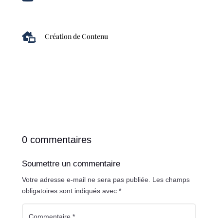

Création de Contenu
0 commentaires
Soumettre un commentaire
Votre adresse e-mail ne sera pas publiée.
Les champs
obligatoires sont indiqués avec
*