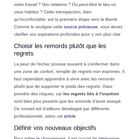
votre travail ? Vos relations ? Ou peut-être le lieu où
vous habitez ? Cette introspection, bien
qu’inconfortable, est la première étape vers la liberté.
Comme le souligne cette
source précieuse
, vous devez
clarifier vos aspirations profondes pour y voir plus clair.
Choisir les remords plutôt que les
regrets
La peur de l’échec pousse souvent à s’enfermer dans
une zone de confort, remplie de regrets non exprimés. Il
faut cependant apprendre à vivre avec les remords
plutôt que de supporter le poids des regrets. Osez
prendre des risques, car
les regrets liés à l’inaction
sont bien plus pesants que les remords d’avoir essayé.
Ce conseil est d’ailleurs développé par différents
professionnels, selon cet
article
.
Définir vos nouveaux objectifs
Pour initier le changement, il est crucial de déterminer