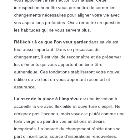
vous apportent insatisfaction ou malaise. Cette
introspection honnête vous permettra de cerner les
changements nécessaires pour aligner votre vie avec
vos aspirations profondes. Osez remettre en question
les habitudes qui ne vous servent plus.
Réfléchir à ce que l’on veut garder
dans sa vie est
tout aussi important. Dans ce processus de
changement, il est vital de reconnaître et de préserver
les éléments qui vous apportent un bien-être
authentique. Ces fondations stabiliseront votre nouvel
édifice de vie tout en vous apportant réconfort et
assurance.
Laisser de la place à l’imprévu
est une invitation à
accueillir la vie avec flexibilité et ouverture d’esprit. Ne
craignez pas l’inconnu, mais voyez-le plutôt comme une
toile vierge où peindre vos ambitions et désirs
inexprimés. La beauté du changement réside dans sa
part d’incertitude, source d’inspirations renouvelées.