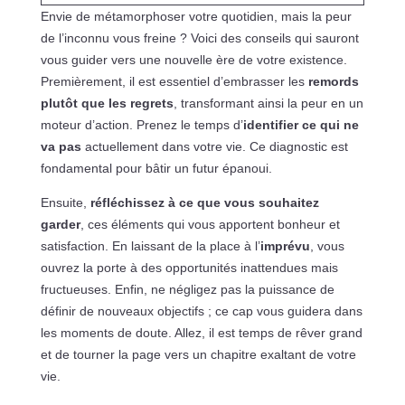
Envie de métamorphoser votre quotidien, mais la peur
de l’inconnu vous freine ? Voici des conseils qui sauront
vous guider vers une nouvelle ère de votre existence.
Premièrement, il est essentiel d’embrasser les
remords
plutôt que les regrets
, transformant ainsi la peur en un
moteur d’action. Prenez le temps d’
identifier ce qui ne
va pas
actuellement dans votre vie. Ce diagnostic est
fondamental pour bâtir un futur épanoui.
Ensuite,
réfléchissez à ce que vous souhaitez
garder
, ces éléments qui vous apportent bonheur et
satisfaction. En laissant de la place à l’
imprévu
, vous
ouvrez la porte à des opportunités inattendues mais
fructueuses. Enfin, ne négligez pas la puissance de
définir de nouveaux objectifs ; ce cap vous guidera dans
les moments de doute. Allez, il est temps de rêver grand
et de tourner la page vers un chapitre exaltant de votre
vie.