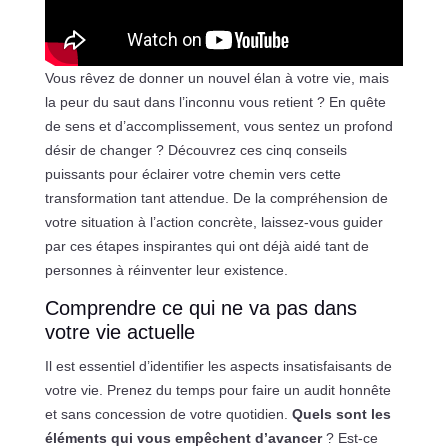
Vous rêvez de donner un nouvel élan à votre vie, mais
la peur du saut dans l’inconnu vous retient ? En quête
de sens et d’accomplissement, vous sentez un profond
désir de changer ? Découvrez ces cinq conseils
puissants pour éclairer votre chemin vers cette
transformation tant attendue. De la compréhension de
votre situation à l’action concrète, laissez-vous guider
par ces étapes inspirantes qui ont déjà aidé tant de
personnes à réinventer leur existence.
Comprendre ce qui ne va pas dans
votre vie actuelle
Il est essentiel d’identifier les aspects insatisfaisants de
votre vie. Prenez du temps pour faire un audit honnête
et sans concession de votre quotidien.
Quels sont les
éléments qui vous empêchent d’avancer
? Est-ce