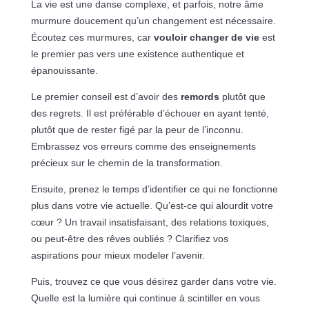
La vie est une danse complexe, et parfois, notre âme
murmure doucement qu’un changement est nécessaire.
Écoutez ces murmures, car
vouloir changer de vie
est
le premier pas vers une existence authentique et
épanouissante.
Le premier conseil est d’avoir des
remords
plutôt que
des regrets. Il est préférable d’échouer en ayant tenté,
plutôt que de rester figé par la peur de l’inconnu.
Embrassez vos erreurs comme des enseignements
précieux sur le chemin de la transformation.
Ensuite, prenez le temps d’identifier ce qui ne fonctionne
plus dans votre vie actuelle. Qu’est-ce qui alourdit votre
cœur ? Un travail insatisfaisant, des relations toxiques,
ou peut-être des rêves oubliés ? Clarifiez vos
aspirations pour mieux modeler l’avenir.
Puis, trouvez ce que vous désirez garder dans votre vie.
Quelle est la lumière qui continue à scintiller en vous