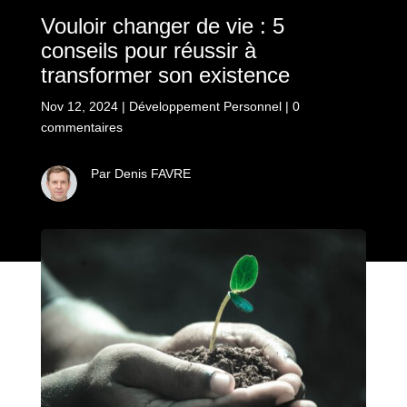
Vouloir changer de vie : 5
conseils pour réussir à
transformer son existence
Nov 12, 2024
|
Développement Personnel
|
0
commentaires
Par Denis FAVRE