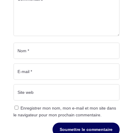
Enregistrer mon nom, mon e-mail et mon site dans
le navigateur pour mon prochain commentaire.
Soumettre le commentaire