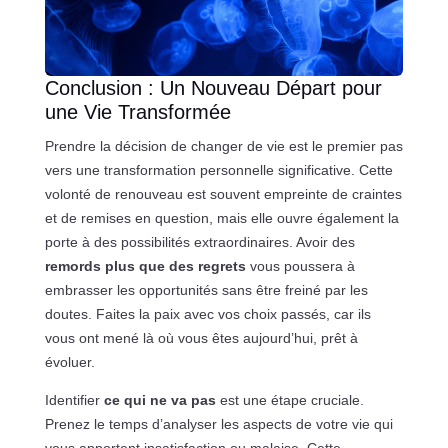
Conclusion : Un Nouveau Départ pour
une Vie Transformée
Prendre la décision de changer de vie est le premier pas
vers une transformation personnelle significative. Cette
volonté de renouveau est souvent empreinte de craintes
et de remises en question, mais elle ouvre également la
porte à des possibilités extraordinaires. Avoir des
remords plus que des regrets
vous poussera à
embrasser les opportunités sans être freiné par les
doutes. Faites la paix avec vos choix passés, car ils
vous ont mené là où vous êtes aujourd’hui, prêt à
évoluer.
Identifier
ce qui ne va pas
est une étape cruciale.
Prenez le temps d’analyser les aspects de votre vie qui