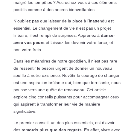
malgré les tempêtes ? Accrochez-vous à ces éléments
positifs comme à des ancres bienveillantes.
N’oubliez pas que laisser de la place à l’inattendu est
essentiel. Le changement de vie n’est pas un projet
linéaire, il est rempli de surprises. Apprenez à
danser
avec vos peurs
et laissez-les devenir votre force, et
non votre frein.
Dans les méandres de notre quotidien, il n’est pas rare
de ressentir le besoin urgent de donner un nouveau
souffle à notre existence. Revêtir le courage de changer
est une aspiration brûlante qui, bien que terrifiante, nous
pousse vers une quête de renouveau. Cet article
explore cinq conseils puissants pour accompagner ceux
qui aspirent à transformer leur vie de manière
significative.
Le premier conseil, un des plus essentiels, est d’avoir
des
remords plus que des regrets
. En effet, vivre avec