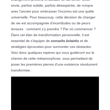
envie, parfois subtile, parfois désespérée, de rompre
avec l’ancien pour embrasser l’inconnu est une quête
universelle. Pour beaucoup, cette décision de changer
de vie est accompagnée d’incertitudes ou de peurs
tenaces : comment s’y prendre ? Par où commencer ?
Dans cet élan de transformation personnelle, il est
essentiel de s’équiper de
conseils éclairés
et de
stratégies éprouvées pour surmonter ces obstacles.
Voici donc quelques repères qui vous guideront sur le
chemin de cette métamorphose, vous permettant de
poser les premières pierres d’une existence résolument
transformée.