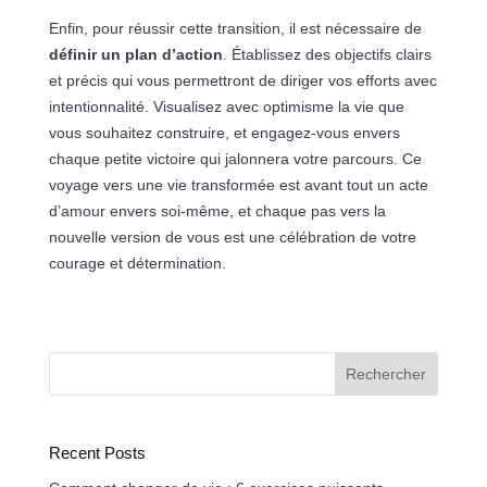
Enfin, pour réussir cette transition, il est nécessaire de
définir un plan d’action
. Établissez des objectifs clairs
et précis qui vous permettront de diriger vos efforts avec
intentionnalité. Visualisez avec optimisme la vie que
vous souhaitez construire, et engagez-vous envers
chaque petite victoire qui jalonnera votre parcours. Ce
voyage vers une vie transformée est avant tout un acte
d’amour envers soi-même, et chaque pas vers la
nouvelle version de vous est une célébration de votre
courage et détermination.
Rechercher
Recent Posts