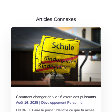
Articles Connexes
Comment changer de vie : 6 exercices puissants
Août 16, 2025
|
Développement Personnel
EN BREF Faire le point : Identifie ce que tu aimes