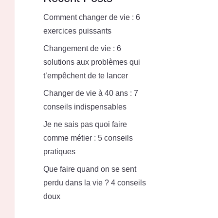
Comment changer de vie : 6
exercices puissants
Changement de vie : 6
solutions aux problèmes qui
t’empêchent de te lancer
Changer de vie à 40 ans : 7
conseils indispensables
Je ne sais pas quoi faire
comme métier : 5 conseils
pratiques
Que faire quand on se sent
perdu dans la vie ? 4 conseils
doux