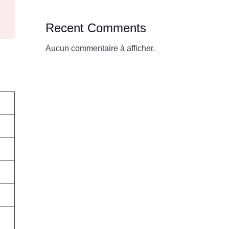
Recent Comments
Aucun commentaire à afficher.