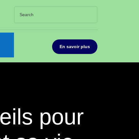
En savoir plus
eils pour