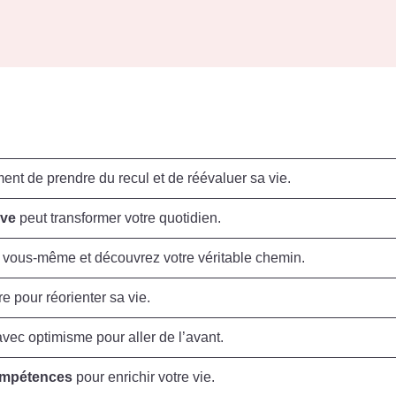
ent de prendre du recul et de réévaluer sa vie.
ive
peut transformer votre quotidien.
à vous-même et découvrez votre véritable chemin.
e pour réorienter sa vie.
vec optimisme pour aller de l’avant.
mpétences
pour enrichir votre vie.