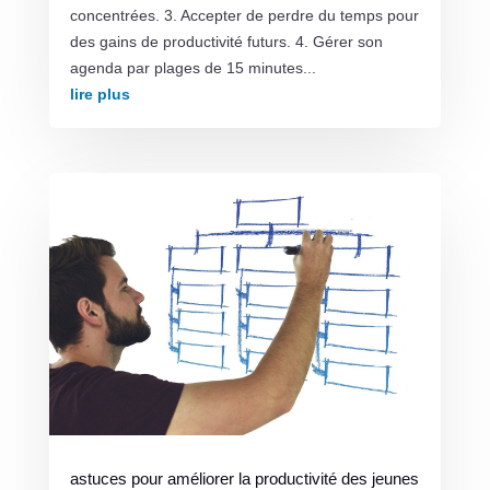
concentrées. 3. Accepter de perdre du temps pour
des gains de productivité futurs. 4. Gérer son
agenda par plages de 15 minutes...
lire plus
astuces pour améliorer la productivité des jeunes