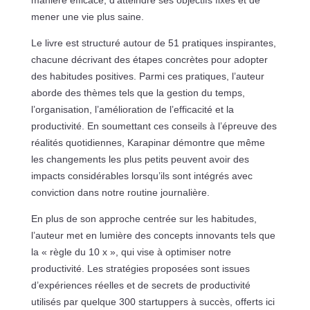
mener une vie plus saine.
Le livre est structuré autour de 51 pratiques inspirantes,
chacune décrivant des étapes concrètes pour adopter
des habitudes positives. Parmi ces pratiques, l’auteur
aborde des thèmes tels que la gestion du temps,
l’organisation, l’amélioration de l’efficacité et la
productivité. En soumettant ces conseils à l’épreuve des
réalités quotidiennes, Karapinar démontre que même
les changements les plus petits peuvent avoir des
impacts considérables lorsqu’ils sont intégrés avec
conviction dans notre routine journalière.
En plus de son approche centrée sur les habitudes,
l’auteur met en lumière des concepts innovants tels que
la « règle du 10 x », qui vise à optimiser notre
productivité. Les stratégies proposées sont issues
d’expériences réelles et de secrets de productivité
utilisés par quelque 300 startuppers à succès, offerts ici