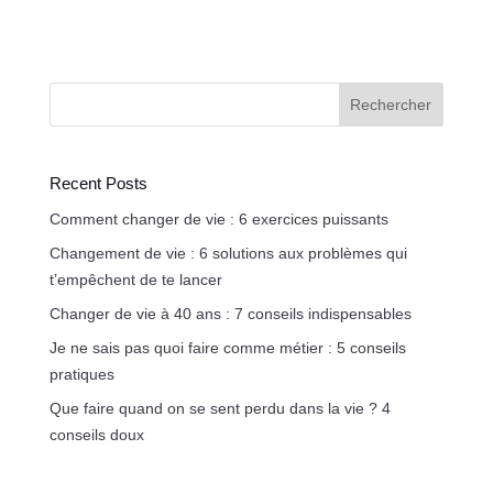
Rechercher
Recent Posts
Comment changer de vie : 6 exercices puissants
Changement de vie : 6 solutions aux problèmes qui
t’empêchent de te lancer
Changer de vie à 40 ans : 7 conseils indispensables
Je ne sais pas quoi faire comme métier : 5 conseils
pratiques
Que faire quand on se sent perdu dans la vie ? 4
conseils doux