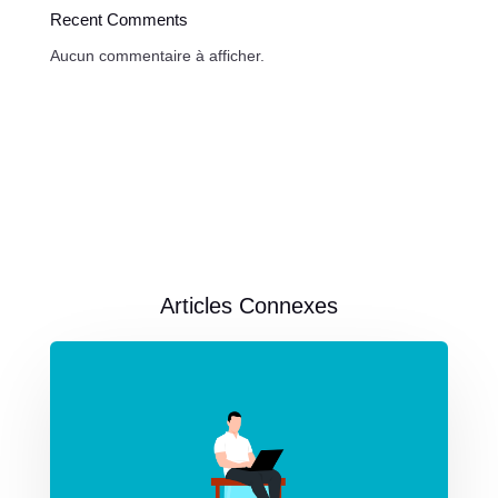
Recent Comments
Aucun commentaire à afficher.
Articles Connexes