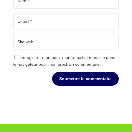
Enregistrer mon nom, mon e-mail et mon site dans
le navigateur pour mon prochain commentaire.
Soumettre le commentaire