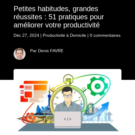
Petites habitudes, grandes
réussites : 51 pratiques pour
améliorer votre productivité
Déc 27, 2024
|
Productivité à Domicile
|
0 commentaires
Par Denis FAVRE