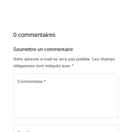
0 commentaires
Soumettre un commentaire
Votre adresse e-mail ne sera pas publiée.
Les champs
obligatoires sont indiqués avec
*