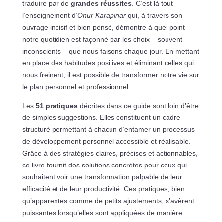
traduire par de
grandes réussites
. C’est là tout
l’enseignement d’
Onur Karapinar
qui, à travers son
ouvrage incisif et bien pensé, démontre à quel point
notre quotidien est façonné par les choix – souvent
inconscients – que nous faisons chaque jour. En mettant
en place des habitudes positives et éliminant celles qui
nous freinent, il est possible de transformer notre vie sur
le plan personnel et professionnel.
Les
51 pratiques
décrites dans ce guide sont loin d’être
de simples suggestions. Elles constituent un cadre
structuré permettant à chacun d’entamer un processus
de développement personnel accessible et réalisable.
Grâce à des stratégies claires, précises et actionnables,
ce livre fournit des solutions concrètes pour ceux qui
souhaitent voir une transformation palpable de leur
efficacité et de leur productivité. Ces pratiques, bien
qu’apparentes comme de petits ajustements, s’avèrent
puissantes lorsqu’elles sont appliquées de manière