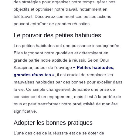
des stratégies pour organiser notre temps, gérer nos
objectifs et optimiser notre travail, notamment en
télétravail. Découvrez comment ces petites actions
peuvent entraîner de grandes réussites.
Le pouvoir des petites habitudes
Les petites habitudes ont une puissance insoupçonnée.
Elles façonnent notre quotidien et déterminent en
grande partie notre aptitude à réussir. Selon Onur
Karapinar, auteur de l’ouvrage
« Petites habitudes,
grandes réussites »
, il est crucial de remplacer les
mauvaises habitudes par des bonnes pour exceller dans
la vie. Ce simple changement demande une prise de
conscience et un engagement, mais il est à la portée de
tous et peut transformer notre productivité de manière
significative.
Adopter les bonnes pratiques
L’une des clés de la réussite est de se doter de