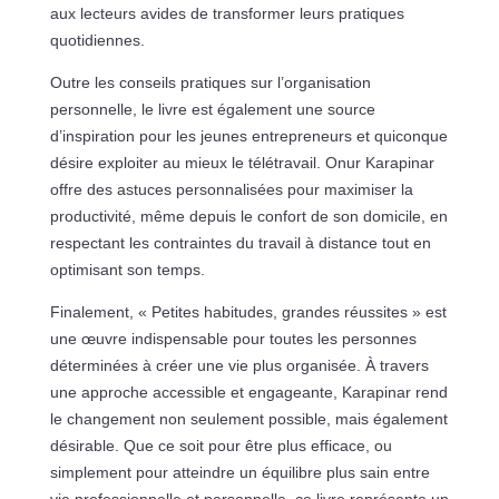
aux lecteurs avides de transformer leurs pratiques
quotidiennes.
Outre les conseils pratiques sur l’organisation
personnelle, le livre est également une source
d’inspiration pour les jeunes entrepreneurs et quiconque
désire exploiter au mieux le télétravail. Onur Karapinar
offre des astuces personnalisées pour maximiser la
productivité, même depuis le confort de son domicile, en
respectant les contraintes du travail à distance tout en
optimisant son temps.
Finalement, « Petites habitudes, grandes réussites » est
une œuvre indispensable pour toutes les personnes
déterminées à créer une vie plus organisée. À travers
une approche accessible et engageante, Karapinar rend
le changement non seulement possible, mais également
désirable. Que ce soit pour être plus efficace, ou
simplement pour atteindre un équilibre plus sain entre
vie professionnelle et personnelle, ce livre représente un