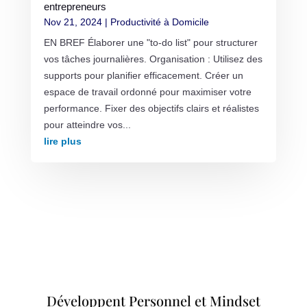
entrepreneurs
Nov 21, 2024
|
Productivité à Domicile
EN BREF Élaborer une "to-do list" pour structurer
vos tâches journalières. Organisation : Utilisez des
supports pour planifier efficacement. Créer un
espace de travail ordonné pour maximiser votre
performance. Fixer des objectifs clairs et réalistes
pour atteindre vos...
lire plus
Développent Personnel et Mindset