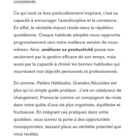
consistante.
Ce qui rend ce livre particulièrement inspirant, c’est sa
capacité à encourager l’autodiscipline et la constance.
En effet, le véritable impact réside dans la répétition
quotidienne. Chaque habitude adoptée nous rapproche
progressivement vers notre meilleure version de nous-
mêmes. Ainsi,
améliorer sa productivité
passe non
seulement par la gestion efficace de son temps, mais
aussi par la capacité à choisir les bonnes habitudes qui
nourrissent nos objectifs personnels et professionnels.
En somme,
Petites Habitudes, Grandes Réussites
est
plus qu’un simple guide pratique ; c’est un catalyseur de
changement. Prenez-le comme un compagnon de route
dans votre quête d’une vie plus organisée, équilibrée et
fructueuse. En intégrant ces pratiques dans votre
quotidien, vous ouvrez la porte à des opportunités
insoupçonnées, laissant place au véritable potentiel que
vous recélez.