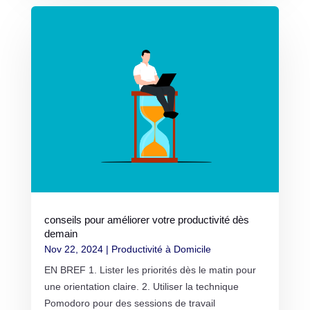
conseils pour améliorer votre productivité dès
demain
Nov 22, 2024
|
Productivité à Domicile
EN BREF 1. Lister les priorités dès le matin pour
une orientation claire. 2. Utiliser la technique
Pomodoro pour des sessions de travail