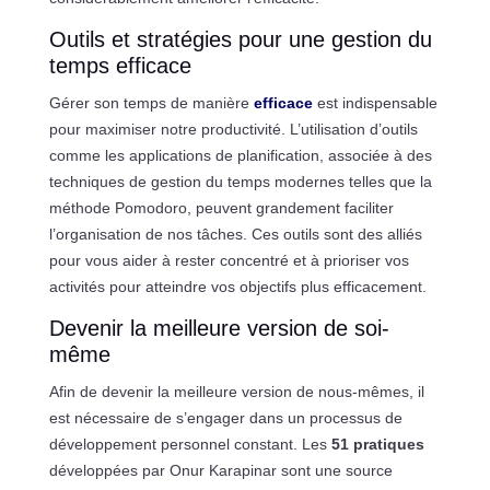
Outils et stratégies pour une gestion du
temps efficace
Gérer son temps de manière
efficace
est indispensable
pour maximiser notre productivité. L’utilisation d’outils
comme les applications de planification, associée à des
techniques de gestion du temps modernes telles que la
méthode Pomodoro, peuvent grandement faciliter
l’organisation de nos tâches. Ces outils sont des alliés
pour vous aider à rester concentré et à prioriser vos
activités pour atteindre vos objectifs plus efficacement.
Devenir la meilleure version de soi-
même
Afin de devenir la meilleure version de nous-mêmes, il
est nécessaire de s’engager dans un processus de
développement personnel constant. Les
51 pratiques
développées par Onur Karapinar sont une source