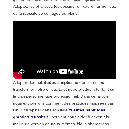
Adoptez-les et laissez-les dessiner un cadre harmonieux
où la réussite se conjugue au pluriel.
Adopter des
habitudes simples
au quotidien peut
transformer notre efficacité et notre productivité, tant sur
le plan personnel que professionnel. Dans cet article,
nous explorerons comment des pratiques inspirées par
Onur Karapinar dans son livre
“Petites habitudes,
grandes réussites”
peuvent nous aider à devenir la
meilleure version de nous-mêmes. Nous aborderons