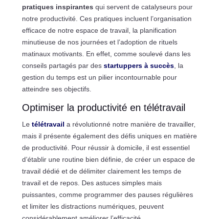
pratiques inspirantes
qui servent de catalyseurs pour
notre productivité. Ces pratiques incluent l’organisation
efficace de notre espace de travail, la planification
minutieuse de nos journées et l’adoption de rituels
matinaux motivants. En effet, comme soulevé dans les
conseils partagés par des
startuppers à succès
, la
gestion du temps est un pilier incontournable pour
atteindre ses objectifs.
Optimiser la productivité en télétravail
Le
télétravail
a révolutionné notre manière de travailler,
mais il présente également des défis uniques en matière
de productivité. Pour réussir à domicile, il est essentiel
d’établir une routine bien définie, de créer un espace de
travail dédié et de délimiter clairement les temps de
travail et de repos. Des astuces simples mais
puissantes, comme programmer des pauses régulières
et limiter les distractions numériques, peuvent
considérablement améliorer l’efficacité.