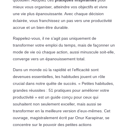
mieux vous organiser, atteindre vos objectifs et vivre
une vie plus épanouissante. Avec chaque décision
éclairée, vous franchissez un pas vers une productivité
accrue et un bien-être durable.
Rappelez-vous, il ne s’agit pas uniquement de
transformer votre emploi du temps, mais de façonner un
mode de vie où chaque action, aussi minuscule soit-elle,
converge vers un épanouissement total.
Dans un monde où la rapidité et l’efficacité sont
devenues essentielles, les habitudes jouent un rôle
crucial dans notre quête de succès. « Petites habitudes,
grandes réussites : 51 pratiques pour améliorer votre
productivité » est un guide conçu pour ceux qui
souhaitent non seulement exceller, mais aussi se
transformer en la meilleure version d’eux-mêmes. Cet
ouvrage, magistralement écrit par Onur Karapinar, se
concentre sur le pouvoir des petites actions