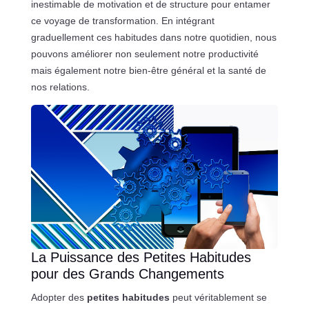
inestimable de motivation et de structure pour entamer
ce voyage de transformation. En intégrant
graduellement ces habitudes dans notre quotidien, nous
pouvons améliorer non seulement notre productivité
mais également notre bien-être général et la santé de
nos relations.
La Puissance des Petites Habitudes
pour des Grands Changements
Adopter des
petites habitudes
peut véritablement se