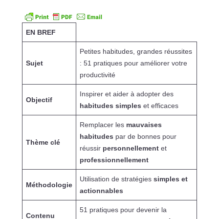
EN BREF
Petites habitudes, grandes réussites
Sujet
: 51 pratiques pour améliorer votre
productivité
Inspirer et aider à adopter des
Objectif
habitudes simples
et efficaces
Remplacer les
mauvaises
habitudes
par de bonnes pour
Thème clé
réussir
personnellement
et
professionnellement
Utilisation de stratégies
simples et
Méthodologie
actionnables
51 pratiques pour devenir la
Contenu