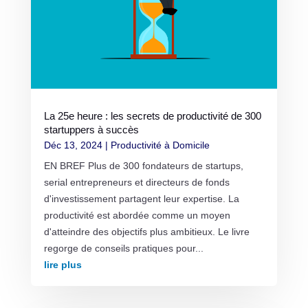
La 25e heure : les secrets de productivité de 300
startuppers à succès
Déc 13, 2024
|
Productivité à Domicile
EN BREF Plus de 300 fondateurs de startups,
serial entrepreneurs et directeurs de fonds
d'investissement partagent leur expertise. La
productivité est abordée comme un moyen
d'atteindre des objectifs plus ambitieux. Le livre
regorge de conseils pratiques pour...
lire plus