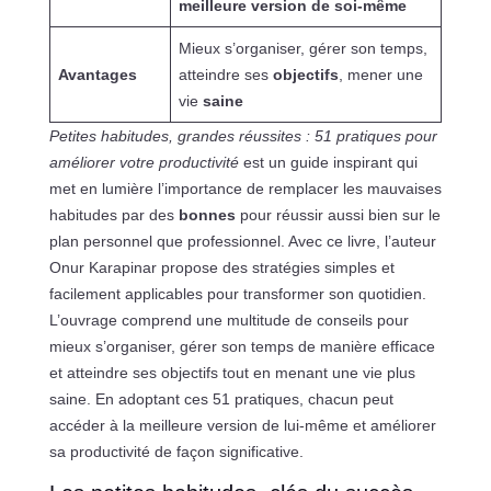
meilleure version de soi-même
Mieux s’organiser, gérer son temps,
Avantages
atteindre ses
objectifs
, mener une
vie
saine
Petites habitudes, grandes réussites : 51 pratiques pour
améliorer votre productivité
est un guide inspirant qui
met en lumière l’importance de remplacer les mauvaises
habitudes par des
bonnes
pour réussir aussi bien sur le
plan personnel que professionnel. Avec ce livre, l’auteur
Onur Karapinar propose des stratégies simples et
facilement applicables pour transformer son quotidien.
L’ouvrage comprend une multitude de conseils pour
mieux s’organiser, gérer son temps de manière efficace
et atteindre ses objectifs tout en menant une vie plus
saine. En adoptant ces 51 pratiques, chacun peut
accéder à la meilleure version de lui-même et améliorer
sa productivité de façon significative.