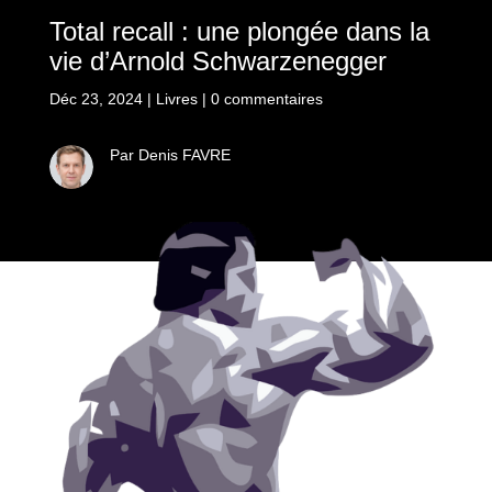
Total recall : une plongée dans la
vie d’Arnold Schwarzenegger
Déc 23, 2024
|
Livres
|
0 commentaires
Par Denis FAVRE