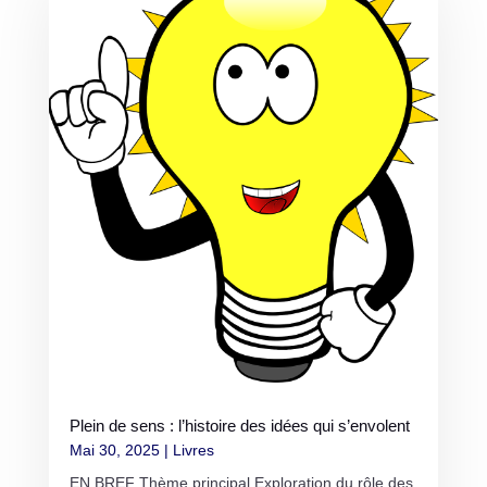
Plein de sens : l’histoire des idées qui s’envolent
Mai 30, 2025
|
Livres
EN BREF Thème principal Exploration du rôle des