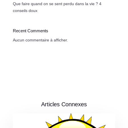
Que faire quand on se sent perdu dans la vie ? 4
conseils doux
Recent Comments
Aucun commentaire à afficher.
Articles Connexes