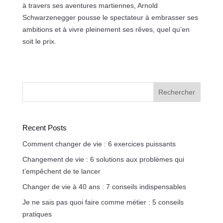
à travers ses aventures martiennes, Arnold
Schwarzenegger pousse le spectateur à embrasser ses
ambitions et à vivre pleinement ses rêves, quel qu’en
soit le prix.
Rechercher
Recent Posts
Comment changer de vie : 6 exercices puissants
Changement de vie : 6 solutions aux problèmes qui
t’empêchent de te lancer
Changer de vie à 40 ans : 7 conseils indispensables
Je ne sais pas quoi faire comme métier : 5 conseils
pratiques