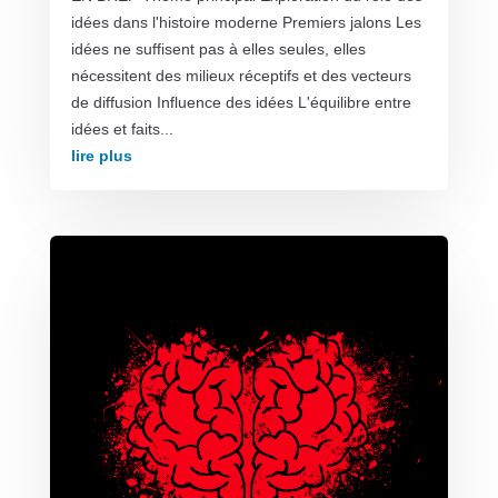
idées dans l'histoire moderne Premiers jalons Les
idées ne suffisent pas à elles seules, elles
nécessitent des milieux réceptifs et des vecteurs
de diffusion Influence des idées L'équilibre entre
idées et faits...
lire plus