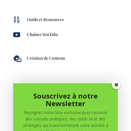

Outils et Ressources

Chaînes YouTube

Création de Contenu
Souscrivez à notre
Newsletter
Rejoignez notre liste exclusive pour recevoir
des conseils pratiques, des outils IA et des
0 commentaires
stratégies qui transformeront votre activité à