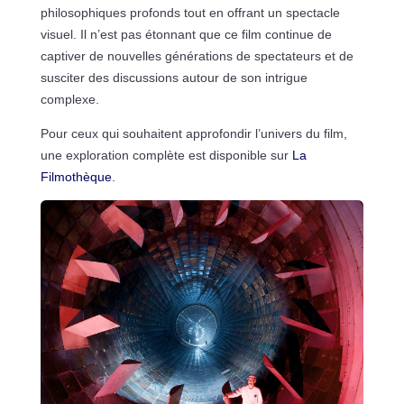
philosophiques profonds tout en offrant un spectacle
visuel. Il n’est pas étonnant que ce film continue de
captiver de nouvelles générations de spectateurs et de
susciter des discussions autour de son intrigue
complexe.
Pour ceux qui souhaitent approfondir l’univers du film,
une exploration complète est disponible sur
La
Filmothèque
.