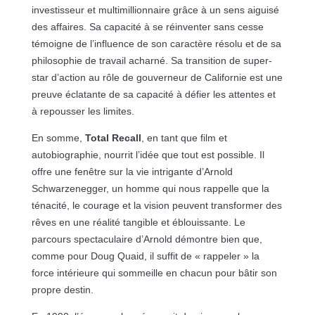
investisseur et multimillionnaire grâce à un sens aiguisé
des affaires. Sa capacité à se réinventer sans cesse
témoigne de l’influence de son caractère résolu et de sa
philosophie de travail acharné. Sa transition de super-
star d’action au rôle de gouverneur de Californie est une
preuve éclatante de sa capacité à défier les attentes et
à repousser les limites.
En somme,
Total Recall
, en tant que film et
autobiographie, nourrit l’idée que tout est possible. Il
offre une fenêtre sur la vie intrigante d’Arnold
Schwarzenegger, un homme qui nous rappelle que la
ténacité, le courage et la vision peuvent transformer des
rêves en une réalité tangible et éblouissante. Le
parcours spectaculaire d’Arnold démontre bien que,
comme pour Doug Quaid, il suffit de « rappeler » la
force intérieure qui sommeille en chacun pour bâtir son
propre destin.