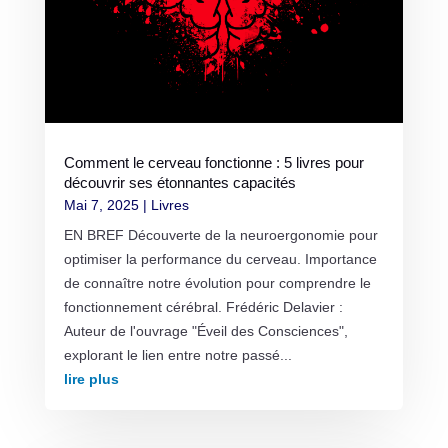
Comment le cerveau fonctionne : 5 livres pour
découvrir ses étonnantes capacités
Mai 7, 2025
|
Livres
EN BREF Découverte de la neuroergonomie pour
optimiser la performance du cerveau. Importance
de connaître notre évolution pour comprendre le
fonctionnement cérébral. Frédéric Delavier :
Auteur de l'ouvrage "Éveil des Consciences",
explorant le lien entre notre passé...
lire plus