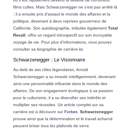
films cultes. Mais Schwarzenegger ne s’est pas arrêté là
; il a ensuite pris d’assaut le monde des affaires et la
politique, devenant à deux reprises gouverneur de
Californie. Son autobiographie, intitulée également
Total
Recall
, offre un regard introspectif sur son incroyable
voyage de vie. Pour plus d’informations, vous pouvez
consulter sa biographie de carrière
ici
.
Schwarzenegger : Le Visionnaire
Au-delà de ses rôles légendaires, Arnold
Schwarzenegger a su investir intelligemment, devenant
ainsi une personnalité influente dans le monde des
affaires. De son engagement écologique à sa passion
pour le culturisme, il a su diversifier ses intérêts et
multiplier ses réussites. Un article complet sur sa
carrière est à découvrir sur
Forbes
.
Schwarzenegger
prouve ainsi que la détermination et le travail acharné
peuvent briser tous les plafonds de verre.