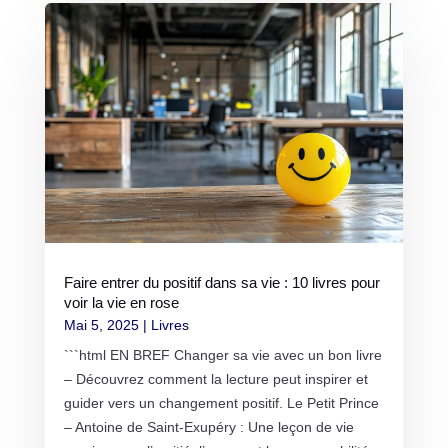
Faire entrer du positif dans sa vie : 10 livres pour
voir la vie en rose
Mai 5, 2025
|
Livres
```html EN BREF Changer sa vie avec un bon livre
– Découvrez comment la lecture peut inspirer et
guider vers un changement positif. Le Petit Prince
– Antoine de Saint-Exupéry : Une leçon de vie