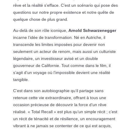
rêve et la réalité s’efface. C’est un scénario qui pose des
questions sur notre propre existence et notre quête de
quelque chose de plus grand.
Au-delà de son rôle iconique,
Arnold Schwarzenegger
incarne l’idée de transformation. Né en Autriche, il
transcende les limites imposées pour devenir non
seulement un acteur de renom, mais aussi un culturiste
légendaire, un investisseur avisé et un double
gouverneur de Californie. Tout comme dans le film, il
s’agit d’un voyage où l’impossible devient une réalité
tangible.
C’est dans son autobiographie qu’il partage sans
retenue cette vie extraordinaire, offrant à tous une
occasion précieuse de découvrir la force d’un rêve
réalisé. « Total Recall » est plus qu’un simple récit ; c’est
un récit de ténacité et de résilience, un encouragement
vibrant à ne jamais se contenter de ce qui est acquis,