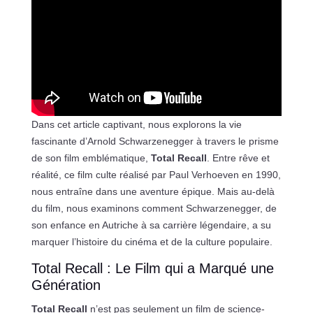
Dans cet article captivant, nous explorons la vie
fascinante d’Arnold Schwarzenegger à travers le prisme
de son film emblématique,
Total Recall
. Entre rêve et
réalité, ce film culte réalisé par Paul Verhoeven en 1990,
nous entraîne dans une aventure épique. Mais au-delà
du film, nous examinons comment Schwarzenegger, de
son enfance en Autriche à sa carrière légendaire, a su
marquer l’histoire du cinéma et de la culture populaire.
Total Recall : Le Film qui a Marqué une
Génération
Total Recall
n’est pas seulement un film de science-