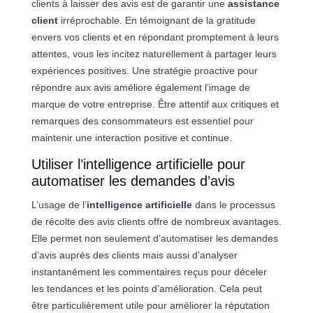
clients à laisser des avis est de garantir une
assistance
client
irréprochable. En témoignant de la gratitude
envers vos clients et en répondant promptement à leurs
attentes, vous les incitez naturellement à partager leurs
expériences positives. Une stratégie proactive pour
répondre aux avis améliore également l’image de
marque de votre entreprise. Être attentif aux critiques et
remarques des consommateurs est essentiel pour
maintenir une interaction positive et continue.
Utiliser l’intelligence artificielle pour
automatiser les demandes d’avis
L’usage de l’
intelligence artificielle
dans le processus
de récolte des avis clients offre de nombreux avantages.
Elle permet non seulement d’automatiser les demandes
d’avis auprès des clients mais aussi d’analyser
instantanément les commentaires reçus pour déceler
les tendances et les points d’amélioration. Cela peut
être particulièrement utile pour améliorer la réputation