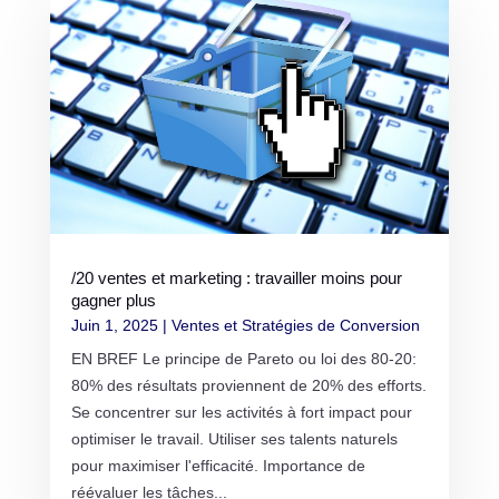
/20 ventes et marketing : travailler moins pour
gagner plus
Juin 1, 2025
|
Ventes et Stratégies de Conversion
EN BREF Le principe de Pareto ou loi des 80-20:
80% des résultats proviennent de 20% des efforts.
Se concentrer sur les activités à fort impact pour
optimiser le travail. Utiliser ses talents naturels
pour maximiser l'efficacité. Importance de
réévaluer les tâches...