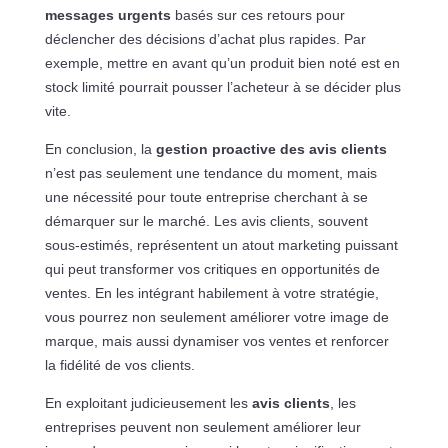
messages urgents
basés sur ces retours pour
déclencher des décisions d’achat plus rapides. Par
exemple, mettre en avant qu’un produit bien noté est en
stock limité pourrait pousser l’acheteur à se décider plus
vite.
En conclusion, la
gestion proactive des avis clients
n’est pas seulement une tendance du moment, mais
une nécessité pour toute entreprise cherchant à se
démarquer sur le marché. Les avis clients, souvent
sous-estimés, représentent un atout marketing puissant
qui peut transformer vos critiques en opportunités de
ventes. En les intégrant habilement à votre stratégie,
vous pourrez non seulement améliorer votre image de
marque, mais aussi dynamiser vos ventes et renforcer
la fidélité de vos clients.
En exploitant judicieusement les
avis clients
, les
entreprises peuvent non seulement améliorer leur