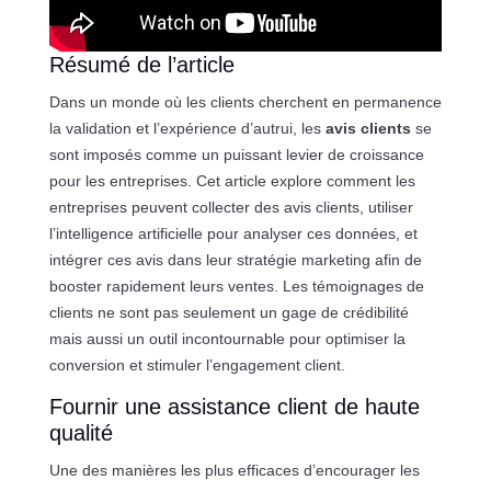
Résumé de l’article
Dans un monde où les clients cherchent en permanence
la validation et l’expérience d’autrui, les
avis clients
se
sont imposés comme un puissant levier de croissance
pour les entreprises. Cet article explore comment les
entreprises peuvent collecter des avis clients, utiliser
l’intelligence artificielle pour analyser ces données, et
intégrer ces avis dans leur stratégie marketing afin de
booster rapidement leurs ventes. Les témoignages de
clients ne sont pas seulement un gage de crédibilité
mais aussi un outil incontournable pour optimiser la
conversion et stimuler l’engagement client.
Fournir une assistance client de haute
qualité
Une des manières les plus efficaces d’encourager les