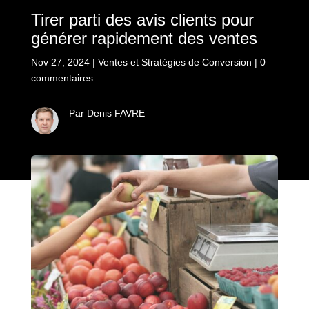
Tirer parti des avis clients pour
générer rapidement des ventes
Nov 27, 2024
|
Ventes et Stratégies de Conversion
|
0
commentaires
Par Denis FAVRE