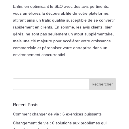
Enfin, en optimisant le SEO avec des avis pertinents,
vous améliorez la découvrabilité de votre plateforme,
attirant ainsi un trafic qualifié susceptible de se convertir
rapidement en clients. En somme, les avis clients, bien
gérés, ne sont pas seulement un atout supplémentaire,
mais une clé majeure pour accélérer votre croissance
commerciale et pérenniser votre entreprise dans un
environnement concurrentiel.
Rechercher
Recent Posts
Comment changer de vie : 6 exercices puissants
Changement de vie : 6 solutions aux problèmes qui