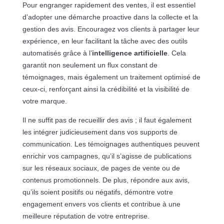
Pour engranger rapidement des ventes, il est essentiel
d’adopter une démarche proactive dans la collecte et la
gestion des avis. Encouragez vos clients à partager leur
expérience, en leur facilitant la tâche avec des outils
automatisés grâce à l’
intelligence artificielle
. Cela
garantit non seulement un flux constant de
témoignages, mais également un traitement optimisé de
ceux-ci, renforçant ainsi la crédibilité et la visibilité de
votre marque.
Il ne suffit pas de recueillir des avis ; il faut également
les intégrer judicieusement dans vos supports de
communication. Les témoignages authentiques peuvent
enrichir vos campagnes, qu’il s’agisse de publications
sur les réseaux sociaux, de pages de vente ou de
contenus promotionnels. De plus, répondre aux avis,
qu’ils soient positifs ou négatifs, démontre votre
engagement envers vos clients et contribue à une
meilleure réputation de votre entreprise.