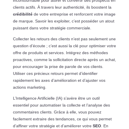
incontournable pour attirer et convertir des prospects en
clients actifs. À travers leur authenticité, ils boostent la
crédibilité
de votre entreprise et renforcent votre image
de marque. Savoir les exploiter, c’est posséder un atout
puissant dans votre stratégie commerciale.
Collecter les retours des clients n’est pas seulement une
question d’écoute ; c’est aussi la clé pour optimiser votre
offre de produits et services. Intégrez des méthodes
proactives, comme la sollicitation directe après un achat,
pour encourager la prise de parole de vos clients.
Utiliser ces précieux retours permet d’identifier
rapidement les axes d’amélioration et d’ajuster vos
actions marketing.
L’Intelligence Artificielle (IA) s’avère être un outil
essentiel pour automatiser la collecte et l’analyse des
commentaires clients. Grâce à elle, vous pouvez
facilement extraire des tendances, ce qui vous permet
d’affiner votre stratégie et d’améliorer votre
SEO
. En