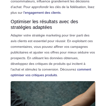
consommateurs, influence grandement les décisions
d’achat. Pour approfondir les clés de la fidélisation, lisez
plus sur
l’engagement des clients
.
Optimiser les résultats avec des
stratégies adaptées
Adapter votre stratégie marketing pour tirer parti des
avis clients est essentiel pour réussir. En exploitant ces
commentaires, vous pouvez affiner vos campagnes
publicitaires et ajuster vos offres pour mieux séduire vos
prospects. En utilisant les données obtenues,
développez des critiques de produits qui incitent à
l’achat et stimulez la conversion. Découvrez
comment
optimiser vos critiques produits
.