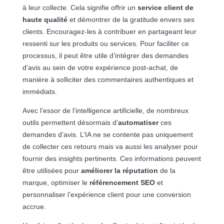
à leur collecte. Cela signifie offrir un
service client de
haute qualité
et démontrer de la gratitude envers ses
clients. Encouragez-les à contribuer en partageant leur
ressenti sur les produits ou services. Pour faciliter ce
processus, il peut être utile d’intégrer des demandes
d’avis au sein de votre expérience post-achat, de
manière à solliciter des commentaires authentiques et
immédiats.
Avec l’essor de l’intelligence artificielle, de nombreux
outils permettent désormais d’
automatiser
ces
demandes d’avis. L’IA ne se contente pas uniquement
de collecter ces retours mais va aussi les analyser pour
fournir des insights pertinents. Ces informations peuvent
être utilisées pour
améliorer la réputation
de la
marque, optimiser le
référencement SEO
et
personnaliser l’expérience client pour une conversion
accrue.