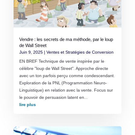
Vendre : les secrets de ma méthode, par le loup
de Wall Street
Juin 9, 2025
|
Ventes et Stratégies de Conversion
EN BREF Technique de vente inspirée par le
célèbre "loup de Wall Street". Approche directe
avec un ton parfois perçu comme condescendant.
Exploration de la PNL (Programmation Neuro-
Linguistique) en relation avec la vente. Focus sur
le pouvoir de persuasion latent en...
lire plus