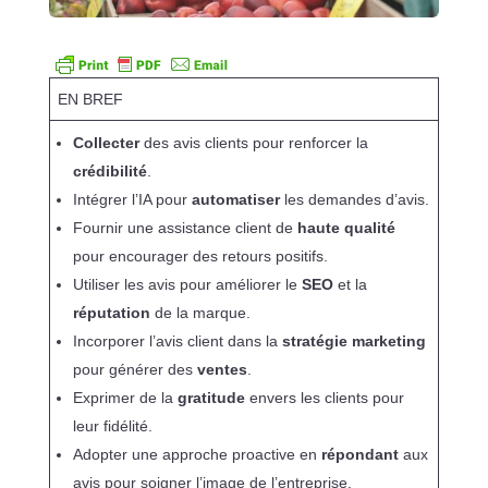
EN BREF
Collecter
des avis clients pour renforcer la
crédibilité
.
Intégrer l’IA pour
automatiser
les demandes d’avis.
Fournir une assistance client de
haute qualité
pour encourager des retours positifs.
Utiliser les avis pour améliorer le
SEO
et la
réputation
de la marque.
Incorporer l’avis client dans la
stratégie marketing
pour générer des
ventes
.
Exprimer de la
gratitude
envers les clients pour
leur fidélité.
Adopter une approche proactive en
répondant
aux
avis pour soigner l’image de l’entreprise.