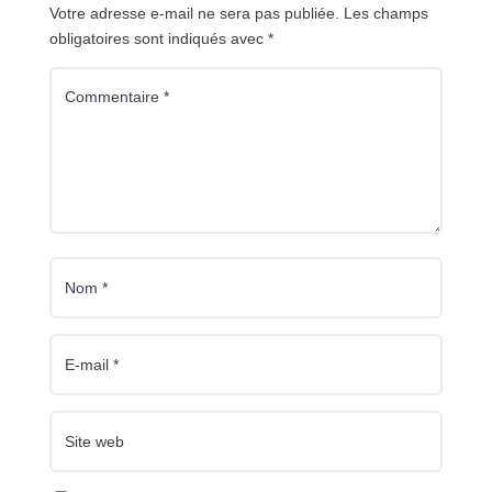
Votre adresse e-mail ne sera pas publiée.
Les champs
obligatoires sont indiqués avec
*