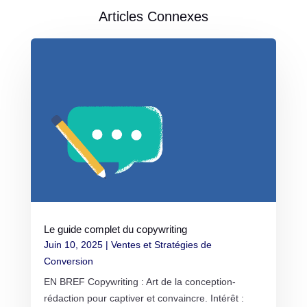
Articles Connexes
Le guide complet du copywriting
Juin 10, 2025
|
Ventes et Stratégies de
Conversion
EN BREF Copywriting : Art de la conception-
rédaction pour captiver et convaincre. Intérêt :