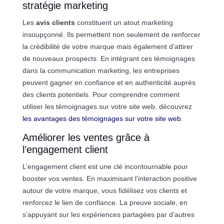
stratégie marketing
Les
avis clients
constituent un atout marketing
insoupçonné. Ils permettent non seulement de renforcer
la crédibilité de votre marque mais également d’attirer
de nouveaux prospects. En intégrant ces témoignages
dans la communication marketing, les entreprises
peuvent gagner en confiance et en authenticité auprès
des clients potentiels. Pour comprendre comment
utiliser les témoignages sur votre site web, découvrez
les avantages des témoignages sur votre site web
.
Améliorer les ventes grâce à
l’engagement client
L’engagement client est une clé incontournable pour
booster vos ventes. En maximisant l’interaction positive
autour de votre marque, vous fidélisez vos clients et
renforcez le lien de confiance. La preuve sociale, en
s’appuyant sur les expériences partagées par d’autres