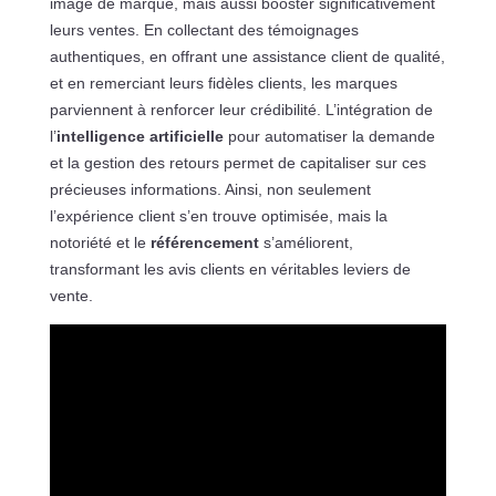
image de marque, mais aussi booster significativement
leurs ventes. En collectant des témoignages
authentiques, en offrant une assistance client de qualité,
et en remerciant leurs fidèles clients, les marques
parviennent à renforcer leur crédibilité. L’intégration de
l’
intelligence artificielle
pour automatiser la demande
et la gestion des retours permet de capitaliser sur ces
précieuses informations. Ainsi, non seulement
l’expérience client s’en trouve optimisée, mais la
notoriété et le
référencement
s’améliorent,
transformant les avis clients en véritables leviers de
vente.