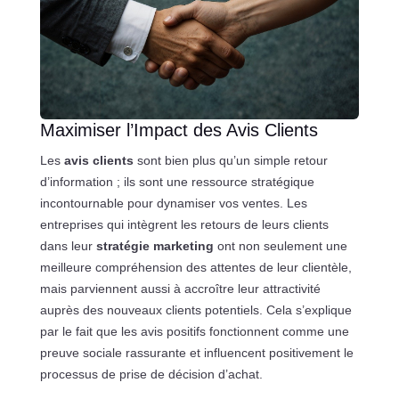
Maximiser l’Impact des Avis Clients
Les
avis clients
sont bien plus qu’un simple retour
d’information ; ils sont une ressource stratégique
incontournable pour dynamiser vos ventes. Les
entreprises qui intègrent les retours de leurs clients
dans leur
stratégie marketing
ont non seulement une
meilleure compréhension des attentes de leur clientèle,
mais parviennent aussi à accroître leur attractivité
auprès des nouveaux clients potentiels. Cela s’explique
par le fait que les avis positifs fonctionnent comme une
preuve sociale rassurante et influencent positivement le
processus de prise de décision d’achat.