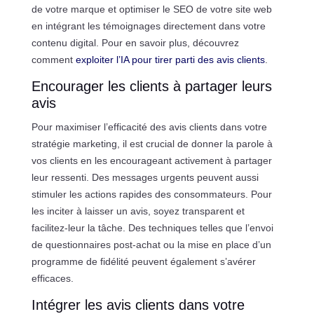
de votre marque et optimiser le SEO de votre site web
en intégrant les témoignages directement dans votre
contenu digital. Pour en savoir plus, découvrez
comment
exploiter l’IA pour tirer parti des avis clients
.
Encourager les clients à partager leurs
avis
Pour maximiser l’efficacité des avis clients dans votre
stratégie marketing, il est crucial de donner la parole à
vos clients en les encourageant activement à partager
leur ressenti. Des messages urgents peuvent aussi
stimuler les actions rapides des consommateurs. Pour
les inciter à laisser un avis, soyez transparent et
facilitez-leur la tâche. Des techniques telles que l’envoi
de questionnaires post-achat ou la mise en place d’un
programme de fidélité peuvent également s’avérer
efficaces.
Intégrer les avis clients dans votre