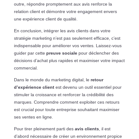
outre, répondre promptement aux avis renforce la
relation client et démontre votre engagement envers
une expérience client de qualité.
En conclusion, intégrer les avis clients dans votre
stratégie marketing n’est pas seulement efficace, c’est
indispensable pour améliorer vos ventes. Laissez-vous
guider par cette
preuve sociale
pour déclencher des
décisions d’achat plus rapides et maximiser votre impact
commercial.
Dans le monde du marketing digital, le
retour
d’expérience client
est devenu un outil essentiel pour
stimuler la croissance et renforcer la crédibilité des
marques. Comprendre comment exploiter ces retours
est crucial pour toute entreprise souhaitant maximiser
ses ventes en ligne.
Pour tirer pleinement parti des
avis clients
, il est
d’abord nécessaire de créer un environnement propice