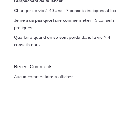
t’empêchent de te lancer
Changer de vie à 40 ans : 7 conseils indispensables
Je ne sais pas quoi faire comme métier : 5 conseils
pratiques
Que faire quand on se sent perdu dans la vie ? 4
conseils doux
Recent Comments
Aucun commentaire à afficher.