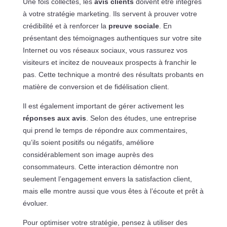
Une fois collectés, les
avis clients
doivent être intégrés
à votre stratégie marketing. Ils servent à prouver votre
crédibilité et à renforcer la
preuve sociale
. En
présentant des témoignages authentiques sur votre site
Internet ou vos réseaux sociaux, vous rassurez vos
visiteurs et incitez de nouveaux prospects à franchir le
pas. Cette technique a montré des résultats probants en
matière de conversion et de fidélisation client.
Il est également important de gérer activement les
réponses aux avis
. Selon des études, une entreprise
qui prend le temps de répondre aux commentaires,
qu’ils soient positifs ou négatifs, améliore
considérablement son image auprès des
consommateurs. Cette interaction démontre non
seulement l’engagement envers la satisfaction client,
mais elle montre aussi que vous êtes à l’écoute et prêt à
évoluer.
Pour optimiser votre stratégie, pensez à utiliser des