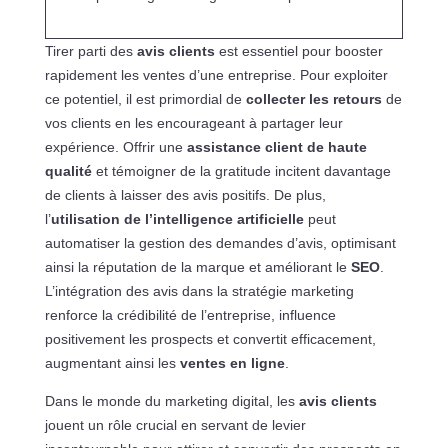
Tirer parti des
avis clients
est essentiel pour booster
rapidement les ventes d’une entreprise. Pour exploiter
ce potentiel, il est primordial de
collecter les retours
de
vos clients en les encourageant à partager leur
expérience. Offrir une
assistance client de haute
qualité
et témoigner de la gratitude incitent davantage
de clients à laisser des avis positifs. De plus,
l’
utilisation de l’intelligence artificielle
peut
automatiser la gestion des demandes d’avis, optimisant
ainsi la réputation de la marque et améliorant le
SEO
.
L’intégration des avis dans la stratégie marketing
renforce la crédibilité de l’entreprise, influence
positivement les prospects et convertit efficacement,
augmentant ainsi les
ventes en ligne
.
Dans le monde du marketing digital, les
avis clients
jouent un rôle crucial en servant de levier