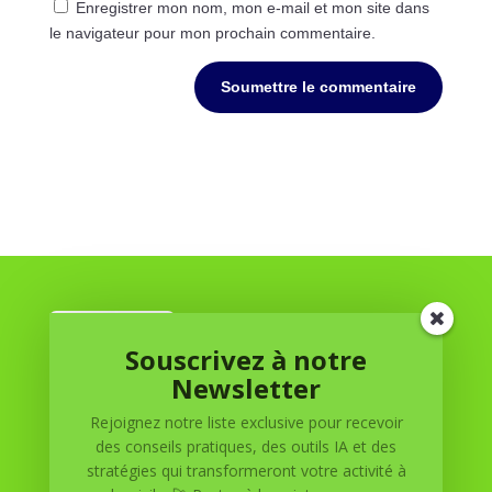
Enregistrer mon nom, mon e-mail et mon site dans
le navigateur pour mon prochain commentaire.
Soumettre le commentaire
Souscrivez à notre
Newsletter
Rejoignez notre liste exclusive pour recevoir
Réussite à Domicile
des conseils pratiques, des outils IA et des
stratégies qui transformeront votre activité à
Réussite à Domicile est votre partenaire de confiance