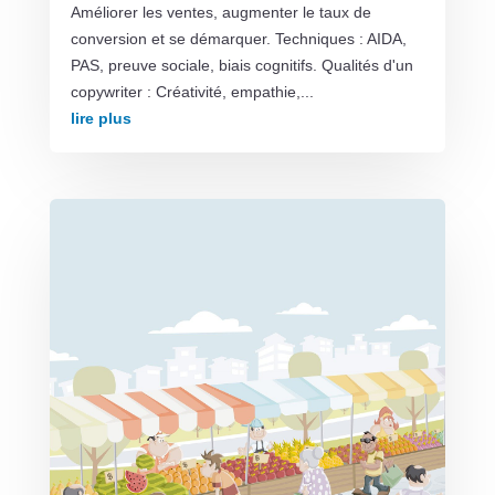
Améliorer les ventes, augmenter le taux de
conversion et se démarquer. Techniques : AIDA,
PAS, preuve sociale, biais cognitifs. Qualités d'un
copywriter : Créativité, empathie,...
lire plus