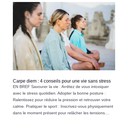
Carpe diem : 4 conseils pour une vie sans stress
EN BREF Savourer la vie : Arrêtez de vous intoxiquer
avec le stress quotidien. Adopter la bonne posture :
Ralentissez pour réduire la pression et retrouver votre
calme. Pratiquer le sport : Inscrivez-vous physiquement
dans le moment présent pour relâcher les tensions....