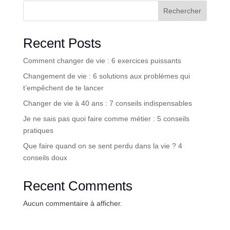
Rechercher
Recent Posts
Comment changer de vie : 6 exercices puissants
Changement de vie : 6 solutions aux problèmes qui
t’empêchent de te lancer
Changer de vie à 40 ans : 7 conseils indispensables
Je ne sais pas quoi faire comme métier : 5 conseils
pratiques
Que faire quand on se sent perdu dans la vie ? 4
conseils doux
Recent Comments
Aucun commentaire à afficher.