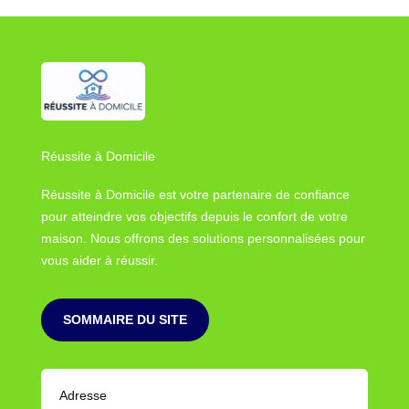
Réussite à Domicile
Réussite à Domicile est votre partenaire de confiance
pour atteindre vos objectifs depuis le confort de votre
maison. Nous offrons des solutions personnalisées pour
vous aider à réussir.
SOMMAIRE DU SITE
Adresse