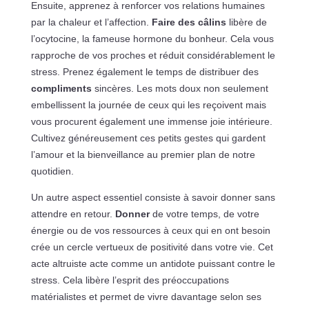
Ensuite, apprenez à renforcer vos relations humaines
par la chaleur et l’affection.
Faire des câlins
libère de
l’ocytocine, la fameuse hormone du bonheur. Cela vous
rapproche de vos proches et réduit considérablement le
stress. Prenez également le temps de distribuer des
compliments
sincères. Les mots doux non seulement
embellissent la journée de ceux qui les reçoivent mais
vous procurent également une immense joie intérieure.
Cultivez généreusement ces petits gestes qui gardent
l’amour et la bienveillance au premier plan de notre
quotidien.
Un autre aspect essentiel consiste à savoir donner sans
attendre en retour.
Donner
de votre temps, de votre
énergie ou de vos ressources à ceux qui en ont besoin
crée un cercle vertueux de positivité dans votre vie. Cet
acte altruiste acte comme un antidote puissant contre le
stress. Cela libère l’esprit des préoccupations
matérialistes et permet de vivre davantage selon ses