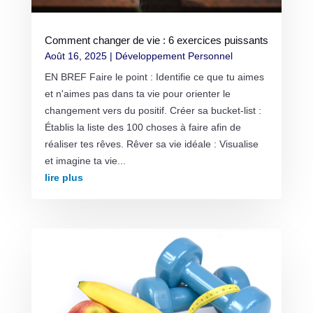
Comment changer de vie : 6 exercices puissants
Août 16, 2025
|
Développement Personnel
EN BREF Faire le point : Identifie ce que tu aimes
et n'aimes pas dans ta vie pour orienter le
changement vers du positif. Créer sa bucket-list :
Établis la liste des 100 choses à faire afin de
réaliser tes rêves. Rêver sa vie idéale : Visualise
et imagine ta vie...
lire plus