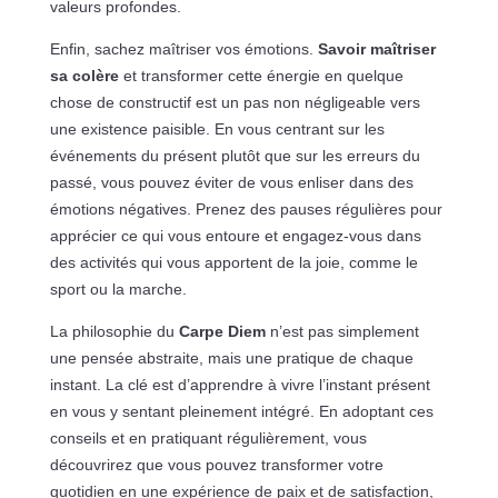
valeurs profondes.
Enfin, sachez maîtriser vos émotions.
Savoir maîtriser
sa colère
et transformer cette énergie en quelque
chose de constructif est un pas non négligeable vers
une existence paisible. En vous centrant sur les
événements du présent plutôt que sur les erreurs du
passé, vous pouvez éviter de vous enliser dans des
émotions négatives. Prenez des pauses régulières pour
apprécier ce qui vous entoure et engagez-vous dans
des activités qui vous apportent de la joie, comme le
sport ou la marche.
La philosophie du
Carpe Diem
n’est pas simplement
une pensée abstraite, mais une pratique de chaque
instant. La clé est d’apprendre à vivre l’instant présent
en vous y sentant pleinement intégré. En adoptant ces
conseils et en pratiquant régulièrement, vous
découvrirez que vous pouvez transformer votre
quotidien en une expérience de paix et de satisfaction,