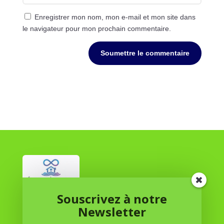
Enregistrer mon nom, mon e-mail et mon site dans
le navigateur pour mon prochain commentaire.
Soumettre le commentaire
Souscrivez à notre
Réussite à Domicile
Newsletter