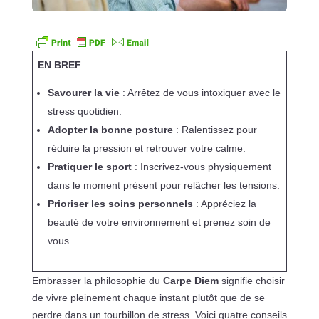
EN BREF
Savourer la vie
: Arrêtez de vous intoxiquer avec le
stress quotidien.
Adopter la bonne posture
: Ralentissez pour
réduire la pression et retrouver votre calme.
Pratiquer le sport
: Inscrivez-vous physiquement
dans le moment présent pour relâcher les tensions.
Prioriser les soins personnels
: Appréciez la
beauté de votre environnement et prenez soin de
vous.
Embrasser la philosophie du
Carpe Diem
signifie choisir
de vivre pleinement chaque instant plutôt que de se
perdre dans un tourbillon de stress. Voici quatre conseils