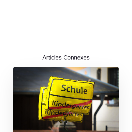
Articles Connexes