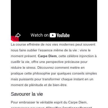
La course effrénée de nos vies modernes peut souvent
nous faire oublier l’essence même de la vie : vivre le
moment présent.
Carpe Diem
, cette célèbre injonction à
cueillir la vie, offre une perspective précieuse pour
réduire le stress. Découvrez comment mettre en
pratique cette philosophie par quelques conseils simples
mais puissants pour transformer chaque instant en un
moment de plénitude et de bien-être.
Savourer la vie
Pour embrasser le véritable esprit du Carpe Diem,
commencez par
vous détoxifier émotionnellement
.