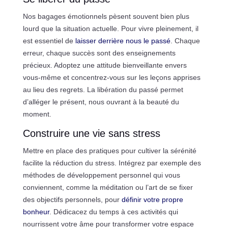
Nos bagages émotionnels pèsent souvent bien plus
lourd que la situation actuelle. Pour vivre pleinement, il
est essentiel de
laisser derrière nous le passé
. Chaque
erreur, chaque succès sont des enseignements
précieux. Adoptez une attitude bienveillante envers
vous-même et concentrez-vous sur les leçons apprises
au lieu des regrets. La libération du passé permet
d’alléger le présent, nous ouvrant à la beauté du
moment.
Construire une vie sans stress
Mettre en place des pratiques pour cultiver la sérénité
facilite la réduction du stress. Intégrez par exemple des
méthodes de développement personnel qui vous
conviennent, comme la méditation ou l’art de se fixer
des objectifs personnels, pour
définir votre propre
bonheur
. Dédicacez du temps à ces activités qui
nourrissent votre âme pour transformer votre espace