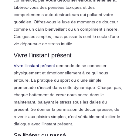
Libérez-vous des pensées toxiques et des
comportements auto-destructeurs qui polluent votre
quotidien. Offrez-vous le luxe de moments de douceur
comme un câlin bienveillant ou un compliment sincère.
Ces gestes simples, mais puissants sont le socle d’une
vie dépourvue de stress inutile.
Vivre l’instant présent
Vivre l’instant présent
demande de se connecter
physiquement et émotionnellement à ce qui nous
entoure. La pratique du sport ou d’une simple
promenade s’inscrit dans cette dynamique. Chaque pas,
chaque battement de cœur nous ancre dans le
maintenant, balayant le stress sous les dalles du
présent. Se donner la permission de décompresser, de
revenir aux plaisirs simples, c’est véritablement initier le
dialogue avec l’instant présent.
Se libérer du passé