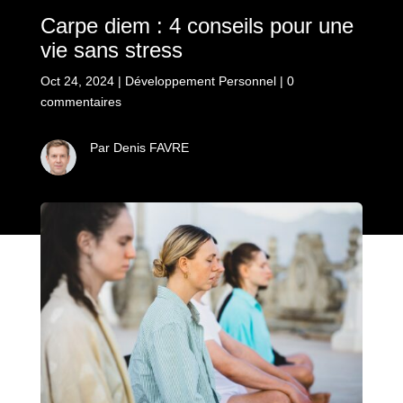
Carpe diem : 4 conseils pour une
vie sans stress
Oct 24, 2024
|
Développement Personnel
|
0
commentaires
Par Denis FAVRE