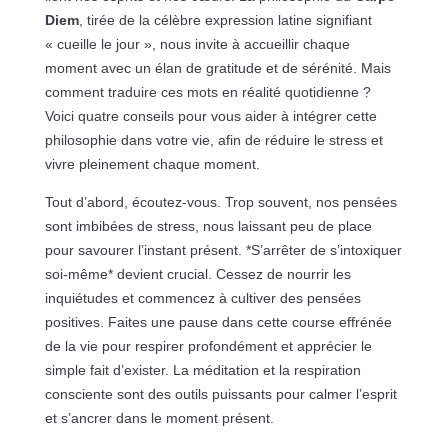
Diem
, tirée de la célèbre expression latine signifiant
« cueille le jour », nous invite à accueillir chaque
moment avec un élan de gratitude et de sérénité. Mais
comment traduire ces mots en réalité quotidienne ?
Voici quatre conseils pour vous aider à intégrer cette
philosophie dans votre vie, afin de réduire le stress et
vivre pleinement chaque moment.
Tout d’abord, écoutez-vous. Trop souvent, nos pensées
sont imbibées de stress, nous laissant peu de place
pour savourer l’instant présent. *S’arrêter de s’intoxiquer
soi-même* devient crucial. Cessez de nourrir les
inquiétudes et commencez à cultiver des pensées
positives. Faites une pause dans cette course effrénée
de la vie pour respirer profondément et apprécier le
simple fait d’exister. La méditation et la respiration
consciente sont des outils puissants pour calmer l’esprit
et s’ancrer dans le moment présent.