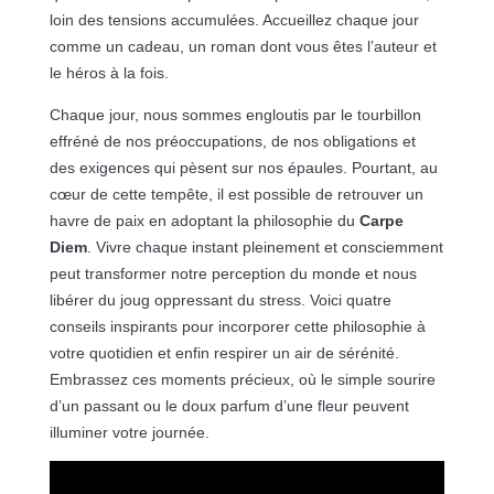
loin des tensions accumulées. Accueillez chaque jour
comme un cadeau, un roman dont vous êtes l’auteur et
le héros à la fois.
Chaque jour, nous sommes engloutis par le tourbillon
effréné de nos préoccupations, de nos obligations et
des exigences qui pèsent sur nos épaules. Pourtant, au
cœur de cette tempête, il est possible de retrouver un
havre de paix en adoptant la philosophie du
Carpe
Diem
. Vivre chaque instant pleinement et consciemment
peut transformer notre perception du monde et nous
libérer du joug oppressant du stress. Voici quatre
conseils inspirants pour incorporer cette philosophie à
votre quotidien et enfin respirer un air de sérénité.
Embrassez ces moments précieux, où le simple sourire
d’un passant ou le doux parfum d’une fleur peuvent
illuminer votre journée.