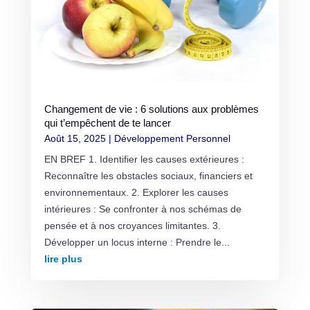
Changement de vie : 6 solutions aux problèmes
qui t’empêchent de te lancer
Août 15, 2025
|
Développement Personnel
EN BREF 1. Identifier les causes extérieures :
Reconnaître les obstacles sociaux, financiers et
environnementaux. 2. Explorer les causes
intérieures : Se confronter à nos schémas de
pensée et à nos croyances limitantes. 3.
Développer un locus interne : Prendre le...
lire plus