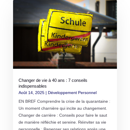
Changer de vie à 40 ans : 7 conseils
indispensables
Août 14, 2025
|
Développement Personnel
EN BREF Comprendre la crise de la quarantaine :
Un moment charnière qui incite au changement.
Changer de carrière : Conseils pour faire le saut
de manière réfléchie et sereine. Réinviter sa vie
personnelle : Repenser ses relations après une