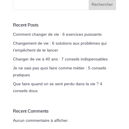
Rechercher
Recent Posts
Comment changer de vie : 6 exercices puissants
Changement de vie : 6 solutions aux problèmes qui
t’empêchent de te lancer
Changer de vie à 40 ans : 7 conseils indispensables
Je ne sais pas quoi faire comme métier : 5 conseils
pratiques
Que faire quand on se sent perdu dans la vie ? 4
conseils doux
Recent Comments
Aucun commentaire à afficher.