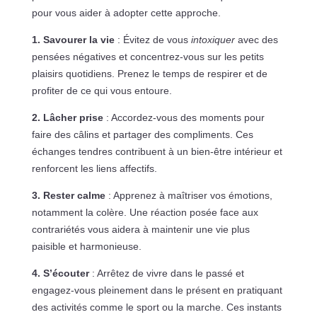
pour vous aider à adopter cette approche.
1. Savourer la vie
: Évitez de vous
intoxiquer
avec des
pensées négatives et concentrez-vous sur les petits
plaisirs quotidiens. Prenez le temps de respirer et de
profiter de ce qui vous entoure.
2. Lâcher prise
: Accordez-vous des moments pour
faire des câlins et partager des compliments. Ces
échanges tendres contribuent à un bien-être intérieur et
renforcent les liens affectifs.
3. Rester calme
: Apprenez à maîtriser vos émotions,
notamment la colère. Une réaction posée face aux
contrariétés vous aidera à maintenir une vie plus
paisible et harmonieuse.
4. S’écouter
: Arrêtez de vivre dans le passé et
engagez-vous pleinement dans le présent en pratiquant
des activités comme le sport ou la marche. Ces instants