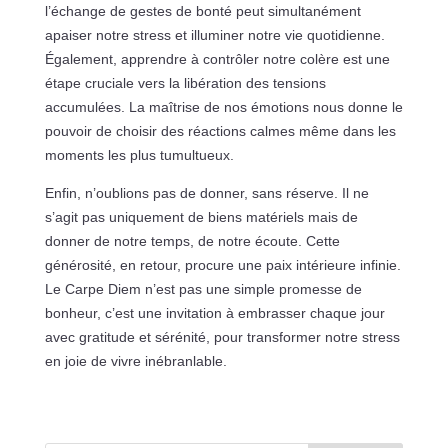
l’échange de gestes de bonté peut simultanément
apaiser notre stress et illuminer notre vie quotidienne.
Également, apprendre à contrôler notre colère est une
étape cruciale vers la libération des tensions
accumulées. La maîtrise de nos émotions nous donne le
pouvoir de choisir des réactions calmes même dans les
moments les plus tumultueux.
Enfin, n’oublions pas de donner, sans réserve. Il ne
s’agit pas uniquement de biens matériels mais de
donner de notre temps, de notre écoute. Cette
générosité, en retour, procure une paix intérieure infinie.
Le Carpe Diem n’est pas une simple promesse de
bonheur, c’est une invitation à embrasser chaque jour
avec gratitude et sérénité, pour transformer notre stress
en joie de vivre inébranlable.