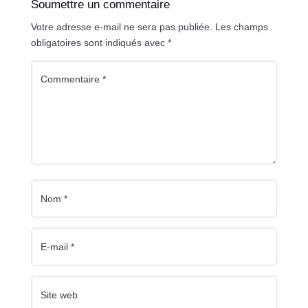
Soumettre un commentaire
Votre adresse e-mail ne sera pas publiée.
Les champs
obligatoires sont indiqués avec
*