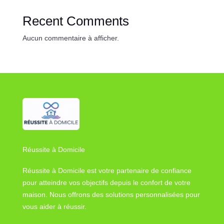
Recent Comments
Aucun commentaire à afficher.
Réussite à Domicile
Réussite à Domicile est votre partenaire de confiance
pour atteindre vos objectifs depuis le confort de votre
maison. Nous offrons des solutions personnalisées pour
vous aider à réussir.