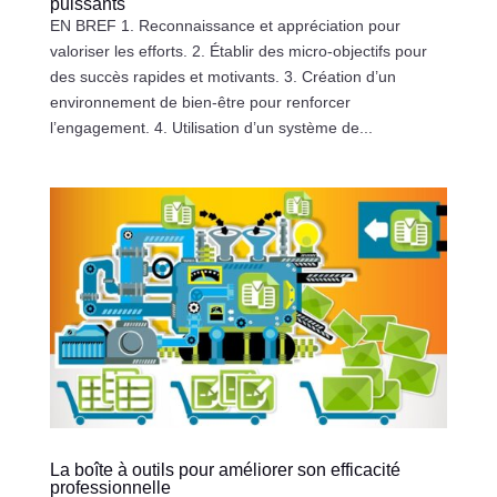
puissants
EN BREF 1. Reconnaissance et appréciation pour
valoriser les efforts. 2. Établir des micro-objectifs pour
des succès rapides et motivants. 3. Création d’un
environnement de bien-être pour renforcer
l’engagement. 4. Utilisation d’un système de...
La boîte à outils pour améliorer son efficacité
professionnelle