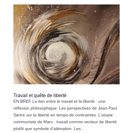
Travail et quête de liberté
EN BREF Le lien entre le travail et la liberté : une
réflexion philosophique. Les perspectives de Jean-Paul
Sartre sur la liberté en temps de contraintes. L’utopie
communiste de Marx : travail comme vecteur de liberté
plutôt que symbole d’aliénation. Les...