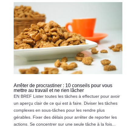
Arrêter de procrastiner : 10 conseils pour vous
mettre au travail et ne rien lâcher
EN BREF Lister toutes les tâches à effectuer pour avoir
un aperçu clair de ce qui est à faire. Diviser les tâches
complexes en sous-tâches pour les rendre plus
gérables. Fixer des délais pour arrêter de reporter les
actions. Se concentrer sur une seule tâche à la fois...