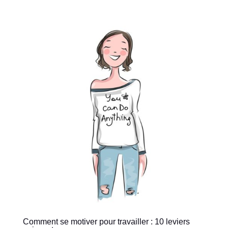
Comment se motiver pour travailler : 10 leviers