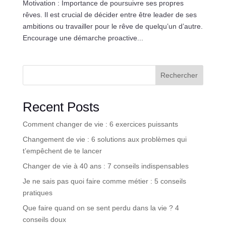
Motivation : Importance de poursuivre ses propres
rêves. Il est crucial de décider entre être leader de ses
ambitions ou travailler pour le rêve de quelqu’un d’autre.
Encourage une démarche proactive...
Rechercher
Recent Posts
Comment changer de vie : 6 exercices puissants
Changement de vie : 6 solutions aux problèmes qui
t’empêchent de te lancer
Changer de vie à 40 ans : 7 conseils indispensables
Je ne sais pas quoi faire comme métier : 5 conseils
pratiques
Que faire quand on se sent perdu dans la vie ? 4
conseils doux