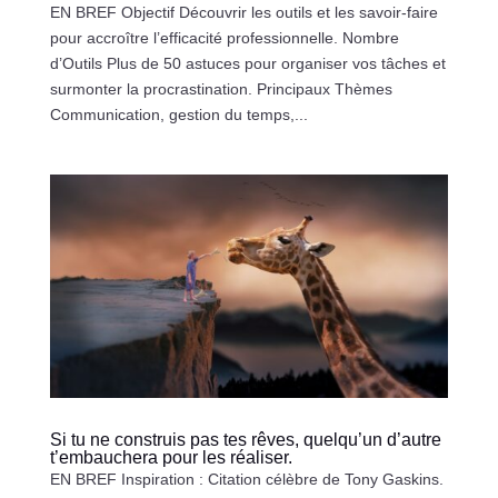
EN BREF Objectif Découvrir les outils et les savoir-faire
pour accroître l’efficacité professionnelle. Nombre
d’Outils Plus de 50 astuces pour organiser vos tâches et
surmonter la procrastination. Principaux Thèmes
Communication, gestion du temps,...
Si tu ne construis pas tes rêves, quelqu’un d’autre
t’embauchera pour les réaliser.
EN BREF Inspiration : Citation célèbre de Tony Gaskins.