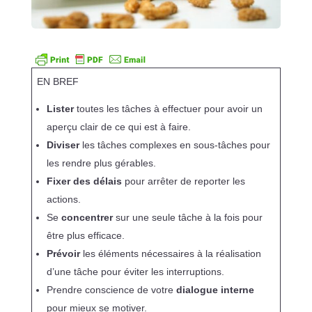
EN BREF
Lister
toutes les tâches à effectuer pour avoir un
aperçu clair de ce qui est à faire.
Diviser
les tâches complexes en sous-tâches pour
les rendre plus gérables.
Fixer des délais
pour arrêter de reporter les
actions.
Se
concentrer
sur une seule tâche à la fois pour
être plus efficace.
Prévoir
les éléments nécessaires à la réalisation
d’une tâche pour éviter les interruptions.
Prendre conscience de votre
dialogue interne
pour mieux se motiver.