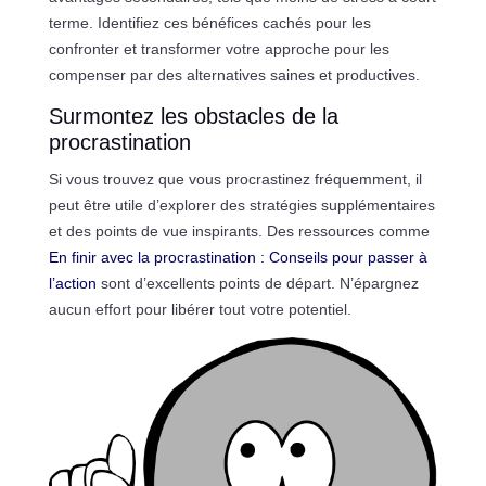
terme. Identifiez ces bénéfices cachés pour les
confronter et transformer votre approche pour les
compenser par des alternatives saines et productives.
Surmontez les obstacles de la
procrastination
Si vous trouvez que vous procrastinez fréquemment, il
peut être utile d’explorer des stratégies supplémentaires
et des points de vue inspirants. Des ressources comme
En finir avec la procrastination : Conseils pour passer à
l’action
sont d’excellents points de départ. N’épargnez
aucun effort pour libérer tout votre potentiel.