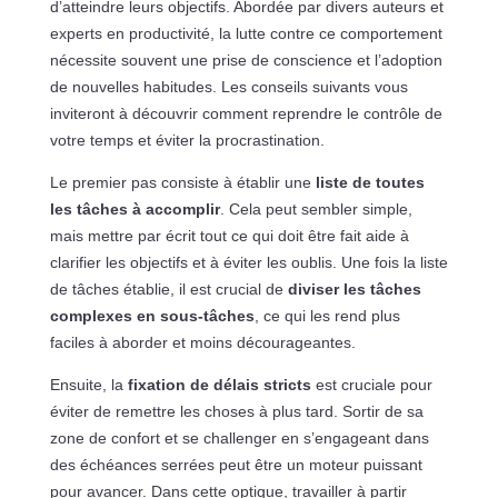
d’atteindre leurs objectifs. Abordée par divers auteurs et
experts en productivité, la lutte contre ce comportement
nécessite souvent une prise de conscience et l’adoption
de nouvelles habitudes. Les conseils suivants vous
inviteront à découvrir comment reprendre le contrôle de
votre temps et éviter la procrastination.
Le premier pas consiste à établir une
liste de toutes
les tâches à accomplir
. Cela peut sembler simple,
mais mettre par écrit tout ce qui doit être fait aide à
clarifier les objectifs et à éviter les oublis. Une fois la liste
de tâches établie, il est crucial de
diviser les tâches
complexes en sous-tâches
, ce qui les rend plus
faciles à aborder et moins décourageantes.
Ensuite, la
fixation de délais stricts
est cruciale pour
éviter de remettre les choses à plus tard. Sortir de sa
zone de confort et se challenger en s’engageant dans
des échéances serrées peut être un moteur puissant
pour avancer. Dans cette optique, travailler à partir