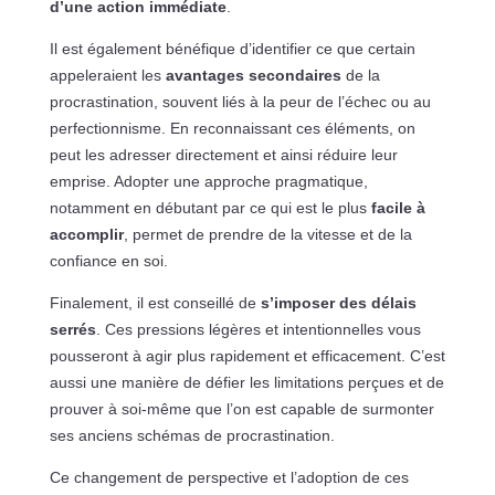
d’une action immédiate
.
Il est également bénéfique d’identifier ce que certain
appeleraient les
avantages secondaires
de la
procrastination, souvent liés à la peur de l’échec ou au
perfectionnisme. En reconnaissant ces éléments, on
peut les adresser directement et ainsi réduire leur
emprise. Adopter une approche pragmatique,
notamment en débutant par ce qui est le plus
facile à
accomplir
, permet de prendre de la vitesse et de la
confiance en soi.
Finalement, il est conseillé de
s’imposer des délais
serrés
. Ces pressions légères et intentionnelles vous
pousseront à agir plus rapidement et efficacement. C’est
aussi une manière de défier les limitations perçues et de
prouver à soi-même que l’on est capable de surmonter
ses anciens schémas de procrastination.
Ce changement de perspective et l’adoption de ces