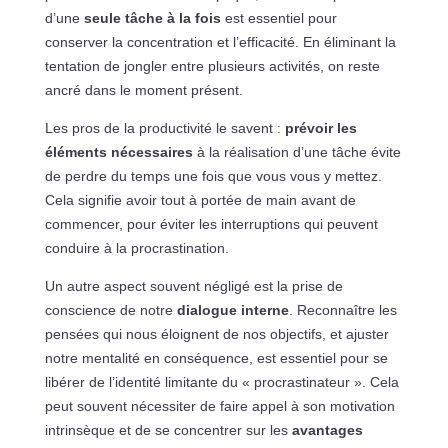
d’une
seule tâche à la fois
est essentiel pour
conserver la concentration et l’efficacité. En éliminant la
tentation de jongler entre plusieurs activités, on reste
ancré dans le moment présent.
Les pros de la productivité le savent :
prévoir les
éléments nécessaires
à la réalisation d’une tâche évite
de perdre du temps une fois que vous vous y mettez.
Cela signifie avoir tout à portée de main avant de
commencer, pour éviter les interruptions qui peuvent
conduire à la procrastination.
Un autre aspect souvent négligé est la prise de
conscience de notre
dialogue interne
. Reconnaître les
pensées qui nous éloignent de nos objectifs, et ajuster
notre mentalité en conséquence, est essentiel pour se
libérer de l’identité limitante du « procrastinateur ». Cela
peut souvent nécessiter de faire appel à son motivation
intrinsèque et de se concentrer sur les
avantages