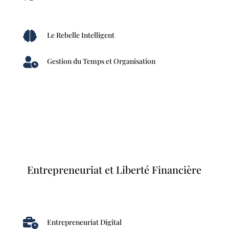

Le Rebelle Intelligent

Gestion du Temps et Organisation
Entrepreneuriat et Liberté Financière

Entrepreneuriat Digital