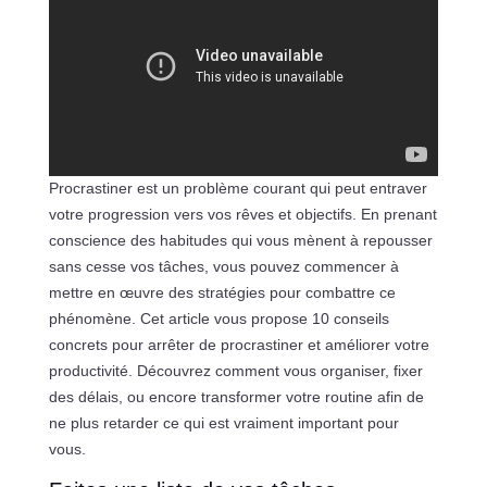
Procrastiner est un problème courant qui peut entraver
votre progression vers vos rêves et objectifs. En prenant
conscience des habitudes qui vous mènent à repousser
sans cesse vos tâches, vous pouvez commencer à
mettre en œuvre des stratégies pour combattre ce
phénomène. Cet article vous propose 10 conseils
concrets pour arrêter de procrastiner et améliorer votre
productivité. Découvrez comment vous organiser, fixer
des délais, ou encore transformer votre routine afin de
ne plus retarder ce qui est vraiment important pour
vous.