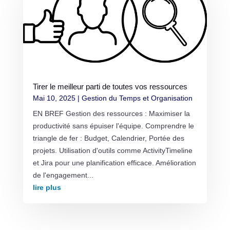
Tirer le meilleur parti de toutes vos ressources
Mai 10, 2025
|
Gestion du Temps et Organisation
EN BREF Gestion des ressources : Maximiser la
productivité sans épuiser l'équipe. Comprendre le
triangle de fer : Budget, Calendrier, Portée des
projets. Utilisation d'outils comme ActivityTimeline
et Jira pour une planification efficace. Amélioration
de l'engagement...
lire plus