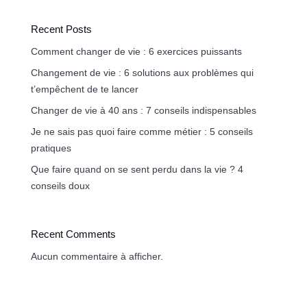
Recent Posts
Comment changer de vie : 6 exercices puissants
Changement de vie : 6 solutions aux problèmes qui
t’empêchent de te lancer
Changer de vie à 40 ans : 7 conseils indispensables
Je ne sais pas quoi faire comme métier : 5 conseils
pratiques
Que faire quand on se sent perdu dans la vie ? 4
conseils doux
Recent Comments
Aucun commentaire à afficher.