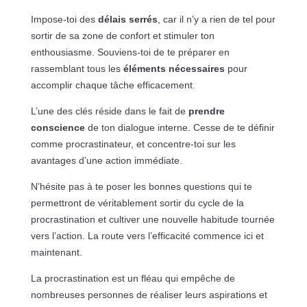
Impose-toi des
délais serrés
, car il n’y a rien de tel pour
sortir de sa zone de confort et stimuler ton
enthousiasme. Souviens-toi de te préparer en
rassemblant tous les
éléments nécessaires
pour
accomplir chaque tâche efficacement.
L’une des clés réside dans le fait de
prendre
conscience
de ton dialogue interne. Cesse de te définir
comme procrastinateur, et concentre-toi sur les
avantages d’une action immédiate.
N’hésite pas à te poser les bonnes questions qui te
permettront de véritablement sortir du cycle de la
procrastination et cultiver une nouvelle habitude tournée
vers l’action. La route vers l’efficacité commence ici et
maintenant.
La procrastination est un fléau qui empêche de
nombreuses personnes de réaliser leurs aspirations et