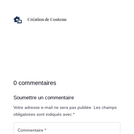

Création de Contenu
0 commentaires
Soumettre un commentaire
Votre adresse e-mail ne sera pas publiée.
Les champs
obligatoires sont indiqués avec
*