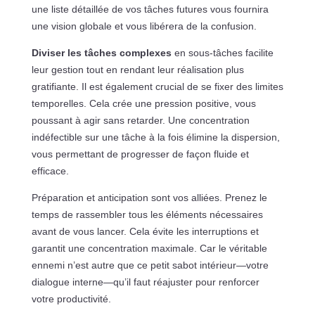
une liste détaillée de vos tâches futures vous fournira
une vision globale et vous libérera de la confusion.
Diviser les tâches complexes
en sous-tâches facilite
leur gestion tout en rendant leur réalisation plus
gratifiante. Il est également crucial de se fixer des limites
temporelles. Cela crée une pression positive, vous
poussant à agir sans retarder. Une concentration
indéfectible sur une tâche à la fois élimine la dispersion,
vous permettant de progresser de façon fluide et
efficace.
Préparation et anticipation sont vos alliées. Prenez le
temps de rassembler tous les éléments nécessaires
avant de vous lancer. Cela évite les interruptions et
garantit une concentration maximale. Car le véritable
ennemi n’est autre que ce petit sabot intérieur—votre
dialogue interne—qu’il faut réajuster pour renforcer
votre productivité.