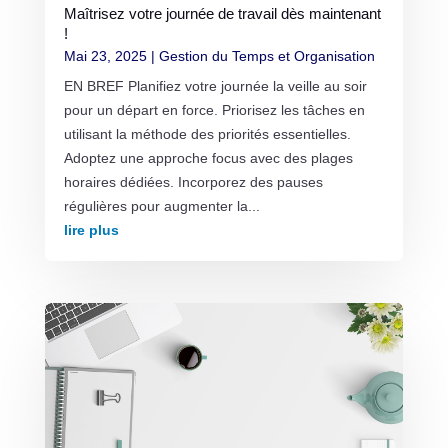
Maîtrisez votre journée de travail dès maintenant
!
Mai 23, 2025
|
Gestion du Temps et Organisation
EN BREF Planifiez votre journée la veille au soir
pour un départ en force. Priorisez les tâches en
utilisant la méthode des priorités essentielles.
Adoptez une approche focus avec des plages
horaires dédiées. Incorporez des pauses
régulières pour augmenter la...
lire plus