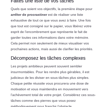
Faites une liste de vos tâches
Quels que soient vos objectifs, la première étape pour
arrêter de procrastiner
est de réaliser une liste
exhaustive de tout ce que vous avez à faire. Une fois
que tout est consigné sur le papier, vous libérez votre
esprit de l’encombrement que représente le fait de
garder toutes ces informations dans votre mémoire.
Cela permet non seulement de mieux visualiser vos
prochaines actions, mais aussi de clarifier les priorités.
Décomposez les tâches complexes
Les projets ambitieux peuvent souvent sembler
insurmontables. Pour les rendre plus gérables, il est
judicieux de les diviser en sous-tâches plus simples.
Chaque petite réussite vous procurera une dose de
motivation et vous maintiendra en mouvement vers
l’achèvement total de votre projet. Considérez ces sous-
tâches comme des pierres que vous posez
méthodiquement pour franchir l’obstacle.