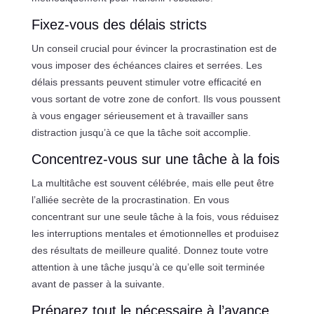
Fixez-vous des délais stricts
Un conseil crucial pour évincer la procrastination est de
vous imposer des échéances claires et serrées. Les
délais pressants peuvent stimuler votre efficacité en
vous sortant de votre zone de confort. Ils vous poussent
à vous engager sérieusement et à travailler sans
distraction jusqu’à ce que la tâche soit accomplie.
Concentrez-vous sur une tâche à la fois
La multitâche est souvent célébrée, mais elle peut être
l’alliée secrète de la procrastination. En vous
concentrant sur une seule tâche à la fois, vous réduisez
les interruptions mentales et émotionnelles et produisez
des résultats de meilleure qualité. Donnez toute votre
attention à une tâche jusqu’à ce qu’elle soit terminée
avant de passer à la suivante.
Préparez tout le nécessaire à l’avance