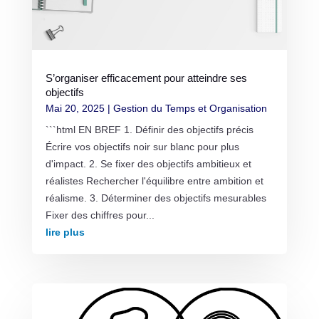
S’organiser efficacement pour atteindre ses
objectifs
Mai 20, 2025
|
Gestion du Temps et Organisation
```html EN BREF 1. Définir des objectifs précis
Écrire vos objectifs noir sur blanc pour plus
d'impact. 2. Se fixer des objectifs ambitieux et
réalistes Rechercher l'équilibre entre ambition et
réalisme. 3. Déterminer des objectifs mesurables
Fixer des chiffres pour...
lire plus