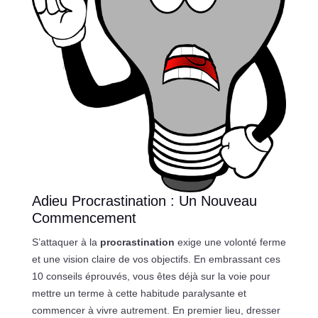
Adieu Procrastination : Un Nouveau
Commencement
S’attaquer à la
procrastination
exige une volonté ferme
et une vision claire de vos objectifs. En embrassant ces
10 conseils éprouvés, vous êtes déjà sur la voie pour
mettre un terme à cette habitude paralysante et
commencer à vivre autrement. En premier lieu, dresser