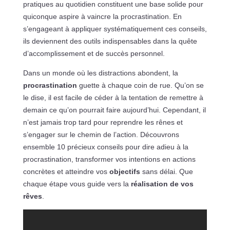
pratiques au quotidien constituent une base solide pour
quiconque aspire à vaincre la procrastination. En
s’engageant à appliquer systématiquement ces conseils,
ils deviennent des outils indispensables dans la quête
d’accomplissement et de succès personnel.
Dans un monde où les distractions abondent, la
procrastination
guette à chaque coin de rue. Qu’on se
le dise, il est facile de céder à la tentation de remettre à
demain ce qu’on pourrait faire aujourd’hui. Cependant, il
n’est jamais trop tard pour reprendre les rênes et
s’engager sur le chemin de l’action. Découvrons
ensemble 10 précieux conseils pour dire adieu à la
procrastination, transformer vos intentions en actions
concrètes et atteindre vos
objectifs
sans délai. Que
chaque étape vous guide vers la
réalisation de vos
rêves
.