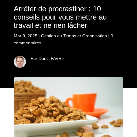
Arrêter de procrastiner : 10
conseils pour vous mettre au
travail et ne rien lâcher
Mar 9, 2025
|
Gestion du Temps et Organisation
|
0
commentaires
Par Denis FAVRE