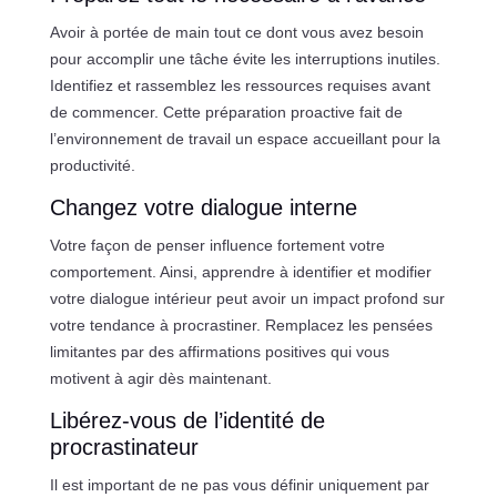
Avoir à portée de main tout ce dont vous avez besoin
pour accomplir une tâche évite les interruptions inutiles.
Identifiez et rassemblez les ressources requises avant
de commencer. Cette préparation proactive fait de
l’environnement de travail un espace accueillant pour la
productivité.
Changez votre dialogue interne
Votre façon de penser influence fortement votre
comportement. Ainsi, apprendre à identifier et modifier
votre dialogue intérieur peut avoir un impact profond sur
votre tendance à procrastiner. Remplacez les pensées
limitantes par des affirmations positives qui vous
motivent à agir dès maintenant.
Libérez-vous de l’identité de
procrastinateur
Il est important de ne pas vous définir uniquement par