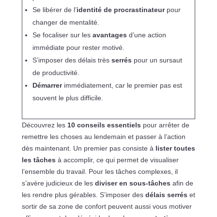
Se libérer de l’
identité de procrastinateur
pour
changer de mentalité.
Se focaliser sur les
avantages
d’une action
immédiate pour rester motivé.
S’imposer des délais très
serrés
pour un sursaut
de productivité.
Démarrer
immédiatement, car le premier pas est
souvent le plus difficile.
Découvrez les
10 conseils essentiels
pour arrêter de
remettre les choses au lendemain et passer à l’action
dès maintenant. Un premier pas consiste à
lister toutes
les tâches
à accomplir, ce qui permet de visualiser
l’ensemble du travail. Pour les tâches complexes, il
s’avère judicieux de les
diviser en sous-tâches
afin de
les rendre plus gérables. S’imposer des
délais serrés
et
sortir de sa zone de confort peuvent aussi vous motiver