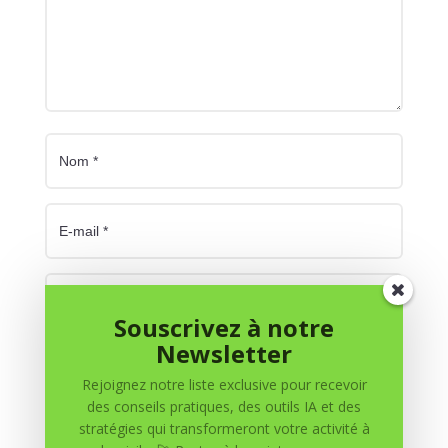
Souscrivez à notre
Newsletter
Enregistrer mon nom, mon e-mail et mon site dans
le navigateur pour mon prochain commentaire.
Rejoignez notre liste exclusive pour recevoir
des conseils pratiques, des outils IA et des
Soumettre le commentaire
stratégies qui transformeront votre activité à