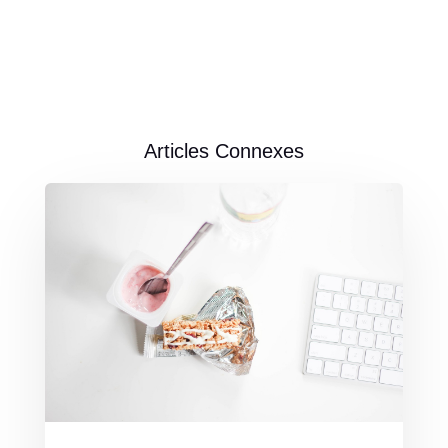
Articles Connexes