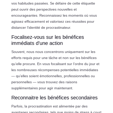
vos habitudes passées. Se défaire de cette étiquette
peut ouvrir des perspectives nouvelles et
encourageantes. Reconnaissez les moments où vous
agissez efficacement et valorisez ces réussites pour
distancer l’identité de procrastinateur.
Focalisez-vous sur les bénéfices
immédiats d’une action
Souvent, nous nous concentrons uniquement sur les
efforts requis pour une tâche et non sur les bénéfices
qu’elle procure. En vous focalisant sur l’ordre du jour et
les nombreuses récompenses potentielles immédiates
— qu’elles soient émotionnelles, professionnelles ou
personnelles — vous trouvez des raisons
supplémentaires pour agir maintenant.
Reconnaitre les bénéfices secondaires
Parfois, la procrastination est alimentée par des
avantages secondaires, tels que moins de stress à court