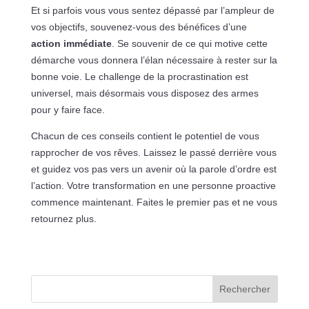
Et si parfois vous vous sentez dépassé par l’ampleur de
vos objectifs, souvenez-vous des bénéfices d’une
action immédiate
. Se souvenir de ce qui motive cette
démarche vous donnera l’élan nécessaire à rester sur la
bonne voie. Le challenge de la procrastination est
universel, mais désormais vous disposez des armes
pour y faire face.
Chacun de ces conseils contient le potentiel de vous
rapprocher de vos rêves. Laissez le passé derrière vous
et guidez vos pas vers un avenir où la parole d’ordre est
l’action. Votre transformation en une personne proactive
commence maintenant. Faites le premier pas et ne vous
retournez plus.
Rechercher