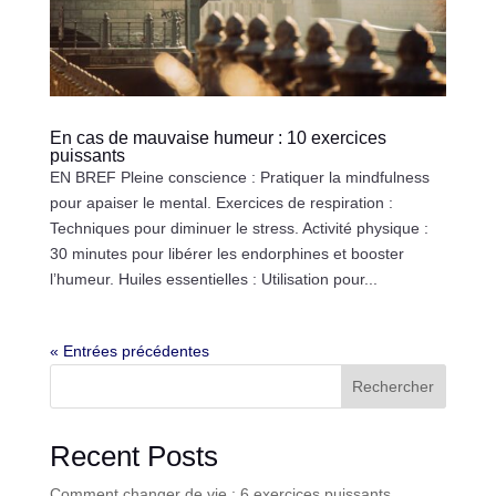
En cas de mauvaise humeur : 10 exercices
puissants
EN BREF Pleine conscience : Pratiquer la mindfulness
pour apaiser le mental. Exercices de respiration :
Techniques pour diminuer le stress. Activité physique :
30 minutes pour libérer les endorphines et booster
l’humeur. Huiles essentielles : Utilisation pour...
« Entrées précédentes
Rechercher
Recent Posts
Comment changer de vie : 6 exercices puissants