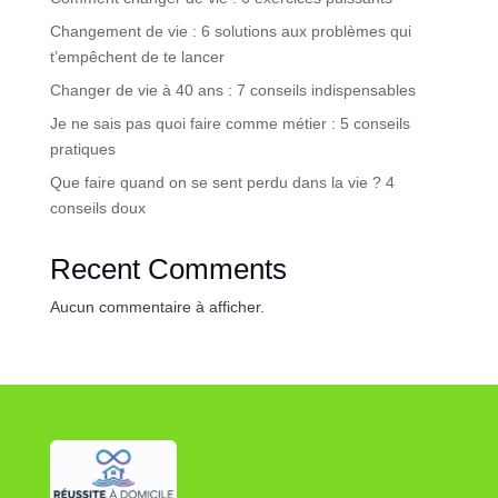
Changement de vie : 6 solutions aux problèmes qui
t’empêchent de te lancer
Changer de vie à 40 ans : 7 conseils indispensables
Je ne sais pas quoi faire comme métier : 5 conseils
pratiques
Que faire quand on se sent perdu dans la vie ? 4
conseils doux
Recent Comments
Aucun commentaire à afficher.