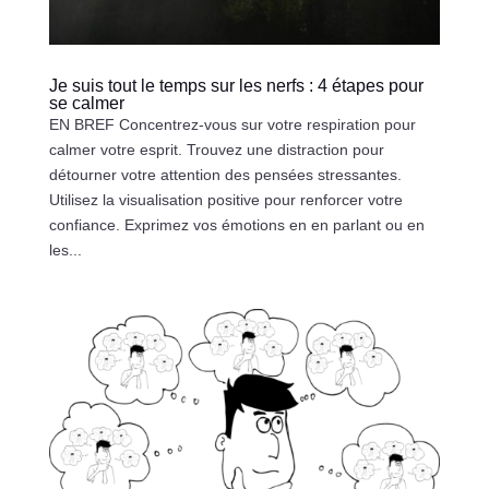
Je suis tout le temps sur les nerfs : 4 étapes pour
se calmer
EN BREF Concentrez-vous sur votre respiration pour
calmer votre esprit. Trouvez une distraction pour
détourner votre attention des pensées stressantes.
Utilisez la visualisation positive pour renforcer votre
confiance. Exprimez vos émotions en en parlant ou en
les...