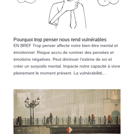
Pourquoi trop penser nous rend vulnérables
EN BREF Trop penser affecte notre bien-être mental et
émotionnel. Risque accru de ruminer des pensées et
émotions négatives. Peut diminuer l’estime de soi et
créer un surpoids mental. Impacte notre capacité à vivre
pleinement le moment présent. La vulnérabilité,...