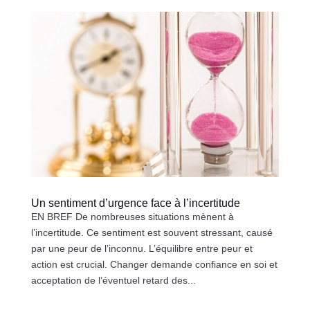
Un sentiment d’urgence face à l’incertitude
EN BREF De nombreuses situations mènent à
l’incertitude. Ce sentiment est souvent stressant, causé
par une peur de l’inconnu. L’équilibre entre peur et
action est crucial. Changer demande confiance en soi et
acceptation de l’éventuel retard des...