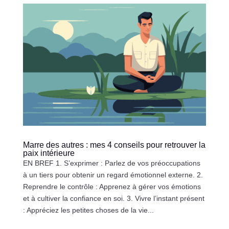
Marre des autres : mes 4 conseils pour retrouver la
paix intérieure
EN BREF 1. S’exprimer : Parlez de vos préoccupations
à un tiers pour obtenir un regard émotionnel externe. 2.
Reprendre le contrôle : Apprenez à gérer vos émotions
et à cultiver la confiance en soi. 3. Vivre l’instant présent
: Appréciez les petites choses de la vie...