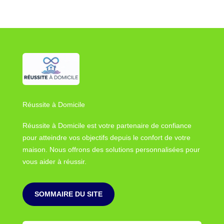
Réussite à Domicile
Réussite à Domicile est votre partenaire de confiance
pour atteindre vos objectifs depuis le confort de votre
maison. Nous offrons des solutions personnalisées pour
vous aider à réussir.
SOMMAIRE DU SITE