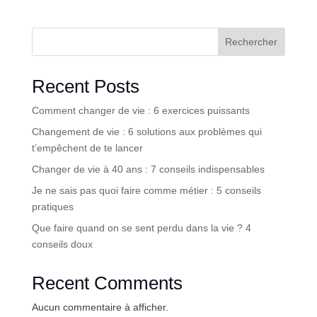
Rechercher
Recent Posts
Comment changer de vie : 6 exercices puissants
Changement de vie : 6 solutions aux problèmes qui
t’empêchent de te lancer
Changer de vie à 40 ans : 7 conseils indispensables
Je ne sais pas quoi faire comme métier : 5 conseils
pratiques
Que faire quand on se sent perdu dans la vie ? 4
conseils doux
Recent Comments
Aucun commentaire à afficher.