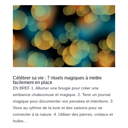
Célébrer sa vie : 7 rituels magiques à mettre
facilement en place
EN BREF 1. Allumer une bougie pour créer une
ambiance chaleureuse et magique. 2. Tenir un journal
magique pour documenter vos pensées et intentions. 3.
Vivre au rythme de la lune et des saisons pour se
connecter à la nature. 4. Utiliser des pierres, cristaux et
huiles...