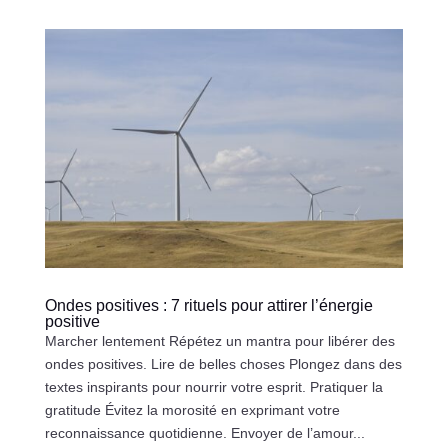
Ondes positives : 7 rituels pour attirer l’énergie
positive
Marcher lentement Répétez un mantra pour libérer des
ondes positives. Lire de belles choses Plongez dans des
textes inspirants pour nourrir votre esprit. Pratiquer la
gratitude Évitez la morosité en exprimant votre
reconnaissance quotidienne. Envoyer de l’amour...