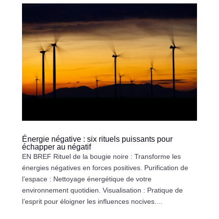
Énergie négative : six rituels puissants pour
échapper au négatif
EN BREF Rituel de la bougie noire : Transforme les
énergies négatives en forces positives. Purification de
l’espace : Nettoyage énergétique de votre
environnement quotidien. Visualisation : Pratique de
l’esprit pour éloigner les influences nocives....